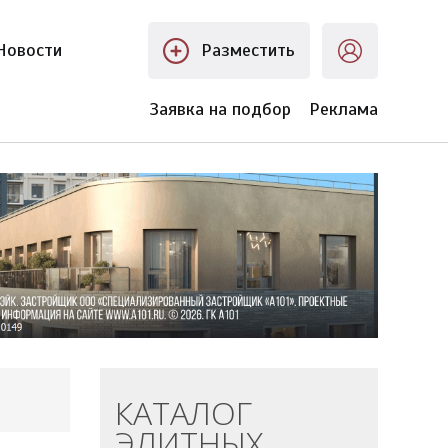
Новости
Разместить
Заявка на подбор
Реклама
КАТАЛОГ
ЭЛИТНЫХ