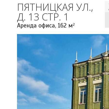
ПЯТНИЦКАЯ УЛ.,
Д. 13 СТР. 1
Аренда офиса,
162 м
2