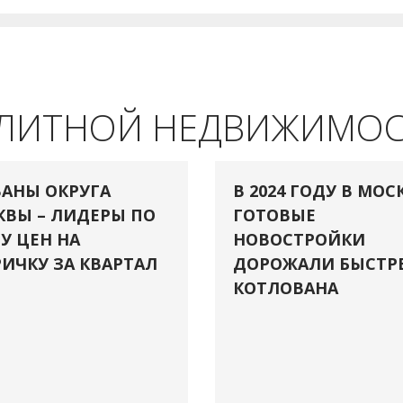
ЭЛИТНОЙ НЕДВИЖИМО
АНЫ ОКРУГА
В 2024 ГОДУ В МОС
ВЫ – ЛИДЕРЫ ПО
ГОТОВЫЕ
У ЦЕН НА
НОВОСТРОЙКИ
ИЧКУ ЗА КВАРТАЛ
ДОРОЖАЛИ БЫСТР
КОТЛОВАНА