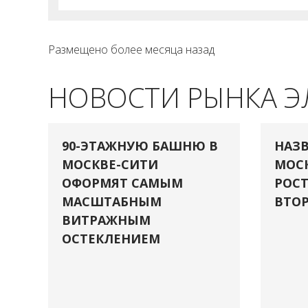
Размещено более месяца назад
НОВОСТИ РЫНКА 
90-ЭТАЖНУЮ БАШНЮ В
НАЗВ
МОСКВЕ-СИТИ
МОСК
ОФОРМЯТ САМЫМ
РОСТ
МАСШТАБНЫМ
ВТОР
ВИТРАЖНЫМ
ОСТЕКЛЕНИЕМ