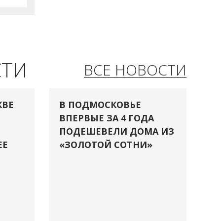
СТИ
ВСЕ НОВОСТИ
КВЕ
В ПОДМОСКОВЬЕ
ВПЕРВЫЕ ЗА 4 ГОДА
ПОДЕШЕВЕЛИ ДОМА ИЗ
ЕЕ
«ЗОЛОТОЙ СОТНИ»