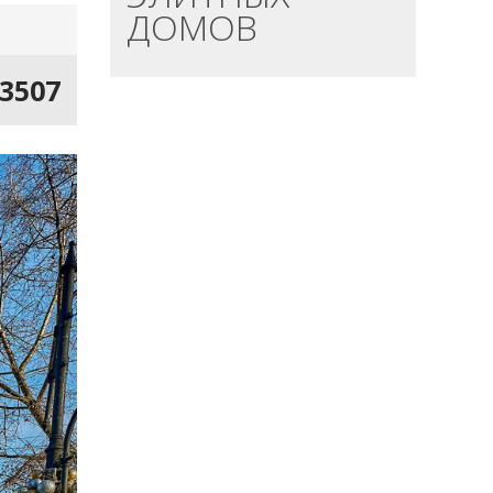
ДОМОВ
13507