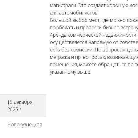
магистрали. Это создает хорошую дос
для автомобилистов.
Большой выбор мест, где можно поза
пообедать и провести бизнес-встречу
Аренда коммерческой недвижимости
осуществляется напрямую от собстве
есть без комиссии. По вопросам цены
метража и пр. вопросах, возникающих
помещения, можете обращаться по т
указанному выше.
15 декабря
2025 г.
Новокузнецкая