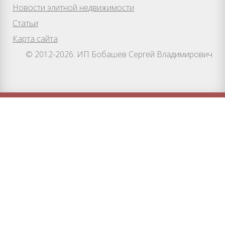
Новости элитной недвижимости
Статьи
Карта сайта
© 2012-2026. ИП Бобашев Сергей Владимирович