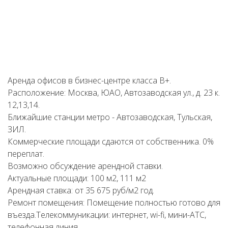
Аренда офисов в бизнес-центре класса В+.
Расположение: Москва, ЮАО, Автозаводская ул., д. 23 к.
12,13,14.
Ближайшие станции метро - Автозаводская, Тульская,
ЗИЛ.
Коммерческие площади сдаются от собственника. 0%
переплат.
Возможно обсуждение арендной ставки.
Актуальные площади: 100 м2, 111 м2
Арендная ставка: от 35 675 руб/м2 год.
Ремонт помещения: Помещение полностью готово для
въезда.Телекоммуникации: интернет, wi-fi, мини-АТС,
телефонная линия.