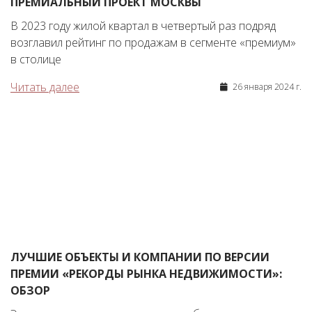
ПРЕМИАЛЬНЫЙ ПРОЕКТ МОСКВЫ
В 2023 году жилой квартал в четвертый раз подряд
возглавил рейтинг по продажам в сегменте «премиум»
в столице
Читать далее
26 января 2024 г.
ЛУЧШИЕ ОБЪЕКТЫ И КОМПАНИИ ПО ВЕРСИИ
ПРЕМИИ «РЕКОРДЫ РЫНКА НЕДВИЖИМОСТИ»:
ОБЗОР