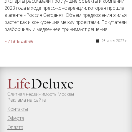
Эксперты рассказали про лучшие объекты и компании
2023 года в ходе пресс-конференции, которая прошла
в агенте «Россия Сегодня». Объем предложения жилья
растет как и конкуренция между проектами. Покупатели
разборчивы и медленнее принимают решения.
Читать далее
25 июля 2023 г.
Реклама на сайте
Контакты
Оферта
Оплата