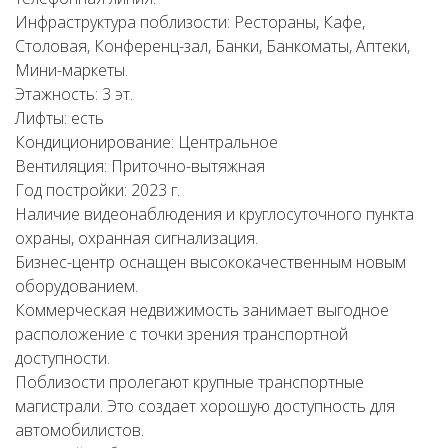
Инфраструктура поблизости: Рестораны, Кафе,
Столовая, Конференц-зал, Банки, Банкоматы, Аптеки,
Мини-маркеты.
Этажность: 3 эт.
Лифты: есть
Кондиционирование: Центральное
Вентиляция: Приточно-вытяжная
Год постройки: 2023 г.
Наличие видеонаблюдения и круглосуточного пункта
охраны, охранная сигнализация.
Бизнес-центр оснащен высококачественным новым
оборудованием.
Коммерческая недвижимость занимает выгодное
расположение с точки зрения транспортной
доступности.
Поблизости пролегают крупные транспортные
магистрали. Это создает хорошую доступность для
автомобилистов.