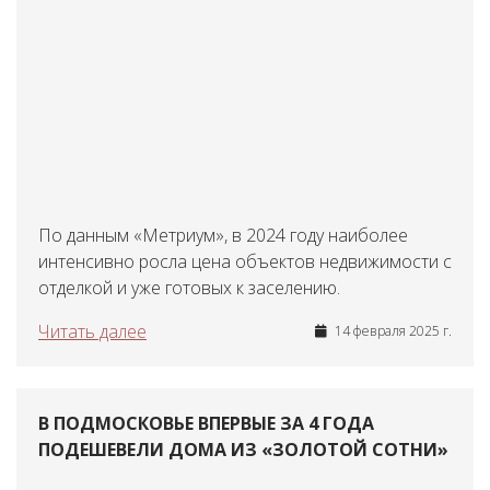
По данным «Метриум», в 2024 году наиболее
интенсивно росла цена объектов недвижимости с
отделкой и уже готовых к заселению.
Читать далее
14 февраля 2025 г.
В ПОДМОСКОВЬЕ ВПЕРВЫЕ ЗА 4 ГОДА
ПОДЕШЕВЕЛИ ДОМА ИЗ «ЗОЛОТОЙ СОТНИ»