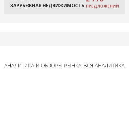
ЗАРУБЕЖНАЯ НЕДВИЖИМОСТЬ
ПРЕДЛОЖЕНИЙ
АНАЛИТИКА И ОБЗОРЫ РЫНКА
ВСЯ АНАЛИТИКА