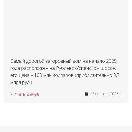
Самый дорогой загородный дом на начало 2025
года расположен на Рублево-Успенском шоссе,
его цена – 100 млн долларов (приблизительно 9,7
млрд руб.).
Читать далее
13 февраля 2025 г.