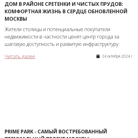
ДОМ В РАЙОНЕ СРЕТЕНКИ И ЧИСТЫХ ПРУДОВ:
КОМФОРТНАЯ ЖИЗНЬ В СЕРДЦЕ ОБНОВЛЕННОЙ
МОСКВЫ
Жители столицы и потенциальные покупатели
недвижимости в частности ценят центр города за
шаговую доступность и развитую инфраструктуру.
Читать далее
24 октября 2024 г.
PRIME PARK - САМЫЙ ВОСТРЕБОВАННЫЙ