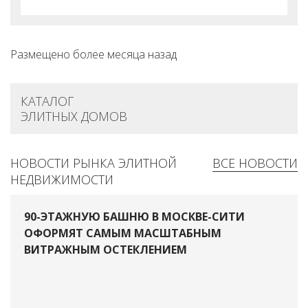
Размещено более месяца назад
КАТАЛОГ
ЭЛИТНЫХ ДОМОВ
НОВОСТИ РЫНКА ЭЛИТНОЙ
ВСЕ НОВОСТИ
НЕДВИЖИМОСТИ
90-ЭТАЖНУЮ БАШНЮ В МОСКВЕ-СИТИ
ОФОРМЯТ САМЫМ МАСШТАБНЫМ
ВИТРАЖНЫМ ОСТЕКЛЕНИЕМ