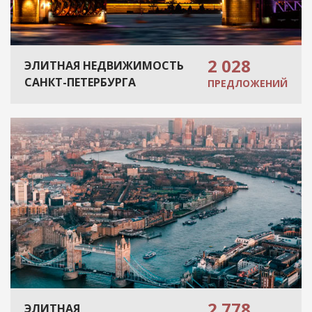
2 028
ЭЛИТНАЯ НЕДВИЖИМОСТЬ
САНКТ-ПЕТЕРБУРГА
ПРЕДЛОЖЕНИЙ
2 778
ЭЛИТНАЯ