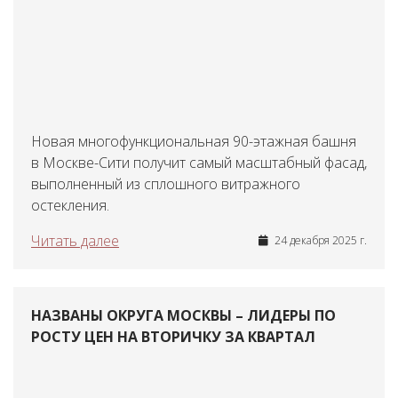
Новая многофункциональная 90-этажная башня
в Москве-Сити получит самый масштабный фасад,
выполненный из сплошного витражного
остекления.
Читать далее
24 декабря 2025 г.
НАЗВАНЫ ОКРУГА МОСКВЫ – ЛИДЕРЫ ПО
РОСТУ ЦЕН НА ВТОРИЧКУ ЗА КВАРТАЛ