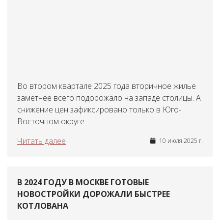
Во втором квартале 2025 года вторичное жилье
заметнее всего подорожало на западе столицы. А
снижение цен зафиксировано только в Юго-
Восточном округе.
Читать далее
10 июля 2025 г.
В 2024 ГОДУ В МОСКВЕ ГОТОВЫЕ
НОВОСТРОЙКИ ДОРОЖАЛИ БЫСТРЕЕ
КОТЛОВАНА