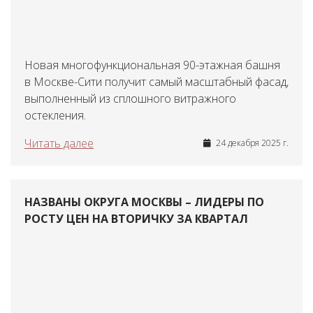
Новая многофункциональная 90-этажная башня
в Москве-Сити получит самый масштабный фасад,
выполненный из сплошного витражного
остекления.
Читать далее
24 декабря 2025 г.
НАЗВАНЫ ОКРУГА МОСКВЫ – ЛИДЕРЫ ПО
РОСТУ ЦЕН НА ВТОРИЧКУ ЗА КВАРТАЛ