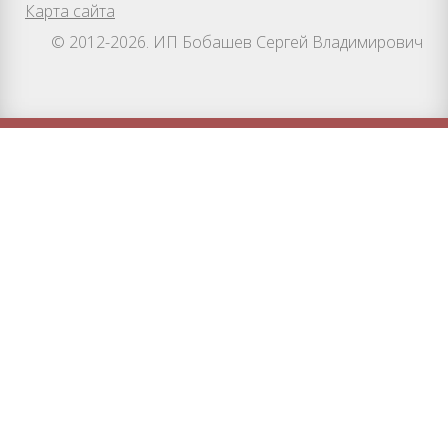
Карта сайта
© 2012-2026. ИП Бобашев Сергей Владимирович