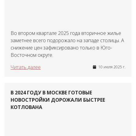
Во втором квартале 2025 года вторичное жилье
заметнее всего подорожало на западе столицы. А
снижение цен зафиксировано только в Юго-
Восточном округе.
Читать далее
10 июля 2025 г.
В 2024 ГОДУ В МОСКВЕ ГОТОВЫЕ
НОВОСТРОЙКИ ДОРОЖАЛИ БЫСТРЕЕ
КОТЛОВАНА