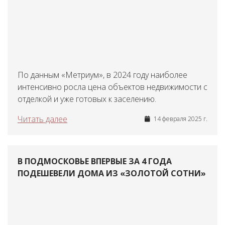
По данным «Метриум», в 2024 году наиболее
интенсивно росла цена объектов недвижимости с
отделкой и уже готовых к заселению.
Читать далее
14 февраля 2025 г.
В ПОДМОСКОВЬЕ ВПЕРВЫЕ ЗА 4 ГОДА
ПОДЕШЕВЕЛИ ДОМА ИЗ «ЗОЛОТОЙ СОТНИ»