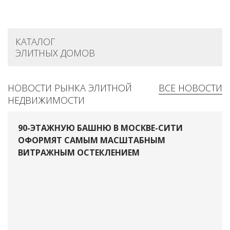
КАТАЛОГ
ЭЛИТНЫХ ДОМОВ
НОВОСТИ РЫНКА ЭЛИТНОЙ
ВСЕ НОВОСТИ
НЕДВИЖИМОСТИ
90-ЭТАЖНУЮ БАШНЮ В МОСКВЕ-СИТИ
ОФОРМЯТ САМЫМ МАСШТАБНЫМ
ВИТРАЖНЫМ ОСТЕКЛЕНИЕМ