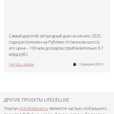
Самый дорогой загородный дом на начало 2025
года расположен на Рублево-Успенском шоссе,
его цена – 100 млн долларов (приблизительно 9,7
млрд руб.).
Читать далее
13 февраля 2025 г.
ДРУГИЕ ПРОЕКТЫ LIFEDELUXE
Портал
msk.lifedeluxe.ru
является частью глобального