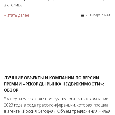
в столице
Читать далее
26 января 2024 г.
ЛУЧШИЕ ОБЪЕКТЫ И КОМПАНИИ ПО ВЕРСИИ
ПРЕМИИ «РЕКОРДЫ РЫНКА НЕДВИЖИМОСТИ»:
ОБЗОР
Эксперты рассказали про лучшие объекты и компании
2023 года в ходе пресс-конференции, которая прошла
в агенте «Россия Сегодня». Объем предложения жилья