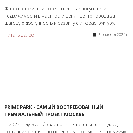
Жители столицы и потенциальные покупатели
недвижимости в частности ценят центр города за
шаговую доступность и развитую инфраструктуру.
Читать далее
24 октября 2024 г.
PRIME PARK - САМЫЙ ВОСТРЕБОВАННЫЙ
ПРЕМИАЛЬНЫЙ ПРОЕКТ МОСКВЫ
В 2023 году жилой квартал в четвертый раз подряд
возглавил рейтинг по продажам в сегменте «премиум»