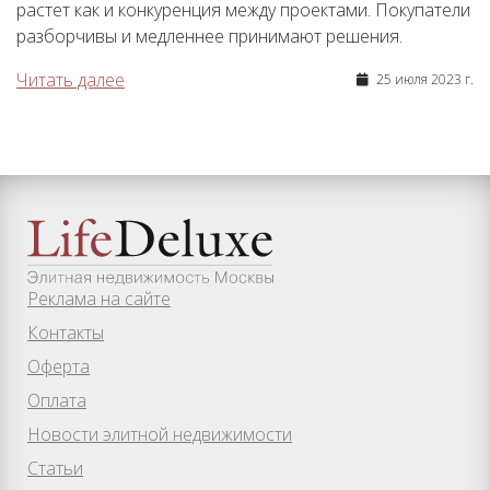
растет как и конкуренция между проектами. Покупатели
разборчивы и медленнее принимают решения.
Читать далее
25 июля 2023 г.
Реклама на сайте
Контакты
Оферта
Оплата
Новости элитной недвижимости
Статьи