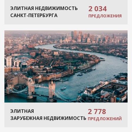
2 034
ЭЛИТНАЯ НЕДВИЖИМОСТЬ
САНКТ-ПЕТЕРБУРГА
ПРЕДЛОЖЕНИЯ
2 778
ЭЛИТНАЯ
ЗАРУБЕЖНАЯ НЕДВИЖИМОСТЬ
ПРЕДЛОЖЕНИЙ