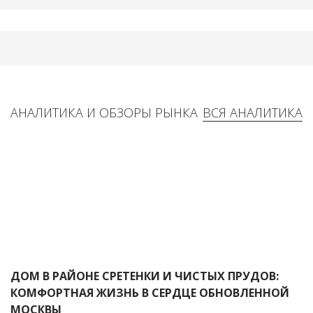
АНАЛИТИКА И ОБЗОРЫ РЫНКА
ВСЯ АНАЛИТИКА
ДОМ В РАЙОНЕ СРЕТЕНКИ И ЧИСТЫХ ПРУДОВ:
КОМФОРТНАЯ ЖИЗНЬ В СЕРДЦЕ ОБНОВЛЕННОЙ
МОСКВЫ