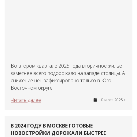
Во втором квартале 2025 года вторичное жилье
заметнее всего подорожало на западе столицы. А
снижение цен зафиксировано только в Юго-
Восточном округе.
Читать далее
10 июля 2025 г.
В 2024 ГОДУ В МОСКВЕ ГОТОВЫЕ
НОВОСТРОЙКИ ДОРОЖАЛИ БЫСТРЕЕ