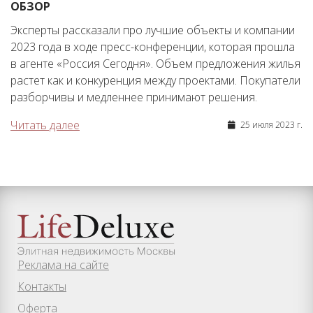
ОБЗОР
Эксперты рассказали про лучшие объекты и компании
2023 года в ходе пресс-конференции, которая прошла
в агенте «Россия Сегодня». Объем предложения жилья
растет как и конкуренция между проектами. Покупатели
разборчивы и медленнее принимают решения.
Читать далее
25 июля 2023 г.
Реклама на сайте
Контакты
Оферта