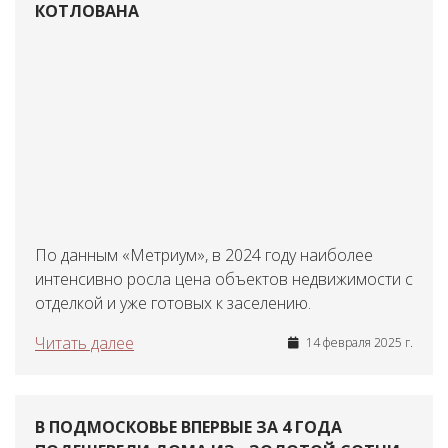
КОТЛОВАНА
По данным «Метриум», в 2024 году наиболее
интенсивно росла цена объектов недвижимости с
отделкой и уже готовых к заселению.
Читать далее
14 февраля 2025 г.
В ПОДМОСКОВЬЕ ВПЕРВЫЕ ЗА 4 ГОДА