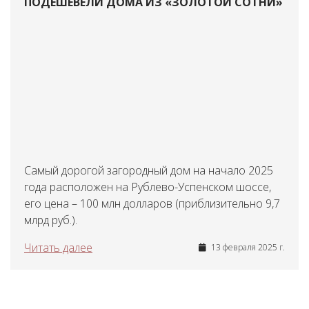
ПОДЕШЕВЕЛИ ДОМА ИЗ «ЗОЛОТОЙ СОТНИ»
Самый дорогой загородный дом на начало 2025
года расположен на Рублево-Успенском шоссе,
его цена – 100 млн долларов (приблизительно 9,7
млрд руб.).
Читать далее
13 февраля 2025 г.