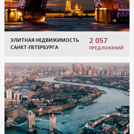
2 057
ЭЛИТНАЯ НЕДВИЖИМОСТЬ
САНКТ-ПЕТЕРБУРГА
ПРЕДЛОЖЕНИЙ