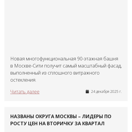
Новая многофункциональная 90-этажная башня
в Москве-Сити получит самый масштабный фасад,
выполненный из сплошного витражного
остекления.
Читать далее
24 декабря 2025 г.
НАЗВАНЫ ОКРУГА МОСКВЫ – ЛИДЕРЫ ПО
РОСТУ ЦЕН НА ВТОРИЧКУ ЗА КВАРТАЛ