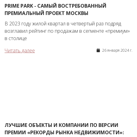
PRIME PARK - САМЫЙ ВОСТРЕБОВАННЫЙ
ПРЕМИАЛЬНЫЙ ПРОЕКТ МОСКВЫ
В 2023 году жилой квартал в четвертый раз подряд
возглавил рейтинг по продажам в сегменте «премиум»
в столице
Читать далее
26 января 2024 г.
ЛУЧШИЕ ОБЪЕКТЫ И КОМПАНИИ ПО ВЕРСИИ
ПРЕМИИ «РЕКОРДЫ РЫНКА НЕДВИЖИМОСТИ»: