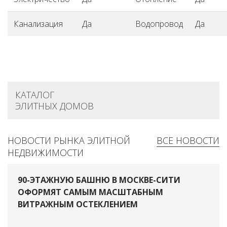
Канализация
Да
Водопровод
Да
КАТАЛОГ
ЭЛИТНЫХ ДОМОВ
НОВОСТИ РЫНКА ЭЛИТНОЙ
ВСЕ НОВОСТИ
НЕДВИЖИМОСТИ
90-ЭТАЖНУЮ БАШНЮ В МОСКВЕ-СИТИ
ОФОРМЯТ САМЫМ МАСШТАБНЫМ
ВИТРАЖНЫМ ОСТЕКЛЕНИЕМ