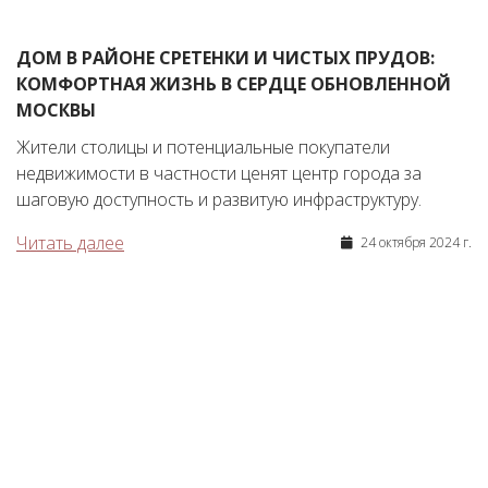
ДОМ В РАЙОНЕ СРЕТЕНКИ И ЧИСТЫХ ПРУДОВ:
КОМФОРТНАЯ ЖИЗНЬ В СЕРДЦЕ ОБНОВЛЕННОЙ
МОСКВЫ
Жители столицы и потенциальные покупатели
недвижимости в частности ценят центр города за
шаговую доступность и развитую инфраструктуру.
Читать далее
24 октября 2024 г.