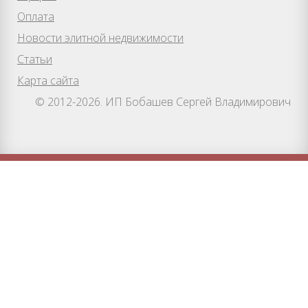
Оплата
Новости элитной недвижимости
Статьи
Карта сайта
© 2012-2026. ИП Бобашев Сергей Владимирович