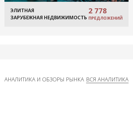
2 778
ЭЛИТНАЯ
ЗАРУБЕЖНАЯ НЕДВИЖИМОСТЬ
ПРЕДЛОЖЕНИЙ
АНАЛИТИКА И ОБЗОРЫ РЫНКА
ВСЯ АНАЛИТИКА