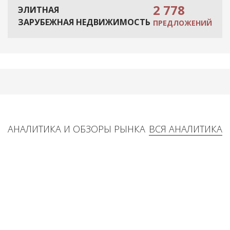
2 778
ЭЛИТНАЯ
ЗАРУБЕЖНАЯ НЕДВИЖИМОСТЬ
ПРЕДЛОЖЕНИЙ
АНАЛИТИКА И ОБЗОРЫ РЫНКА
ВСЯ АНАЛИТИКА