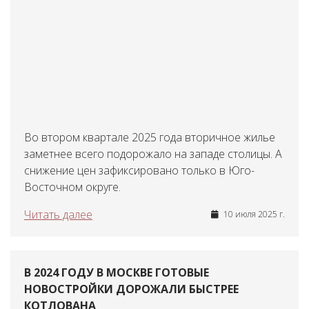
Во втором квартале 2025 года вторичное жилье
заметнее всего подорожало на западе столицы. А
снижение цен зафиксировано только в Юго-
Восточном округе.
Читать далее
10 июля 2025 г.
В 2024 ГОДУ В МОСКВЕ ГОТОВЫЕ
НОВОСТРОЙКИ ДОРОЖАЛИ БЫСТРЕЕ
КОТЛОВАНА