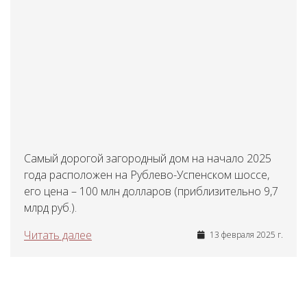
Самый дорогой загородный дом на начало 2025
года расположен на Рублево-Успенском шоссе,
его цена – 100 млн долларов (приблизительно 9,7
млрд руб.).
Читать далее
13 февраля 2025 г.