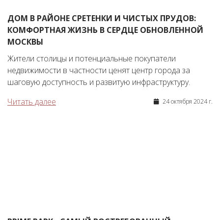
ДОМ В РАЙОНЕ СРЕТЕНКИ И ЧИСТЫХ ПРУДОВ:
КОМФОРТНАЯ ЖИЗНЬ В СЕРДЦЕ ОБНОВЛЕННОЙ
МОСКВЫ
Жители столицы и потенциальные покупатели
недвижимости в частности ценят центр города за
шаговую доступность и развитую инфраструктуру.
Читать далее
24 октября 2024 г.