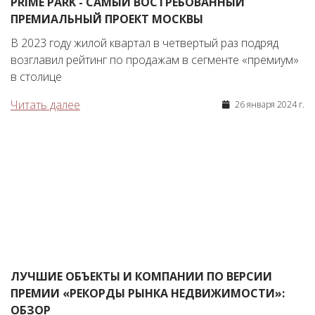
PRIME PARK - САМЫЙ ВОСТРЕБОВАННЫЙ
ПРЕМИАЛЬНЫЙ ПРОЕКТ МОСКВЫ
В 2023 году жилой квартал в четвертый раз подряд
возглавил рейтинг по продажам в сегменте «премиум»
в столице
Читать далее
26 января 2024 г.
ЛУЧШИЕ ОБЪЕКТЫ И КОМПАНИИ ПО ВЕРСИИ
ПРЕМИИ «РЕКОРДЫ РЫНКА НЕДВИЖИМОСТИ»:
ОБЗОР