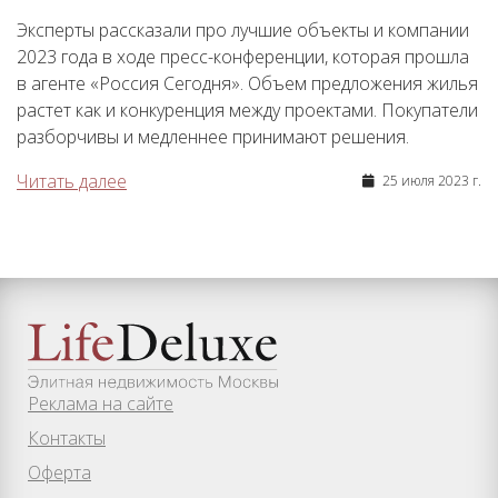
Эксперты рассказали про лучшие объекты и компании
2023 года в ходе пресс-конференции, которая прошла
в агенте «Россия Сегодня». Объем предложения жилья
растет как и конкуренция между проектами. Покупатели
разборчивы и медленнее принимают решения.
Читать далее
25 июля 2023 г.
Реклама на сайте
Контакты
Оферта