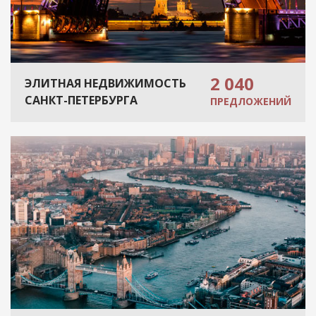
2 040
ЭЛИТНАЯ НЕДВИЖИМОСТЬ
САНКТ-ПЕТЕРБУРГА
ПРЕДЛОЖЕНИЙ