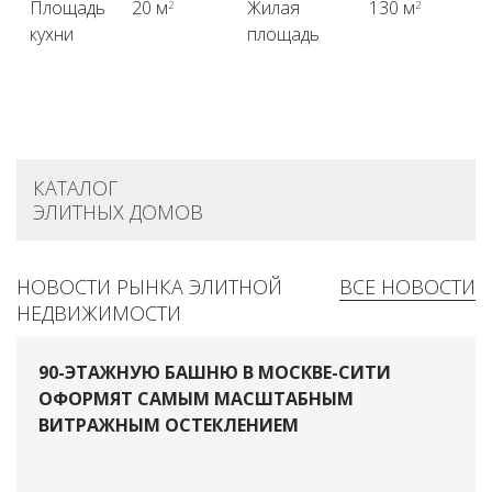
Площадь
20 м
Жилая
130 м
2
2
кухни
площадь
КАТАЛОГ
ЭЛИТНЫХ ДОМОВ
НОВОСТИ РЫНКА ЭЛИТНОЙ
ВСЕ НОВОСТИ
НЕДВИЖИМОСТИ
90-ЭТАЖНУЮ БАШНЮ В МОСКВЕ-СИТИ
ОФОРМЯТ САМЫМ МАСШТАБНЫМ
ВИТРАЖНЫМ ОСТЕКЛЕНИЕМ