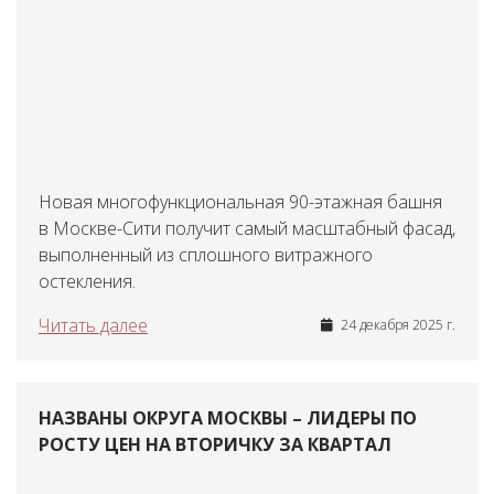
Новая многофункциональная 90-этажная башня
в Москве-Сити получит самый масштабный фасад,
выполненный из сплошного витражного
остекления.
Читать далее
24 декабря 2025 г.
НАЗВАНЫ ОКРУГА МОСКВЫ – ЛИДЕРЫ ПО
РОСТУ ЦЕН НА ВТОРИЧКУ ЗА КВАРТАЛ