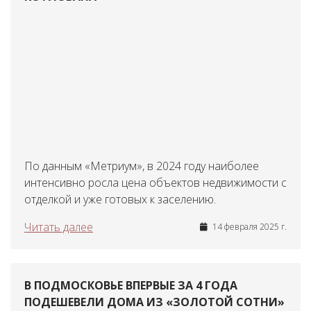
По данным «Метриум», в 2024 году наиболее
интенсивно росла цена объектов недвижимости с
отделкой и уже готовых к заселению.
Читать далее
14 февраля 2025 г.
В ПОДМОСКОВЬЕ ВПЕРВЫЕ ЗА 4 ГОДА
ПОДЕШЕВЕЛИ ДОМА ИЗ «ЗОЛОТОЙ СОТНИ»