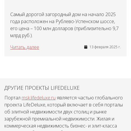
Самый дорогой загородный дом на начало 2025
года расположен на Рублево-Успенском шоссе,
его цена – 100 млн долларов (приблизительно 9,7
млрд руб.).
Читать далее
13 февраля 2025 г.
ДРУГИЕ ПРОЕКТЫ LIFEDELUXE
Портал
msk.lifedeluxe.ru
является частью глобального
проекта LifeDeluxe, который включает в себя порталы
об элитной недвижимости двух столиц и рынке
зарубежной премиальной недвижимости. Жилая и
коммерческая недвижимость бизнес- и элит-класса