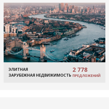
2 778
ЭЛИТНАЯ
ЗАРУБЕЖНАЯ НЕДВИЖИМОСТЬ
ПРЕДЛОЖЕНИЙ