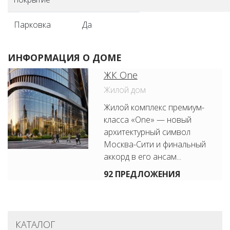
Парковка
Да
ИНФОРМАЦИЯ О ДОМЕ
ЖК One
Жилой дом
Жилой комплекс премиум-
класса «One» — новый
архитектурный символ
Москва-Сити и финальный
аккорд в его ансам...
92 ПРЕДЛОЖЕНИЯ
КАТАЛОГ