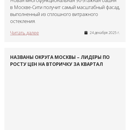
Новая многофункциональная 90-этажная башня
в Москве-Сити получит самый масштабный фасад,
выполненный из сплошного витражного
остекления.
Читать далее
24 декабря 2025 г.
НАЗВАНЫ ОКРУГА МОСКВЫ – ЛИДЕРЫ ПО
РОСТУ ЦЕН НА ВТОРИЧКУ ЗА КВАРТАЛ