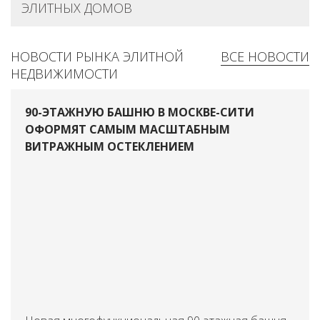
ЭЛИТНЫХ ДОМОВ
НОВОСТИ РЫНКА ЭЛИТНОЙ
ВСЕ НОВОСТИ
НЕДВИЖИМОСТИ
90-ЭТАЖНУЮ БАШНЮ В МОСКВЕ-СИТИ
ОФОРМЯТ САМЫМ МАСШТАБНЫМ
ВИТРАЖНЫМ ОСТЕКЛЕНИЕМ