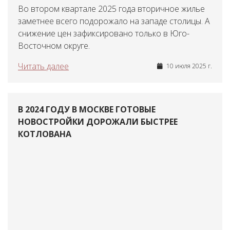
Во втором квартале 2025 года вторичное жилье
заметнее всего подорожало на западе столицы. А
снижение цен зафиксировано только в Юго-
Восточном округе.
Читать далее
10 июля 2025 г.
В 2024 ГОДУ В МОСКВЕ ГОТОВЫЕ
НОВОСТРОЙКИ ДОРОЖАЛИ БЫСТРЕЕ
КОТЛОВАНА