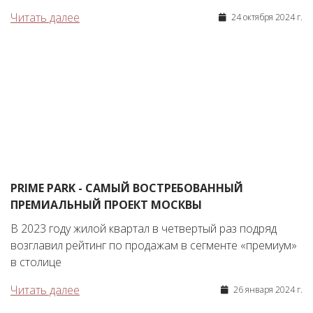
Читать далее
24 октября 2024 г.
PRIME PARK - САМЫЙ ВОСТРЕБОВАННЫЙ
ПРЕМИАЛЬНЫЙ ПРОЕКТ МОСКВЫ
В 2023 году жилой квартал в четвертый раз подряд
возглавил рейтинг по продажам в сегменте «премиум»
в столице
Читать далее
26 января 2024 г.