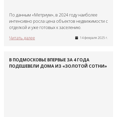
По данным «Метриум», в 2024 году наиболее
интенсивно росла цена объектов недвижимости с
отделкой и уже готовых к заселению.
Читать далее
14 февраля 2025 г.
В ПОДМОСКОВЬЕ ВПЕРВЫЕ ЗА 4 ГОДА
ПОДЕШЕВЕЛИ ДОМА ИЗ «ЗОЛОТОЙ СОТНИ»