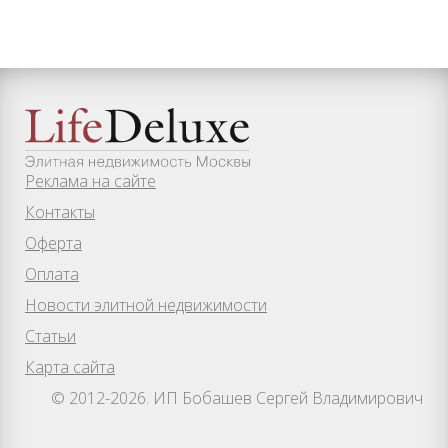
Реклама на сайте
Контакты
Оферта
Оплата
Новости элитной недвижимости
Статьи
Карта сайта
© 2012-2026. ИП Бобашев Сергей Владимирович