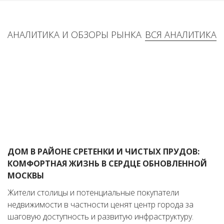
АНАЛИТИКА И ОБЗОРЫ РЫНКА
ВСЯ АНАЛИТИКА
ДОМ В РАЙОНЕ СРЕТЕНКИ И ЧИСТЫХ ПРУДОВ:
КОМФОРТНАЯ ЖИЗНЬ В СЕРДЦЕ ОБНОВЛЕННОЙ
МОСКВЫ
Жители столицы и потенциальные покупатели
недвижимости в частности ценят центр города за
шаговую доступность и развитую инфраструктуру.