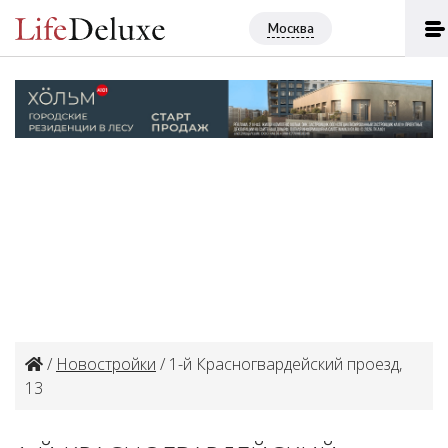
Москва
/
Новостройки
/ 1-й Красногвардейский проезд,
13