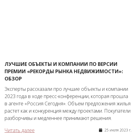
ЛУЧШИЕ ОБЪЕКТЫ И КОМПАНИИ ПО ВЕРСИИ
ПРЕМИИ «РЕКОРДЫ РЫНКА НЕДВИЖИМОСТИ»:
ОБЗОР
Эксперты рассказали про лучшие объекты и компании
2023 года в ходе пресс-конференции, которая прошла
в агенте «Россия Сегодня». Объем предложения жилья
растет как и конкуренция между проектами. Покупатели
разборчивы и медленнее принимают решения.
Читать далее
25 июля 2023 г.