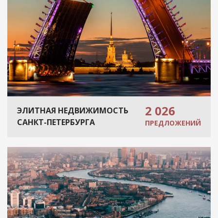
2 026
ЭЛИТНАЯ НЕДВИЖИМОСТЬ
САНКТ-ПЕТЕРБУРГА
ПРЕДЛОЖЕНИЙ