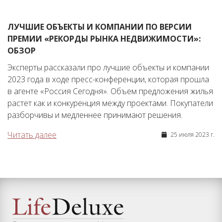
ЛУЧШИЕ ОБЪЕКТЫ И КОМПАНИИ ПО ВЕРСИИ
ПРЕМИИ «РЕКОРДЫ РЫНКА НЕДВИЖИМОСТИ»:
ОБЗОР
Эксперты рассказали про лучшие объекты и компании
2023 года в ходе пресс-конференции, которая прошла
в агенте «Россия Сегодня». Объем предложения жилья
растет как и конкуренция между проектами. Покупатели
разборчивы и медленнее принимают решения.
Читать далее
25 июля 2023 г.