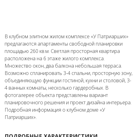
В клубном элитном жилом комплексе «У Патриарших»
предлагаются апартаменты свободной планировки
площадью 260 кв.м. Светлая просторная квартира
расположена на 6 этаже жилого комплекса.
Множество окон, два балкона небольшая терраса.
Возможно спланировать 3-4 спальни, просторную зону,
объединяющую функции гостиной, кухни и столовой, 3-
4 ванных комнаты, несколько гардеробных. В
фотогалерее объекта представлены вариант
планировочного решения и проект дизайна интерьера.
Подробная информация о клубном доме «У
Патриарших».
ПОДРОБНЫЕ ХАРАКТЕРИСТИКИ