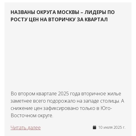
НАЗВАНЫ ОКРУГА МОСКВЫ – ЛИДЕРЫ ПО
РОСТУ ЦЕН НА ВТОРИЧКУ ЗА КВАРТАЛ
Во втором квартале 2025 года вторичное жилье
заметнее всего подорожало на западе столицы. А
снижение цен зафиксировано только в Юго-
Восточном округе.
Читать далее
10 июля 2025 г.