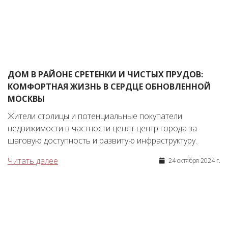
ДОМ В РАЙОНЕ СРЕТЕНКИ И ЧИСТЫХ ПРУДОВ:
КОМФОРТНАЯ ЖИЗНЬ В СЕРДЦЕ ОБНОВЛЕННОЙ
МОСКВЫ
Жители столицы и потенциальные покупатели
недвижимости в частности ценят центр города за
шаговую доступность и развитую инфраструктуру.
Читать далее
24 октября 2024 г.