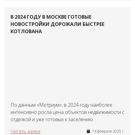
В 2024 ГОДУ В МОСКВЕ ГОТОВЫЕ
НОВОСТРОЙКИ ДОРОЖАЛИ БЫСТРЕЕ
КОТЛОВАНА
По данным «Метриум», в 2024 году наиболее
интенсивно росла цена объектов недвижимости с
отделкой и уже готовых к заселению.
Читать далее
14 февраля 2025 г.