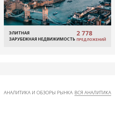
2 778
ЭЛИТНАЯ
ЗАРУБЕЖНАЯ НЕДВИЖИМОСТЬ
ПРЕДЛОЖЕНИЙ
АНАЛИТИКА И ОБЗОРЫ РЫНКА
ВСЯ АНАЛИТИКА