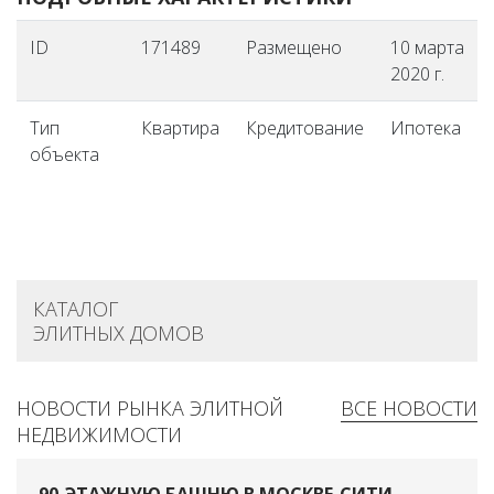
ID
171489
Размещено
10 марта
2020 г.
Тип
Квартира
Кредитование
Ипотека
объекта
КАТАЛОГ
ЭЛИТНЫХ ДОМОВ
НОВОСТИ РЫНКА ЭЛИТНОЙ
ВСЕ НОВОСТИ
НЕДВИЖИМОСТИ