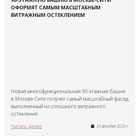
90-ЭТАЖНУЮ БАШНЮ В МОСКВЕ-СИТИ
ОФОРМЯТ САМЫМ МАСШТАБНЫМ
ВИТРАЖНЫМ ОСТЕКЛЕНИЕМ
Новая многофункциональная 90-этажная башня
в Москве-Сити получит самый масштабный фасад,
выполненный из сплошного витражного
остекления.
Читать далее
24 декабря 2025 г.