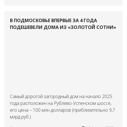
В ПОДМОСКОВЬЕ ВПЕРВЫЕ ЗА 4 ГОДА
ПОДЕШЕВЕЛИ ДОМА ИЗ «ЗОЛОТОЙ СОТНИ»
Самый дорогой загородный дом на начало 2025
года расположен на Рублево-Успенском шоссе,
его цена – 100 млн долларов (приблизительно 9,7
млрд руб.).