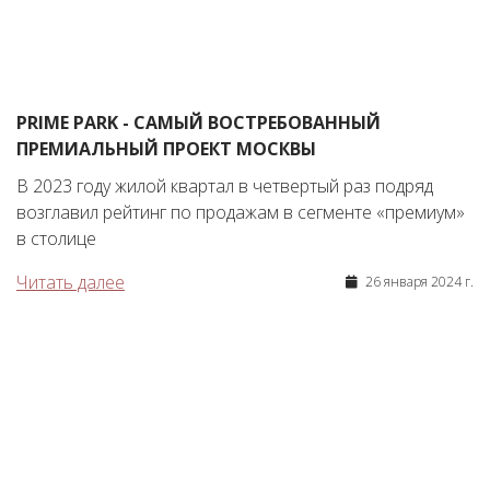
PRIME PARK - САМЫЙ ВОСТРЕБОВАННЫЙ
ПРЕМИАЛЬНЫЙ ПРОЕКТ МОСКВЫ
В 2023 году жилой квартал в четвертый раз подряд
возглавил рейтинг по продажам в сегменте «премиум»
в столице
Читать далее
26 января 2024 г.