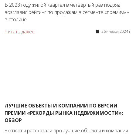
В 2023 году жилой квартал в четвертый раз подряд
возглавил рейтинг по продажам в сегменте «премиум»
в столице
Читать далее
26 января 2024 г.
ЛУЧШИЕ ОБЪЕКТЫ И КОМПАНИИ ПО ВЕРСИИ
ПРЕМИИ «РЕКОРДЫ РЫНКА НЕДВИЖИМОСТИ»:
ОБЗОР
Эксперты рассказали про лучшие объекты и компании