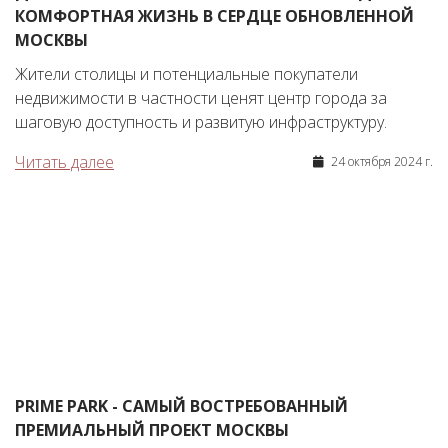
КОМФОРТНАЯ ЖИЗНЬ В СЕРДЦЕ ОБНОВЛЕННОЙ
МОСКВЫ
Жители столицы и потенциальные покупатели
недвижимости в частности ценят центр города за
шаговую доступность и развитую инфраструктуру.
Читать далее
24 октября 2024 г.
PRIME PARK - САМЫЙ ВОСТРЕБОВАННЫЙ
ПРЕМИАЛЬНЫЙ ПРОЕКТ МОСКВЫ