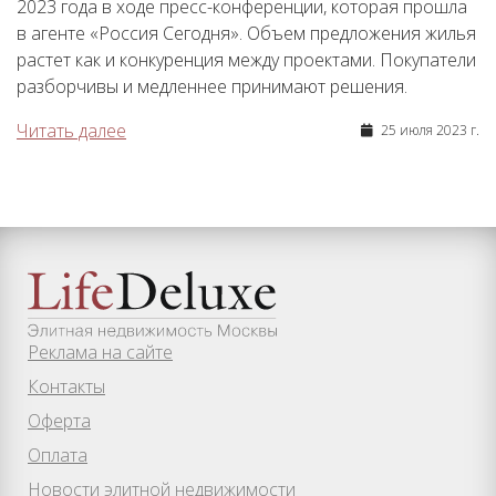
2023 года в ходе пресс-конференции, которая прошла
в агенте «Россия Сегодня». Объем предложения жилья
растет как и конкуренция между проектами. Покупатели
разборчивы и медленнее принимают решения.
Читать далее
25 июля 2023 г.
Реклама на сайте
Контакты
Оферта
Оплата
Новости элитной недвижимости