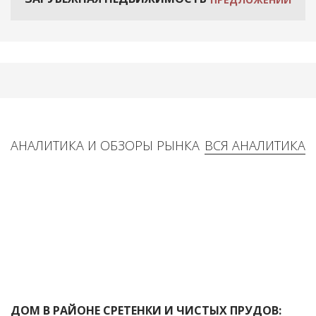
АНАЛИТИКА И ОБЗОРЫ РЫНКА
ВСЯ АНАЛИТИКА
ДОМ В РАЙОНЕ СРЕТЕНКИ И ЧИСТЫХ ПРУДОВ: