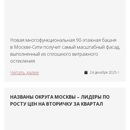
Новая многофункциональная 90-этажная башня
в Москве-Сити получит самый масштабный фасад,
выполненный из сплошного витражного
остекления.
Читать далее
24 декабря 2025 г.
НАЗВАНЫ ОКРУГА МОСКВЫ – ЛИДЕРЫ ПО
РОСТУ ЦЕН НА ВТОРИЧКУ ЗА КВАРТАЛ