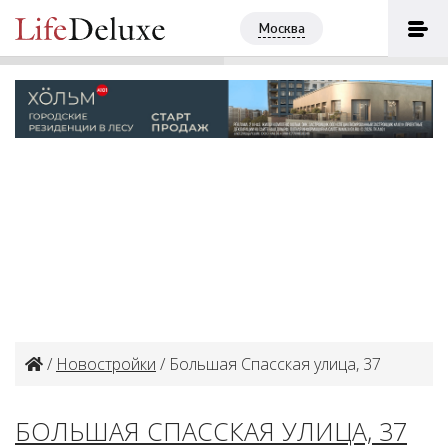
Dialog
ПОЗВОНИТЬ
Москва
+7 (495) 3200739
/
Новостройки
/ Большая Спасская улица, 37
БОЛЬШАЯ СПАССКАЯ УЛИЦА, 37