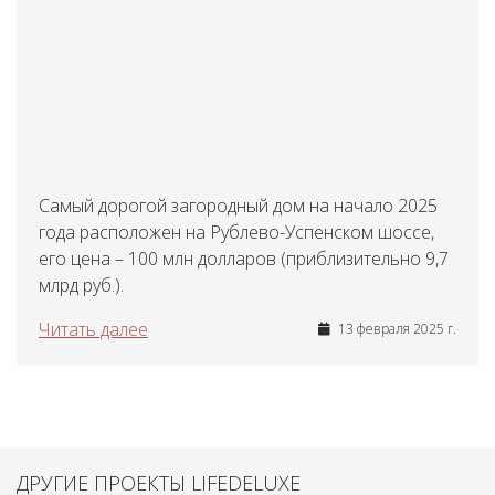
Самый дорогой загородный дом на начало 2025
года расположен на Рублево-Успенском шоссе,
его цена – 100 млн долларов (приблизительно 9,7
млрд руб.).
Читать далее
13 февраля 2025 г.
ДРУГИЕ ПРОЕКТЫ LIFEDELUXE