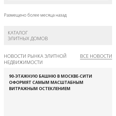
Размещено более месяца назад
КАТАЛОГ
ЭЛИТНЫХ ДОМОВ
НОВОСТИ РЫНКА ЭЛИТНОЙ
ВСЕ НОВОСТИ
НЕДВИЖИМОСТИ
90-ЭТАЖНУЮ БАШНЮ В МОСКВЕ-СИТИ
ОФОРМЯТ САМЫМ МАСШТАБНЫМ
ВИТРАЖНЫМ ОСТЕКЛЕНИЕМ