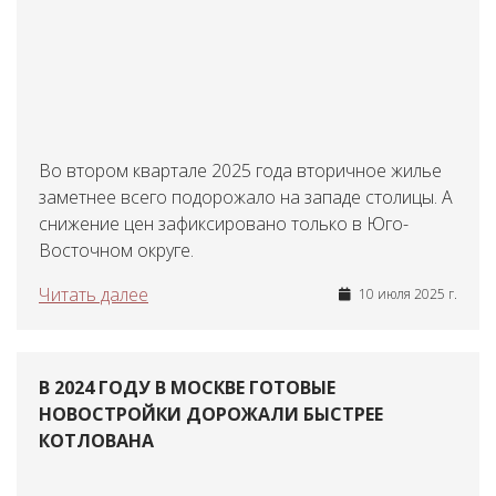
Во втором квартале 2025 года вторичное жилье
заметнее всего подорожало на западе столицы. А
снижение цен зафиксировано только в Юго-
Восточном округе.
Читать далее
10 июля 2025 г.
В 2024 ГОДУ В МОСКВЕ ГОТОВЫЕ
НОВОСТРОЙКИ ДОРОЖАЛИ БЫСТРЕЕ
КОТЛОВАНА