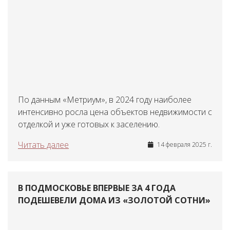
По данным «Метриум», в 2024 году наиболее
интенсивно росла цена объектов недвижимости с
отделкой и уже готовых к заселению.
Читать далее
14 февраля 2025 г.
В ПОДМОСКОВЬЕ ВПЕРВЫЕ ЗА 4 ГОДА
ПОДЕШЕВЕЛИ ДОМА ИЗ «ЗОЛОТОЙ СОТНИ»