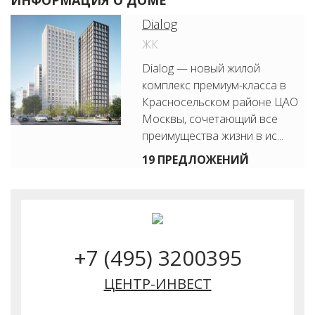
ИНФОРМАЦИЯ О ДОМЕ
Dialog
ЖК
Dialog — новый жилой
комплекс премиум-класса в
Красносельском районе ЦАО
Москвы, сочетающий все
преимущества жизни в ис...
19 ПРЕДЛОЖЕНИЙ
+7 (495) 3200395
ЦЕНТР-ИНВЕСТ