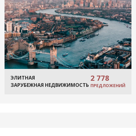
2 778
ЭЛИТНАЯ
ЗАРУБЕЖНАЯ НЕДВИЖИМОСТЬ
ПРЕДЛОЖЕНИЙ