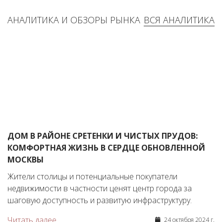
АНАЛИТИКА И ОБЗОРЫ РЫНКА
ВСЯ АНАЛИТИКА
ДОМ В РАЙОНЕ СРЕТЕНКИ И ЧИСТЫХ ПРУДОВ:
КОМФОРТНАЯ ЖИЗНЬ В СЕРДЦЕ ОБНОВЛЕННОЙ
МОСКВЫ
Жители столицы и потенциальные покупатели
недвижимости в частности ценят центр города за
шаговую доступность и развитую инфраструктуру.
Читать далее
24 октября 2024 г.