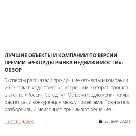
ЛУЧШИЕ ОБЪЕКТЫ И КОМПАНИИ ПО ВЕРСИИ
ПРЕМИИ «РЕКОРДЫ РЫНКА НЕДВИЖИМОСТИ»:
ОБЗОР
Эксперты рассказали про лучшие объекты и компании
2023 года в ходе пресс-конференции, которая прошла
в агенте «Россия Сегодня». Объем предложения жилья
растет как и конкуренция между проектами. Покупатели
разборчивы и медленнее принимают решения.
Читать далее
25 июля 2023 г.