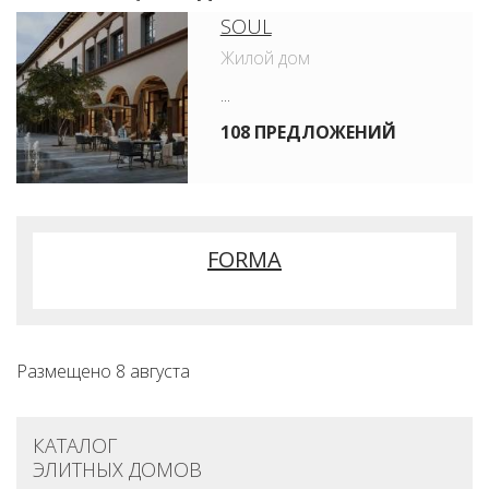
SOUL
Жилой дом
...
108 ПРЕДЛОЖЕНИЙ
FORMA
Размещено 8 августа
КАТАЛОГ
ЭЛИТНЫХ ДОМОВ