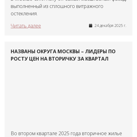
выполненный из сплошного витражного
остекления.
Читать далее
24 декабря 2025 г.
НАЗВАНЫ ОКРУГА МОСКВЫ – ЛИДЕРЫ ПО
РОСТУ ЦЕН НА ВТОРИЧКУ ЗА КВАРТАЛ
Во втором квартале 2025 года вторичное жилье