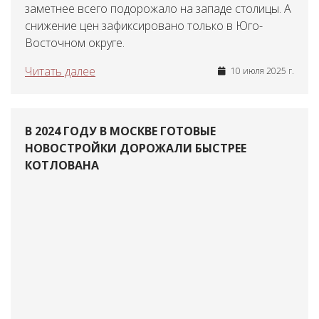
заметнее всего подорожало на западе столицы. А
снижение цен зафиксировано только в Юго-
Восточном округе.
Читать далее
10 июля 2025 г.
В 2024 ГОДУ В МОСКВЕ ГОТОВЫЕ
НОВОСТРОЙКИ ДОРОЖАЛИ БЫСТРЕЕ
КОТЛОВАНА