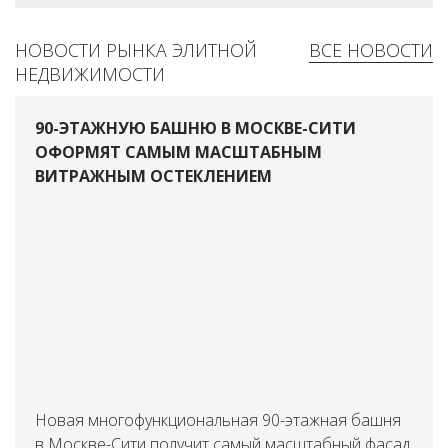
НОВОСТИ РЫНКА ЭЛИТНОЙ
ВСЕ НОВОСТИ
НЕДВИЖИМОСТИ
90-ЭТАЖНУЮ БАШНЮ В МОСКВЕ-СИТИ
ОФОРМЯТ САМЫМ МАСШТАБНЫМ
ВИТРАЖНЫМ ОСТЕКЛЕНИЕМ
Новая многофункциональная 90-этажная башня
в Москве-Сити получит самый масштабный фасад,