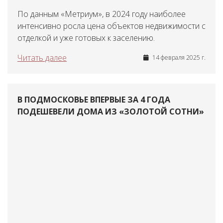
По данным «Метриум», в 2024 году наиболее
интенсивно росла цена объектов недвижимости с
отделкой и уже готовых к заселению.
Читать далее
14 февраля 2025 г.
В ПОДМОСКОВЬЕ ВПЕРВЫЕ ЗА 4 ГОДА
ПОДЕШЕВЕЛИ ДОМА ИЗ «ЗОЛОТОЙ СОТНИ»