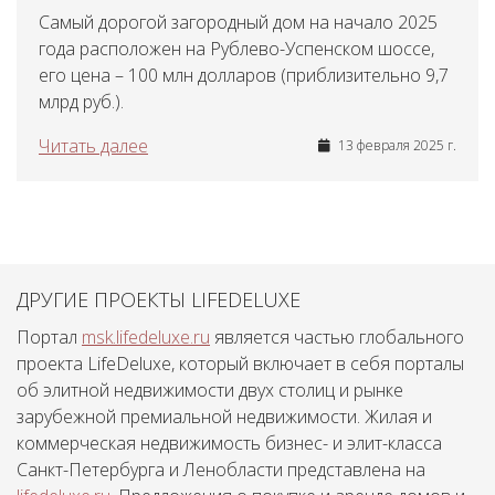
Самый дорогой загородный дом на начало 2025
года расположен на Рублево-Успенском шоссе,
его цена – 100 млн долларов (приблизительно 9,7
млрд руб.).
Читать далее
13 февраля 2025 г.
ДРУГИЕ ПРОЕКТЫ LIFEDELUXE
Портал
msk.lifedeluxe.ru
является частью глобального
проекта LifeDeluxe, который включает в себя порталы
об элитной недвижимости двух столиц и рынке
зарубежной премиальной недвижимости. Жилая и
коммерческая недвижимость бизнес- и элит-класса
Санкт-Петербурга и Ленобласти представлена на