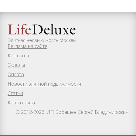
Реклама на сайте
Контакты
Оферта
Оплата
Новости элитной недвижимости
Статьи
Карта сайта
© 2012-2026. ИП Бобашев Сергей Владимирович