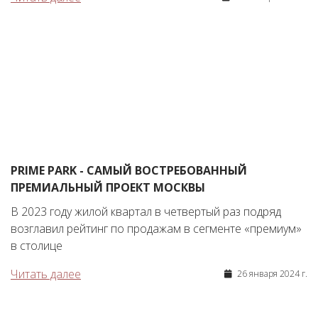
PRIME PARK - САМЫЙ ВОСТРЕБОВАННЫЙ
ПРЕМИАЛЬНЫЙ ПРОЕКТ МОСКВЫ
В 2023 году жилой квартал в четвертый раз подряд
возглавил рейтинг по продажам в сегменте «премиум»
в столице
Читать далее
26 января 2024 г.