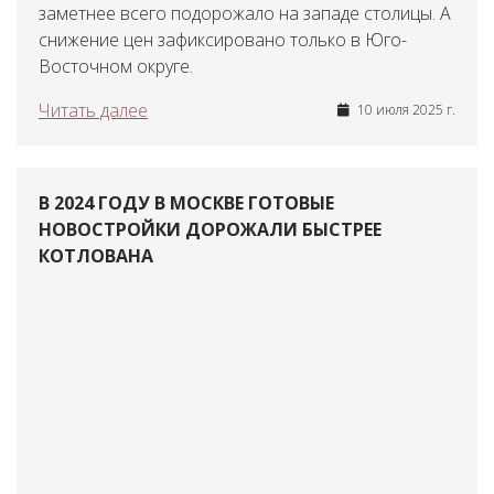
заметнее всего подорожало на западе столицы. А
снижение цен зафиксировано только в Юго-
Восточном округе.
Читать далее
10 июля 2025 г.
В 2024 ГОДУ В МОСКВЕ ГОТОВЫЕ
НОВОСТРОЙКИ ДОРОЖАЛИ БЫСТРЕЕ
КОТЛОВАНА