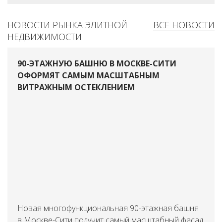
НОВОСТИ РЫНКА ЭЛИТНОЙ
ВСЕ НОВОСТИ
НЕДВИЖИМОСТИ
90-ЭТАЖНУЮ БАШНЮ В МОСКВЕ-СИТИ
ОФОРМЯТ САМЫМ МАСШТАБНЫМ
ВИТРАЖНЫМ ОСТЕКЛЕНИЕМ
Новая многофункциональная 90-этажная башня
в Москве-Сити получит самый масштабный фасад,