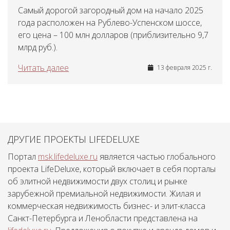
Самый дорогой загородный дом на начало 2025
года расположен на Рублево-Успенском шоссе,
его цена – 100 млн долларов (приблизительно 9,7
млрд руб.).
Читать далее
13 февраля 2025 г.
ДРУГИЕ ПРОЕКТЫ LIFEDELUXE
Портал
msk.lifedeluxe.ru
является частью глобального
проекта LifeDeluxe, который включает в себя порталы
об элитной недвижимости двух столиц и рынке
зарубежной премиальной недвижимости. Жилая и
коммерческая недвижимость бизнес- и элит-класса
Санкт-Петербурга и Ленобласти представлена на