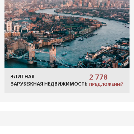
2 778
ЭЛИТНАЯ
ЗАРУБЕЖНАЯ НЕДВИЖИМОСТЬ
ПРЕДЛОЖЕНИЙ