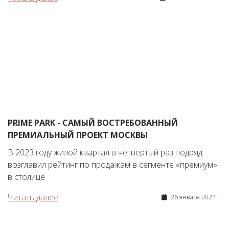
PRIME PARK - САМЫЙ ВОСТРЕБОВАННЫЙ
ПРЕМИАЛЬНЫЙ ПРОЕКТ МОСКВЫ
В 2023 году жилой квартал в четвертый раз подряд
возглавил рейтинг по продажам в сегменте «премиум»
в столице
Читать далее
26 января 2024 г.