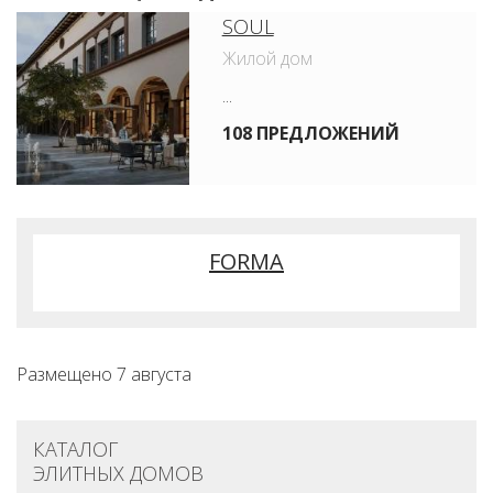
SOUL
Жилой дом
...
108 ПРЕДЛОЖЕНИЙ
FORMA
Размещено 7 августа
КАТАЛОГ
ЭЛИТНЫХ ДОМОВ