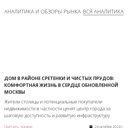
АНАЛИТИКА И ОБЗОРЫ РЫНКА
ВСЯ АНАЛИТИКА
ДОМ В РАЙОНЕ СРЕТЕНКИ И ЧИСТЫХ ПРУДОВ:
КОМФОРТНАЯ ЖИЗНЬ В СЕРДЦЕ ОБНОВЛЕННОЙ
МОСКВЫ
Жители столицы и потенциальные покупатели
недвижимости в частности ценят центр города за
шаговую доступность и развитую инфраструктуру.
Читать далее
24 октября 2024 г.