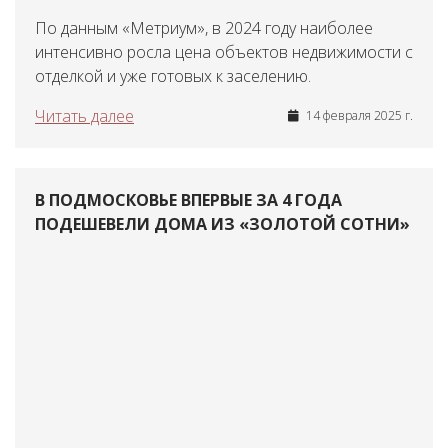
По данным «Метриум», в 2024 году наиболее
интенсивно росла цена объектов недвижимости с
отделкой и уже готовых к заселению.
Читать далее
14 февраля 2025 г.
В ПОДМОСКОВЬЕ ВПЕРВЫЕ ЗА 4 ГОДА
ПОДЕШЕВЕЛИ ДОМА ИЗ «ЗОЛОТОЙ СОТНИ»