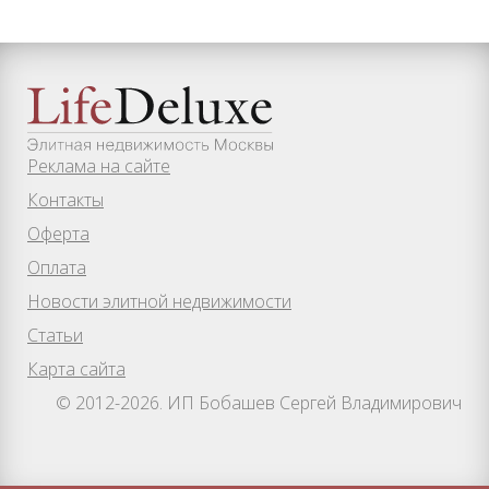
Реклама на сайте
Контакты
Оферта
Оплата
Новости элитной недвижимости
Статьи
Карта сайта
© 2012-2026. ИП Бобашев Сергей Владимирович