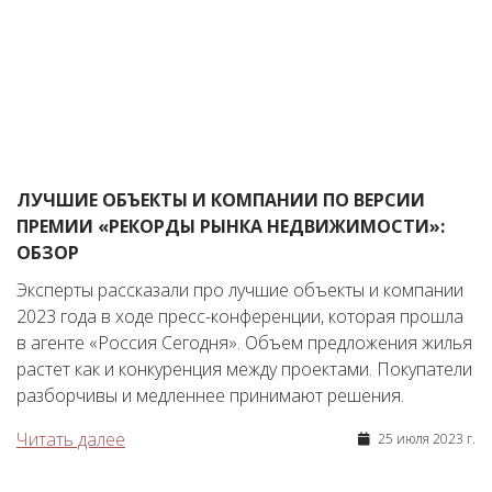
ЛУЧШИЕ ОБЪЕКТЫ И КОМПАНИИ ПО ВЕРСИИ
ПРЕМИИ «РЕКОРДЫ РЫНКА НЕДВИЖИМОСТИ»:
ОБЗОР
Эксперты рассказали про лучшие объекты и компании
2023 года в ходе пресс-конференции, которая прошла
в агенте «Россия Сегодня». Объем предложения жилья
растет как и конкуренция между проектами. Покупатели
разборчивы и медленнее принимают решения.
Читать далее
25 июля 2023 г.