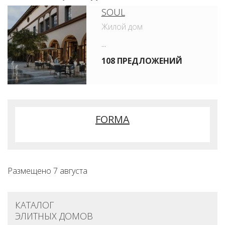
SOUL
Жилой дом
...
108 ПРЕДЛОЖЕНИЙ
FORMA
Размещено 7 августа
КАТАЛОГ
ЭЛИТНЫХ ДОМОВ