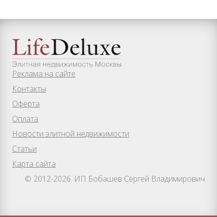
Реклама на сайте
Контакты
Оферта
Оплата
Новости элитной недвижимости
Статьи
Карта сайта
© 2012-2026. ИП Бобашев Сергей Владимирович