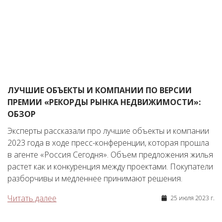
ЛУЧШИЕ ОБЪЕКТЫ И КОМПАНИИ ПО ВЕРСИИ
ПРЕМИИ «РЕКОРДЫ РЫНКА НЕДВИЖИМОСТИ»:
ОБЗОР
Эксперты рассказали про лучшие объекты и компании
2023 года в ходе пресс-конференции, которая прошла
в агенте «Россия Сегодня». Объем предложения жилья
растет как и конкуренция между проектами. Покупатели
разборчивы и медленнее принимают решения.
Читать далее
25 июля 2023 г.