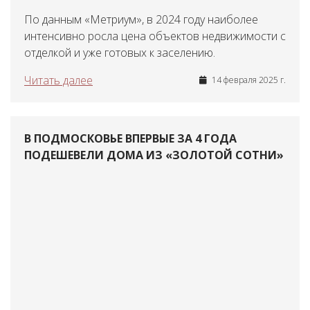
По данным «Метриум», в 2024 году наиболее
интенсивно росла цена объектов недвижимости с
отделкой и уже готовых к заселению.
Читать далее
14 февраля 2025 г.
В ПОДМОСКОВЬЕ ВПЕРВЫЕ ЗА 4 ГОДА
ПОДЕШЕВЕЛИ ДОМА ИЗ «ЗОЛОТОЙ СОТНИ»