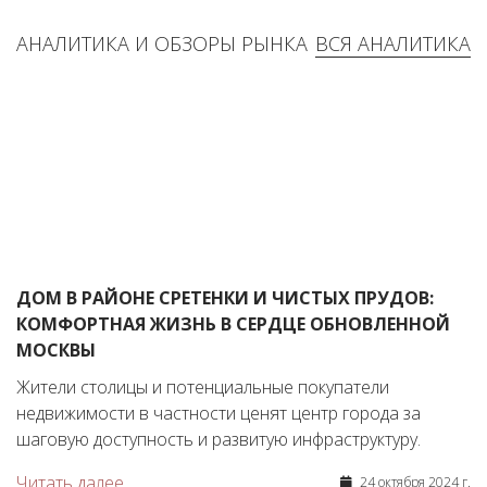
АНАЛИТИКА И ОБЗОРЫ РЫНКА
ВСЯ АНАЛИТИКА
ДОМ В РАЙОНЕ СРЕТЕНКИ И ЧИСТЫХ ПРУДОВ:
КОМФОРТНАЯ ЖИЗНЬ В СЕРДЦЕ ОБНОВЛЕННОЙ
МОСКВЫ
Жители столицы и потенциальные покупатели
недвижимости в частности ценят центр города за
шаговую доступность и развитую инфраструктуру.
Читать далее
24 октября 2024 г.