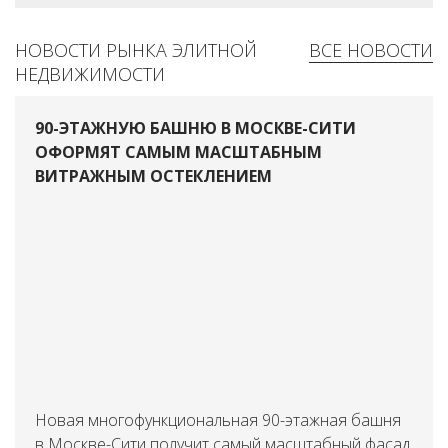
НОВОСТИ РЫНКА ЭЛИТНОЙ
ВСЕ НОВОСТИ
НЕДВИЖИМОСТИ
90-ЭТАЖНУЮ БАШНЮ В МОСКВЕ-СИТИ
ОФОРМЯТ САМЫМ МАСШТАБНЫМ
ВИТРАЖНЫМ ОСТЕКЛЕНИЕМ
Новая многофункциональная 90-этажная башня
в Москве-Сити получит самый масштабный фасад,