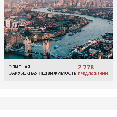
2 778
ЭЛИТНАЯ
ЗАРУБЕЖНАЯ НЕДВИЖИМОСТЬ
ПРЕДЛОЖЕНИЙ