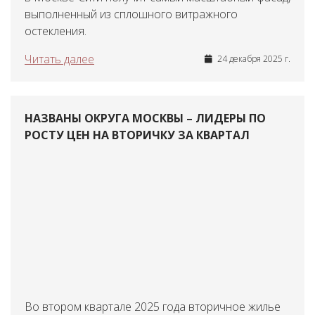
выполненный из сплошного витражного
остекления.
Читать далее
24 декабря 2025 г.
НАЗВАНЫ ОКРУГА МОСКВЫ – ЛИДЕРЫ ПО
РОСТУ ЦЕН НА ВТОРИЧКУ ЗА КВАРТАЛ
Во втором квартале 2025 года вторичное жилье