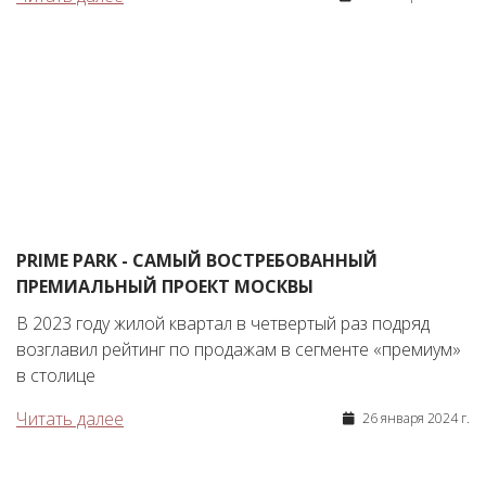
PRIME PARK - САМЫЙ ВОСТРЕБОВАННЫЙ
ПРЕМИАЛЬНЫЙ ПРОЕКТ МОСКВЫ
В 2023 году жилой квартал в четвертый раз подряд
возглавил рейтинг по продажам в сегменте «премиум»
в столице
Читать далее
26 января 2024 г.