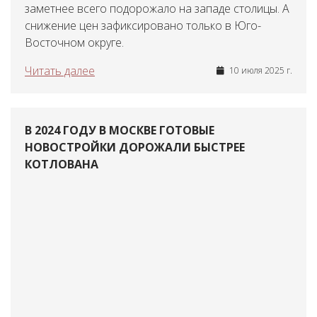
заметнее всего подорожало на западе столицы. А
снижение цен зафиксировано только в Юго-
Восточном округе.
Читать далее
10 июля 2025 г.
В 2024 ГОДУ В МОСКВЕ ГОТОВЫЕ
НОВОСТРОЙКИ ДОРОЖАЛИ БЫСТРЕЕ
КОТЛОВАНА