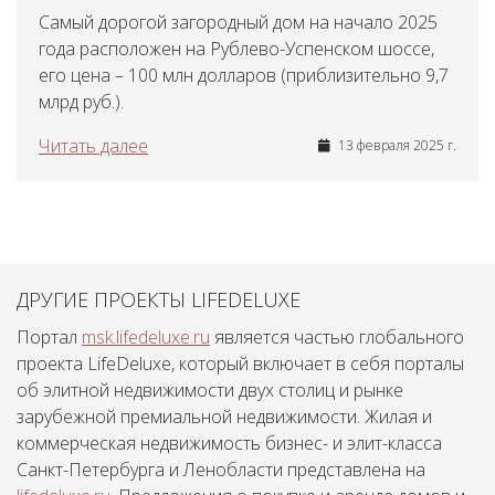
Самый дорогой загородный дом на начало 2025
года расположен на Рублево-Успенском шоссе,
его цена – 100 млн долларов (приблизительно 9,7
млрд руб.).
Читать далее
13 февраля 2025 г.
ДРУГИЕ ПРОЕКТЫ LIFEDELUXE
Портал
msk.lifedeluxe.ru
является частью глобального
проекта LifeDeluxe, который включает в себя порталы
об элитной недвижимости двух столиц и рынке
зарубежной премиальной недвижимости. Жилая и
коммерческая недвижимость бизнес- и элит-класса
Санкт-Петербурга и Ленобласти представлена на