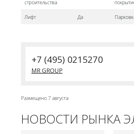
строительства
покрыти
Лифт
Да
Парковк
+7 (495) 0215270
MR GROUP
Размещено 7 августа
НОВОСТИ РЫНКА 