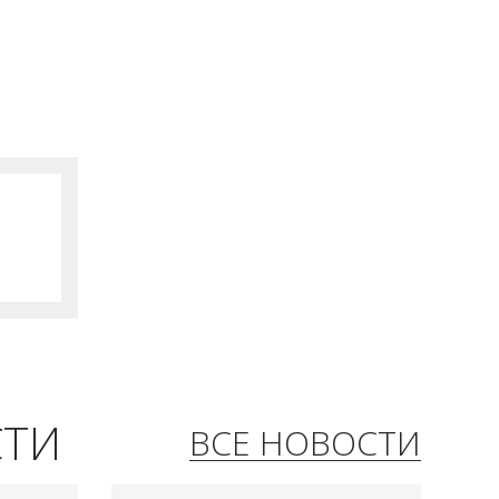
СТИ
ВСЕ НОВОСТИ