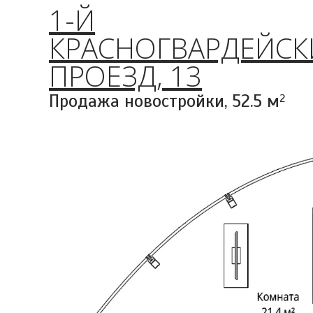
1-Й
КРАСНОГВАРДЕЙС
ПРОЕЗД, 13
Продажа новостройки,
52.5 м
2