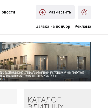
Новости
Разместить
Заявка на подбор
Реклама
КАТАЛОГ
ЭЛИТНЫХ