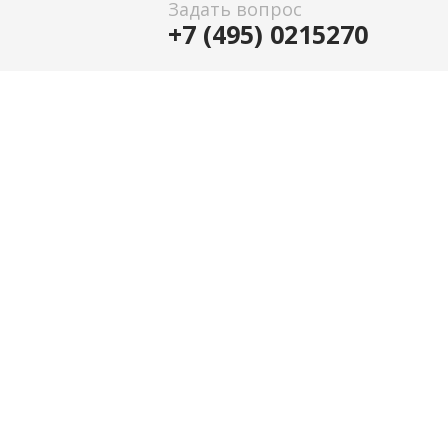
Задать вопрос
+7 (495) 0215270