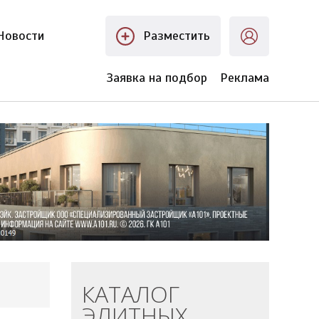
Новости
Разместить
Заявка на подбор
Реклама
КАТАЛОГ
ЭЛИТНЫХ