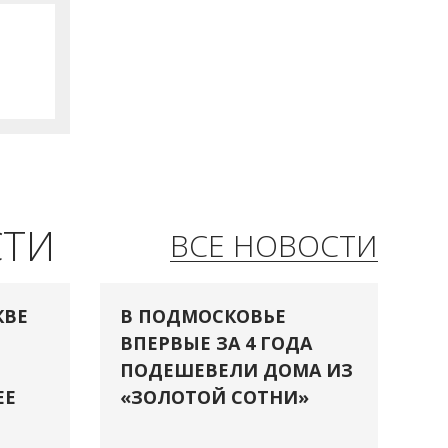
СТИ
ВСЕ НОВОСТИ
КВЕ
В ПОДМОСКОВЬЕ
ВПЕРВЫЕ ЗА 4 ГОДА
ПОДЕШЕВЕЛИ ДОМА ИЗ
ЕЕ
«ЗОЛОТОЙ СОТНИ»