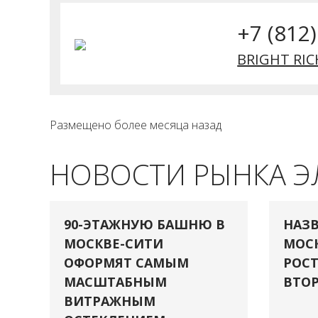
+7 (812
BRIGHT RIC
Размещено более месяца назад
НОВОСТИ РЫНКА 
90-ЭТАЖНУЮ БАШНЮ В
НАЗВ
МОСКВЕ-СИТИ
МОСК
ОФОРМЯТ САМЫМ
РОСТ
МАСШТАБНЫМ
ВТОР
ВИТРАЖНЫМ