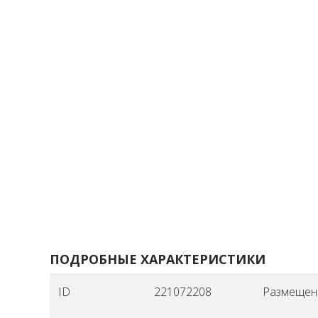
ПОДРОБНЫЕ ХАРАКТЕРИСТИКИ
ID
221072208
Размещен