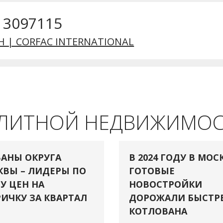
) 3097115
H | CORFAC INTERNATIONAL
ЭЛИТНОЙ НЕДВИЖИМО
АНЫ ОКРУГА
В 2024 ГОДУ В МОС
ВЫ – ЛИДЕРЫ ПО
ГОТОВЫЕ
У ЦЕН НА
НОВОСТРОЙКИ
ИЧКУ ЗА КВАРТАЛ
ДОРОЖАЛИ БЫСТР
КОТЛОВАНА