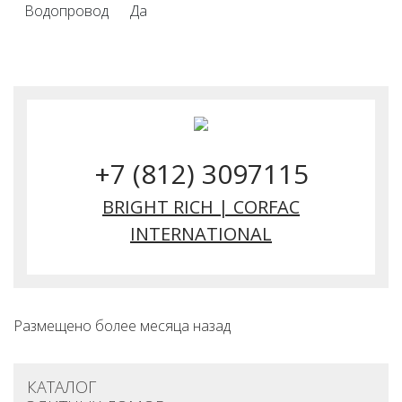
Водопровод
Да
+7 (812) 3097115
BRIGHT RICH | CORFAC
INTERNATIONAL
Размещено более месяца назад
КАТАЛОГ