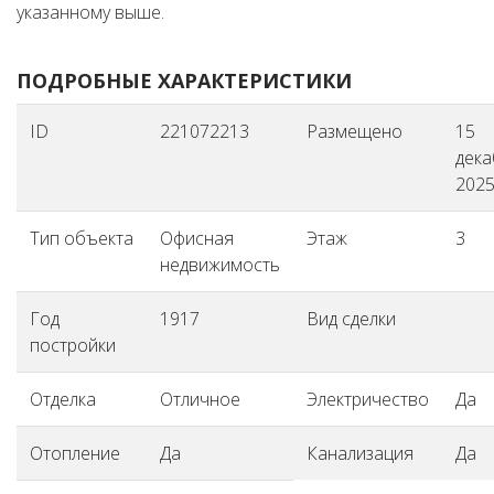
указанному выше.
ПОДРОБНЫЕ ХАРАКТЕРИСТИКИ
ID
221072213
Размещено
15
дека
2025 
Тип объекта
Офисная
Этаж
3
недвижимость
Год
1917
Вид сделки
постройки
Отделка
Отличное
Электричество
Да
Отопление
Да
Канализация
Да