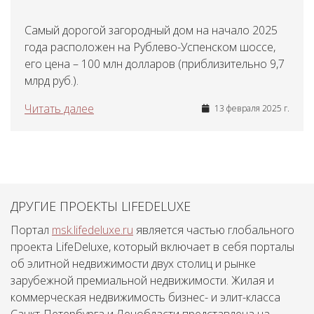
Самый дорогой загородный дом на начало 2025
года расположен на Рублево-Успенском шоссе,
его цена – 100 млн долларов (приблизительно 9,7
млрд руб.).
Читать далее
13 февраля 2025 г.
ДРУГИЕ ПРОЕКТЫ LIFEDELUXE
Портал
msk.lifedeluxe.ru
является частью глобального
проекта LifeDeluxe, который включает в себя порталы
об элитной недвижимости двух столиц и рынке
зарубежной премиальной недвижимости. Жилая и
коммерческая недвижимость бизнес- и элит-класса