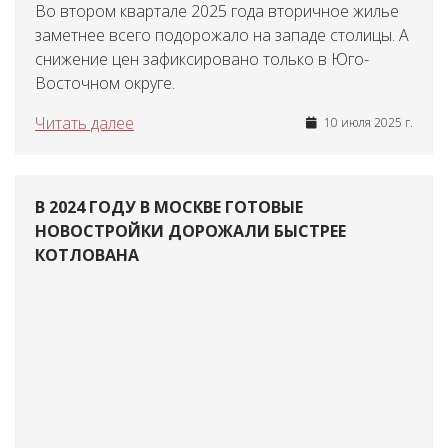
Во втором квартале 2025 года вторичное жилье
заметнее всего подорожало на западе столицы. А
снижение цен зафиксировано только в Юго-
Восточном округе.
Читать далее
10 июля 2025 г.
В 2024 ГОДУ В МОСКВЕ ГОТОВЫЕ
НОВОСТРОЙКИ ДОРОЖАЛИ БЫСТРЕЕ
КОТЛОВАНА