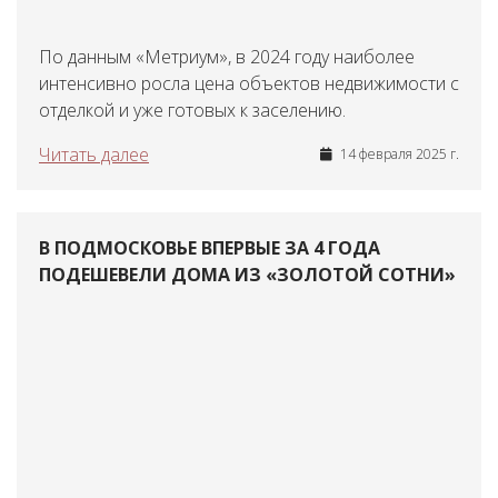
По данным «Метриум», в 2024 году наиболее
интенсивно росла цена объектов недвижимости с
отделкой и уже готовых к заселению.
Читать далее
14 февраля 2025 г.
В ПОДМОСКОВЬЕ ВПЕРВЫЕ ЗА 4 ГОДА
ПОДЕШЕВЕЛИ ДОМА ИЗ «ЗОЛОТОЙ СОТНИ»