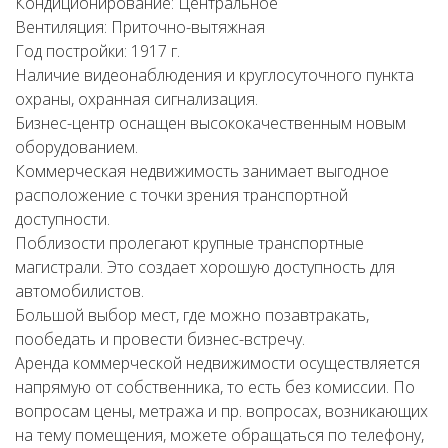
Кондиционирование: Центральное
Вентиляция: Приточно-вытяжная
Год постройки: 1917 г.
Наличие видеонаблюдения и круглосуточного пункта
охраны, охранная сигнализация.
Бизнес-центр оснащен высококачественным новым
оборудованием.
Коммерческая недвижимость занимает выгодное
расположение с точки зрения транспортной
доступности.
Поблизости пролегают крупные транспортные
магистрали. Это создает хорошую доступность для
автомобилистов.
Большой выбор мест, где можно позавтракать,
пообедать и провести бизнес-встречу.
Аренда коммерческой недвижимости осуществляется
напрямую от собственника, то есть без комиссии. По
вопросам цены, метража и пр. вопросах, возникающих
на тему помещения, можете обращаться по телефону,