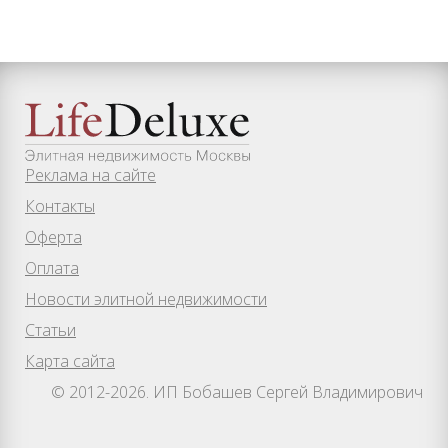
Реклама на сайте
Контакты
Оферта
Оплата
Новости элитной недвижимости
Статьи
Карта сайта
© 2012-2026. ИП Бобашев Сергей Владимирович