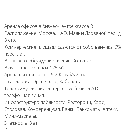
Аренда офисов в бизнес-центре класса В.
Расположение: Москва, ЦАО, Малый Дровяной пер., д.
3 стр. 1.
Коммерческие площади сдаются от собственника. 0%
переплат.
Возможно обсуждение арендной ставки.
Вакантные площади: 175 м2
Арендная ставка: от 19 200 руб/м2 год.
Планировка: Open space, Кабинеты
Телекоммуникации: интернет, wi-fi, мини-АТС,
телефонная линия.
Инфраструктура поблизости: Рестораны, Кафе,
Столовая, Конференц-зал, Банки, Банкоматы, Аптеки,
Мини-маркеты.
Этажность: 3 эт.