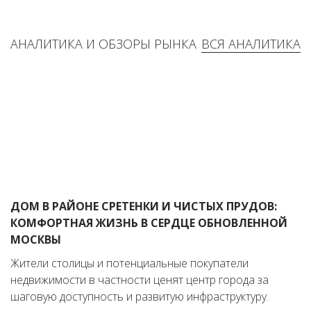
АНАЛИТИКА И ОБЗОРЫ РЫНКА
ВСЯ АНАЛИТИКА
ДОМ В РАЙОНЕ СРЕТЕНКИ И ЧИСТЫХ ПРУДОВ:
КОМФОРТНАЯ ЖИЗНЬ В СЕРДЦЕ ОБНОВЛЕННОЙ
МОСКВЫ
Жители столицы и потенциальные покупатели
недвижимости в частности ценят центр города за
шаговую доступность и развитую инфраструктуру.