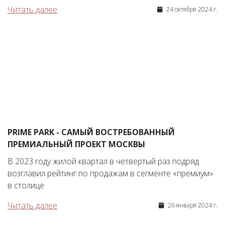
Читать далее
24 октября 2024 г.
PRIME PARK - САМЫЙ ВОСТРЕБОВАННЫЙ
ПРЕМИАЛЬНЫЙ ПРОЕКТ МОСКВЫ
В 2023 году жилой квартал в четвертый раз подряд
возглавил рейтинг по продажам в сегменте «премиум»
в столице
Читать далее
26 января 2024 г.