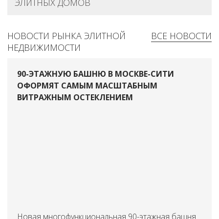
ЭЛИТНЫХ ДОМОВ
НОВОСТИ РЫНКА ЭЛИТНОЙ
ВСЕ НОВОСТИ
НЕДВИЖИМОСТИ
90-ЭТАЖНУЮ БАШНЮ В МОСКВЕ-СИТИ
ОФОРМЯТ САМЫМ МАСШТАБНЫМ
ВИТРАЖНЫМ ОСТЕКЛЕНИЕМ
Новая многофункциональная 90-этажная башня