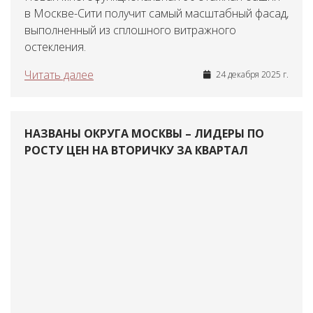
в Москве-Сити получит самый масштабный фасад,
выполненный из сплошного витражного
остекления.
Читать далее
24 декабря 2025 г.
НАЗВАНЫ ОКРУГА МОСКВЫ – ЛИДЕРЫ ПО
РОСТУ ЦЕН НА ВТОРИЧКУ ЗА КВАРТАЛ