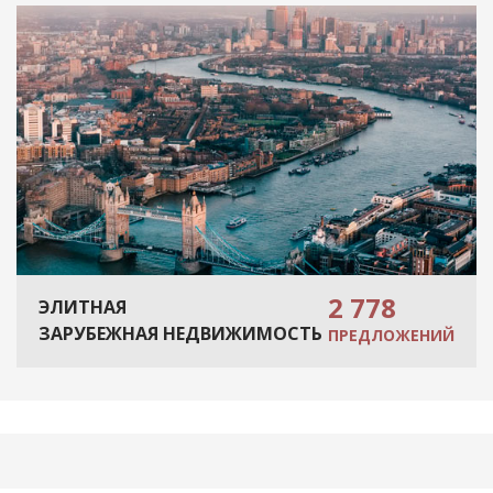
2 778
ЭЛИТНАЯ
ЗАРУБЕЖНАЯ НЕДВИЖИМОСТЬ
ПРЕДЛОЖЕНИЙ