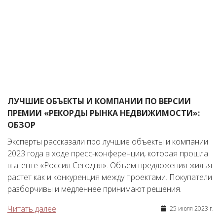
ЛУЧШИЕ ОБЪЕКТЫ И КОМПАНИИ ПО ВЕРСИИ
ПРЕМИИ «РЕКОРДЫ РЫНКА НЕДВИЖИМОСТИ»:
ОБЗОР
Эксперты рассказали про лучшие объекты и компании
2023 года в ходе пресс-конференции, которая прошла
в агенте «Россия Сегодня». Объем предложения жилья
растет как и конкуренция между проектами. Покупатели
разборчивы и медленнее принимают решения.
Читать далее
25 июля 2023 г.