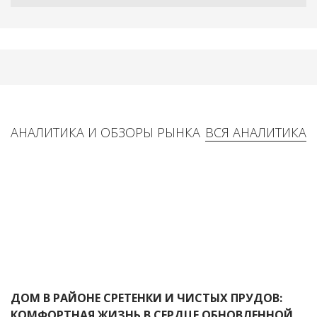
АНАЛИТИКА И ОБЗОРЫ РЫНКА
ВСЯ АНАЛИТИКА
ДОМ В РАЙОНЕ СРЕТЕНКИ И ЧИСТЫХ ПРУДОВ:
КОМФОРТНАЯ ЖИЗНЬ В СЕРДЦЕ ОБНОВЛЕННОЙ