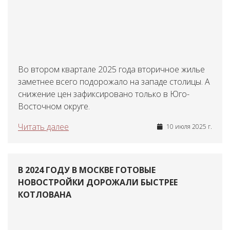
Во втором квартале 2025 года вторичное жилье
заметнее всего подорожало на западе столицы. А
снижение цен зафиксировано только в Юго-
Восточном округе.
Читать далее
10 июля 2025 г.
В 2024 ГОДУ В МОСКВЕ ГОТОВЫЕ
НОВОСТРОЙКИ ДОРОЖАЛИ БЫСТРЕЕ
КОТЛОВАНА