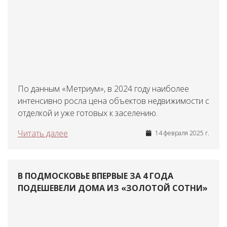
По данным «Метриум», в 2024 году наиболее
интенсивно росла цена объектов недвижимости с
отделкой и уже готовых к заселению.
Читать далее
14 февраля 2025 г.
В ПОДМОСКОВЬЕ ВПЕРВЫЕ ЗА 4 ГОДА
ПОДЕШЕВЕЛИ ДОМА ИЗ «ЗОЛОТОЙ СОТНИ»