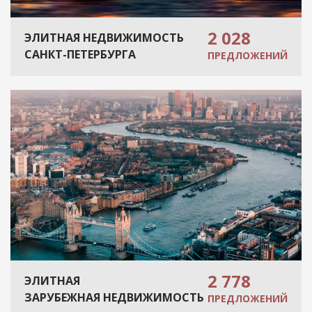
2 028
ЭЛИТНАЯ НЕДВИЖИМОСТЬ
САНКТ-ПЕТЕРБУРГА
ПРЕДЛОЖЕНИЙ
2 778
ЭЛИТНАЯ
ЗАРУБЕЖНАЯ НЕДВИЖИМОСТЬ
ПРЕДЛОЖЕНИЙ