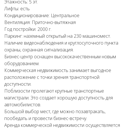
Этажность: 5 эт.
Лифты: есть
Кондиционирование: Центральное
Вентиляция: Приточно-вытяжная
Год постройки: 2000 г.
Паркинг: наземный открытый на 230 машиномест.
Наличие видеонаблюдения и круглосуточного пункта
охраны, охранная сигнализация.
Бизнес-центр оснащен высококачественным новым
оборудованием.
Коммерческая недвижимость занимает выгодное
расположение с точки зрения транспортной
доступности.
Поблизости пролегают крупные транспортные
магистрали. Это создает хорошую доступность для
автомобилистов.
Большой выбор мест, где можно позавтракать,
пообедать и провести бизнес-встречу.
Аренда коммерческой недвижимости осуществляется