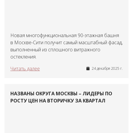
Новая многофункциональная 90-этажная башня
в Москве-Сити получит самый масштабный фасад,
выполненный из сплошного витражного
остекления.
Читать далее
24 декабря 2025 г.
НАЗВАНЫ ОКРУГА МОСКВЫ – ЛИДЕРЫ ПО
РОСТУ ЦЕН НА ВТОРИЧКУ ЗА КВАРТАЛ