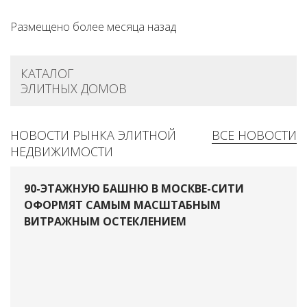
Размещено более месяца назад
КАТАЛОГ
ЭЛИТНЫХ ДОМОВ
НОВОСТИ РЫНКА ЭЛИТНОЙ
ВСЕ НОВОСТИ
НЕДВИЖИМОСТИ
90-ЭТАЖНУЮ БАШНЮ В МОСКВЕ-СИТИ
ОФОРМЯТ САМЫМ МАСШТАБНЫМ
ВИТРАЖНЫМ ОСТЕКЛЕНИЕМ