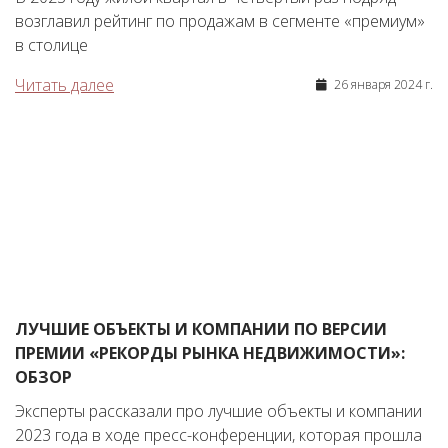
возглавил рейтинг по продажам в сегменте «премиум»
в столице
Читать далее
26 января 2024 г.
ЛУЧШИЕ ОБЪЕКТЫ И КОМПАНИИ ПО ВЕРСИИ
ПРЕМИИ «РЕКОРДЫ РЫНКА НЕДВИЖИМОСТИ»:
ОБЗОР
Эксперты рассказали про лучшие объекты и компании
2023 года в ходе пресс-конференции, которая прошла