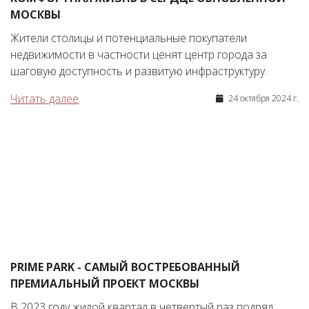
МОСКВЫ
Жители столицы и потенциальные покупатели
недвижимости в частности ценят центр города за
шаговую доступность и развитую инфраструктуру.
Читать далее
24 октября 2024 г.
PRIME PARK - САМЫЙ ВОСТРЕБОВАННЫЙ
ПРЕМИАЛЬНЫЙ ПРОЕКТ МОСКВЫ
В 2023 году жилой квартал в четвертый раз подряд