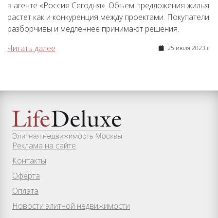
в агенте «Россия Сегодня». Объем предложения жилья
растет как и конкуренция между проектами. Покупатели
разборчивы и медленнее принимают решения.
Читать далее
25 июля 2023 г.
Реклама на сайте
Контакты
Оферта
Оплата
Новости элитной недвижимости