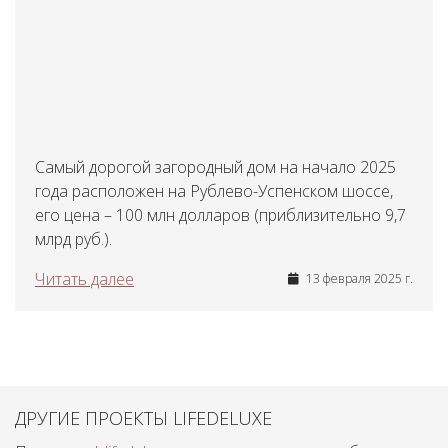
Самый дорогой загородный дом на начало 2025
года расположен на Рублево-Успенском шоссе,
его цена – 100 млн долларов (приблизительно 9,7
млрд руб.).
Читать далее
13 февраля 2025 г.
ДРУГИЕ ПРОЕКТЫ LIFEDELUXE