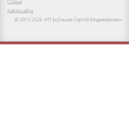
Статьи
Карта сайта
© 2012-2026. ИП Бобашев Сергей Владимирович