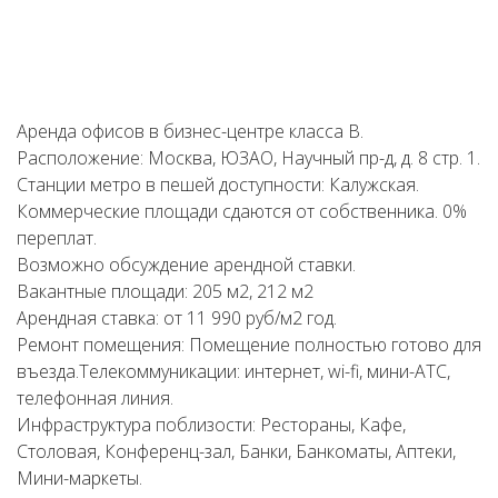
Аренда офисов в бизнес-центре класса В.
Расположение: Москва, ЮЗАО, Научный пр-д, д. 8 стр. 1.
Станции метро в пешей доступности: Калужская.
Коммерческие площади сдаются от собственника. 0%
переплат.
Возможно обсуждение арендной ставки.
Вакантные площади: 205 м2, 212 м2
Арендная ставка: от 11 990 руб/м2 год.
Ремонт помещения: Помещение полностью готово для
въезда.Телекоммуникации: интернет, wi-fi, мини-АТС,
телефонная линия.
Инфраструктура поблизости: Рестораны, Кафе,
Столовая, Конференц-зал, Банки, Банкоматы, Аптеки,
Мини-маркеты.