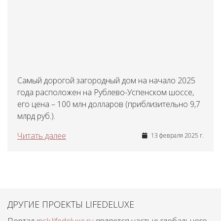
Самый дорогой загородный дом на начало 2025
года расположен на Рублево-Успенском шоссе,
его цена – 100 млн долларов (приблизительно 9,7
млрд руб.).
Читать далее
13 февраля 2025 г.
ДРУГИЕ ПРОЕКТЫ LIFEDELUXE