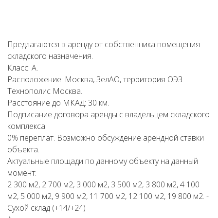
Предлагаются в аренду от собственника помещения
складского назначения.
Класс: А.
Расположение: Москва, ЗелАО, территория ОЭЗ
Технополис Москва.
Расстояние до МКАД: 30 км.
Подписание договора аренды с владельцем складского
комплекса.
0% переплат. Возможно обсуждение арендной ставки
объекта.
Актуальные площади по данному объекту на данный
момент:
2 300 м2, 2 700 м2, 3 000 м2, 3 500 м2, 3 800 м2, 4 100
м2, 5 000 м2, 9 900 м2, 11 700 м2, 12 100 м2, 19 800 м2. -
Сухой склад (+14/+24)