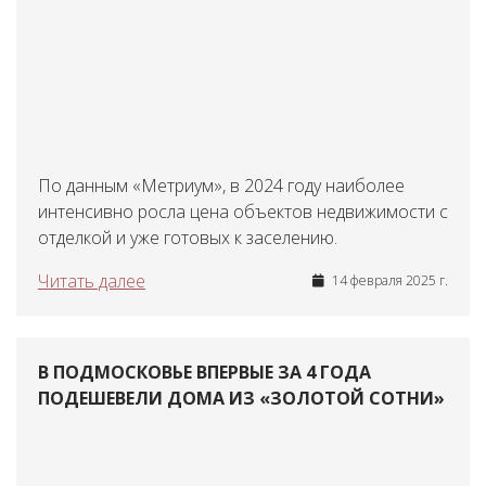
По данным «Метриум», в 2024 году наиболее
интенсивно росла цена объектов недвижимости с
отделкой и уже готовых к заселению.
Читать далее
14 февраля 2025 г.
В ПОДМОСКОВЬЕ ВПЕРВЫЕ ЗА 4 ГОДА
ПОДЕШЕВЕЛИ ДОМА ИЗ «ЗОЛОТОЙ СОТНИ»