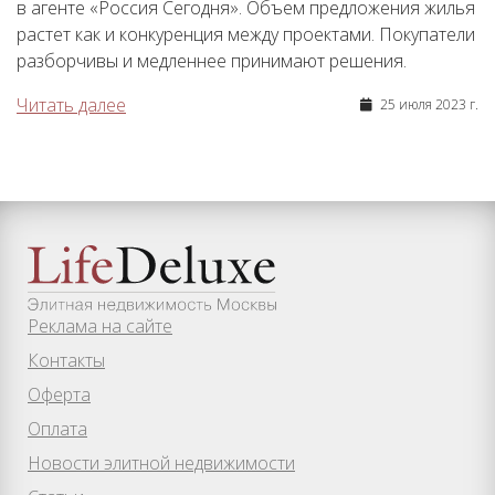
в агенте «Россия Сегодня». Объем предложения жилья
растет как и конкуренция между проектами. Покупатели
разборчивы и медленнее принимают решения.
Читать далее
25 июля 2023 г.
Реклама на сайте
Контакты
Оферта
Оплата
Новости элитной недвижимости