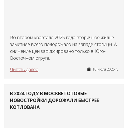
Во втором квартале 2025 года вторичное жилье
заметнее всего подорожало на западе столицы. А
снижение цен зафиксировано только в Юго-
Восточном округе.
Читать далее
10 июля 2025 г.
В 2024 ГОДУ В МОСКВЕ ГОТОВЫЕ
НОВОСТРОЙКИ ДОРОЖАЛИ БЫСТРЕЕ
КОТЛОВАНА