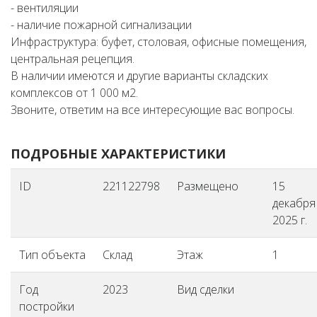
- вентиляции
- наличие пожарной сигнализации
Инфраструктура: буфет, столовая, офисные помещения,
центральная рецепция.
В наличии имеются и другие варианты складских
комплексов от 1 000 м2.
Звоните, ответим на все интересующие вас вопросы.
ПОДРОБНЫЕ ХАРАКТЕРИСТИКИ
ID
221122798
Размещено
15
декабря
2025 г.
Тип объекта
Склад
Этаж
1
Год
2023
Вид сделки
постройки