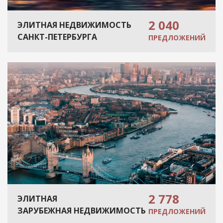
2 040
ЭЛИТНАЯ НЕДВИЖИМОСТЬ
САНКТ-ПЕТЕРБУРГА
ПРЕДЛОЖЕНИЙ
2 778
ЭЛИТНАЯ
ЗАРУБЕЖНАЯ НЕДВИЖИМОСТЬ
ПРЕДЛОЖЕНИЙ