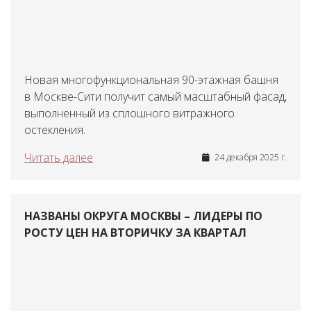
Новая многофункциональная 90-этажная башня
в Москве-Сити получит самый масштабный фасад,
выполненный из сплошного витражного
остекления.
Читать далее
24 декабря 2025 г.
НАЗВАНЫ ОКРУГА МОСКВЫ – ЛИДЕРЫ ПО
РОСТУ ЦЕН НА ВТОРИЧКУ ЗА КВАРТАЛ