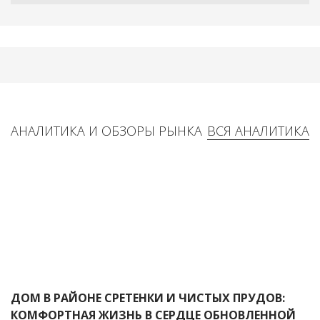
АНАЛИТИКА И ОБЗОРЫ РЫНКА
ВСЯ АНАЛИТИКА
ДОМ В РАЙОНЕ СРЕТЕНКИ И ЧИСТЫХ ПРУДОВ:
КОМФОРТНАЯ ЖИЗНЬ В СЕРДЦЕ ОБНОВЛЕННОЙ