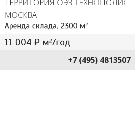
ТЕРРИТОРИЯ ОЭЗ ТЕХНОПОЛИС
МОСКВА
Аренда склада,
2300 м
2
11 004 ₽ м
/год
2
+7 (495) 4813507