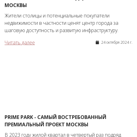
МОСКВЫ
Жители столицы и потенциальные покупатели
недвижимости в частности ценят центр города за
шаговую доступность и развитую инфраструктуру.
Читать далее
24 октября 2024 г.
PRIME PARK - САМЫЙ ВОСТРЕБОВАННЫЙ
ПРЕМИАЛЬНЫЙ ПРОЕКТ МОСКВЫ
В 2023 году жилой квартал в четвертый раз подряд