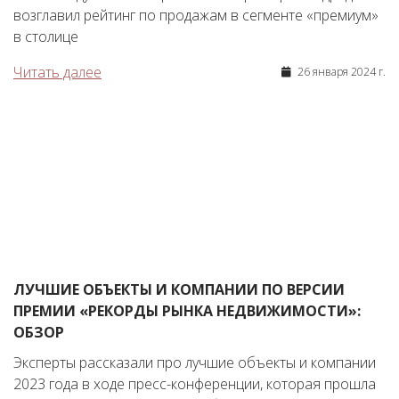
возглавил рейтинг по продажам в сегменте «премиум»
в столице
Читать далее
26 января 2024 г.
ЛУЧШИЕ ОБЪЕКТЫ И КОМПАНИИ ПО ВЕРСИИ
ПРЕМИИ «РЕКОРДЫ РЫНКА НЕДВИЖИМОСТИ»:
ОБЗОР
Эксперты рассказали про лучшие объекты и компании
2023 года в ходе пресс-конференции, которая прошла