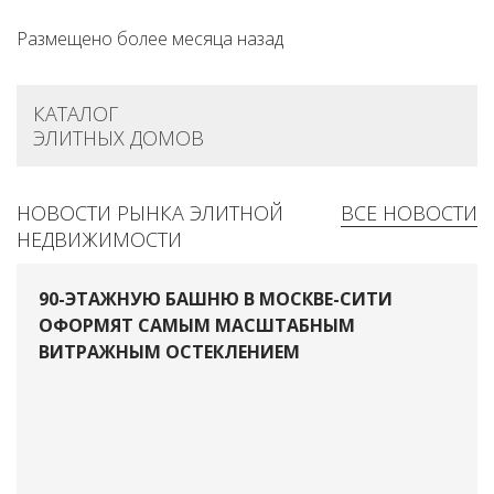
Размещено более месяца назад
КАТАЛОГ
ЭЛИТНЫХ ДОМОВ
НОВОСТИ РЫНКА ЭЛИТНОЙ
ВСЕ НОВОСТИ
НЕДВИЖИМОСТИ
90-ЭТАЖНУЮ БАШНЮ В МОСКВЕ-СИТИ
ОФОРМЯТ САМЫМ МАСШТАБНЫМ
ВИТРАЖНЫМ ОСТЕКЛЕНИЕМ