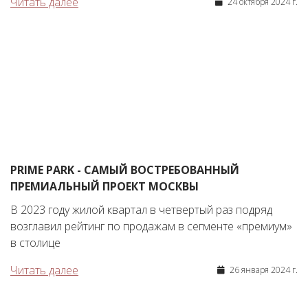
Читать далее
24 октября 2024 г.
PRIME PARK - САМЫЙ ВОСТРЕБОВАННЫЙ
ПРЕМИАЛЬНЫЙ ПРОЕКТ МОСКВЫ
В 2023 году жилой квартал в четвертый раз подряд
возглавил рейтинг по продажам в сегменте «премиум»
в столице
Читать далее
26 января 2024 г.