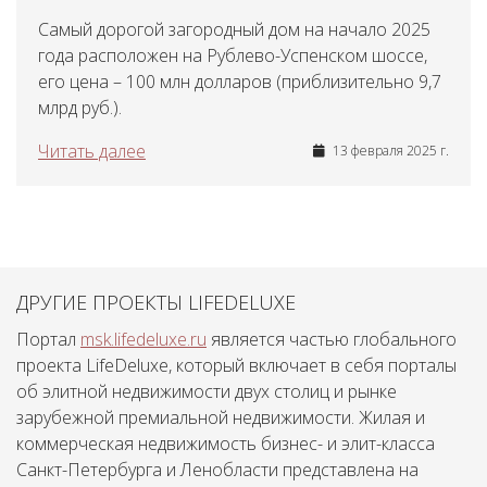
Самый дорогой загородный дом на начало 2025
года расположен на Рублево-Успенском шоссе,
его цена – 100 млн долларов (приблизительно 9,7
млрд руб.).
Читать далее
13 февраля 2025 г.
ДРУГИЕ ПРОЕКТЫ LIFEDELUXE
Портал
msk.lifedeluxe.ru
является частью глобального
проекта LifeDeluxe, который включает в себя порталы
об элитной недвижимости двух столиц и рынке
зарубежной премиальной недвижимости. Жилая и
коммерческая недвижимость бизнес- и элит-класса
Санкт-Петербурга и Ленобласти представлена на