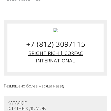
+7 (812) 3097115
BRIGHT RICH | CORFAC
INTERNATIONAL
Размещено более месяца назад
КАТАЛОГ
ЭЛИТНЫХ ДОМОВ