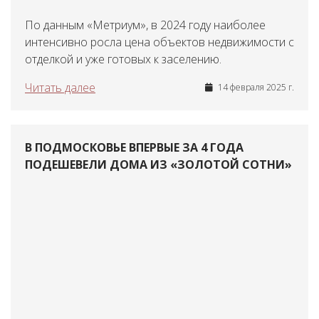
По данным «Метриум», в 2024 году наиболее
интенсивно росла цена объектов недвижимости с
отделкой и уже готовых к заселению.
Читать далее
14 февраля 2025 г.
В ПОДМОСКОВЬЕ ВПЕРВЫЕ ЗА 4 ГОДА
ПОДЕШЕВЕЛИ ДОМА ИЗ «ЗОЛОТОЙ СОТНИ»