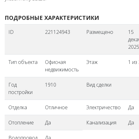
ПОДРОБНЫЕ ХАРАКТЕРИСТИКИ
ID
221124943
Размещено
15
дека
2025 
Тип объекта
Офисная
Этаж
1 из 
недвижимость
Год
1910
Вид сделки
постройки
Отделка
Отличное
Электричество
Да
Отопление
Да
Канализация
Да
Водопровод
Да