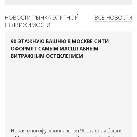
НОВОСТИ РЫНКА ЭЛИТНОЙ
ВСЕ НОВОСТИ
НЕДВИЖИМОСТИ
90-ЭТАЖНУЮ БАШНЮ В МОСКВЕ-СИТИ
ОФОРМЯТ САМЫМ МАСШТАБНЫМ
ВИТРАЖНЫМ ОСТЕКЛЕНИЕМ
Новая многофункциональная 90-этажная башня