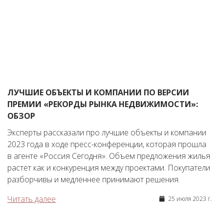
ЛУЧШИЕ ОБЪЕКТЫ И КОМПАНИИ ПО ВЕРСИИ
ПРЕМИИ «РЕКОРДЫ РЫНКА НЕДВИЖИМОСТИ»:
ОБЗОР
Эксперты рассказали про лучшие объекты и компании
2023 года в ходе пресс-конференции, которая прошла
в агенте «Россия Сегодня». Объем предложения жилья
растет как и конкуренция между проектами. Покупатели
разборчивы и медленнее принимают решения.
Читать далее
25 июля 2023 г.