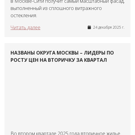
в Москве-Сити получит самый масштабный фасад,
выполненный из сплошного витражного
остекления.
Читать далее
24 декабря 2025 г.
НАЗВАНЫ ОКРУГА МОСКВЫ – ЛИДЕРЫ ПО
РОСТУ ЦЕН НА ВТОРИЧКУ ЗА КВАРТАЛ
Во втором квартале 2025 года вторичное жилье