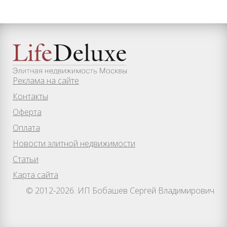
Реклама на сайте
Контакты
Оферта
Оплата
Новости элитной недвижимости
Статьи
Карта сайта
© 2012-2026. ИП Бобашев Сергей Владимирович