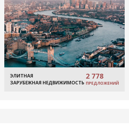
2 778
ЭЛИТНАЯ
ЗАРУБЕЖНАЯ НЕДВИЖИМОСТЬ
ПРЕДЛОЖЕНИЙ