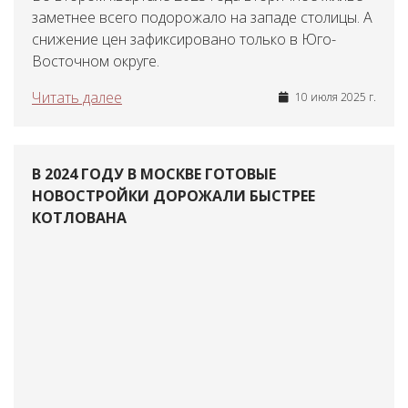
заметнее всего подорожало на западе столицы. А
снижение цен зафиксировано только в Юго-
Восточном округе.
Читать далее
10 июля 2025 г.
В 2024 ГОДУ В МОСКВЕ ГОТОВЫЕ
НОВОСТРОЙКИ ДОРОЖАЛИ БЫСТРЕЕ
КОТЛОВАНА