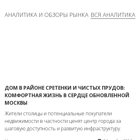
АНАЛИТИКА И ОБЗОРЫ РЫНКА
ВСЯ АНАЛИТИКА
ДОМ В РАЙОНЕ СРЕТЕНКИ И ЧИСТЫХ ПРУДОВ:
КОМФОРТНАЯ ЖИЗНЬ В СЕРДЦЕ ОБНОВЛЕННОЙ
МОСКВЫ
Жители столицы и потенциальные покупатели
недвижимости в частности ценят центр города за
шаговую доступность и развитую инфраструктуру.