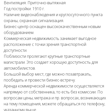
Вентиляция: Приточно-вытяжная
Год постройки: 1910 г.
Наличие видеонаблюдения и круглосуточного пункта
охраны, охранная сигнализация.
Бизнес-центр оснащен высококачественным новым
оборудованием.
Коммерческая недвижимость занимает выгодное
расположение с точки зрения транспортной
доступности.
Поблизости пролегают крупные транспортные
магистрали. Это создает хорошую доступность для
автомобилистов.
Большой выбор мест, где можно позавтракать,
пообедать и провести бизнес-встречу.
Аренда коммерческой недвижимости осуществляется
напрямую от собственника, то есть без комиссии. По
вопросам цены, метража и пр. вопросах, возникающих
на тему помещения, можете обращаться по телефону,
указанному выше.