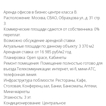
Аренда офисов в бизнес-центре класса В.
Расположение: Москва, СВАО, Образцова ул., д. 31 стр.
3.
Коммерческие площади сдаются от собственника. 0%
переплат.
Возможно обсуждение арендной ставки.
Актуальные площади по данному объекту: 3 370 м2
Арендная ставка: от 16 985 руб/м2 год.
Планировка: Open space, Кабинеты
Ремонт помещения: Помещение полностью готово для
въезда.Телекоммуникации: интернет, wi-fi, мини-АТС,
телефонная линия.
Инфраструктура поблизости: Рестораны, Кафе,
Столовая, Конференц-зал, Банки, Банкоматы, Аптеки,
Мини-маркеты.
Этажность: 3 эт.
Кондиционирование: Центральное