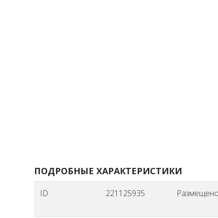
ПОДРОБНЫЕ ХАРАКТЕРИСТИКИ
ID
221125935
Размещен