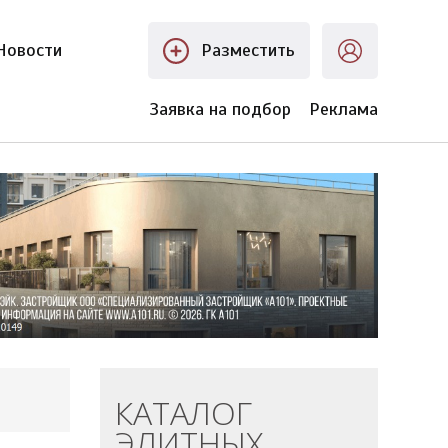
Новости
Разместить
Заявка на подбор
Реклама
КАТАЛОГ
ЭЛИТНЫХ