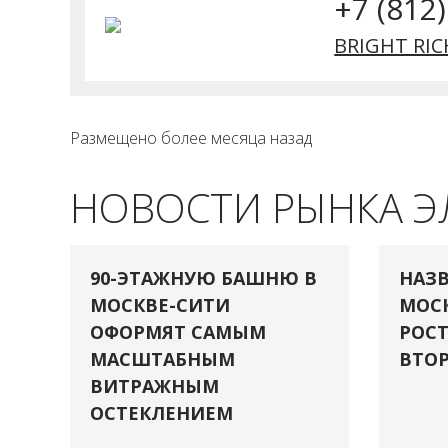
+7 (812
BRIGHT RIC
Размещено более месяца назад
НОВОСТИ РЫНКА 
90-ЭТАЖНУЮ БАШНЮ В
НАЗВ
МОСКВЕ-СИТИ
МОСК
ОФОРМЯТ САМЫМ
РОСТ
МАСШТАБНЫМ
ВТОР
ВИТРАЖНЫМ
ОСТЕКЛЕНИЕМ