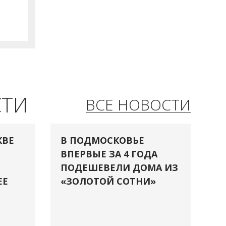
СТИ
ВСЕ НОВОСТИ
КВЕ
В ПОДМОСКОВЬЕ
ВПЕРВЫЕ ЗА 4 ГОДА
ПОДЕШЕВЕЛИ ДОМА ИЗ
ЕЕ
«ЗОЛОТОЙ СОТНИ»