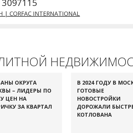
) 3097115
H | CORFAC INTERNATIONAL
ЭЛИТНОЙ НЕДВИЖИМО
АНЫ ОКРУГА
В 2024 ГОДУ В МОС
ВЫ – ЛИДЕРЫ ПО
ГОТОВЫЕ
У ЦЕН НА
НОВОСТРОЙКИ
ИЧКУ ЗА КВАРТАЛ
ДОРОЖАЛИ БЫСТР
КОТЛОВАНА