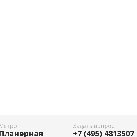
Метро
Задать вопрос
Планерная
+7 (495) 4813507