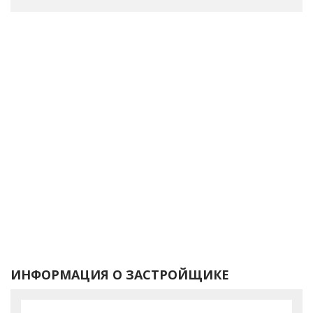
ИНФОРМАЦИЯ О ЗАСТРОЙЩИКЕ