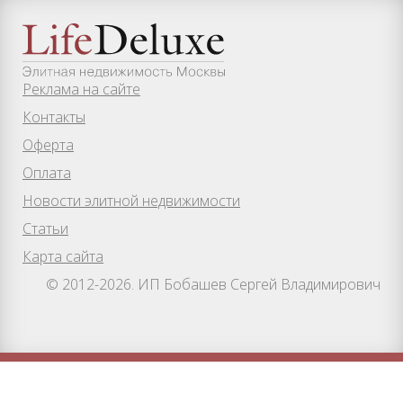
Реклама на сайте
Контакты
Оферта
Оплата
Новости элитной недвижимости
Статьи
Карта сайта
© 2012-2026. ИП Бобашев Сергей Владимирович