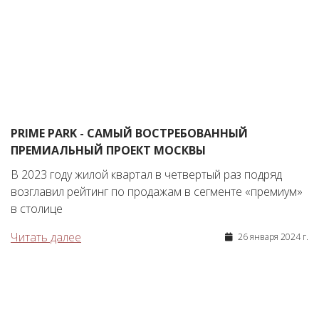
PRIME PARK - САМЫЙ ВОСТРЕБОВАННЫЙ
ПРЕМИАЛЬНЫЙ ПРОЕКТ МОСКВЫ
В 2023 году жилой квартал в четвертый раз подряд
возглавил рейтинг по продажам в сегменте «премиум»
в столице
Читать далее
26 января 2024 г.