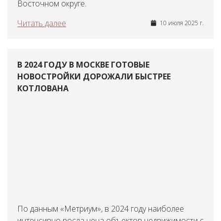
Восточном округе.
Читать далее
10 июля 2025 г.
В 2024 ГОДУ В МОСКВЕ ГОТОВЫЕ
НОВОСТРОЙКИ ДОРОЖАЛИ БЫСТРЕЕ
КОТЛОВАНА
По данным «Метриум», в 2024 году наиболее
интенсивно росла цена объектов недвижимости с