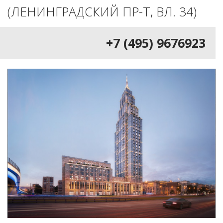
(ЛЕНИНГРАДСКИЙ ПР-Т, ВЛ. 34)
+7 (495) 9676923