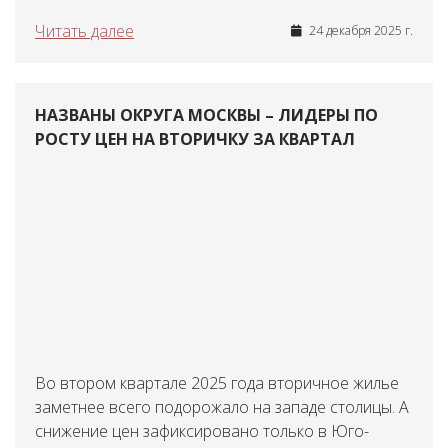
Читать далее
24 декабря 2025 г.
НАЗВАНЫ ОКРУГА МОСКВЫ – ЛИДЕРЫ ПО
РОСТУ ЦЕН НА ВТОРИЧКУ ЗА КВАРТАЛ
Во втором квартале 2025 года вторичное жилье
заметнее всего подорожало на западе столицы. А
снижение цен зафиксировано только в Юго-