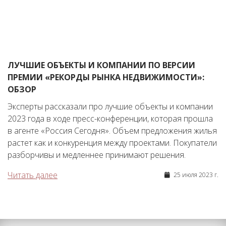
ЛУЧШИЕ ОБЪЕКТЫ И КОМПАНИИ ПО ВЕРСИИ
ПРЕМИИ «РЕКОРДЫ РЫНКА НЕДВИЖИМОСТИ»:
ОБЗОР
Эксперты рассказали про лучшие объекты и компании
2023 года в ходе пресс-конференции, которая прошла
в агенте «Россия Сегодня». Объем предложения жилья
растет как и конкуренция между проектами. Покупатели
разборчивы и медленнее принимают решения.
Читать далее
25 июля 2023 г.