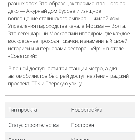
разных эпох. Это образец экспериментального ар-
деко — Ажурный дом Бурова и изящное
воплощение сталинского ампира — жилой дом
Управления пароходства канала Москва — Волга.
Это легендарный Московский ипподром, где каждое
воскресенье проходят скачки, и знаменитый своей
историей и интерьерами ресторан «Яръ» в отеле
«Советский».
В пешей доступности три станции метро, а для
автомобилистов быстрый доступ на Ленинградский
проспект, ТТК и Тверскую улицу.
Тип проекта
Новостройка
Статус строительства
Построен