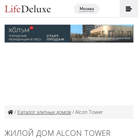
Москва
/
Каталог элитных домов
/ Alcon Tower
ЖИЛОЙ ДОМ ALCON TOWER