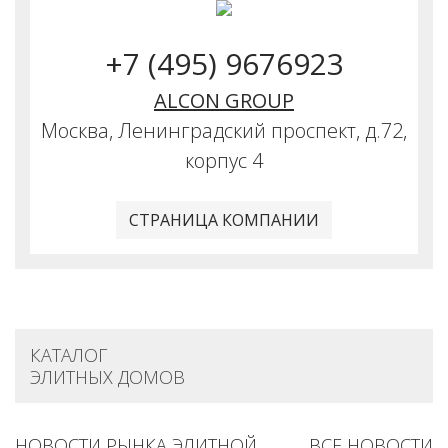
+7 (495) 9676923
ALCON GROUP
Москва, Ленинградский проспект, д.72,
корпус 4
СТРАНИЦА КОМПАНИИ
КАТАЛОГ
ЭЛИТНЫХ ДОМОВ
НОВОСТИ РЫНКА ЭЛИТНОЙ
ВСЕ НОВОСТИ