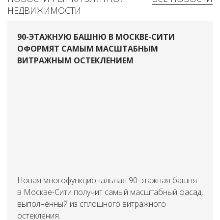
НЕДВИЖИМОСТИ
90-ЭТАЖНУЮ БАШНЮ В МОСКВЕ-СИТИ
ОФОРМЯТ САМЫМ МАСШТАБНЫМ
ВИТРАЖНЫМ ОСТЕКЛЕНИЕМ
Новая многофункциональная 90-этажная башня
в Москве-Сити получит самый масштабный фасад,
выполненный из сплошного витражного
остекления.