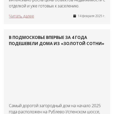
отделкой и уже готовых к заселению.
Читать далее
14 февраля 2025 г.
В ПОДМОСКОВЬЕ ВПЕРВЫЕ ЗА 4 ГОДА
ПОДЕШЕВЕЛИ ДОМА ИЗ «ЗОЛОТОЙ СОТНИ»
Самый дорогой загородный дом на начало 2025
года расположен на Рублево-Успенском шоссе,