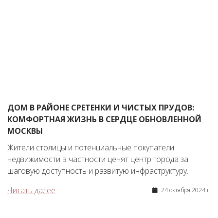
ДОМ В РАЙОНЕ СРЕТЕНКИ И ЧИСТЫХ ПРУДОВ:
КОМФОРТНАЯ ЖИЗНЬ В СЕРДЦЕ ОБНОВЛЕННОЙ
МОСКВЫ
Жители столицы и потенциальные покупатели
недвижимости в частности ценят центр города за
шаговую доступность и развитую инфраструктуру.
Читать далее
24 октября 2024 г.