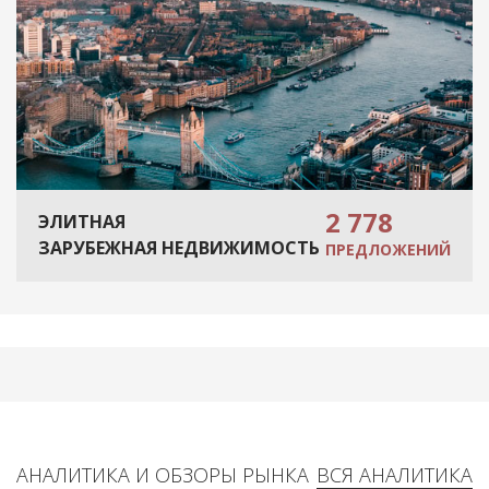
2 778
ЭЛИТНАЯ
ЗАРУБЕЖНАЯ НЕДВИЖИМОСТЬ
ПРЕДЛОЖЕНИЙ
АНАЛИТИКА И ОБЗОРЫ РЫНКА
ВСЯ АНАЛИТИКА