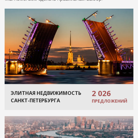
2 026
ЭЛИТНАЯ НЕДВИЖИМОСТЬ
САНКТ-ПЕТЕРБУРГА
ПРЕДЛОЖЕНИЙ