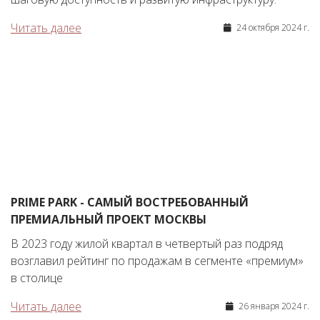
Читать далее
24 октября 2024 г.
PRIME PARK - САМЫЙ ВОСТРЕБОВАННЫЙ
ПРЕМИАЛЬНЫЙ ПРОЕКТ МОСКВЫ
В 2023 году жилой квартал в четвертый раз подряд
возглавил рейтинг по продажам в сегменте «премиум»
в столице
Читать далее
26 января 2024 г.