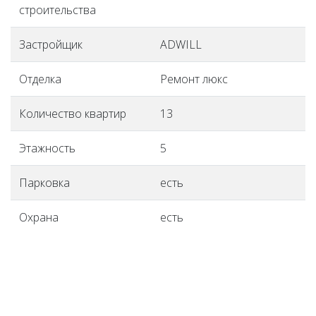
строительства
Застройщик
ADWILL
Отделка
Ремонт люкс
Количество квартир
13
Этажность
5
Парковка
есть
Охрана
есть