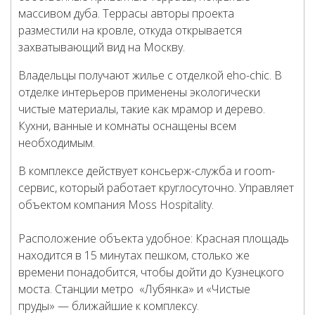
массивом дуба. Террасы авторы проекта
разместили на кровле, откуда открывается
захватывающий вид на Москву.
Владельцы получают жилье с отделкой eho-chiс. В
отделке интерьеров применены экологически
чистые материалы, такие как мрамор и дерево.
Кухни, ванные и комнаты оснащены всем
необходимым.
В комплексе действует консьерж-служба и room-
сервис, который работает круглосуточно. Управляет
объектом компания Мoss Hospitality.
Расположение объекта удобное: Красная площадь
находится в 15 минутах пешком, столько же
времени понадобится, чтобы дойти до Кузнецкого
моста. Станции метро «Лубянка» и «Чистые
пруды» — ближайшие к комплексу.