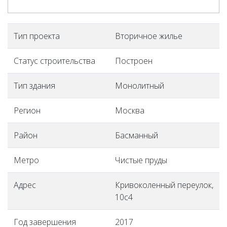
Тип проекта
Вторичное жилье
Статус строительства
Построен
Тип здания
Монолитный
Регион
Москва
Район
Басманный
Метро
Чистые пруды
Адрес
Кривоколенный переулок,
10с4
Год завершения
2017