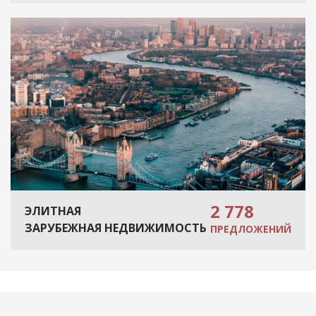
2 778
ЭЛИТНАЯ
ЗАРУБЕЖНАЯ НЕДВИЖИМОСТЬ
ПРЕДЛОЖЕНИЙ