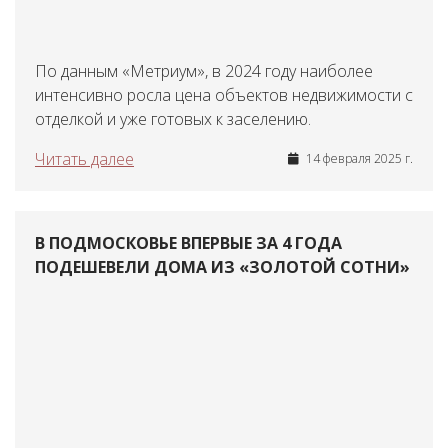
По данным «Метриум», в 2024 году наиболее
интенсивно росла цена объектов недвижимости с
отделкой и уже готовых к заселению.
Читать далее
14 февраля 2025 г.
В ПОДМОСКОВЬЕ ВПЕРВЫЕ ЗА 4 ГОДА
ПОДЕШЕВЕЛИ ДОМА ИЗ «ЗОЛОТОЙ СОТНИ»