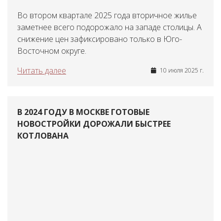
Во втором квартале 2025 года вторичное жилье
заметнее всего подорожало на западе столицы. А
снижение цен зафиксировано только в Юго-
Восточном округе.
Читать далее
10 июля 2025 г.
В 2024 ГОДУ В МОСКВЕ ГОТОВЫЕ
НОВОСТРОЙКИ ДОРОЖАЛИ БЫСТРЕЕ
КОТЛОВАНА