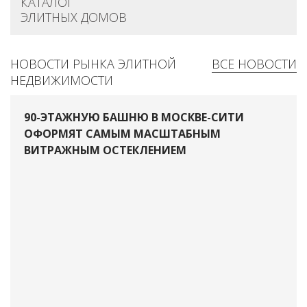
КАТАЛОГ
ЭЛИТНЫХ ДОМОВ
НОВОСТИ РЫНКА ЭЛИТНОЙ
ВСЕ НОВОСТИ
НЕДВИЖИМОСТИ
90-ЭТАЖНУЮ БАШНЮ В МОСКВЕ-СИТИ
ОФОРМЯТ САМЫМ МАСШТАБНЫМ
ВИТРАЖНЫМ ОСТЕКЛЕНИЕМ