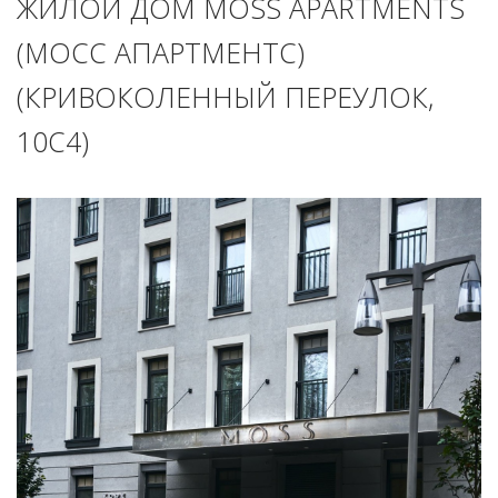
ЖИЛОЙ ДОМ MOSS APARTMENTS
(МОСС АПАРТМЕНТС)
(КРИВОКОЛЕННЫЙ ПЕРЕУЛОК,
10С4)