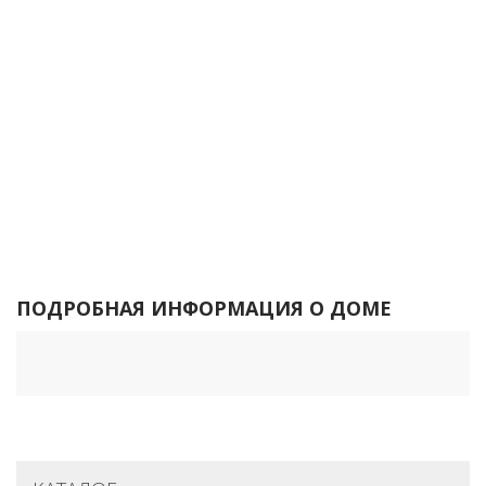
ПОДРОБНАЯ ИНФОРМАЦИЯ О ДОМЕ