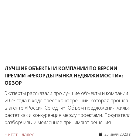
ЛУЧШИЕ ОБЪЕКТЫ И КОМПАНИИ ПО ВЕРСИИ
ПРЕМИИ «РЕКОРДЫ РЫНКА НЕДВИЖИМОСТИ»:
ОБЗОР
Эксперты рассказали про лучшие объекты и компании
2023 года в ходе пресс-конференции, которая прошла
в агенте «Россия Сегодня». Объем предложения жилья
растет как и конкуренция между проектами. Покупатели
разборчивы и медленнее принимают решения.
Читать далее
25 июля 2023 г.