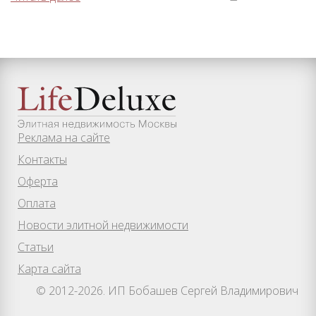
Реклама на сайте
Контакты
Оферта
Оплата
Новости элитной недвижимости
Статьи
Карта сайта
© 2012-2026. ИП Бобашев Сергей Владимирович