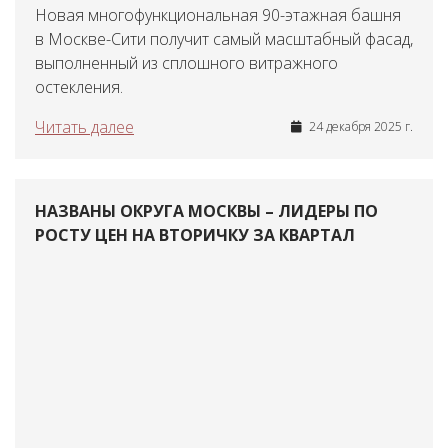
Новая многофункциональная 90-этажная башня
в Москве-Сити получит самый масштабный фасад,
выполненный из сплошного витражного
остекления.
Читать далее
24 декабря 2025 г.
НАЗВАНЫ ОКРУГА МОСКВЫ – ЛИДЕРЫ ПО
РОСТУ ЦЕН НА ВТОРИЧКУ ЗА КВАРТАЛ