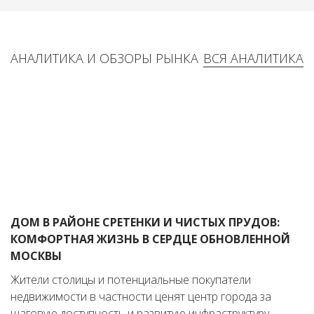
АНАЛИТИКА И ОБЗОРЫ РЫНКА
ВСЯ АНАЛИТИКА
ДОМ В РАЙОНЕ СРЕТЕНКИ И ЧИСТЫХ ПРУДОВ:
КОМФОРТНАЯ ЖИЗНЬ В СЕРДЦЕ ОБНОВЛЕННОЙ
МОСКВЫ
Жители столицы и потенциальные покупатели
недвижимости в частности ценят центр города за
шаговую доступность и развитую инфраструктуру.