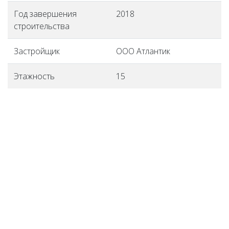
Год завершения
2018
строительства
Застройщик
ООО Атлантик
Этажность
15