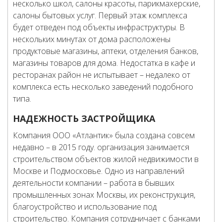
несколько школ, салоны красоты, парикмахерские,
салоны бытовых услуг. Первый этаж комплекса
будет отведен под объекты инфраструктуры. В
нескольких минутах от дома расположены
продуктовые магазины, аптеки, отделения банков,
магазины товаров для дома. Недостатка в кафе и
ресторанах район не испытывает – недалеко от
комплекса есть несколько заведений подобного
типа.
НАДЕЖНОСТЬ ЗАСТРОЙЩИКА
Компания ООО «Атлантик» была создана совсем
недавно – в 2015 году. организация занимается
строительством объектов жилой недвижимости в
Москве и Подмосковье. Одно из направлений
деятельности компании – работа в бывших
промышленных зонах Москвы, их реконструкция,
благоустройство и использование под
строительство. Компания сотрудничает с банками