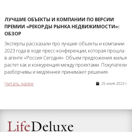
ЛУЧШИЕ ОБЪЕКТЫ И КОМПАНИИ ПО ВЕРСИИ
ПРЕМИИ «РЕКОРДЫ РЫНКА НЕДВИЖИМОСТИ»:
ОБЗОР
Эксперты рассказали про лучшие объекты и компании
2023 года в ходе пресс-конференции, которая прошла
в агенте «Россия Сегодня». Объем предложения жилья
растет как и конкуренция между проектами. Покупатели
разборчивы и медленнее принимают решения.
Читать далее
25 июля 2023 г.