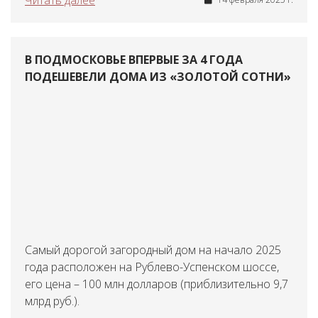
Читать далее
В ПОДМОСКОВЬЕ ВПЕРВЫЕ ЗА 4 ГОДА
ПОДЕШЕВЕЛИ ДОМА ИЗ «ЗОЛОТОЙ СОТНИ»
Самый дорогой загородный дом на начало 2025
года расположен на Рублево-Успенском шоссе,
его цена – 100 млн долларов (приблизительно 9,7
млрд руб.).