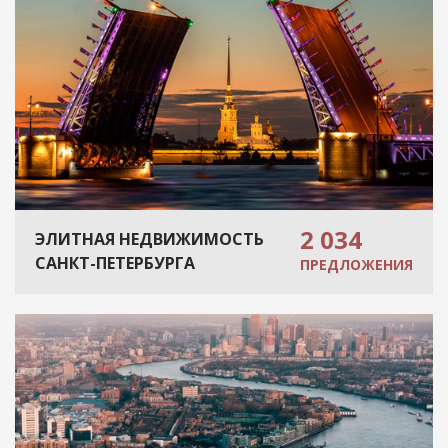
2 034
ЭЛИТНАЯ НЕДВИЖИМОСТЬ
САНКТ-ПЕТЕРБУРГА
ПРЕДЛОЖЕНИЯ