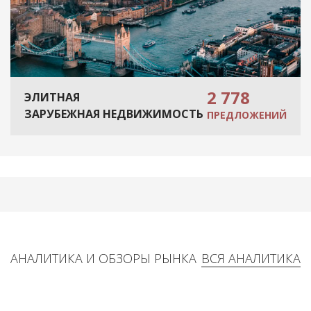
2 778
ЭЛИТНАЯ
ЗАРУБЕЖНАЯ НЕДВИЖИМОСТЬ
ПРЕДЛОЖЕНИЙ
АНАЛИТИКА И ОБЗОРЫ РЫНКА
ВСЯ АНАЛИТИКА