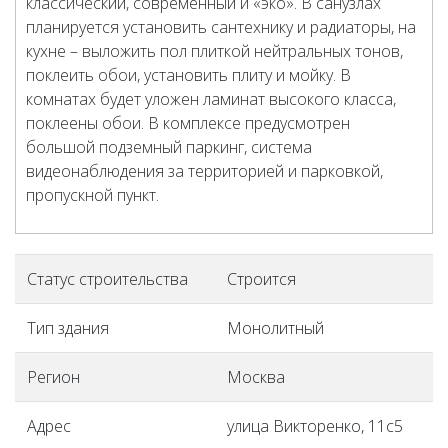
классический, современный и «эко». В санузлах
планируется установить сантехнику и радиаторы, на
кухне – выложить пол плиткой нейтральных тонов,
поклеить обои, установить плиту и мойку. В
комнатах будет уложен ламинат высокого класса,
поклеены обои. В комплексе предусмотрен
большой подземный паркинг, система
видеонаблюдения за территорией и парковкой,
пропускной пункт.
Статус строительства
Строится
Тип здания
Монолитный
Регион
Москва
Адрес
улица Викторенко, 11с5