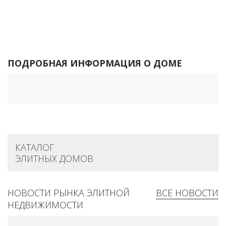
ПОДРОБНАЯ ИНФОРМАЦИЯ О ДОМЕ
КАТАЛОГ
ЭЛИТНЫХ ДОМОВ
НОВОСТИ РЫНКА ЭЛИТНОЙ
ВСЕ НОВОСТИ
НЕДВИЖИМОСТИ