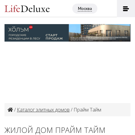
Москва
/
Каталог элитных домов
/ Прайм Тайм
ЖИЛОЙ ДОМ ПРАЙМ ТАЙМ