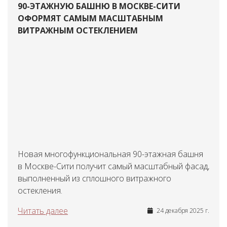
90-ЭТАЖНУЮ БАШНЮ В МОСКВЕ-СИТИ
ОФОРМЯТ САМЫМ МАСШТАБНЫМ
ВИТРАЖНЫМ ОСТЕКЛЕНИЕМ
Новая многофункциональная 90-этажная башня
в Москве-Сити получит самый масштабный фасад,
выполненный из сплошного витражного
остекления.
Читать далее
24 декабря 2025 г.