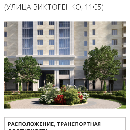
(УЛИЦА ВИКТОРЕНКО, 11С5)
РАСПОЛОЖЕНИЕ, ТРАНСПОРТНАЯ