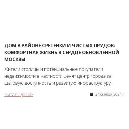
ДОМ В РАЙОНЕ СРЕТЕНКИ И ЧИСТЫХ ПРУДОВ:
КОМФОРТНАЯ ЖИЗНЬ В СЕРДЦЕ ОБНОВЛЕННОЙ
МОСКВЫ
Жители столицы и потенциальные покупатели
недвижимости в частности ценят центр города за
шаговую доступность и развитую инфраструктуру.
Читать далее
24 октября 2024 г.