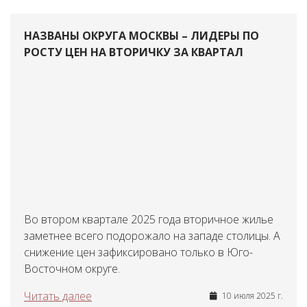
НАЗВАНЫ ОКРУГА МОСКВЫ – ЛИДЕРЫ ПО
РОСТУ ЦЕН НА ВТОРИЧКУ ЗА КВАРТАЛ
Во втором квартале 2025 года вторичное жилье
заметнее всего подорожало на западе столицы. А
снижение цен зафиксировано только в Юго-
Восточном округе.
Читать далее
10 июля 2025 г.