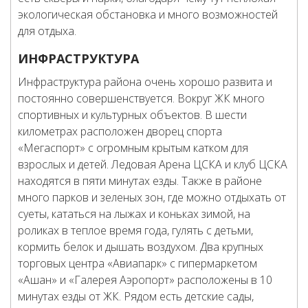
экологическая обстановка и много возможностей
для отдыха.
ИНФРАСТРУКТУРА
Инфраструктура района очень хорошо развита и
постоянно совершенствуется. Вокруг ЖК много
спортивных и культурных объектов. В шести
километрах расположен дворец спорта
«Мегаспорт» с огромным крытым катком для
взрослых и детей. Ледовая Арена ЦСКА и клуб ЦСКА
находятся в пяти минутах езды. Также в районе
много парков и зеленых зон, где можно отдыхать от
суеты, кататься на лыжах и коньках зимой, на
роликах в теплое время года, гулять с детьми,
кормить белок и дышать воздухом. Два крупных
торговых центра «Авиапарк» с гипермаркетом
«Ашан» и «Галерея Аэропорт» расположены в 10
минутах езды от ЖК. Рядом есть детские сады,