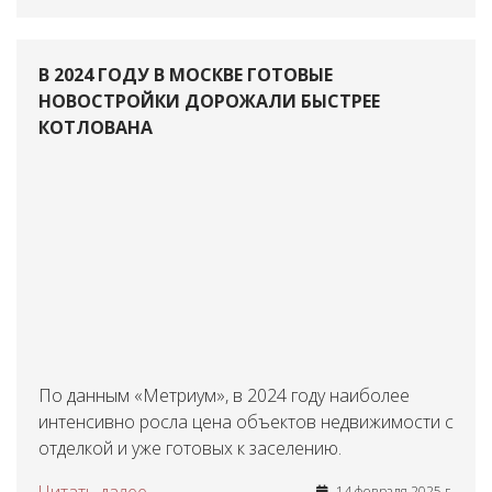
В 2024 ГОДУ В МОСКВЕ ГОТОВЫЕ
НОВОСТРОЙКИ ДОРОЖАЛИ БЫСТРЕЕ
КОТЛОВАНА
По данным «Метриум», в 2024 году наиболее
интенсивно росла цена объектов недвижимости с
отделкой и уже готовых к заселению.
14 февраля 2025 г.