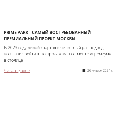
PRIME PARK - САМЫЙ ВОСТРЕБОВАННЫЙ
ПРЕМИАЛЬНЫЙ ПРОЕКТ МОСКВЫ
В 2023 году жилой квартал в четвертый раз подряд
возглавил рейтинг по продажам в сегменте «премиум»
в столице
Читать далее
26 января 2024 г.