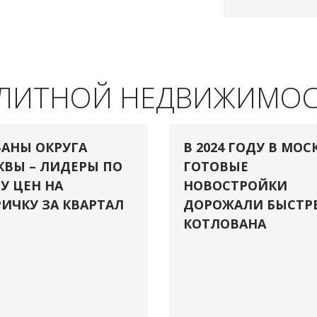
ЭЛИТНОЙ НЕДВИЖИМО
АНЫ ОКРУГА
В 2024 ГОДУ В МОС
ВЫ – ЛИДЕРЫ ПО
ГОТОВЫЕ
У ЦЕН НА
НОВОСТРОЙКИ
ИЧКУ ЗА КВАРТАЛ
ДОРОЖАЛИ БЫСТР
КОТЛОВАНА