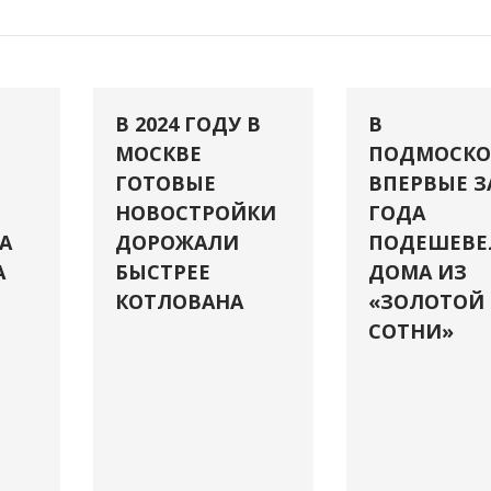
В 2024 ГОДУ В
В
МОСКВЕ
ПОДМОСКО
ГОТОВЫЕ
ВПЕРВЫЕ З
НОВОСТРОЙКИ
ГОДА
А
ДОРОЖАЛИ
ПОДЕШЕВЕ
А
БЫСТРЕЕ
ДОМА ИЗ
КОТЛОВАНА
«ЗОЛОТОЙ
СОТНИ»