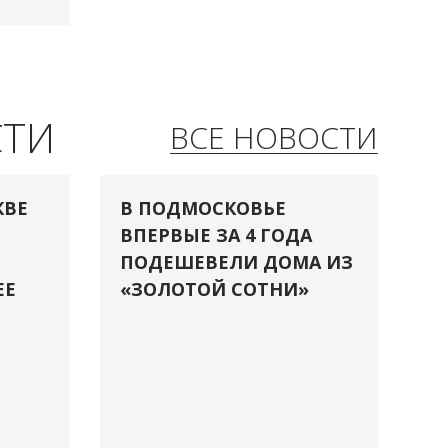
СТИ
ВСЕ НОВОСТИ
КВЕ
В ПОДМОСКОВЬЕ
ВПЕРВЫЕ ЗА 4 ГОДА
ПОДЕШЕВЕЛИ ДОМА ИЗ
ЕЕ
«ЗОЛОТОЙ СОТНИ»