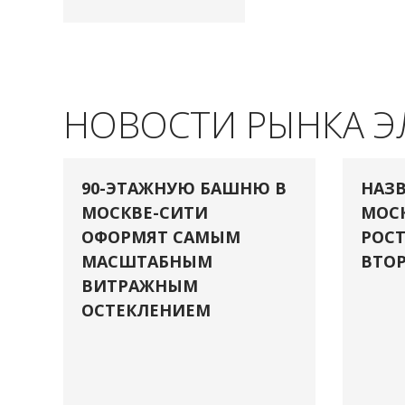
НОВОСТИ РЫНКА 
90-ЭТАЖНУЮ БАШНЮ В
НАЗВ
МОСКВЕ-СИТИ
МОСК
ОФОРМЯТ САМЫМ
РОСТ
МАСШТАБНЫМ
ВТОР
ВИТРАЖНЫМ
ОСТЕКЛЕНИЕМ