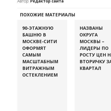
Автор:
Редактор сайта
ПОХОЖИЕ МАТЕРИАЛЫ
90-ЭТАЖНУЮ
НАЗВАНЫ
БАШНЮ В
ОКРУГА
МОСКВЕ-СИТИ
МОСКВЫ –
ОФОРМЯТ
ЛИДЕРЫ ПО
САМЫМ
РОСТУ ЦЕН Н
МАСШТАБНЫМ
ВТОРИЧКУ З
ВИТРАЖНЫМ
КВАРТАЛ
ОСТЕКЛЕНИЕМ