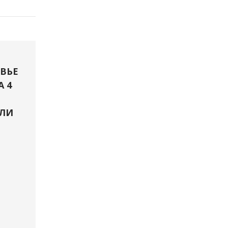
ВЬЕ
А 4
ЛИ