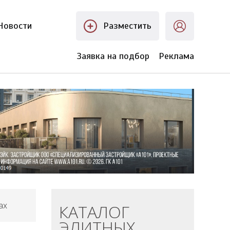
Новости
Разместить
Заявка на подбор
Реклама
ах
КАТАЛОГ
ЭЛИТНЫХ