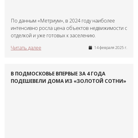
По данным «Метриум», в 2024 году наиболее
интенсивно росла цена объектов недвижимости с
отделкой и уже готовых к заселению.
Читать далее
14 февраля 2025 г.
В ПОДМОСКОВЬЕ ВПЕРВЫЕ ЗА 4 ГОДА
ПОДЕШЕВЕЛИ ДОМА ИЗ «ЗОЛОТОЙ СОТНИ»