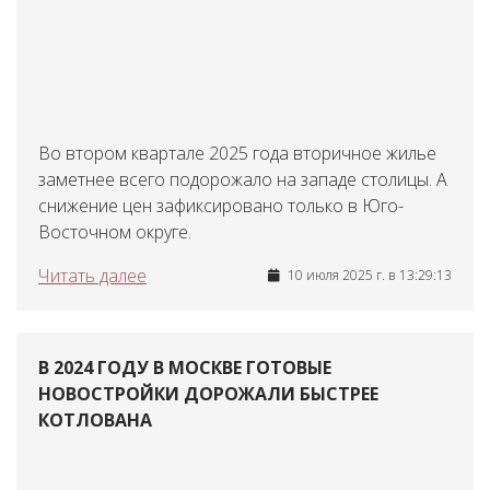
Во втором квартале 2025 года вторичное жилье
заметнее всего подорожало на западе столицы. А
снижение цен зафиксировано только в Юго-
Восточном округе.
Читать далее
10 июля 2025 г. в 13:29:13
В 2024 ГОДУ В МОСКВЕ ГОТОВЫЕ
НОВОСТРОЙКИ ДОРОЖАЛИ БЫСТРЕЕ
КОТЛОВАНА