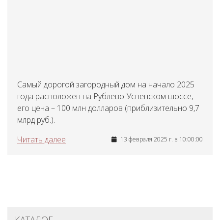
Самый дорогой загородный дом на начало 2025
года расположен на Рублево-Успенском шоссе,
его цена – 100 млн долларов (приблизительно 9,7
млрд руб.).
Читать далее
13 февраля 2025 г. в 10:00:00
КАТАЛОГ