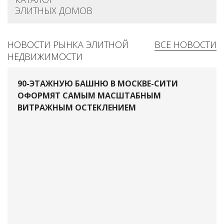
ЭЛИТНЫХ ДОМОВ
НОВОСТИ РЫНКА ЭЛИТНОЙ
ВСЕ НОВОСТИ
НЕДВИЖИМОСТИ
90-ЭТАЖНУЮ БАШНЮ В МОСКВЕ-СИТИ
ОФОРМЯТ САМЫМ МАСШТАБНЫМ
ВИТРАЖНЫМ ОСТЕКЛЕНИЕМ