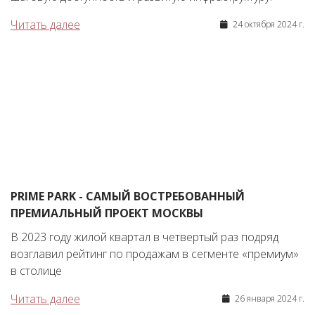
Читать далее
24 октября 2024 г.
PRIME PARK - САМЫЙ ВОСТРЕБОВАННЫЙ
ПРЕМИАЛЬНЫЙ ПРОЕКТ МОСКВЫ
В 2023 году жилой квартал в четвертый раз подряд
возглавил рейтинг по продажам в сегменте «премиум»
в столице
Читать далее
26 января 2024 г.