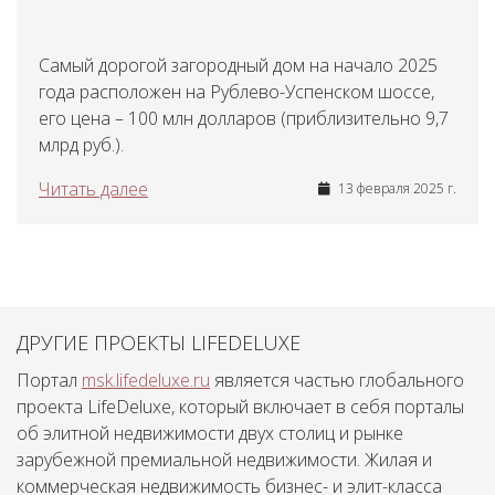
Самый дорогой загородный дом на начало 2025
года расположен на Рублево-Успенском шоссе,
его цена – 100 млн долларов (приблизительно 9,7
млрд руб.).
Читать далее
13 февраля 2025 г.
ДРУГИЕ ПРОЕКТЫ LIFEDELUXE
Портал
msk.lifedeluxe.ru
является частью глобального
проекта LifeDeluxe, который включает в себя порталы
об элитной недвижимости двух столиц и рынке
зарубежной премиальной недвижимости. Жилая и
коммерческая недвижимость бизнес- и элит-класса