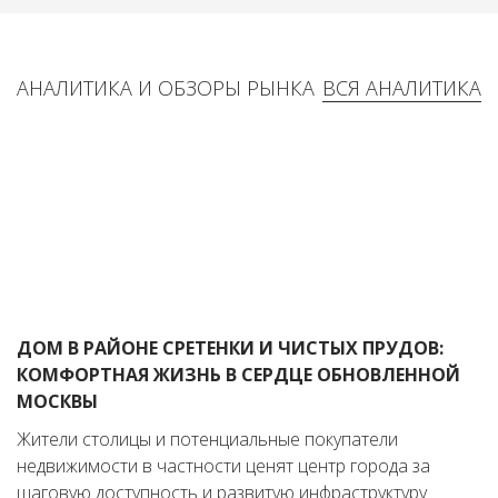
АНАЛИТИКА И ОБЗОРЫ РЫНКА
ВСЯ АНАЛИТИКА
ДОМ В РАЙОНЕ СРЕТЕНКИ И ЧИСТЫХ ПРУДОВ:
КОМФОРТНАЯ ЖИЗНЬ В СЕРДЦЕ ОБНОВЛЕННОЙ
МОСКВЫ
Жители столицы и потенциальные покупатели
недвижимости в частности ценят центр города за
шаговую доступность и развитую инфраструктуру.