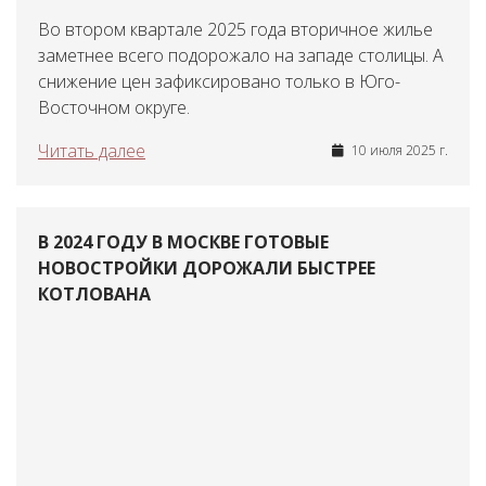
Во втором квартале 2025 года вторичное жилье
заметнее всего подорожало на западе столицы. А
снижение цен зафиксировано только в Юго-
Восточном округе.
Читать далее
10 июля 2025 г.
В 2024 ГОДУ В МОСКВЕ ГОТОВЫЕ
НОВОСТРОЙКИ ДОРОЖАЛИ БЫСТРЕЕ
КОТЛОВАНА