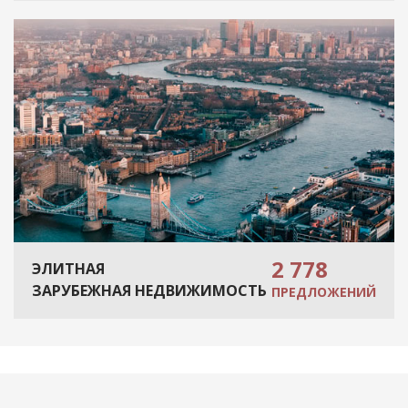
2 778
ЭЛИТНАЯ
ЗАРУБЕЖНАЯ НЕДВИЖИМОСТЬ
ПРЕДЛОЖЕНИЙ