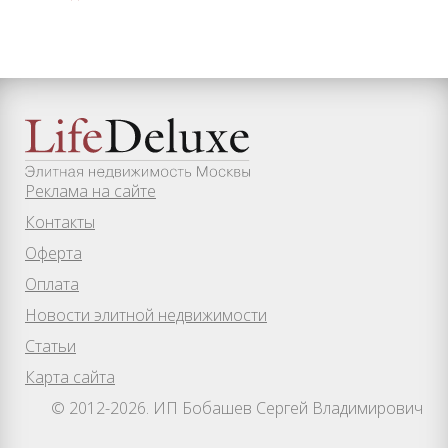
Реклама на сайте
Контакты
Оферта
Оплата
Новости элитной недвижимости
Статьи
Карта сайта
© 2012-2026. ИП Бобашев Сергей Владимирович