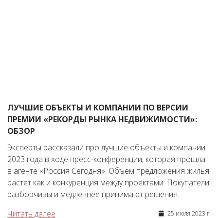
ЛУЧШИЕ ОБЪЕКТЫ И КОМПАНИИ ПО ВЕРСИИ
ПРЕМИИ «РЕКОРДЫ РЫНКА НЕДВИЖИМОСТИ»:
ОБЗОР
Эксперты рассказали про лучшие объекты и компании
2023 года в ходе пресс-конференции, которая прошла
в агенте «Россия Сегодня». Объем предложения жилья
растет как и конкуренция между проектами. Покупатели
разборчивы и медленнее принимают решения.
Читать далее
25 июля 2023 г.