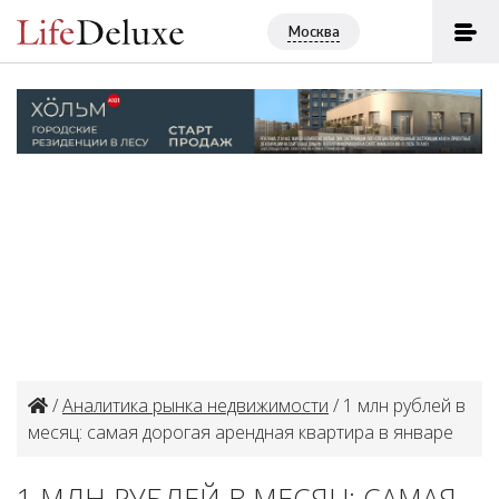
Москва
/
Аналитика рынка недвижимости
/ 1 млн рублей в
месяц: самая дорогая арендная квартира в январе
1 МЛН РУБЛЕЙ В МЕСЯЦ: САМАЯ