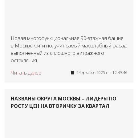
Новая многофункциональная 90-этажная башня
в Москве-Сити получит самый масштабный фасад,
выполненный из сплошного витражного
остекления.
Читать далее
24 декабря 2025 г. в 12:49:46
НАЗВАНЫ ОКРУГА МОСКВЫ – ЛИДЕРЫ ПО
РОСТУ ЦЕН НА ВТОРИЧКУ ЗА КВАРТАЛ