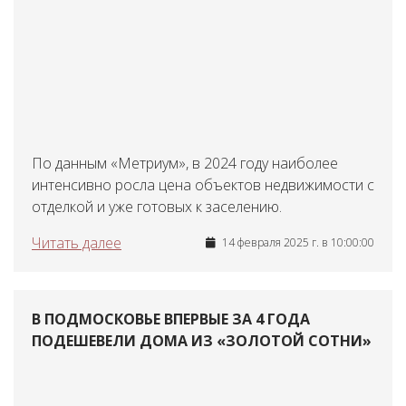
По данным «Метриум», в 2024 году наиболее
интенсивно росла цена объектов недвижимости с
отделкой и уже готовых к заселению.
Читать далее
14 февраля 2025 г. в 10:00:00
В ПОДМОСКОВЬЕ ВПЕРВЫЕ ЗА 4 ГОДА
ПОДЕШЕВЕЛИ ДОМА ИЗ «ЗОЛОТОЙ СОТНИ»