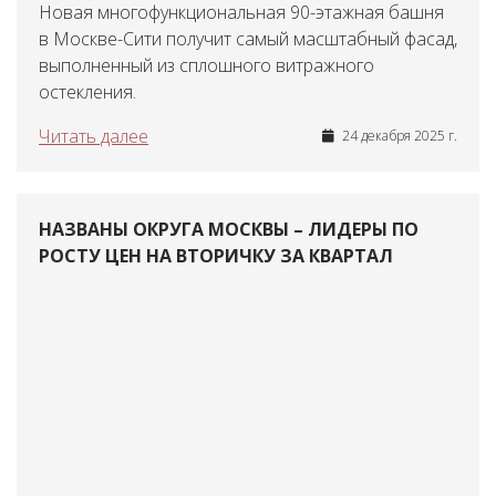
Новая многофункциональная 90-этажная башня
в Москве-Сити получит самый масштабный фасад,
выполненный из сплошного витражного
остекления.
Читать далее
24 декабря 2025 г.
НАЗВАНЫ ОКРУГА МОСКВЫ – ЛИДЕРЫ ПО
РОСТУ ЦЕН НА ВТОРИЧКУ ЗА КВАРТАЛ