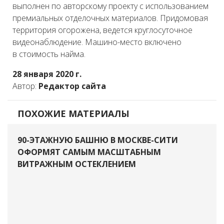
выполнен по авторскому проекту с использованием
премиальных отделочных материалов. Придомовая
территория огорожена, ведется круглосуточное
видеонаблюдение. Машино-место включено
в стоимость найма.
28 января 2020 г.
Автор:
Редактор сайта
ПОХОЖИЕ МАТЕРИАЛЫ
90-ЭТАЖНУЮ БАШНЮ В МОСКВЕ-СИТИ
ОФОРМЯТ САМЫМ МАСШТАБНЫМ
ВИТРАЖНЫМ ОСТЕКЛЕНИЕМ