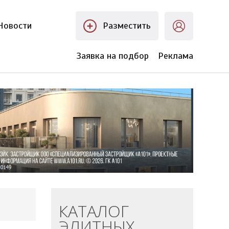
Новости
Разместить
Заявка на подбор
Реклама
КАТАЛОГ
ЭЛИТНЫХ