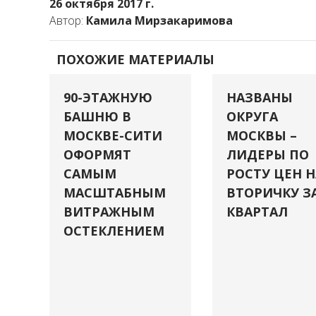
26 октября 2017 г.
Автор:
Камила Мирзакаримова
ПОХОЖИЕ МАТЕРИАЛЫ
90-ЭТАЖНУЮ
НАЗВАНЫ
БАШНЮ В
ОКРУГА
МОСКВЕ-СИТИ
МОСКВЫ –
ОФОРМЯТ
ЛИДЕРЫ ПО
САМЫМ
РОСТУ ЦЕН Н
МАСШТАБНЫМ
ВТОРИЧКУ З
ВИТРАЖНЫМ
КВАРТАЛ
ОСТЕКЛЕНИЕМ