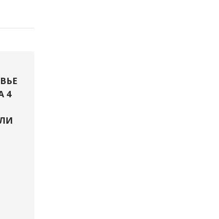
ВЬЕ
А 4
ЛИ