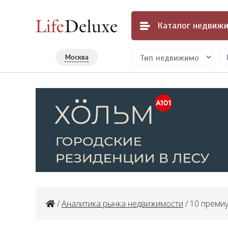
Каталог
недвижи
Москва
/
Аналитика рынка недвижимости
/ 10 преми