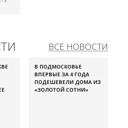
г. в
СТИ
ВСЕ НОВОСТИ
КВЕ
В ПОДМОСКОВЬЕ
ВПЕРВЫЕ ЗА 4 ГОДА
ПОДЕШЕВЕЛИ ДОМА ИЗ
ЕЕ
«ЗОЛОТОЙ СОТНИ»