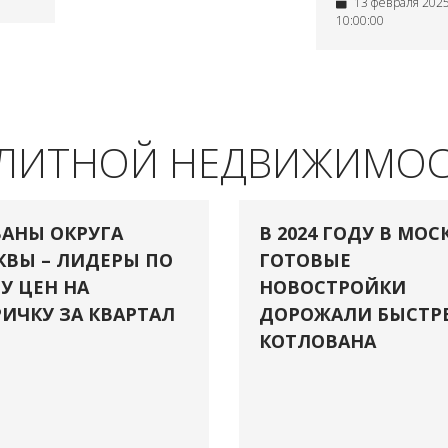
13 февраля 2025 
10:00:00
ЭЛИТНОЙ НЕДВИЖИМО
АНЫ ОКРУГА
В 2024 ГОДУ В МОС
ВЫ – ЛИДЕРЫ ПО
ГОТОВЫЕ
У ЦЕН НА
НОВОСТРОЙКИ
ИЧКУ ЗА КВАРТАЛ
ДОРОЖАЛИ БЫСТР
КОТЛОВАНА