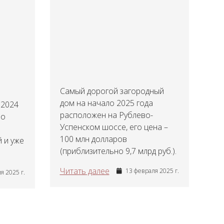
Самый дорогой загородный
дом на начало 2025 года
 2024
расположен на Рублево-
но
Успенском шоссе, его цена –
100 млн долларов
 и уже
(приблизительно 9,7 млрд руб.).
Читать далее
13 февраля 2025 г.
я 2025 г.