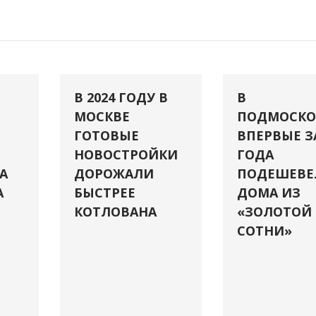
В 2024 ГОДУ В
В
МОСКВЕ
ПОДМОСКО
ГОТОВЫЕ
ВПЕРВЫЕ З
НОВОСТРОЙКИ
ГОДА
А
ДОРОЖАЛИ
ПОДЕШЕВЕ
А
БЫСТРЕЕ
ДОМА ИЗ
КОТЛОВАНА
«ЗОЛОТОЙ
СОТНИ»