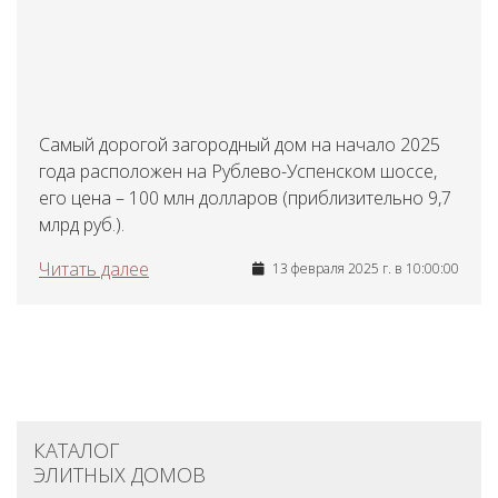
Самый дорогой загородный дом на начало 2025
года расположен на Рублево-Успенском шоссе,
его цена – 100 млн долларов (приблизительно 9,7
млрд руб.).
Читать далее
13 февраля 2025 г. в 10:00:00
КАТАЛОГ
ЭЛИТНЫХ ДОМОВ