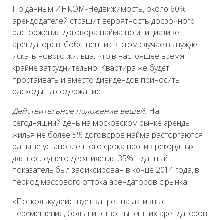
По данным ИНКОМ-Недвижимость, около 60%
арендодателей страшит вероятность досрочного
расторжения договора найма по инициативе
арендаторов. Собственник в этом случае вынужден
искать нового жильца, что в настоящее время
крайне затруднительно. Квартира же будет
простаивать и вместо дивидендов приносить
расходы на содержание.
Действительное положение вещей.
На
сегодняшний день на московском рынке аренды
жилья не более 5% договоров найма расторгаются
раньше установленного срока против рекордных
для последнего десятилетия 35% – данный
показатель был зафиксирован в конце 2014 года, в
период массового оттока арендаторов с рынка.
«Поскольку действует запрет на активные
перемещения, большинство нынешних арендаторов