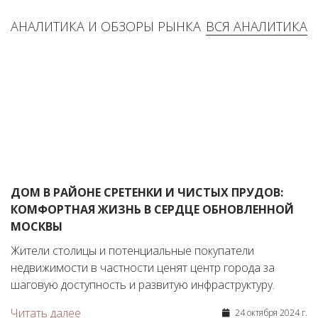
АНАЛИТИКА И ОБЗОРЫ РЫНКА
ВСЯ АНАЛИТИКА
ДОМ В РАЙОНЕ СРЕТЕНКИ И ЧИСТЫХ ПРУДОВ:
КОМФОРТНАЯ ЖИЗНЬ В СЕРДЦЕ ОБНОВЛЕННОЙ
МОСКВЫ
Жители столицы и потенциальные покупатели
недвижимости в частности ценят центр города за
шаговую доступность и развитую инфраструктуру.
Читать далее
24 октября 2024 г.