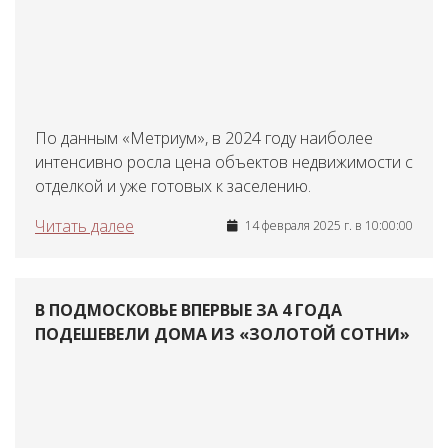
По данным «Метриум», в 2024 году наиболее
интенсивно росла цена объектов недвижимости с
отделкой и уже готовых к заселению.
Читать далее
14 февраля 2025 г. в 10:00:00
В ПОДМОСКОВЬЕ ВПЕРВЫЕ ЗА 4 ГОДА
ПОДЕШЕВЕЛИ ДОМА ИЗ «ЗОЛОТОЙ СОТНИ»