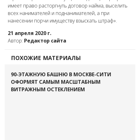
имеет право расторгнуть договор найма, выселить
всех нанимателей и поднанимателей, а при
нанесении порчи имуществу взыскать штраф».
21 апреля 2020 г.
Автор:
Редактор сайта
ПОХОЖИЕ МАТЕРИАЛЫ
90-ЭТАЖНУЮ БАШНЮ В МОСКВЕ-СИТИ
ОФОРМЯТ САМЫМ МАСШТАБНЫМ
ВИТРАЖНЫМ ОСТЕКЛЕНИЕМ