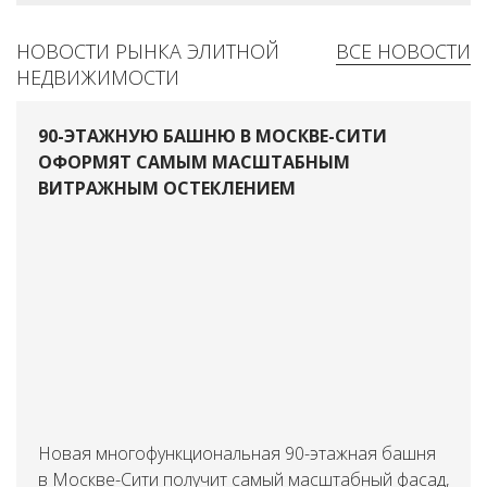
НОВОСТИ РЫНКА ЭЛИТНОЙ
ВСЕ НОВОСТИ
НЕДВИЖИМОСТИ
90-ЭТАЖНУЮ БАШНЮ В МОСКВЕ-СИТИ
ОФОРМЯТ САМЫМ МАСШТАБНЫМ
ВИТРАЖНЫМ ОСТЕКЛЕНИЕМ
Новая многофункциональная 90-этажная башня
в Москве-Сити получит самый масштабный фасад,