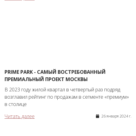
PRIME PARK - САМЫЙ ВОСТРЕБОВАННЫЙ
ПРЕМИАЛЬНЫЙ ПРОЕКТ МОСКВЫ
В 2023 году жилой квартал в четвертый раз подряд
возглавил рейтинг по продажам в сегменте «премиум»
в столице
Читать далее
26 января 2024 г.