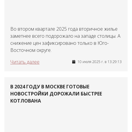
Во втором квартале 2025 года вторичное жилье
заметнее всего подорожало на западе столицы. А
снижение цен зафиксировано только в Юго-
Восточном округе.
Читать далее
10 июля 2025 г. в 13:29:13
В 2024 ГОДУ В МОСКВЕ ГОТОВЫЕ
НОВОСТРОЙКИ ДОРОЖАЛИ БЫСТРЕЕ
КОТЛОВАНА