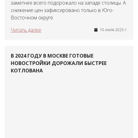
заметнее всего подорожало на западе столицы. А
снижение цен зафиксировано только в Юго-
Восточном округе.
Читать далее
10 июля 2025 г.
В 2024 ГОДУ В МОСКВЕ ГОТОВЫЕ
НОВОСТРОЙКИ ДОРОЖАЛИ БЫСТРЕЕ
КОТЛОВАНА