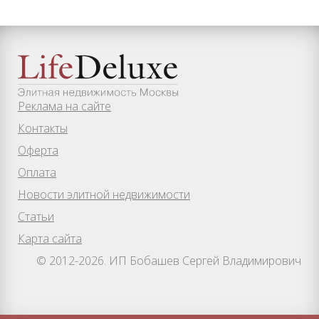
Реклама на сайте
Контакты
Оферта
Оплата
Новости элитной недвижимости
Статьи
Карта сайта
© 2012-2026. ИП Бобашев Сергей Владимирович