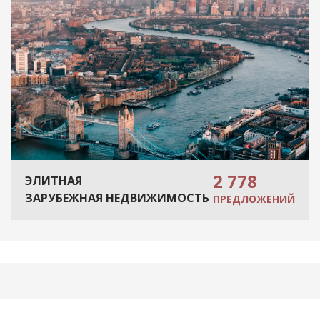
2 778
ЭЛИТНАЯ
ЗАРУБЕЖНАЯ НЕДВИЖИМОСТЬ
ПРЕДЛОЖЕНИЙ