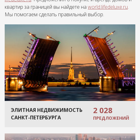
квартир за границей вы найдете на
world.lifedeluxe.ru
.
Мы помогаем сделать правильный выбор.
2 028
ЭЛИТНАЯ НЕДВИЖИМОСТЬ
САНКТ-ПЕТЕРБУРГА
ПРЕДЛОЖЕНИЙ