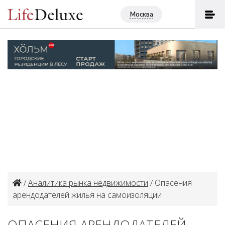
Москва
/
Аналитика рынка недвижимости
/ Опасения
арендодателей жилья на самоизоляции
ОПАСЕНИЯ АРЕНДОДАТЕЛЕЙ