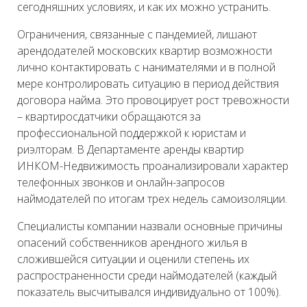
сегодняшних условиях, и как их можно устранить.
Ограничения, связанные с пандемией, лишают
арендодателей московских квартир возможности
лично контактировать с нанимателями и в полной
мере контролировать ситуацию в период действия
договора найма. Это провоцирует рост тревожности
– квартиросдатчики обращаются за
профессиональной поддержкой к юристам и
риэлторам. В Департаменте аренды квартир
ИНКОМ-Недвижимость проанализировали характер
телефонных звонков и онлайн-запросов
наймодателей по итогам трех недель самоизоляции.
Специалисты компании назвали основные причины
опасений собственников арендного жилья в
сложившейся ситуации и оценили степень их
распространенности среди наймодателей (каждый
показатель высчитывался индивидуально от 100%).