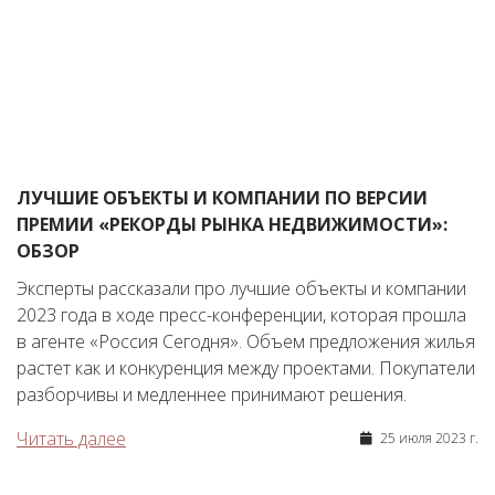
ЛУЧШИЕ ОБЪЕКТЫ И КОМПАНИИ ПО ВЕРСИИ
ПРЕМИИ «РЕКОРДЫ РЫНКА НЕДВИЖИМОСТИ»:
ОБЗОР
Эксперты рассказали про лучшие объекты и компании
2023 года в ходе пресс-конференции, которая прошла
в агенте «Россия Сегодня». Объем предложения жилья
растет как и конкуренция между проектами. Покупатели
разборчивы и медленнее принимают решения.
Читать далее
25 июля 2023 г.