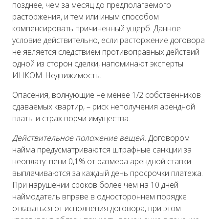
позднее, чем за месяц до предполагаемого
расторжения, и тем или иным способом
компенсировать причиненный ущерб. Данное
условие действительно, если расторжение договора
не является следствием противоправных действий
одной из сторон сделки, напоминают эксперты
ИНКОМ-Недвижимость.
Опасения, волнующие не менее 1/2 собственников
сдаваемых квартир, – риск неполучения арендной
платы и страх порчи имущества.
Действительное положение вещей.
Договором
найма предусматриваются штрафные санкции за
неоплату: пени 0,1% от размера арендной ставки
выплачиваются за каждый день просрочки платежа.
При нарушении сроков более чем на 10 дней
наймодатель вправе в одностороннем порядке
отказаться от исполнения договора, при этом