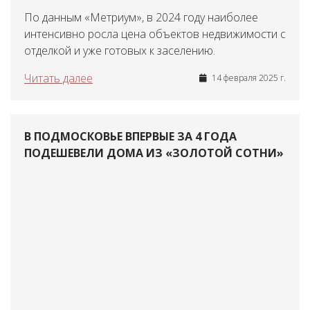
По данным «Метриум», в 2024 году наиболее
интенсивно росла цена объектов недвижимости с
отделкой и уже готовых к заселению.
Читать далее
14 февраля 2025 г.
В ПОДМОСКОВЬЕ ВПЕРВЫЕ ЗА 4 ГОДА
ПОДЕШЕВЕЛИ ДОМА ИЗ «ЗОЛОТОЙ СОТНИ»