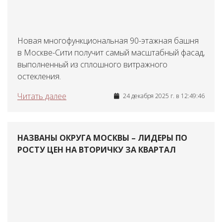
Новая многофункциональная 90-этажная башня
в Москве-Сити получит самый масштабный фасад,
выполненный из сплошного витражного
остекления.
Читать далее
24 декабря 2025 г. в 12:49:46
НАЗВАНЫ ОКРУГА МОСКВЫ – ЛИДЕРЫ ПО
РОСТУ ЦЕН НА ВТОРИЧКУ ЗА КВАРТАЛ