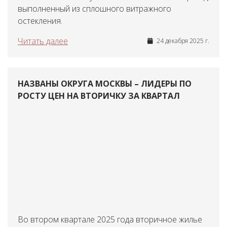
выполненный из сплошного витражного
остекления.
Читать далее
24 декабря 2025 г.
НАЗВАНЫ ОКРУГА МОСКВЫ – ЛИДЕРЫ ПО
РОСТУ ЦЕН НА ВТОРИЧКУ ЗА КВАРТАЛ
Во втором квартале 2025 года вторичное жилье