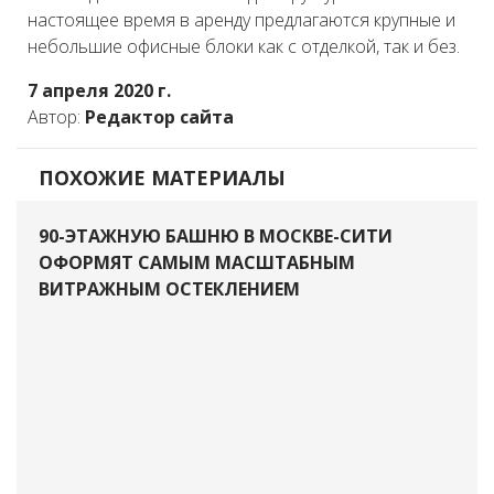
настоящее время в аренду предлагаются крупные и
небольшие офисные блоки как с отделкой, так и без.
7 апреля 2020 г.
Автор:
Редактор сайта
ПОХОЖИЕ МАТЕРИАЛЫ
90-ЭТАЖНУЮ БАШНЮ В МОСКВЕ-СИТИ
ОФОРМЯТ САМЫМ МАСШТАБНЫМ
ВИТРАЖНЫМ ОСТЕКЛЕНИЕМ