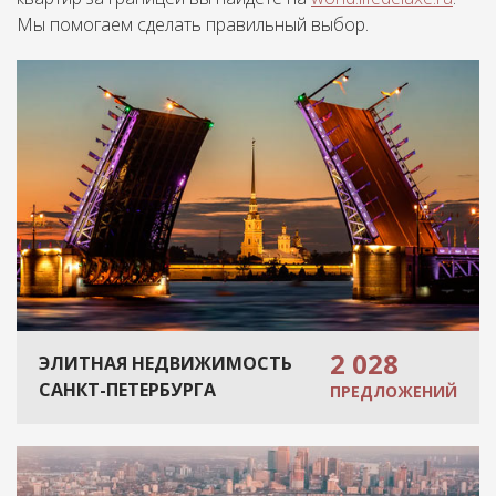
Мы помогаем сделать правильный выбор.
2 028
ЭЛИТНАЯ НЕДВИЖИМОСТЬ
САНКТ-ПЕТЕРБУРГА
ПРЕДЛОЖЕНИЙ