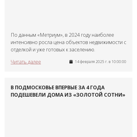
По данным «Метриум», в 2024 году наиболее
интенсивно росла цена объектов недвижимости с
отделкой и уже готовых к заселению.
Читать далее
14 февраля 2025 г. в 10:00:00
В ПОДМОСКОВЬЕ ВПЕРВЫЕ ЗА 4 ГОДА
ПОДЕШЕВЕЛИ ДОМА ИЗ «ЗОЛОТОЙ СОТНИ»