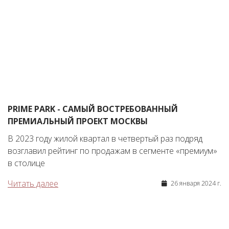
PRIME PARK - САМЫЙ ВОСТРЕБОВАННЫЙ
ПРЕМИАЛЬНЫЙ ПРОЕКТ МОСКВЫ
В 2023 году жилой квартал в четвертый раз подряд
возглавил рейтинг по продажам в сегменте «премиум»
в столице
Читать далее
26 января 2024 г.