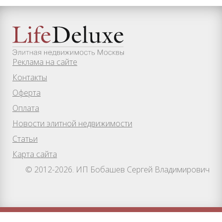
Реклама на сайте
Контакты
Оферта
Оплата
Новости элитной недвижимости
Статьи
Карта сайта
© 2012-2026. ИП Бобашев Сергей Владимирович