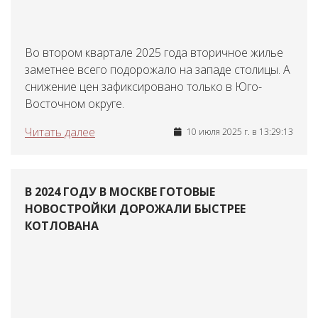
Во втором квартале 2025 года вторичное жилье
заметнее всего подорожало на западе столицы. А
снижение цен зафиксировано только в Юго-
Восточном округе.
Читать далее
10 июля 2025 г. в 13:29:13
В 2024 ГОДУ В МОСКВЕ ГОТОВЫЕ
НОВОСТРОЙКИ ДОРОЖАЛИ БЫСТРЕЕ
КОТЛОВАНА