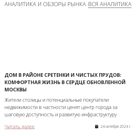
АНАЛИТИКА И ОБЗОРЫ РЫНКА
ВСЯ АНАЛИТИКА
ДОМ В РАЙОНЕ СРЕТЕНКИ И ЧИСТЫХ ПРУДОВ:
КОМФОРТНАЯ ЖИЗНЬ В СЕРДЦЕ ОБНОВЛЕННОЙ
МОСКВЫ
Жители столицы и потенциальные покупатели
недвижимости в частности ценят центр города за
шаговую доступность и развитую инфраструктуру.
Читать далее
24 октября 2024 г.