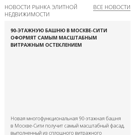
НОВОСТИ РЫНКА ЭЛИТНОЙ
ВСЕ НОВОСТИ
НЕДВИЖИМОСТИ
90-ЭТАЖНУЮ БАШНЮ В МОСКВЕ-СИТИ
ОФОРМЯТ САМЫМ МАСШТАБНЫМ
ВИТРАЖНЫМ ОСТЕКЛЕНИЕМ
Новая многофункциональная 90-этажная башня
в Москве-Сити получит самый масштабный фасад,
выполненный из сплошного витражного