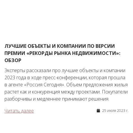
ЛУЧШИЕ ОБЪЕКТЫ И КОМПАНИИ ПО ВЕРСИИ
ПРЕМИИ «РЕКОРДЫ РЫНКА НЕДВИЖИМОСТИ»:
ОБЗОР
Эксперты рассказали про лучшие объекты и компании
2023 года в ходе пресс-конференции, которая прошла
в агенте «Россия Сегодня». Объем предложения жилья
растет как и конкуренция между проектами. Покупатели
разборчивы и медленнее принимают решения.
Читать далее
25 июля 2023 г.