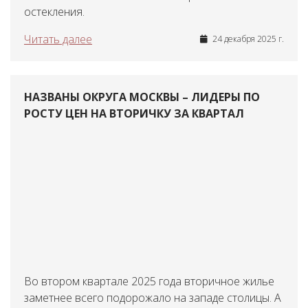
остекления.
Читать далее
24 декабря 2025 г.
НАЗВАНЫ ОКРУГА МОСКВЫ – ЛИДЕРЫ ПО
РОСТУ ЦЕН НА ВТОРИЧКУ ЗА КВАРТАЛ
Во втором квартале 2025 года вторичное жилье
заметнее всего подорожало на западе столицы. А