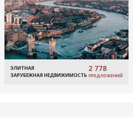
2 778
ЭЛИТНАЯ
ЗАРУБЕЖНАЯ НЕДВИЖИМОСТЬ
ПРЕДЛОЖЕНИЙ