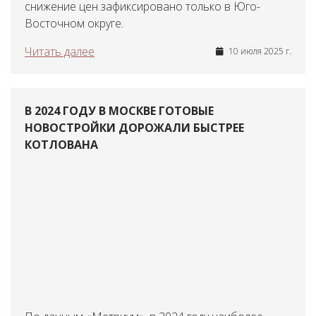
снижение цен зафиксировано только в Юго-
Восточном округе.
Читать далее
10 июля 2025 г.
В 2024 ГОДУ В МОСКВЕ ГОТОВЫЕ
НОВОСТРОЙКИ ДОРОЖАЛИ БЫСТРЕЕ
КОТЛОВАНА