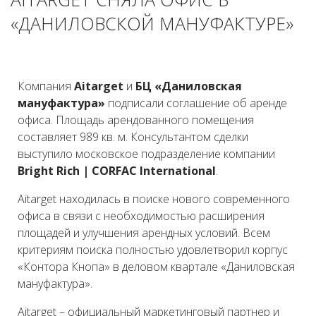
«ДАНИЛОВСКОЙ МАНУФАКТУРЕ»
Компания
Aitarget
и
БЦ «Даниловская
мануфактура»
подписали соглашение об аренде
офиса. Площадь арендованного помещения
составляет 989 кв. м. Консультантом сделки
выступило московское подразделение компании
Bright Rich | CORFAC International
.
Aitarget находилась в поиске нового современного
офиса в связи с необходимостью расширения
площадей и улучшения арендных условий. Всем
критериям поиска полностью удовлетворил корпус
«Контора Кнопа» в деловом квартале «Даниловская
мануфактура».
Aitarget – официальный маркетинговый партнер и