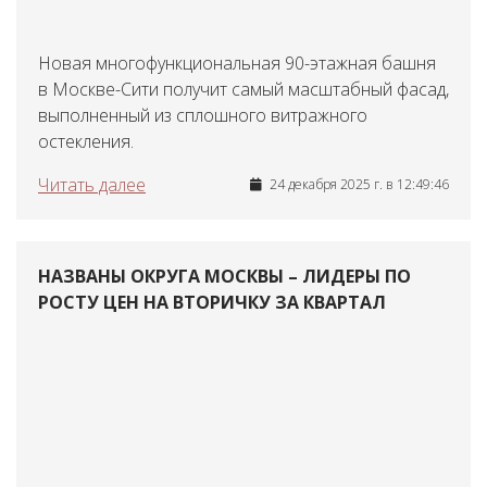
Новая многофункциональная 90-этажная башня
в Москве-Сити получит самый масштабный фасад,
выполненный из сплошного витражного
остекления.
Читать далее
24 декабря 2025 г. в 12:49:46
НАЗВАНЫ ОКРУГА МОСКВЫ – ЛИДЕРЫ ПО
РОСТУ ЦЕН НА ВТОРИЧКУ ЗА КВАРТАЛ