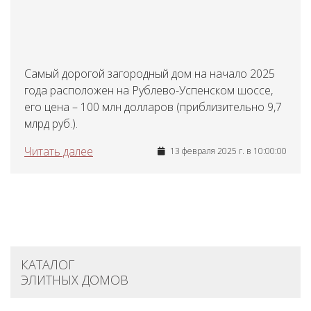
Самый дорогой загородный дом на начало 2025
года расположен на Рублево-Успенском шоссе,
его цена – 100 млн долларов (приблизительно 9,7
млрд руб.).
Читать далее
13 февраля 2025 г. в 10:00:00
КАТАЛОГ
ЭЛИТНЫХ ДОМОВ