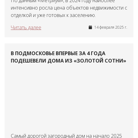
По данным «Метриум», в 2024 году наиболее
интенсивно росла цена объектов недвижимости с
отделкой и уже готовых к заселению.
Читать далее
14 февраля 2025 г.
В ПОДМОСКОВЬЕ ВПЕРВЫЕ ЗА 4 ГОДА
ПОДЕШЕВЕЛИ ДОМА ИЗ «ЗОЛОТОЙ СОТНИ»
Самый дорогой загородный дом на начало 2025