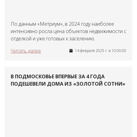
По данным «Метриум», в 2024 году наиболее
интенсивно росла цена объектов недвижимости с
отделкой и уже готовых к заселению.
Читать далее
14 февраля 2025 г. в 10:00:00
В ПОДМОСКОВЬЕ ВПЕРВЫЕ ЗА 4 ГОДА
ПОДЕШЕВЕЛИ ДОМА ИЗ «ЗОЛОТОЙ СОТНИ»