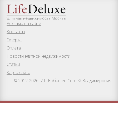
Реклама на сайте
Контакты
Оферта
Оплата
Новости элитной недвижимости
Статьи
Карта сайта
© 2012-2026. ИП Бобашев Сергей Владимирович