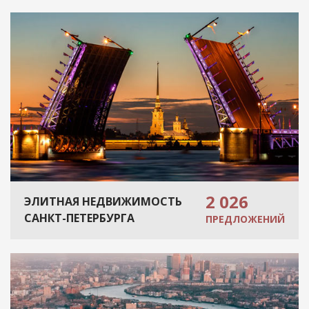
2 026
ЭЛИТНАЯ НЕДВИЖИМОСТЬ
САНКТ-ПЕТЕРБУРГА
ПРЕДЛОЖЕНИЙ