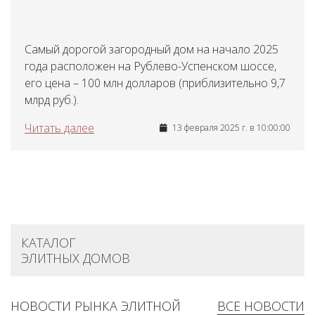
Самый дорогой загородный дом на начало 2025
года расположен на Рублево-Успенском шоссе,
его цена – 100 млн долларов (приблизительно 9,7
млрд руб.).
Читать далее
13 февраля 2025 г. в 10:00:00
КАТАЛОГ
ЭЛИТНЫХ ДОМОВ
НОВОСТИ РЫНКА ЭЛИТНОЙ
ВСЕ НОВОСТИ