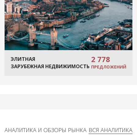
2 778
ЭЛИТНАЯ
ЗАРУБЕЖНАЯ НЕДВИЖИМОСТЬ
ПРЕДЛОЖЕНИЙ
АНАЛИТИКА И ОБЗОРЫ РЫНКА
ВСЯ АНАЛИТИКА