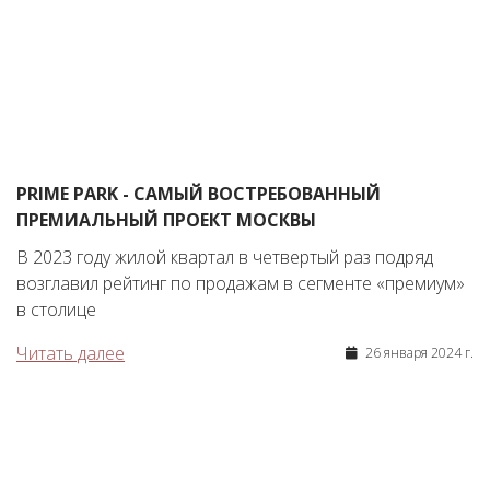
PRIME PARK - САМЫЙ ВОСТРЕБОВАННЫЙ
ПРЕМИАЛЬНЫЙ ПРОЕКТ МОСКВЫ
В 2023 году жилой квартал в четвертый раз подряд
возглавил рейтинг по продажам в сегменте «премиум»
в столице
Читать далее
26 января 2024 г.