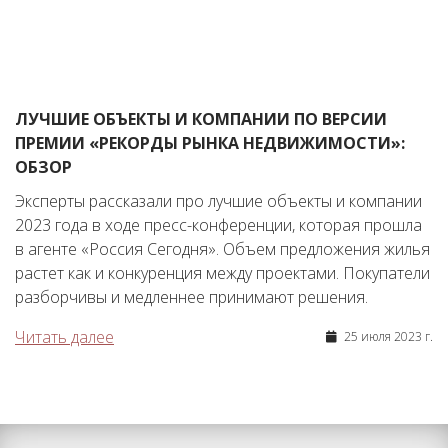
ЛУЧШИЕ ОБЪЕКТЫ И КОМПАНИИ ПО ВЕРСИИ
ПРЕМИИ «РЕКОРДЫ РЫНКА НЕДВИЖИМОСТИ»:
ОБЗОР
Эксперты рассказали про лучшие объекты и компании
2023 года в ходе пресс-конференции, которая прошла
в агенте «Россия Сегодня». Объем предложения жилья
растет как и конкуренция между проектами. Покупатели
разборчивы и медленнее принимают решения.
Читать далее
25 июля 2023 г.