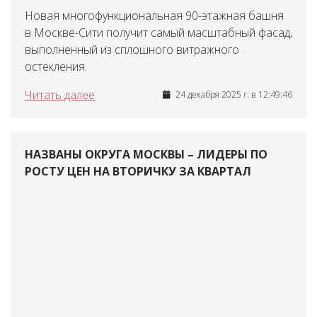
Новая многофункциональная 90-этажная башня
в Москве-Сити получит самый масштабный фасад,
выполненный из сплошного витражного
остекления.
Читать далее
24 декабря 2025 г. в 12:49:46
НАЗВАНЫ ОКРУГА МОСКВЫ – ЛИДЕРЫ ПО
РОСТУ ЦЕН НА ВТОРИЧКУ ЗА КВАРТАЛ