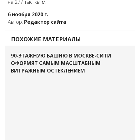
на 277 тыс. кв. м.
6 ноября 2020 г.
Автор:
Редактор сайта
ПОХОЖИЕ МАТЕРИАЛЫ
90-ЭТАЖНУЮ БАШНЮ В МОСКВЕ-СИТИ
ОФОРМЯТ САМЫМ МАСШТАБНЫМ
ВИТРАЖНЫМ ОСТЕКЛЕНИЕМ