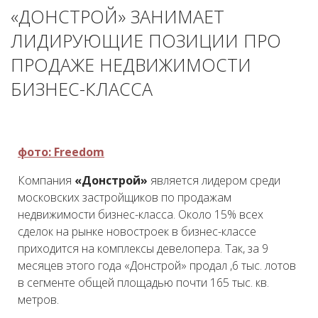
«ДОНСТРОЙ» ЗАНИМАЕТ
ЛИДИРУЮЩИЕ ПОЗИЦИИ ПРО
ПРОДАЖЕ НЕДВИЖИМОСТИ
БИЗНЕС-КЛАССА
фото: Freedom
Компания
«Донстрой»
является лидером среди
московских застройщиков по продажам
недвижимости бизнес-класса. Около 15% всех
сделок на рынке новостроек в бизнес-классе
приходится на комплексы девелопера. Так, за 9
месяцев этого года «Донстрой» продал ,6 тыс. лотов
в сегменте общей площадью почти 165 тыс. кв.
метров.