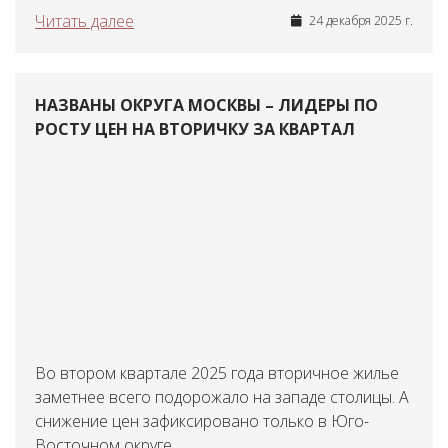
Читать далее
24 декабря 2025 г.
НАЗВАНЫ ОКРУГА МОСКВЫ – ЛИДЕРЫ ПО
РОСТУ ЦЕН НА ВТОРИЧКУ ЗА КВАРТАЛ
Во втором квартале 2025 года вторичное жилье
заметнее всего подорожало на западе столицы. А
снижение цен зафиксировано только в Юго-
Восточном округе.