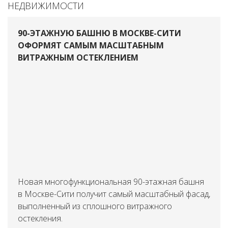
НЕДВИЖИМОСТИ
90-ЭТАЖНУЮ БАШНЮ В МОСКВЕ-СИТИ
ОФОРМЯТ САМЫМ МАСШТАБНЫМ
ВИТРАЖНЫМ ОСТЕКЛЕНИЕМ
Новая многофункциональная 90-этажная башня
в Москве-Сити получит самый масштабный фасад,
выполненный из сплошного витражного
остекления.