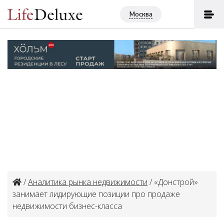
Москва
/
Аналитика рынка недвижимости
/ «Донстрой»
занимает лидирующие позиции про продаже
недвижимости бизнес-класса