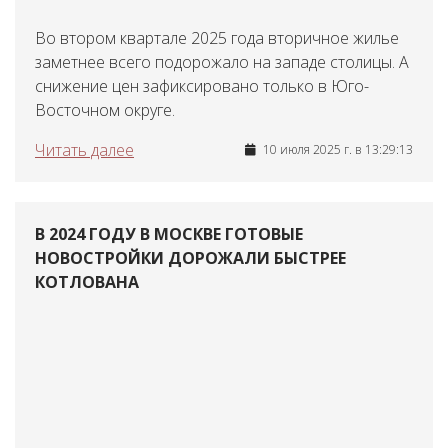
Во втором квартале 2025 года вторичное жилье
заметнее всего подорожало на западе столицы. А
снижение цен зафиксировано только в Юго-
Восточном округе.
Читать далее
10 июля 2025 г. в 13:29:13
В 2024 ГОДУ В МОСКВЕ ГОТОВЫЕ
НОВОСТРОЙКИ ДОРОЖАЛИ БЫСТРЕЕ
КОТЛОВАНА