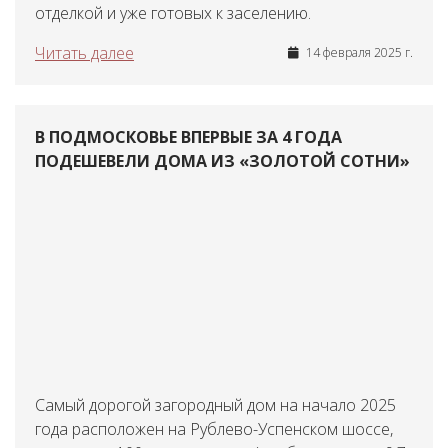
отделкой и уже готовых к заселению.
Читать далее
14 февраля 2025 г.
В ПОДМОСКОВЬЕ ВПЕРВЫЕ ЗА 4 ГОДА
ПОДЕШЕВЕЛИ ДОМА ИЗ «ЗОЛОТОЙ СОТНИ»
Самый дорогой загородный дом на начало 2025
года расположен на Рублево-Успенском шоссе,