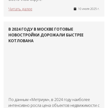
Читать далее
10 июля 2025 г.
В 2024 ГОДУ В МОСКВЕ ГОТОВЫЕ
НОВОСТРОЙКИ ДОРОЖАЛИ БЫСТРЕЕ
КОТЛОВАНА
По данным «Метриум», в 2024 году наиболее
интенсивно росла цена объектов недвижимости с