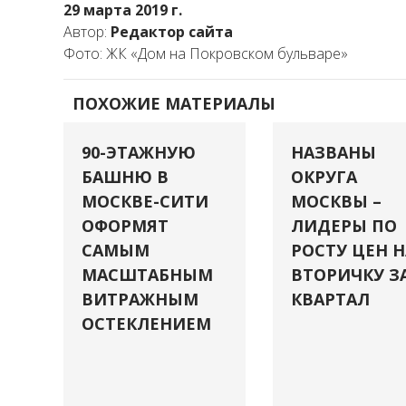
29 марта 2019 г.
Автор:
Редактор сайта
Фото: ЖК «Дом на Покровском бульваре»
ПОХОЖИЕ МАТЕРИАЛЫ
90-ЭТАЖНУЮ
НАЗВАНЫ
БАШНЮ В
ОКРУГА
МОСКВЕ-СИТИ
МОСКВЫ –
ОФОРМЯТ
ЛИДЕРЫ ПО
САМЫМ
РОСТУ ЦЕН Н
МАСШТАБНЫМ
ВТОРИЧКУ З
ВИТРАЖНЫМ
КВАРТАЛ
ОСТЕКЛЕНИЕМ