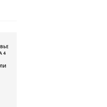
ВЬЕ
А 4
ЛИ