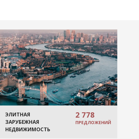
2 778
ЭЛИТНАЯ
ЗАРУБЕЖНАЯ
ПРЕДЛОЖЕНИЙ
НЕДВИЖИМОСТЬ