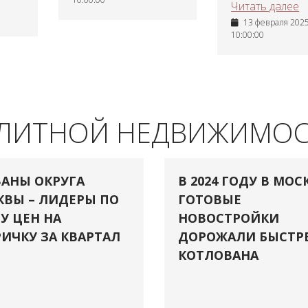
Читать далее
13 февраля 2025 
10:00:00
ЭЛИТНОЙ НЕДВИЖИМО
АНЫ ОКРУГА
В 2024 ГОДУ В МОС
ВЫ – ЛИДЕРЫ ПО
ГОТОВЫЕ
У ЦЕН НА
НОВОСТРОЙКИ
ИЧКУ ЗА КВАРТАЛ
ДОРОЖАЛИ БЫСТР
КОТЛОВАНА