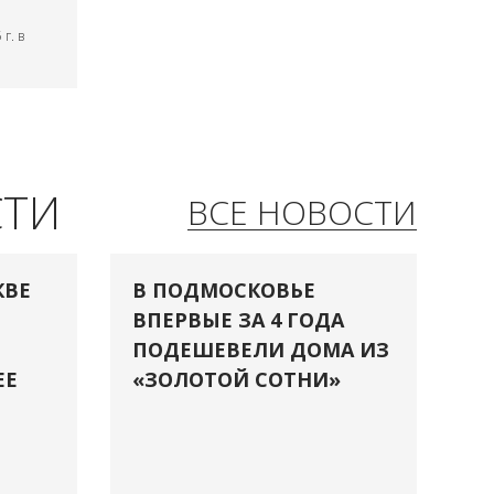
г. в
СТИ
ВСЕ НОВОСТИ
КВЕ
В ПОДМОСКОВЬЕ
ВПЕРВЫЕ ЗА 4 ГОДА
ПОДЕШЕВЕЛИ ДОМА ИЗ
ЕЕ
«ЗОЛОТОЙ СОТНИ»