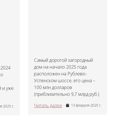
Самый дорогой загородный
дом на начало 2025 года
 2024
расположен на Рублево-
но
Успенском шоссе, его цена –
100 млн долларов
 и уже
(приблизительно 9,7 млрд руб.).
Читать далее
13 февраля 2025 г.
я 2025 г.