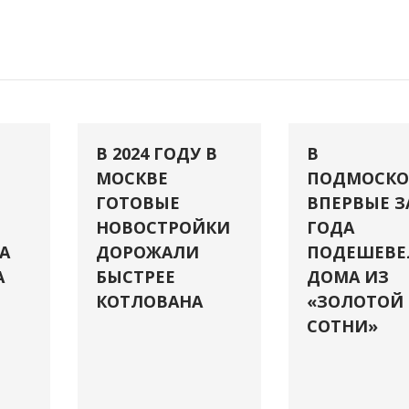
В 2024 ГОДУ В
В
МОСКВЕ
ПОДМОСКО
ГОТОВЫЕ
ВПЕРВЫЕ З
НОВОСТРОЙКИ
ГОДА
А
ДОРОЖАЛИ
ПОДЕШЕВЕ
А
БЫСТРЕЕ
ДОМА ИЗ
КОТЛОВАНА
«ЗОЛОТОЙ
СОТНИ»