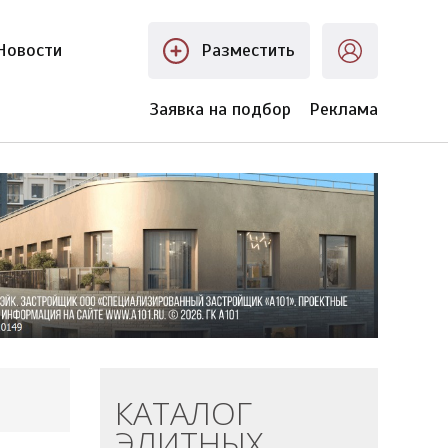
Новости
Разместить
Заявка на подбор
Реклама
КАТАЛОГ
ЭЛИТНЫХ