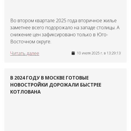
Во втором квартале 2025 года вторичное жилье
заметнее всего подорожало на западе столицы. А
снижение цен зафиксировано только в Юго-
Восточном округе.
Читать далее
10 июля 2025 г. в 13:29:13
В 2024 ГОДУ В МОСКВЕ ГОТОВЫЕ
НОВОСТРОЙКИ ДОРОЖАЛИ БЫСТРЕЕ
КОТЛОВАНА