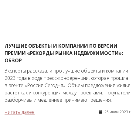
ЛУЧШИЕ ОБЪЕКТЫ И КОМПАНИИ ПО ВЕРСИИ
ПРЕМИИ «РЕКОРДЫ РЫНКА НЕДВИЖИМОСТИ»:
ОБЗОР
Эксперты рассказали про лучшие объекты и компании
2023 года в ходе пресс-конференции, которая прошла
в агенте «Россия Сегодня». Объем предложения жилья
растет как и конкуренция между проектами. Покупатели
разборчивы и медленнее принимают решения.
Читать далее
25 июля 2023 г.