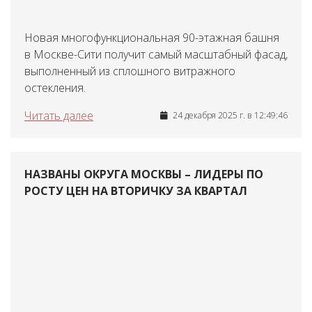
Новая многофункциональная 90-этажная башня
в Москве-Сити получит самый масштабный фасад,
выполненный из сплошного витражного
остекления.
Читать далее
24 декабря 2025 г. в 12:49:46
НАЗВАНЫ ОКРУГА МОСКВЫ – ЛИДЕРЫ ПО
РОСТУ ЦЕН НА ВТОРИЧКУ ЗА КВАРТАЛ