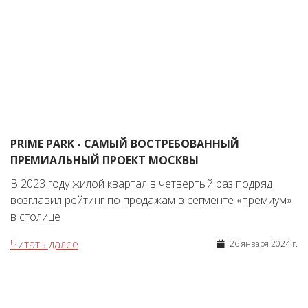
PRIME PARK - САМЫЙ ВОСТРЕБОВАННЫЙ
ПРЕМИАЛЬНЫЙ ПРОЕКТ МОСКВЫ
В 2023 году жилой квартал в четвертый раз подряд
возглавил рейтинг по продажам в сегменте «премиум»
в столице
Читать далее
26 января 2024 г.