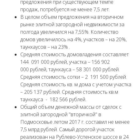
предложения при существующем темпе
продаж, потребуется не менее 7,5 лет.
В целом объем предложения на вторичном
рынке элитной загородной недвижимости за
полгода увеличился на 7,55%. Количество
домов увеличилось на 4%, участков – на 20%,
таунхаусов – на 23% .
Средняя стоимость домовладения составляет
144 091 000 рублей, участка – 156 902
000 рублей, таунхауса – 58 301 000 рублей.
Средняя стоимость сотки – 2 191 500 рублей.
Средняя стоимость кв. м дома с учетом участка
– 205 137 рублей. Средняя стоимость кв.м
таунхауса - 182 566 рублей.
Общий объем денежной массы от сделок с
элитной загородной "вторичкой" в
Подмосковье летом 2017 г. составил не менее
7,5 млрд рублей
.
Самый дорогой участок
реализован на Рублево-Успенское шоссе в 24