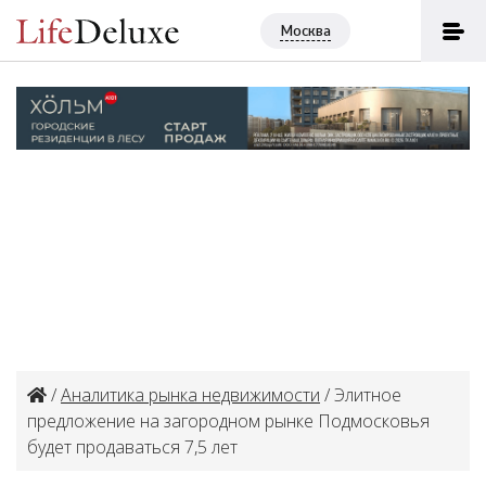
Москва
/
Аналитика рынка недвижимости
/ Элитное
предложение на загородном рынке Подмосковья
будет продаваться 7,5 лет