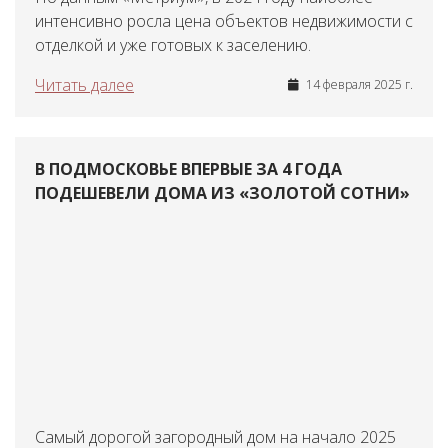
интенсивно росла цена объектов недвижимости с
отделкой и уже готовых к заселению.
Читать далее
14 февраля 2025 г.
В ПОДМОСКОВЬЕ ВПЕРВЫЕ ЗА 4 ГОДА
ПОДЕШЕВЕЛИ ДОМА ИЗ «ЗОЛОТОЙ СОТНИ»
Самый дорогой загородный дом на начало 2025