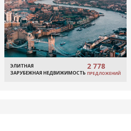
2 778
ЭЛИТНАЯ
ЗАРУБЕЖНАЯ НЕДВИЖИМОСТЬ
ПРЕДЛОЖЕНИЙ