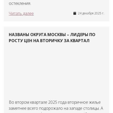
остекления.
Читать далее
24 декабря 2025 г.
НАЗВАНЫ ОКРУГА МОСКВЫ – ЛИДЕРЫ ПО
РОСТУ ЦЕН НА ВТОРИЧКУ ЗА КВАРТАЛ
Во втором квартале 2025 года вторичное жилье
заметнее всего подорожало на западе столицы. А