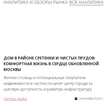
АНАЛИТИКА И ОБЗОРЫ РЫНКА
ВСЯ АНАЛИТИКА
ДОМ В РАЙОНЕ СРЕТЕНКИ И ЧИСТЫХ ПРУДОВ:
КОМФОРТНАЯ ЖИЗНЬ В СЕРДЦЕ ОБНОВЛЕННОЙ
МОСКВЫ
Жители столицы и потенциальные покупатели
недвижимости в частности ценят центр города за
шаговую доступность и развитую инфраструктуру.
Читать далее
24 октября 2024 г.