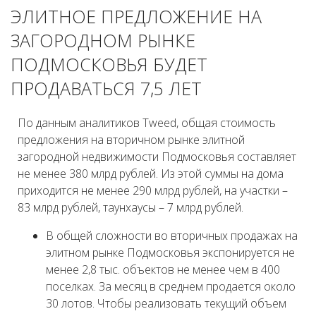
ЭЛИТНОЕ ПРЕДЛОЖЕНИЕ НА
ЗАГОРОДНОМ РЫНКЕ
ПОДМОСКОВЬЯ БУДЕТ
ПРОДАВАТЬСЯ 7,5 ЛЕТ
По данным аналитиков Tweed, общая стоимость
предложения на вторичном рынке элитной
загородной недвижимости Подмосковья составляет
не менее 380 млрд рублей. Из этой суммы на дома
приходится не менее 290 млрд рублей, на участки –
83 млрд рублей, таунхаусы – 7 млрд рублей.
В общей сложности во вторичных продажах на
элитном рынке Подмосковья экспонируется не
менее 2,8 тыс. объектов не менее чем в 400
поселках. За месяц в среднем продается около
30 лотов. Чтобы реализовать текущий объем