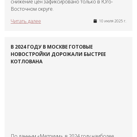
снижение цен зафиксировано только в Юго-
Восточном округе.
Читать далее
10 июля 2025 г.
В 2024 ГОДУ В МОСКВЕ ГОТОВЫЕ
НОВОСТРОЙКИ ДОРОЖАЛИ БЫСТРЕЕ
КОТЛОВАНА
По данным «Метриум», в 2024 году наиболее