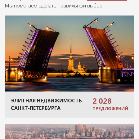
Мы помогаем сделать правильный выбор.
2 028
ЭЛИТНАЯ НЕДВИЖИМОСТЬ
САНКТ-ПЕТЕРБУРГА
ПРЕДЛОЖЕНИЙ