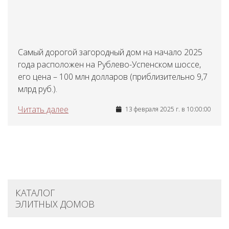
Самый дорогой загородный дом на начало 2025
года расположен на Рублево-Успенском шоссе,
его цена – 100 млн долларов (приблизительно 9,7
млрд руб.).
Читать далее
13 февраля 2025 г. в 10:00:00
КАТАЛОГ
ЭЛИТНЫХ ДОМОВ