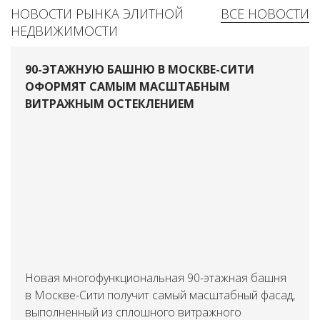
НОВОСТИ РЫНКА ЭЛИТНОЙ
ВСЕ НОВОСТИ
НЕДВИЖИМОСТИ
90-ЭТАЖНУЮ БАШНЮ В МОСКВЕ-СИТИ
ОФОРМЯТ САМЫМ МАСШТАБНЫМ
ВИТРАЖНЫМ ОСТЕКЛЕНИЕМ
Новая многофункциональная 90-этажная башня
в Москве-Сити получит самый масштабный фасад,
выполненный из сплошного витражного