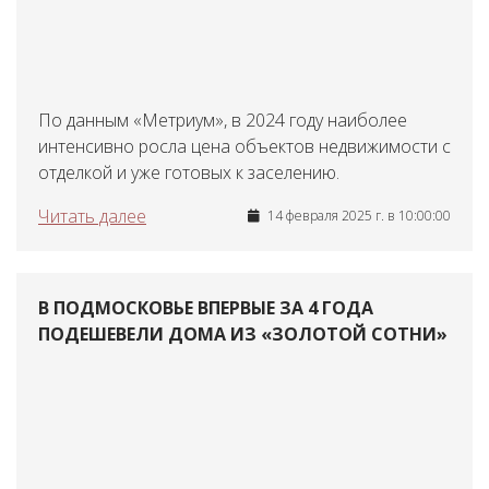
По данным «Метриум», в 2024 году наиболее
интенсивно росла цена объектов недвижимости с
отделкой и уже готовых к заселению.
Читать далее
14 февраля 2025 г. в 10:00:00
В ПОДМОСКОВЬЕ ВПЕРВЫЕ ЗА 4 ГОДА
ПОДЕШЕВЕЛИ ДОМА ИЗ «ЗОЛОТОЙ СОТНИ»