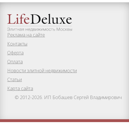
Реклама на сайте
Контакты
Оферта
Оплата
Новости элитной недвижимости
Статьи
Карта сайта
© 2012-2026. ИП Бобашев Сергей Владимирович