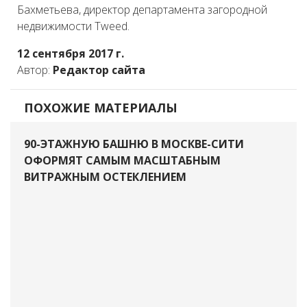
Бахметьева, директор департамента загородной
недвижимости Tweed.
12 сентября 2017 г.
Автор:
Редактор сайта
ПОХОЖИЕ МАТЕРИАЛЫ
90-ЭТАЖНУЮ БАШНЮ В МОСКВЕ-СИТИ
ОФОРМЯТ САМЫМ МАСШТАБНЫМ
ВИТРАЖНЫМ ОСТЕКЛЕНИЕМ