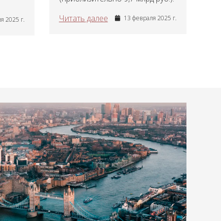
Читать далее
13 февраля 2025 г.
я 2025 г.