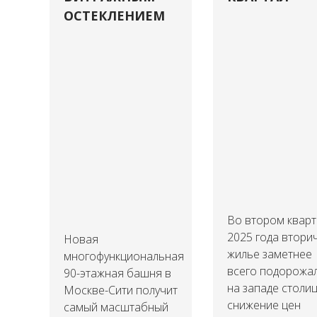
ОСТЕКЛЕНИЕМ
Во втором квар
2025 года втори
Новая
жилье заметнее
многофункциональная
всего подорожа
90-этажная башня в
на западе столиц
Москве-Сити получит
снижение цен
самый масштабный