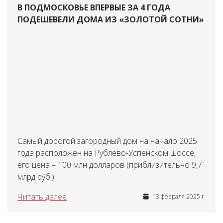
В ПОДМОСКОВЬЕ ВПЕРВЫЕ ЗА 4 ГОДА
ПОДЕШЕВЕЛИ ДОМА ИЗ «ЗОЛОТОЙ СОТНИ»
Самый дорогой загородный дом на начало 2025
года расположен на Рублево-Успенском шоссе,
его цена – 100 млн долларов (приблизительно 9,7
млрд руб.).
Читать далее
13 февраля 2025 г.