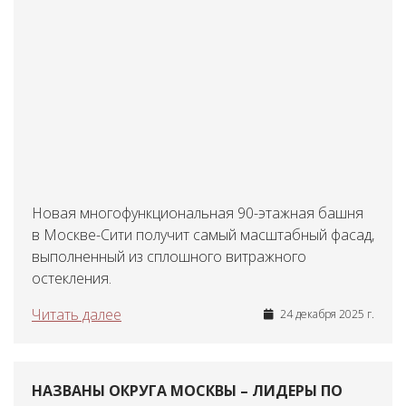
Новая многофункциональная 90-этажная башня
в Москве-Сити получит самый масштабный фасад,
выполненный из сплошного витражного
остекления.
Читать далее
24 декабря 2025 г.
НАЗВАНЫ ОКРУГА МОСКВЫ – ЛИДЕРЫ ПО