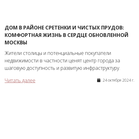
ДОМ В РАЙОНЕ СРЕТЕНКИ И ЧИСТЫХ ПРУДОВ:
КОМФОРТНАЯ ЖИЗНЬ В СЕРДЦЕ ОБНОВЛЕННОЙ
МОСКВЫ
Жители столицы и потенциальные покупатели
недвижимости в частности ценят центр города за
шаговую доступность и развитую инфраструктуру.
Читать далее
24 октября 2024 г.