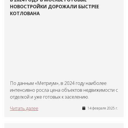
НОВОСТРОЙКИ ДОРОЖАЛИ БЫСТРЕЕ
КОТЛОВАНА
По данным «Метриум», в 2024 году наиболее
интенсивно росла цена объектов недвижимости с
отделкой и уже готовых к заселению.
Читать далее
14 февраля 2025 г.