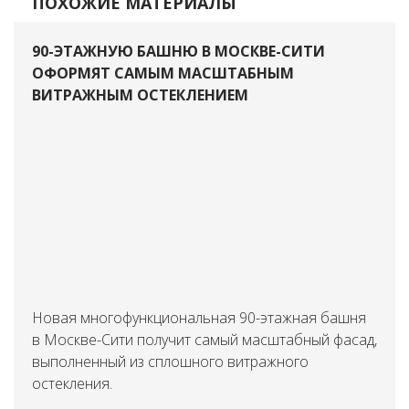
ПОХОЖИЕ МАТЕРИАЛЫ
90-ЭТАЖНУЮ БАШНЮ В МОСКВЕ-СИТИ
ОФОРМЯТ САМЫМ МАСШТАБНЫМ
ВИТРАЖНЫМ ОСТЕКЛЕНИЕМ
Новая многофункциональная 90-этажная башня
в Москве-Сити получит самый масштабный фасад,
выполненный из сплошного витражного
остекления.