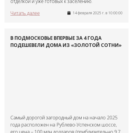
отделкой и уже готовых к заселению.
Читать далее
14 февраля 2025 г. в 10:00:00
В ПОДМОСКОВЬЕ ВПЕРВЫЕ ЗА 4 ГОДА
ПОДЕШЕВЕЛИ ДОМА ИЗ «ЗОЛОТОЙ СОТНИ»
Самый дорогой загородный дом на начало 2025
года расположен на Рублево-Успенском шоссе,
его цена – 100 млн долларов (приблизительно 9,7