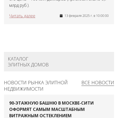
млрд руб.).
Читать далее
13 февраля 2025 г. в 10:00:00
КАТАЛОГ
ЭЛИТНЫХ ДОМОВ
НОВОСТИ РЫНКА ЭЛИТНОЙ
ВСЕ НОВОСТИ
НЕДВИЖИМОСТИ
90-ЭТАЖНУЮ БАШНЮ В МОСКВЕ-СИТИ
ОФОРМЯТ САМЫМ МАСШТАБНЫМ
ВИТРАЖНЫМ ОСТЕКЛЕНИЕМ