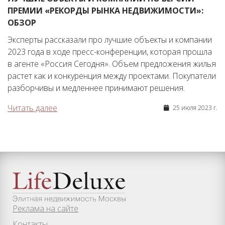
ПРЕМИИ «РЕКОРДЫ РЫНКА НЕДВИЖИМОСТИ»:
ОБЗОР
Эксперты рассказали про лучшие объекты и компании
2023 года в ходе пресс-конференции, которая прошла
в агенте «Россия Сегодня». Объем предложения жилья
растет как и конкуренция между проектами. Покупатели
разборчивы и медленнее принимают решения.
Читать далее
25 июля 2023 г.
Реклама на сайте
Контакты