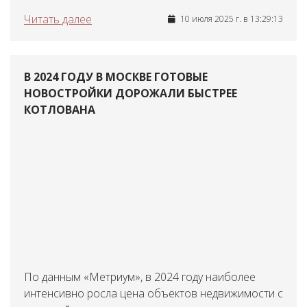
Читать далее
10 июля 2025 г. в 13:29:13
В 2024 ГОДУ В МОСКВЕ ГОТОВЫЕ
НОВОСТРОЙКИ ДОРОЖАЛИ БЫСТРЕЕ
КОТЛОВАНА
По данным «Метриум», в 2024 году наиболее
интенсивно росла цена объектов недвижимости с