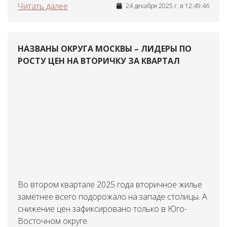
Читать далее
24 декабря 2025 г. в 12:49:46
НАЗВАНЫ ОКРУГА МОСКВЫ – ЛИДЕРЫ ПО
РОСТУ ЦЕН НА ВТОРИЧКУ ЗА КВАРТАЛ
Во втором квартале 2025 года вторичное жилье
заметнее всего подорожало на западе столицы. А
снижение цен зафиксировано только в Юго-
Восточном округе.