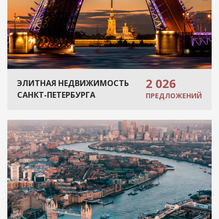
2 026
ЭЛИТНАЯ НЕДВИЖИМОСТЬ
САНКТ-ПЕТЕРБУРГА
ПРЕДЛОЖЕНИЙ