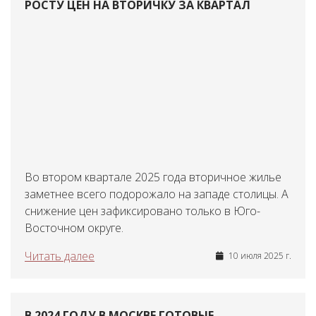
РОСТУ ЦЕН НА ВТОРИЧКУ ЗА КВАРТАЛ
Во втором квартале 2025 года вторичное жилье
заметнее всего подорожало на западе столицы. А
снижение цен зафиксировано только в Юго-
Восточном округе.
Читать далее
10 июля 2025 г.
В 2024 ГОДУ В МОСКВЕ ГОТОВЫЕ