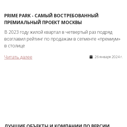
PRIME PARK - САМЫЙ ВОСТРЕБОВАННЫЙ
ПРЕМИАЛЬНЫЙ ПРОЕКТ МОСКВЫ
В 2023 году жилой квартал в четвертый раз подряд
возглавил рейтинг по продажам в сегменте «премиум»
в столице
Читать далее
26 января 2024 г.
ЛУЧШИЕ ОБЪЕКТЫ И КОМПАНИИ ПО ВЕРСИИ