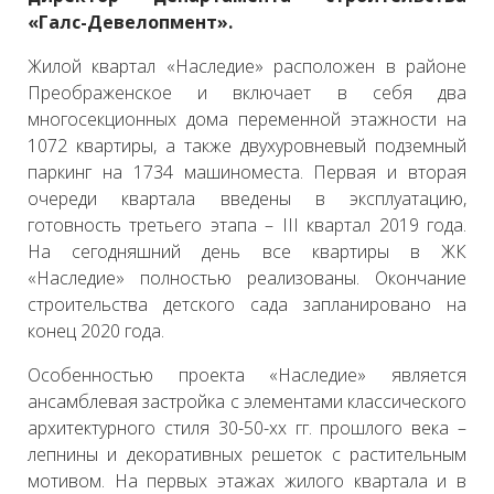
«Галс-Девелопмент».
Жилой квартал «Наследие» расположен в районе
Преображенское и включает в себя два
многосекционных дома переменной этажности на
1072 квартиры, а также двухуровневый подземный
паркинг на 1734 машиноместа. Первая и вторая
очереди квартала введены в эксплуатацию,
готовность третьего этапа – III квартал 2019 года.
На сегодняшний день все квартиры в ЖК
«Наследие» полностью реализованы. Окончание
строительства детского сада запланировано на
конец 2020 года.
Особенностью проекта «Наследие» является
ансамблевая застройка с элементами классического
архитектурного стиля 30-50-хх гг. прошлого века –
лепнины и декоративных решеток с растительным
мотивом. На первых этажах жилого квартала и в