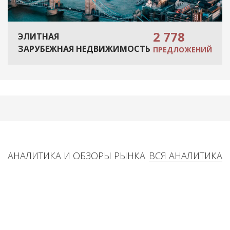
2 778
ЭЛИТНАЯ
ЗАРУБЕЖНАЯ НЕДВИЖИМОСТЬ
ПРЕДЛОЖЕНИЙ
АНАЛИТИКА И ОБЗОРЫ РЫНКА
ВСЯ АНАЛИТИКА