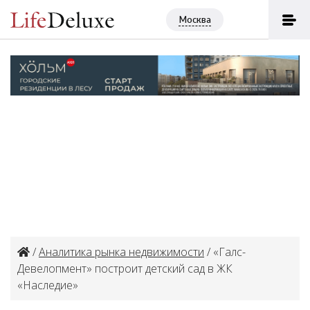
Москва
/
Аналитика рынка недвижимости
/ «Галс-
Девелопмент» построит детский сад в ЖК
«Наследие»