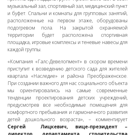
музыкальный зал, спортивный зал, медицинский пункт
и буфет. Спальни и комнаты для групповых занятий,
расположенные на первом этаже, оборудованы
подогревом пола. На закрытой охраняемой
территории будет расположена спортивная
площадка, игровые комплексы и теневые навесы для
каждой группы.
«Компания «Галс-Девелопмент» в скором времени
приступит к возведению детского сада для жителей
квартала «Наследие» и района Преображенское.
При создании важного для нас социального объекта
мы ориентировались на самые современные
тенденции проектирования детских учреждений,
предусмотрев все необходимые помещения для
комфортного пребывания и гармоничного развития
детей дошкольного возраста», – комментирует
Сергей Лицкевич, вице-президент –
директор департамента строительства