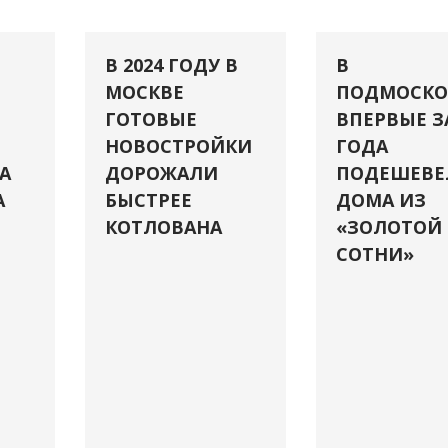
В 2024 ГОДУ В
В
МОСКВЕ
ПОДМОСКО
ГОТОВЫЕ
ВПЕРВЫЕ З
НОВОСТРОЙКИ
ГОДА
А
ДОРОЖАЛИ
ПОДЕШЕВЕ
А
БЫСТРЕЕ
ДОМА ИЗ
КОТЛОВАНА
«ЗОЛОТОЙ
СОТНИ»