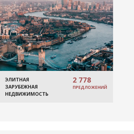
2 778
ЭЛИТНАЯ
ЗАРУБЕЖНАЯ
ПРЕДЛОЖЕНИЙ
НЕДВИЖИМОСТЬ