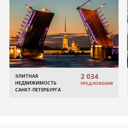
2 034
ЭЛИТНАЯ
НЕДВИЖИМОСТЬ
ПРЕДЛОЖЕНИЯ
САНКТ-ПЕТЕРБУРГА