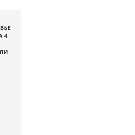
ВЬЕ
А 4
ЛИ