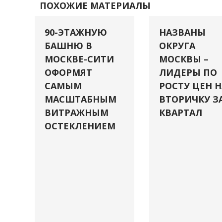
ПОХОЖИЕ МАТЕРИАЛЫ
90-ЭТАЖНУЮ
НАЗВАНЫ
БАШНЮ В
ОКРУГА
МОСКВЕ-СИТИ
МОСКВЫ –
ОФОРМЯТ
ЛИДЕРЫ ПО
САМЫМ
РОСТУ ЦЕН Н
МАСШТАБНЫМ
ВТОРИЧКУ З
ВИТРАЖНЫМ
КВАРТАЛ
ОСТЕКЛЕНИЕМ