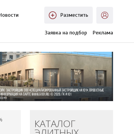
Новости
Разместить
Заявка на подбор
Реклама
%
КАТАЛОГ
ЭЛИТНЫХ