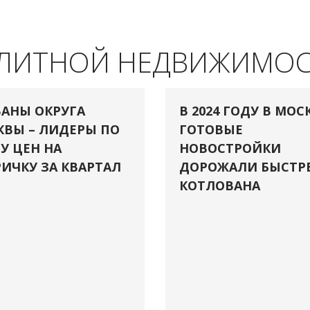
ЭЛИТНОЙ НЕДВИЖИМО
АНЫ ОКРУГА
В 2024 ГОДУ В МОС
ВЫ – ЛИДЕРЫ ПО
ГОТОВЫЕ
У ЦЕН НА
НОВОСТРОЙКИ
ИЧКУ ЗА КВАРТАЛ
ДОРОЖАЛИ БЫСТР
КОТЛОВАНА