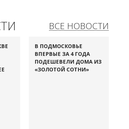
СТИ
ВСЕ НОВОСТИ
КВЕ
В ПОДМОСКОВЬЕ
ВПЕРВЫЕ ЗА 4 ГОДА
ПОДЕШЕВЕЛИ ДОМА ИЗ
ЕЕ
«ЗОЛОТОЙ СОТНИ»