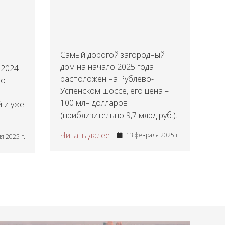
Самый дорогой загородный
дом на начало 2025 года
 2024
расположен на Рублево-
но
Успенском шоссе, его цена –
100 млн долларов
 и уже
(приблизительно 9,7 млрд руб.).
Читать далее
13 февраля 2025 г.
я 2025 г.