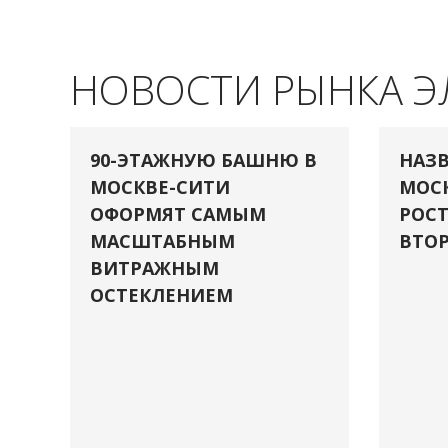
НОВОСТИ РЫНКА 
90-ЭТАЖНУЮ БАШНЮ В
НАЗВ
МОСКВЕ-СИТИ
МОСК
ОФОРМЯТ САМЫМ
РОСТ
МАСШТАБНЫМ
ВТОР
ВИТРАЖНЫМ
ОСТЕКЛЕНИЕМ