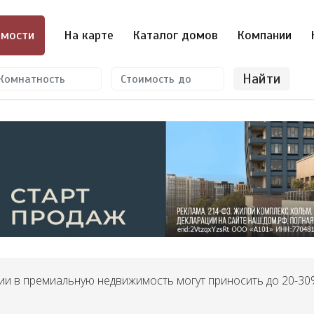
мости
На карте
Каталог домов
Компании
Найти
ии в премиальную недвижимость могут приносить до 20-30