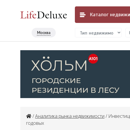
Каталог
недвижи
Москва
/
Аналитика рынка недвижимости
/ Инвестиц
годовых