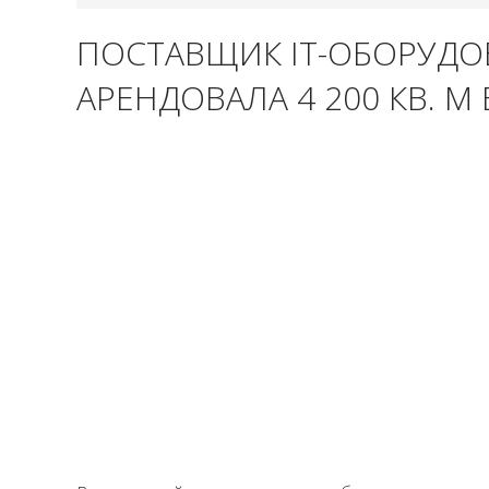
ПОСТАВЩИК IT-ОБОРУДОВ
АРЕНДОВАЛА 4 200 КВ. М 