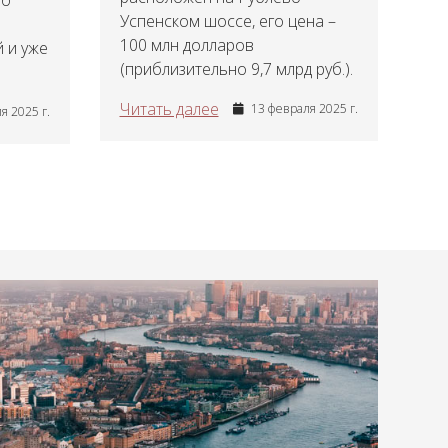
но
Успенском шоссе, его цена –
100 млн долларов
 и уже
(приблизительно 9,7 млрд руб.).
Читать далее
13 февраля 2025 г.
я 2025 г.