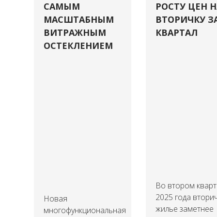
САМЫМ
РОСТУ ЦЕН Н
МАСШТАБНЫМ
ВТОРИЧКУ З
ВИТРАЖНЫМ
КВАРТАЛ
ОСТЕКЛЕНИЕМ
Во втором квар
2025 года втори
Новая
жилье заметнее
многофункциональная