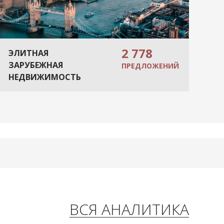
2 778
ЭЛИТНАЯ
ЗАРУБЕЖНАЯ
ПРЕДЛОЖЕНИЙ
НЕДВИЖИМОСТЬ
ВСЯ АНАЛИТИКА