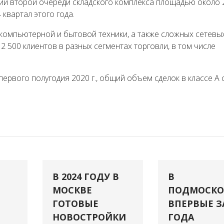
и второй очереди складского комплекса площадью около 2
квартал этого года.
, компьютерной и бытовой техники, а также сложных сетевы
 500 клиентов в разных сегментах торговли, в том числе
 первого полугодия 2020 г., общий объем сделок в классе А
В 2024 ГОДУ В
В
МОСКВЕ
ПОДМОСКО
ГОТОВЫЕ
ВПЕРВЫЕ З
НОВОСТРОЙКИ
ГОДА