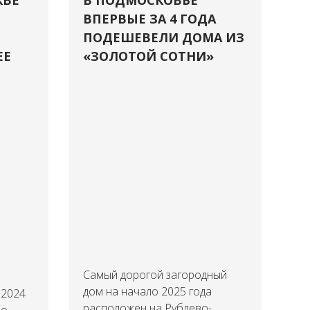
КВЕ
В ПОДМОСКОВЬЕ
ВПЕРВЫЕ ЗА 4 ГОДА
ПОДЕШЕВЕЛИ ДОМА ИЗ
ЕЕ
«ЗОЛОТОЙ СОТНИ»
Самый дорогой загородный
дом на начало 2025 года
 2024
расположен на Рублево-