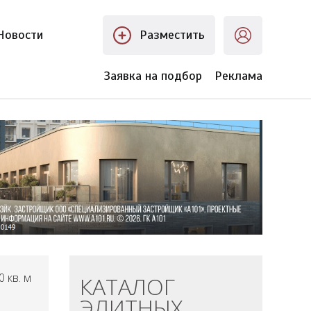
Новости
Разместить
Заявка на подбор
Реклама
 кв. м
КАТАЛОГ
ЭЛИТНЫХ