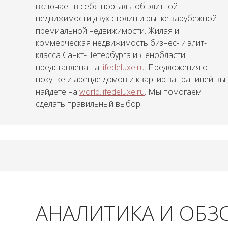
включает в себя порталы об элитной
недвижимости двух столиц и рынке зарубежной
премиальной недвижимости. Жилая и
коммерческая недвижимость бизнес- и элит-
класса Санкт-Петербурга и Ленобласти
представлена на
lifedeluxe.ru
. Предложения о
покупке и аренде домов и квартир за границей вы
найдете на
world.lifedeluxe.ru
. Мы помогаем
сделать правильный выбор.
АНАЛИТИКА И ОБЗ