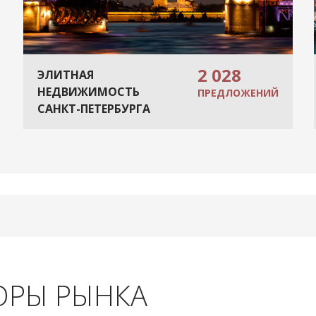
2 028
ЭЛИТНАЯ
НЕДВИЖИМОСТЬ
ПРЕДЛОЖЕНИЙ
САНКТ-ПЕТЕРБУРГА
ОРЫ РЫНКА