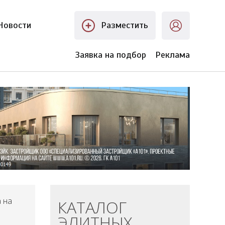
Новости
Разместить
Заявка на подбор
Реклама
 на
КАТАЛОГ
ЭЛИТНЫХ