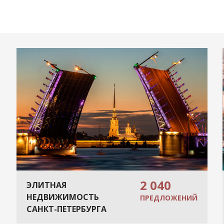
2 040
ЭЛИТНАЯ
НЕДВИЖИМОСТЬ
ПРЕДЛОЖЕНИЙ
САНКТ-ПЕТЕРБУРГА