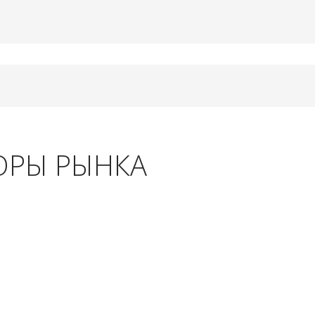
ОРЫ РЫНКА