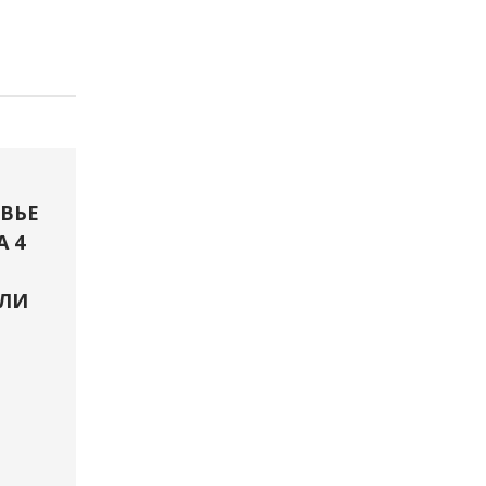
ВЬЕ
А 4
ЛИ