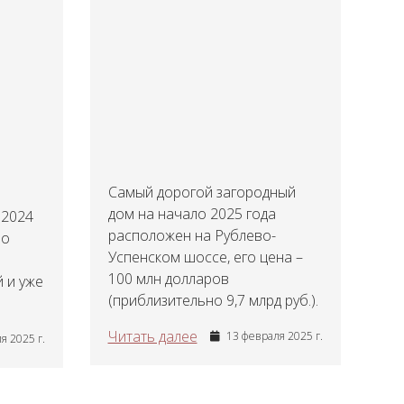
Самый дорогой загородный
дом на начало 2025 года
 2024
расположен на Рублево-
но
Успенском шоссе, его цена –
100 млн долларов
 и уже
(приблизительно 9,7 млрд руб.).
Читать далее
13 февраля 2025 г.
я 2025 г.