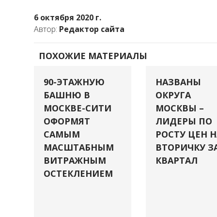
6 октября 2020 г.
Автор:
Редактор сайта
ПОХОЖИЕ МАТЕРИАЛЫ
90-ЭТАЖНУЮ
НАЗВАНЫ
БАШНЮ В
ОКРУГА
МОСКВЕ-СИТИ
МОСКВЫ –
ОФОРМЯТ
ЛИДЕРЫ ПО
САМЫМ
РОСТУ ЦЕН Н
МАСШТАБНЫМ
ВТОРИЧКУ З
ВИТРАЖНЫМ
КВАРТАЛ
ОСТЕКЛЕНИЕМ