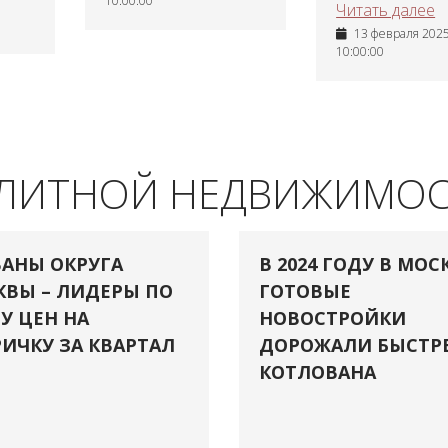
10:00:00
Читать далее
13 февраля 2025 
10:00:00
ЭЛИТНОЙ НЕДВИЖИМО
АНЫ ОКРУГА
В 2024 ГОДУ В МОС
ВЫ – ЛИДЕРЫ ПО
ГОТОВЫЕ
У ЦЕН НА
НОВОСТРОЙКИ
ИЧКУ ЗА КВАРТАЛ
ДОРОЖАЛИ БЫСТР
КОТЛОВАНА