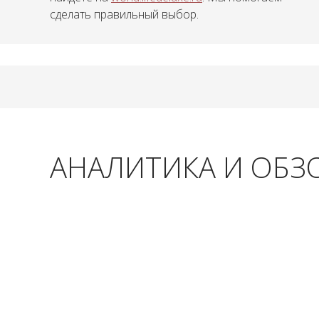
сделать правильный выбор.
АНАЛИТИКА И ОБЗ