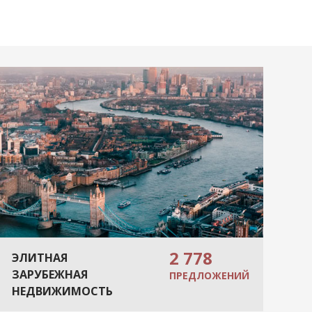
2 778
ЭЛИТНАЯ
ЗАРУБЕЖНАЯ
ПРЕДЛОЖЕНИЙ
НЕДВИЖИМОСТЬ