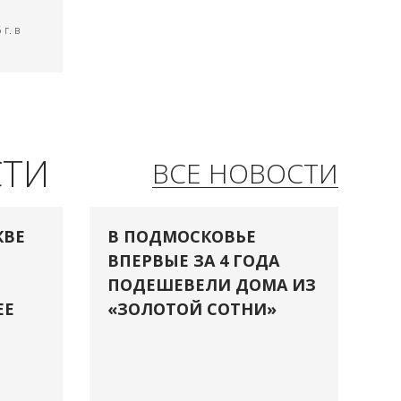
г. в
СТИ
ВСЕ НОВОСТИ
КВЕ
В ПОДМОСКОВЬЕ
ВПЕРВЫЕ ЗА 4 ГОДА
ПОДЕШЕВЕЛИ ДОМА ИЗ
ЕЕ
«ЗОЛОТОЙ СОТНИ»