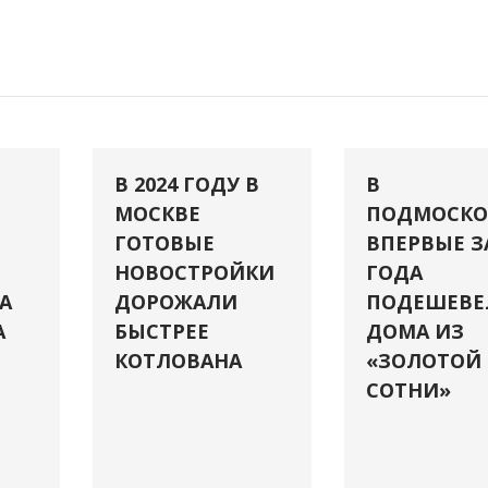
В 2024 ГОДУ В
В
МОСКВЕ
ПОДМОСКО
ГОТОВЫЕ
ВПЕРВЫЕ З
НОВОСТРОЙКИ
ГОДА
А
ДОРОЖАЛИ
ПОДЕШЕВЕ
А
БЫСТРЕЕ
ДОМА ИЗ
КОТЛОВАНА
«ЗОЛОТОЙ
СОТНИ»