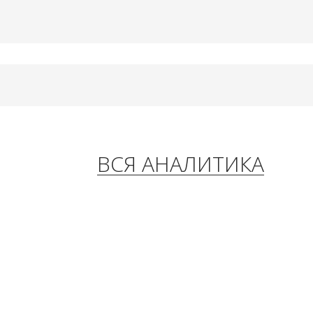
ВСЯ АНАЛИТИКА