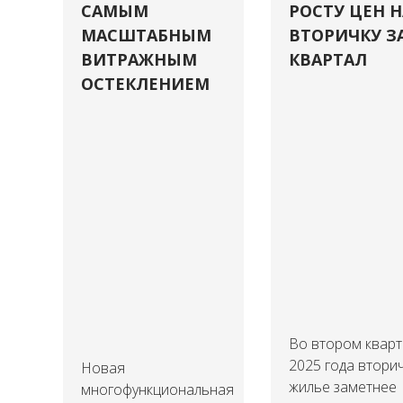
САМЫМ
РОСТУ ЦЕН Н
МАСШТАБНЫМ
ВТОРИЧКУ З
ВИТРАЖНЫМ
КВАРТАЛ
ОСТЕКЛЕНИЕМ
Во втором квар
2025 года втори
Новая
жилье заметнее
многофункциональная