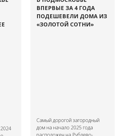
ВПЕРВЫЕ ЗА 4 ГОДА
ПОДЕШЕВЕЛИ ДОМА ИЗ
ЕЕ
«ЗОЛОТОЙ СОТНИ»
Самый дорогой загородный
дом на начало 2025 года
 2024
расположен на Рублево-
но