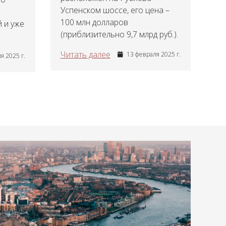
Успенском шоссе, его цена –
100 млн долларов
 и уже
(приблизительно 9,7 млрд руб.).
Читать далее
13 февраля 2025 г.
я 2025 г.