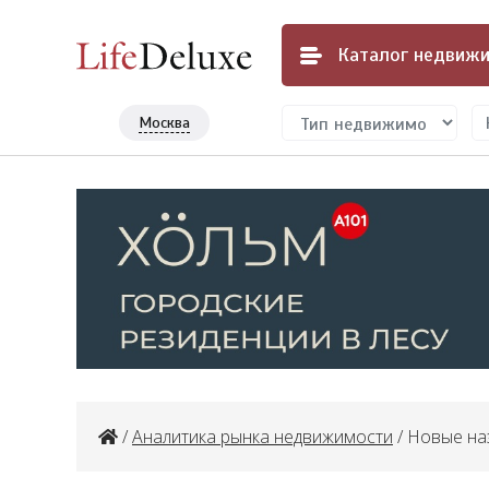
Каталог
недвижи
Москва
/
Аналитика рынка недвижимости
/ Новые на