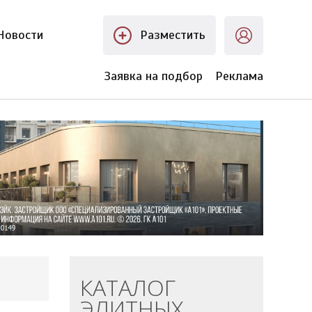
Новости
Разместить
Заявка на подбор
Реклама
КАТАЛОГ
ЭЛИТНЫХ