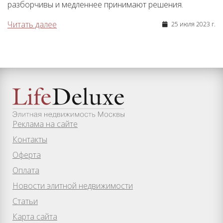
разборчивы и медленнее принимают решения.
Читать далее
25 июля 2023 г.
Реклама на сайте
Контакты
Оферта
Оплата
Новости элитной недвижимости
Статьи
Карта сайта