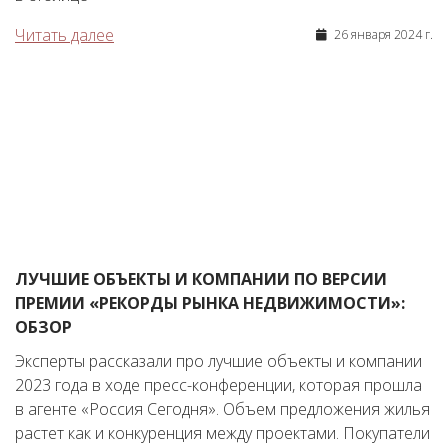
Читать далее
26 января 2024 г.
ЛУЧШИЕ ОБЪЕКТЫ И КОМПАНИИ ПО ВЕРСИИ
ПРЕМИИ «РЕКОРДЫ РЫНКА НЕДВИЖИМОСТИ»:
ОБЗОР
Эксперты рассказали про лучшие объекты и компании
2023 года в ходе пресс-конференции, которая прошла
в агенте «Россия Сегодня». Объем предложения жилья
растет как и конкуренция между проектами. Покупатели