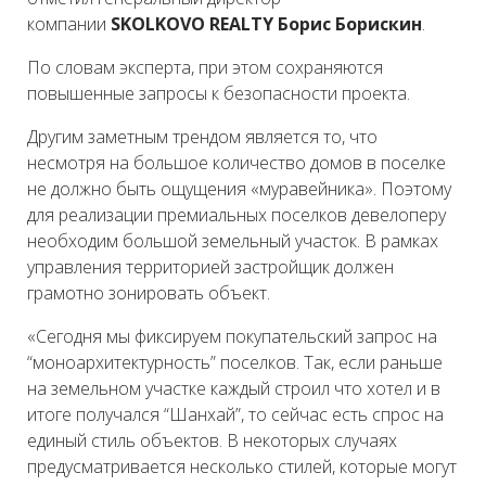
компании
SKOLKOVO REALTY Борис Борискин
.
По словам эксперта, при этом сохраняются
повышенные запросы к безопасности проекта.
Другим заметным трендом является то, что
несмотря на большое количество домов в поселке
не должно быть ощущения «муравейника». Поэтому
для реализации премиальных поселков девелоперу
необходим большой земельный участок. В рамках
управления территорией застройщик должен
грамотно зонировать объект.
«Сегодня мы фиксируем покупательский запрос на
“моноархитектурность” поселков. Так, если раньше
на земельном участке каждый строил что хотел и в
итоге получался “Шанхай”, то сейчас есть спрос на
единый стиль объектов. В некоторых случаях
предусматривается несколько стилей, которые могут