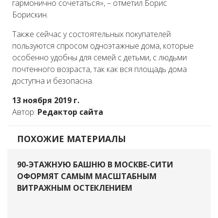
гармонично сочетаться», – отметил Борис
Борискин.
Также сейчас у состоятельных покупателей
пользуются спросом одноэтажные дома, которые
особенно удобны для семей с детьми, с людьми
почтенного возраста, так как вся площадь дома
доступна и безопасна.
13 ноября 2019 г.
Автор:
Редактор сайта
ПОХОЖИЕ МАТЕРИАЛЫ
90-ЭТАЖНУЮ БАШНЮ В МОСКВЕ-СИТИ
ОФОРМЯТ САМЫМ МАСШТАБНЫМ
ВИТРАЖНЫМ ОСТЕКЛЕНИЕМ