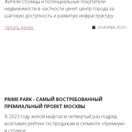
Жители столицы и потенциальные покупатели
недвижимости в частности ценят центр города за
шаговую доступность и развитую инфраструктуру.
Читать далее
24 октября 2024 г.
PRIME PARK - САМЫЙ ВОСТРЕБОВАННЫЙ
ПРЕМИАЛЬНЫЙ ПРОЕКТ МОСКВЫ
В 2023 году жилой квартал в четвертый раз подряд
возглавил рейтинг по продажам в сегменте «премиум»
в столице