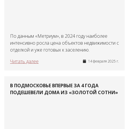
По данным «Метриум», в 2024 году наиболее
интенсивно росла цена объектов недвижимости с
отделкой и уже готовых к заселению.
Читать далее
14 февраля 2025 г.
В ПОДМОСКОВЬЕ ВПЕРВЫЕ ЗА 4 ГОДА
ПОДЕШЕВЕЛИ ДОМА ИЗ «ЗОЛОТОЙ СОТНИ»