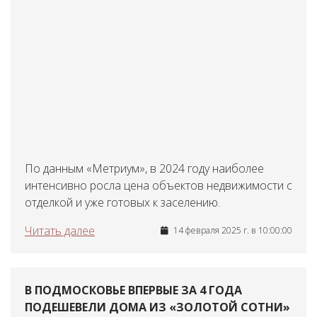
По данным «Метриум», в 2024 году наиболее
интенсивно росла цена объектов недвижимости с
отделкой и уже готовых к заселению.
Читать далее
14 февраля 2025 г. в 10:00:00
В ПОДМОСКОВЬЕ ВПЕРВЫЕ ЗА 4 ГОДА
ПОДЕШЕВЕЛИ ДОМА ИЗ «ЗОЛОТОЙ СОТНИ»