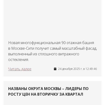
Новая многофункциональная 90-этажная башня
в Москве-Сити получит самый масштабный фасад,
выполненный из сплошного витражного
остекления.
Читать далее
24 декабря 2025 г. в 12:49:46
НАЗВАНЫ ОКРУГА МОСКВЫ – ЛИДЕРЫ ПО
РОСТУ ЦЕН НА ВТОРИЧКУ ЗА КВАРТАЛ