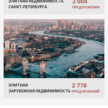
2 004
ЭЛИТНАЯ НЕДВИЖИМОСТЬ
САНКТ-ПЕТЕРБУРГА
ПРЕДЛОЖЕНИЯ
2 778
ЭЛИТНАЯ
ЗАРУБЕЖНАЯ НЕДВИЖИМОСТЬ
ПРЕДЛОЖЕНИЙ