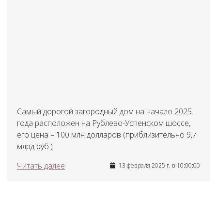
Самый дорогой загородный дом на начало 2025
года расположен на Рублево-Успенском шоссе,
его цена – 100 млн долларов (приблизительно 9,7
млрд руб.).
Читать далее
13 февраля 2025 г. в 10:00:00