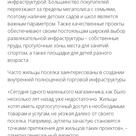
инфраструктурой. Большинство покупателей
переезжают за пределы мегаполиса с семьями,
поэтому наличие детских садов и школ является
важным параметром. Также качественные проекты
обеспечивают своим постояльцам широкий выбор
развлекательной инфраструктуры – собственные
пруды, прогулочные зоны, места для занятий
спортом, а также площадки для детей разного
возраста.
Часто жильцы поселка заинтересованы в создании
внутренней полноценной торговой инфраструктуры.
«Сегодня одного маленького магазинчика, как было
несколько лет назад, уже недостаточно. Жильцы
хотят иметь круглосуточный доступ к необходимым
товарам и услугам, не уезжая далеко от своего
поселка. Например, аутлеты зачастую становятся
точками притяжения для жильцов таких проектов», –
отметил генеральный директор