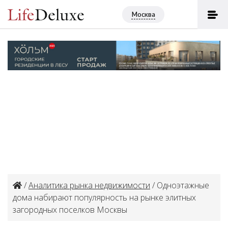
Москва
/
Аналитика рынка недвижимости
/ Одноэтажные
дома набирают популярность на рынке элитных
загородных поселков Москвы