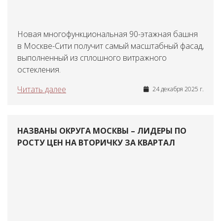
Новая многофункциональная 90-этажная башня
в Москве-Сити получит самый масштабный фасад,
выполненный из сплошного витражного
остекления.
Читать далее
24 декабря 2025 г.
НАЗВАНЫ ОКРУГА МОСКВЫ – ЛИДЕРЫ ПО
РОСТУ ЦЕН НА ВТОРИЧКУ ЗА КВАРТАЛ