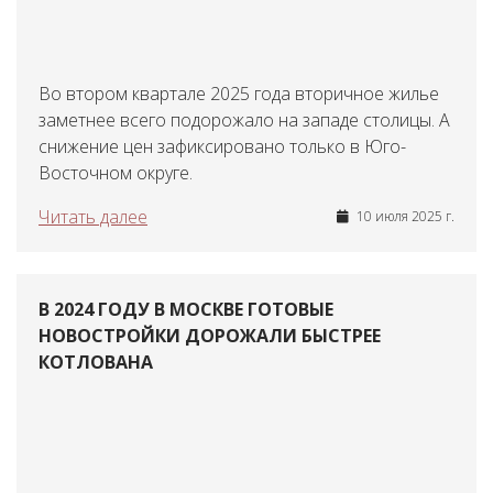
Во втором квартале 2025 года вторичное жилье
заметнее всего подорожало на западе столицы. А
снижение цен зафиксировано только в Юго-
Восточном округе.
Читать далее
10 июля 2025 г.
В 2024 ГОДУ В МОСКВЕ ГОТОВЫЕ
НОВОСТРОЙКИ ДОРОЖАЛИ БЫСТРЕЕ
КОТЛОВАНА