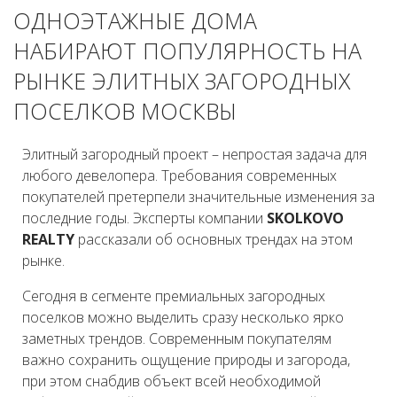
ОДНОЭТАЖНЫЕ ДОМА
НАБИРАЮТ ПОПУЛЯРНОСТЬ НА
РЫНКЕ ЭЛИТНЫХ ЗАГОРОДНЫХ
ПОСЕЛКОВ МОСКВЫ
Элитный загородный проект – непростая задача для
любого девелопера. Требования современных
покупателей претерпели значительные изменения за
последние годы. Эксперты компании
SKOLKOVO
REALTY
рассказали об основных трендах на этом
рынке.
Сегодня в сегменте премиальных загородных
поселков можно выделить сразу несколько ярко
заметных трендов. Современным покупателям
важно сохранить ощущение природы и загорода,
при этом снабдив объект всей необходимой