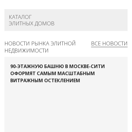
КАТАЛОГ
ЭЛИТНЫХ ДОМОВ
НОВОСТИ РЫНКА ЭЛИТНОЙ
ВСЕ НОВОСТИ
НЕДВИЖИМОСТИ
90-ЭТАЖНУЮ БАШНЮ В МОСКВЕ-СИТИ
ОФОРМЯТ САМЫМ МАСШТАБНЫМ
ВИТРАЖНЫМ ОСТЕКЛЕНИЕМ