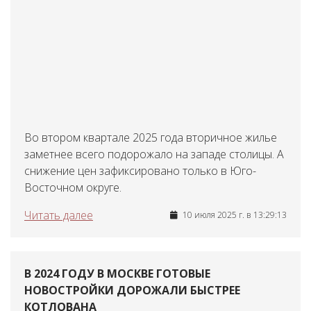
Во втором квартале 2025 года вторичное жилье
заметнее всего подорожало на западе столицы. А
снижение цен зафиксировано только в Юго-
Восточном округе.
Читать далее
10 июля 2025 г. в 13:29:13
В 2024 ГОДУ В МОСКВЕ ГОТОВЫЕ
НОВОСТРОЙКИ ДОРОЖАЛИ БЫСТРЕЕ
КОТЛОВАНА