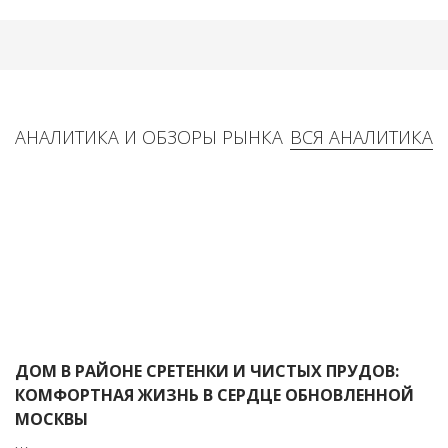
АНАЛИТИКА И ОБЗОРЫ РЫНКА
ВСЯ АНАЛИТИКА
ДОМ В РАЙОНЕ СРЕТЕНКИ И ЧИСТЫХ ПРУДОВ:
КОМФОРТНАЯ ЖИЗНЬ В СЕРДЦЕ ОБНОВЛЕННОЙ
МОСКВЫ