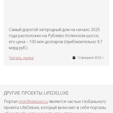
Самый дорогой загородный дом на начало 2025
года расположен на Рублево-Успенском шоссе,
его цена – 100 млн долларов (приблизительно 9,7
млрд руб.).
Читать далее
13 февраля 2025 г.
ДРУГИЕ ПРОЕКТЫ LIFEDELUXE
Портал
msk.lifedeluxe.ru
является частью глобального
проекта LifeDeluxe, который включает в себя порталы