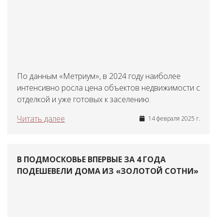
По данным «Метриум», в 2024 году наиболее
интенсивно росла цена объектов недвижимости с
отделкой и уже готовых к заселению.
Читать далее
14 февраля 2025 г.
В ПОДМОСКОВЬЕ ВПЕРВЫЕ ЗА 4 ГОДА
ПОДЕШЕВЕЛИ ДОМА ИЗ «ЗОЛОТОЙ СОТНИ»