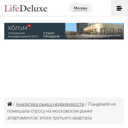
Москва
/
Аналитика рынка недвижимости
/ Пандемия не
помешала спросу на московском рынке
апартаментов: итоги третьего квартала