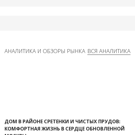
АНАЛИТИКА И ОБЗОРЫ РЫНКА
ВСЯ АНАЛИТИКА
ДОМ В РАЙОНЕ СРЕТЕНКИ И ЧИСТЫХ ПРУДОВ:
КОМФОРТНАЯ ЖИЗНЬ В СЕРДЦЕ ОБНОВЛЕННОЙ