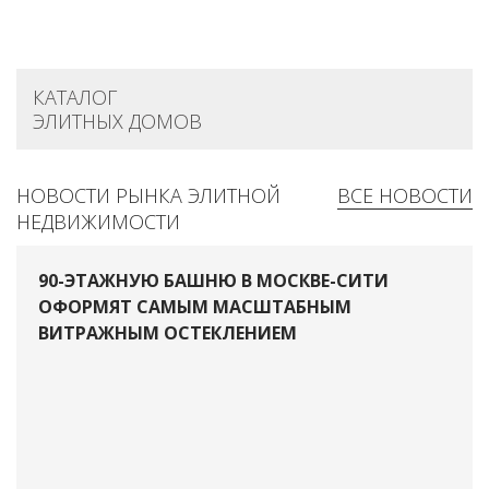
КАТАЛОГ
ЭЛИТНЫХ ДОМОВ
НОВОСТИ РЫНКА ЭЛИТНОЙ
ВСЕ НОВОСТИ
НЕДВИЖИМОСТИ
90-ЭТАЖНУЮ БАШНЮ В МОСКВЕ-СИТИ
ОФОРМЯТ САМЫМ МАСШТАБНЫМ
ВИТРАЖНЫМ ОСТЕКЛЕНИЕМ