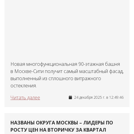
Новая многофункциональная 90-этажная башня
в Москве-Сити получит самый масштабный фасад,
выполненный из сплошного витражного
остекления.
Читать далее
24 декабря 2025 г. в 12:49:46
НАЗВАНЫ ОКРУГА МОСКВЫ – ЛИДЕРЫ ПО
РОСТУ ЦЕН НА ВТОРИЧКУ ЗА КВАРТАЛ