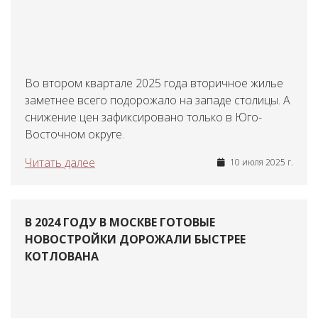
Во втором квартале 2025 года вторичное жилье
заметнее всего подорожало на западе столицы. А
снижение цен зафиксировано только в Юго-
Восточном округе.
Читать далее
10 июля 2025 г.
В 2024 ГОДУ В МОСКВЕ ГОТОВЫЕ
НОВОСТРОЙКИ ДОРОЖАЛИ БЫСТРЕЕ
КОТЛОВАНА