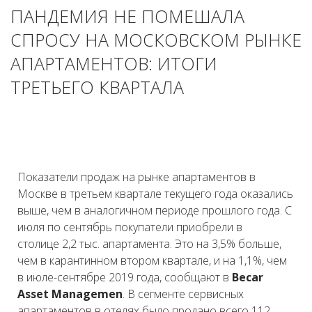
ПАНДЕМИЯ НЕ ПОМЕШАЛА
СПРОСУ НА МОСКОВСКОМ РЫНКЕ
АПАРТАМЕНТОВ: ИТОГИ
ТРЕТЬЕГО КВАРТАЛА
Показатели продаж на рынке апартаментов в
Москве в третьем квартале текущего года оказались
выше, чем в аналогичном периоде прошлого года. С
июля по сентябрь покупатели приобрели в
столице 2,2 тыс. апартамента. Это на 3,5% больше,
чем в карантинном втором квартале, и на 1,1%, чем
в июле-сентябре 2019 года, сообщают в
Becar
Asset Managemen
. В сегменте сервисных
апартаментов в отелях было продано всего 112