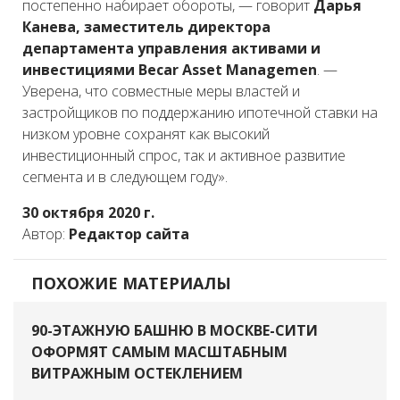
постепенно набирает обороты, — говорит
Дарья
Канева, заместитель директора
департамента управления активами и
инвестициями Becar Asset Managemen
. —
Уверена, что совместные меры властей и
застройщиков по поддержанию ипотечной ставки на
низком уровне сохранят как высокий
инвестиционный спрос, так и активное развитие
сегмента и в следующем году».
30 октября 2020 г.
Автор:
Редактор сайта
ПОХОЖИЕ МАТЕРИАЛЫ
90-ЭТАЖНУЮ БАШНЮ В МОСКВЕ-СИТИ
ОФОРМЯТ САМЫМ МАСШТАБНЫМ
ВИТРАЖНЫМ ОСТЕКЛЕНИЕМ