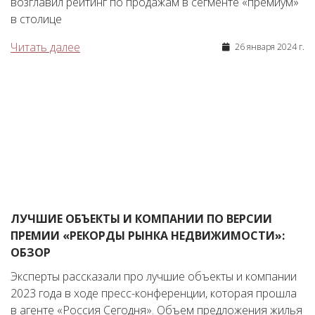
возглавил рейтинг по продажам в сегменте «премиум»
в столице
Читать далее
26 января 2024 г.
ЛУЧШИЕ ОБЪЕКТЫ И КОМПАНИИ ПО ВЕРСИИ
ПРЕМИИ «РЕКОРДЫ РЫНКА НЕДВИЖИМОСТИ»:
ОБЗОР
Эксперты рассказали про лучшие объекты и компании
2023 года в ходе пресс-конференции, которая прошла
в агенте «Россия Сегодня». Объем предложения жилья