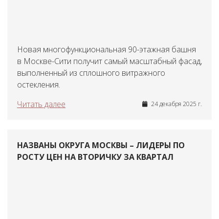
Новая многофункциональная 90-этажная башня
в Москве-Сити получит самый масштабный фасад,
выполненный из сплошного витражного
остекления.
Читать далее
24 декабря 2025 г.
НАЗВАНЫ ОКРУГА МОСКВЫ – ЛИДЕРЫ ПО
РОСТУ ЦЕН НА ВТОРИЧКУ ЗА КВАРТАЛ