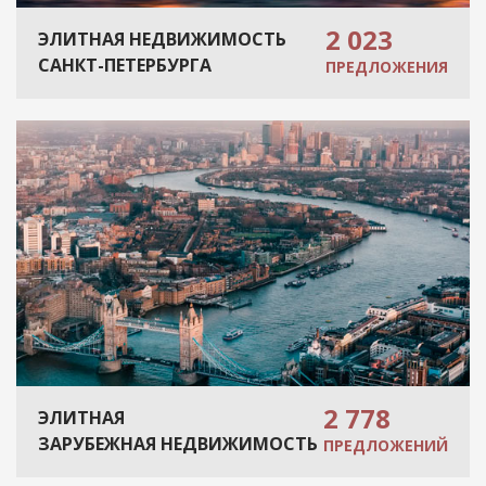
2 023
ЭЛИТНАЯ НЕДВИЖИМОСТЬ
САНКТ-ПЕТЕРБУРГА
ПРЕДЛОЖЕНИЯ
2 778
ЭЛИТНАЯ
ЗАРУБЕЖНАЯ НЕДВИЖИМОСТЬ
ПРЕДЛОЖЕНИЙ