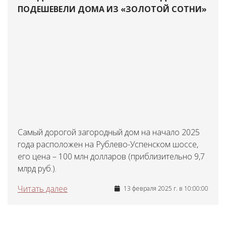
ПОДЕШЕВЕЛИ ДОМА ИЗ «ЗОЛОТОЙ СОТНИ»
Самый дорогой загородный дом на начало 2025
года расположен на Рублево-Успенском шоссе,
его цена – 100 млн долларов (приблизительно 9,7
млрд руб.).
Читать далее
13 февраля 2025 г. в 10:00:00