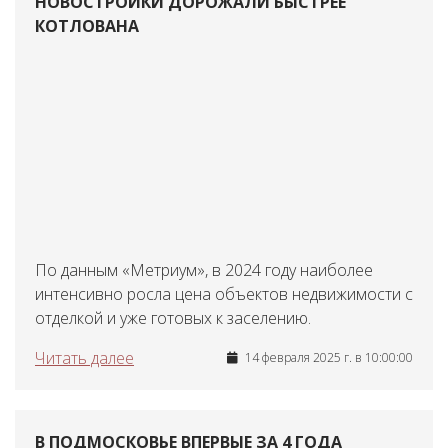
НОВОСТРОЙКИ ДОРОЖАЛИ БЫСТРЕЕ
КОТЛОВАНА
По данным «Метриум», в 2024 году наиболее
интенсивно росла цена объектов недвижимости с
отделкой и уже готовых к заселению.
Читать далее
14 февраля 2025 г. в 10:00:00
В ПОДМОСКОВЬЕ ВПЕРВЫЕ ЗА 4 ГОДА