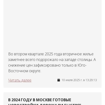
Во втором квартале 2025 года вторичное жилье
заметнее всего подорожало на западе столицы. А
снижение цен зафиксировано только в Юго-
Восточном округе.
Читать далее
10 июля 2025 г. в 13:29:13
В 2024 ГОДУ В МОСКВЕ ГОТОВЫЕ