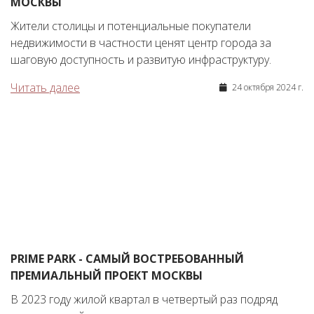
МОСКВЫ
Жители столицы и потенциальные покупатели
недвижимости в частности ценят центр города за
шаговую доступность и развитую инфраструктуру.
Читать далее
24 октября 2024 г.
PRIME PARK - САМЫЙ ВОСТРЕБОВАННЫЙ
ПРЕМИАЛЬНЫЙ ПРОЕКТ МОСКВЫ
В 2023 году жилой квартал в четвертый раз подряд