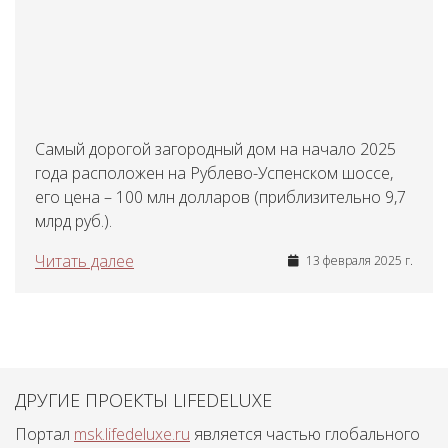
Самый дорогой загородный дом на начало 2025
года расположен на Рублево-Успенском шоссе,
его цена – 100 млн долларов (приблизительно 9,7
млрд руб.).
Читать далее
13 февраля 2025 г.
ДРУГИЕ ПРОЕКТЫ LIFEDELUXE
Портал
msk.lifedeluxe.ru
является частью глобального