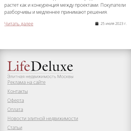
растет как и конкуренция между проектами. Покупатели
разборчивы и медленнее принимают решения.
Читать далее
25 июля 2023 г.
Реклама на сайте
Контакты
Оферта
Оплата
Новости элитной недвижимости
Статьи