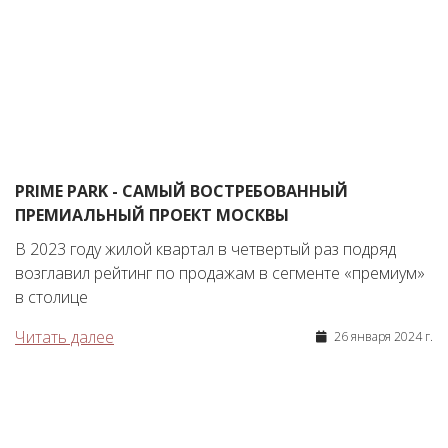
PRIME PARK - САМЫЙ ВОСТРЕБОВАННЫЙ
ПРЕМИАЛЬНЫЙ ПРОЕКТ МОСКВЫ
В 2023 году жилой квартал в четвертый раз подряд
возглавил рейтинг по продажам в сегменте «премиум»
в столице
Читать далее
26 января 2024 г.