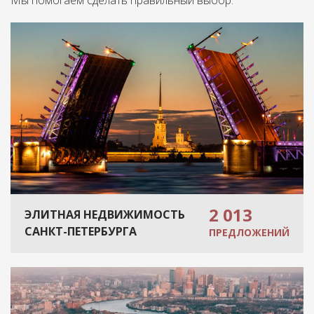
Мы помогаем сделать правильный выбор.
2 013
ЭЛИТНАЯ НЕДВИЖИМОСТЬ
САНКТ-ПЕТЕРБУРГА
ПРЕДЛОЖЕНИЙ