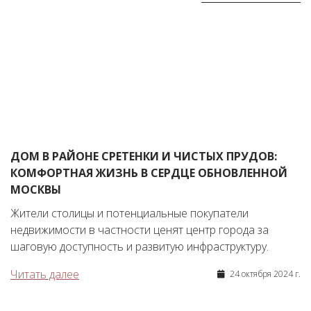
ДОМ В РАЙОНЕ СРЕТЕНКИ И ЧИСТЫХ ПРУДОВ:
КОМФОРТНАЯ ЖИЗНЬ В СЕРДЦЕ ОБНОВЛЕННОЙ
МОСКВЫ
Жители столицы и потенциальные покупатели
недвижимости в частности ценят центр города за
шаговую доступность и развитую инфраструктуру.
Читать далее
24 октября 2024 г.