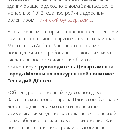
здании бывшего доходного дома Зачатьевского
монастыря 1912 года постройки с адресным
ориентиром:
Никитский бульвар, дом 5
.
Выставленный на торги лот расположен в одном из
самых инвестиционно привлекательных районах
Москвы – на Арбате. Учитывая состояние
помещения и востребованность локации, можно
сделать вывод о ликвидности объекта,
комментирует
руководитель Департамента
города Москвы по конкурентной политике
Геннадий Дёгтев
.
«Объект, расположенный в доходном доме
Зачатьевского монастыря на Никитском бульваре,
имеет подключение ко всем инженерным
коммуникациям. Здание располагается на первой
линии вблизи от знаковых мест притяжения. Как
показывает статистика продаж, аналогичные