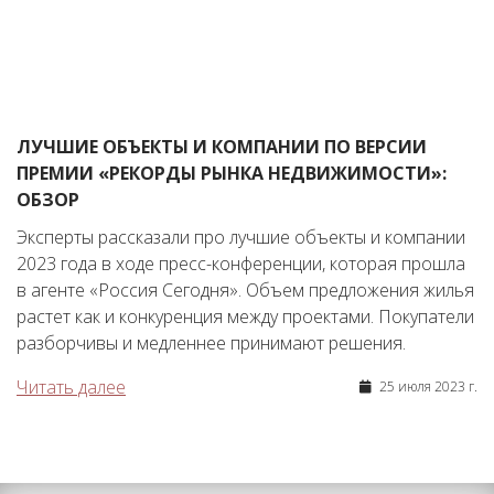
ЛУЧШИЕ ОБЪЕКТЫ И КОМПАНИИ ПО ВЕРСИИ
ПРЕМИИ «РЕКОРДЫ РЫНКА НЕДВИЖИМОСТИ»:
ОБЗОР
Эксперты рассказали про лучшие объекты и компании
2023 года в ходе пресс-конференции, которая прошла
в агенте «Россия Сегодня». Объем предложения жилья
растет как и конкуренция между проектами. Покупатели
разборчивы и медленнее принимают решения.
Читать далее
25 июля 2023 г.