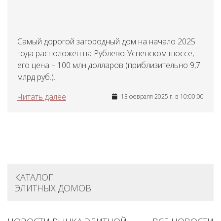
Самый дорогой загородный дом на начало 2025
года расположен на Рублево-Успенском шоссе,
его цена – 100 млн долларов (приблизительно 9,7
млрд руб.).
Читать далее
13 февраля 2025 г. в 10:00:00
КАТАЛОГ
ЭЛИТНЫХ ДОМОВ