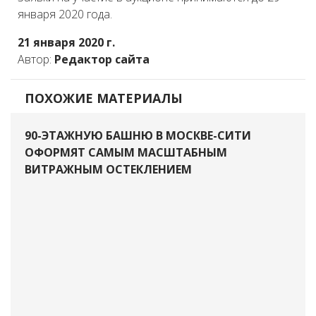
января 2020 года.
21 января 2020 г.
Автор:
Редактор сайта
ПОХОЖИЕ МАТЕРИАЛЫ
90-ЭТАЖНУЮ БАШНЮ В МОСКВЕ-СИТИ
ОФОРМЯТ САМЫМ МАСШТАБНЫМ
ВИТРАЖНЫМ ОСТЕКЛЕНИЕМ