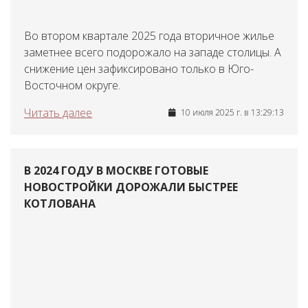
Во втором квартале 2025 года вторичное жилье
заметнее всего подорожало на западе столицы. А
снижение цен зафиксировано только в Юго-
Восточном округе.
Читать далее
10 июля 2025 г. в 13:29:13
В 2024 ГОДУ В МОСКВЕ ГОТОВЫЕ
НОВОСТРОЙКИ ДОРОЖАЛИ БЫСТРЕЕ
КОТЛОВАНА