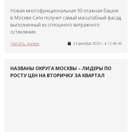
Новая многофункциональная 90-этажная башня
в Москве-Сити получит самый масштабный фасад,
выполненный из сплошного витражного
остекления.
Читать далее
24 декабря 2025 г. в 12:49:46
НАЗВАНЫ ОКРУГА МОСКВЫ – ЛИДЕРЫ ПО
РОСТУ ЦЕН НА ВТОРИЧКУ ЗА КВАРТАЛ