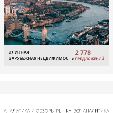
2 778
ЭЛИТНАЯ
ЗАРУБЕЖНАЯ НЕДВИЖИМОСТЬ
ПРЕДЛОЖЕНИЙ
АНАЛИТИКА И ОБЗОРЫ РЫНКА
ВСЯ АНАЛИТИКА