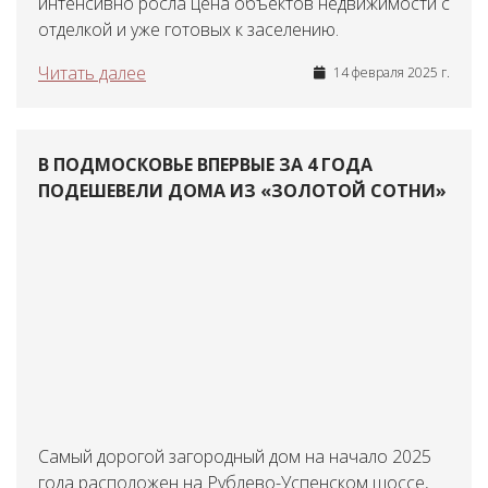
интенсивно росла цена объектов недвижимости с
отделкой и уже готовых к заселению.
Читать далее
14 февраля 2025 г.
В ПОДМОСКОВЬЕ ВПЕРВЫЕ ЗА 4 ГОДА
ПОДЕШЕВЕЛИ ДОМА ИЗ «ЗОЛОТОЙ СОТНИ»
Самый дорогой загородный дом на начало 2025
года расположен на Рублево-Успенском шоссе,