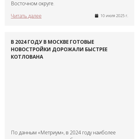
Восточном округе.
Читать далее
10 июля 2025 г.
В 2024 ГОДУ В МОСКВЕ ГОТОВЫЕ
НОВОСТРОЙКИ ДОРОЖАЛИ БЫСТРЕЕ
КОТЛОВАНА
По данным «Метриум», в 2024 году наиболее