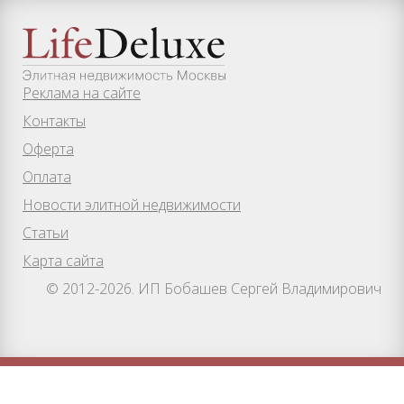
Реклама на сайте
Контакты
Оферта
Оплата
Новости элитной недвижимости
Статьи
Карта сайта
© 2012-2026. ИП Бобашев Сергей Владимирович