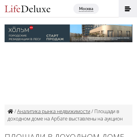
Москва
/
Аналитика рынка недвижимости
/ Площади в
доходном доме на Арбате выставлены на аукцион
ПЛОЩАДИ В ДОХОДНОМ ДОМЕ