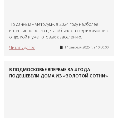
По данным «Метриум», в 2024 году наиболее
интенсивно росла цена объектов недвижимости с
отделкой и уже готовых к заселению.
Читать далее
14 февраля 2025 г. в 10:00:00
В ПОДМОСКОВЬЕ ВПЕРВЫЕ ЗА 4 ГОДА
ПОДЕШЕВЕЛИ ДОМА ИЗ «ЗОЛОТОЙ СОТНИ»