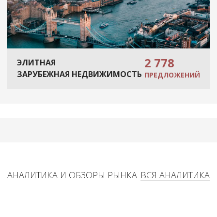
2 778
ЭЛИТНАЯ
ЗАРУБЕЖНАЯ НЕДВИЖИМОСТЬ
ПРЕДЛОЖЕНИЙ
АНАЛИТИКА И ОБЗОРЫ РЫНКА
ВСЯ АНАЛИТИКА