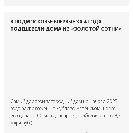
В ПОДМОСКОВЬЕ ВПЕРВЫЕ ЗА 4 ГОДА
ПОДЕШЕВЕЛИ ДОМА ИЗ «ЗОЛОТОЙ СОТНИ»
Самый дорогой загородный дом на начало 2025
года расположен на Рублево-Успенском шоссе,
его цена – 100 млн долларов (приблизительно 9,7
млрд руб.).