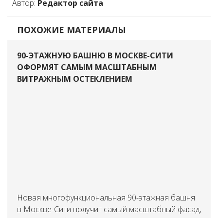
Автор:
Редактор сайта
ПОХОЖИЕ МАТЕРИАЛЫ
90-ЭТАЖНУЮ БАШНЮ В МОСКВЕ-СИТИ
ОФОРМЯТ САМЫМ МАСШТАБНЫМ
ВИТРАЖНЫМ ОСТЕКЛЕНИЕМ
Новая многофункциональная 90-этажная башня
в Москве-Сити получит самый масштабный фасад,