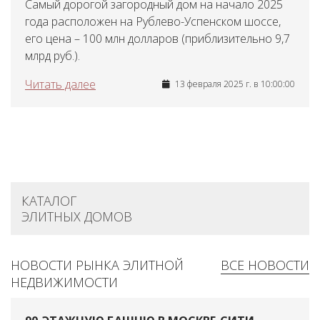
Самый дорогой загородный дом на начало 2025
года расположен на Рублево-Успенском шоссе,
его цена – 100 млн долларов (приблизительно 9,7
млрд руб.).
Читать далее
13 февраля 2025 г. в 10:00:00
КАТАЛОГ
ЭЛИТНЫХ ДОМОВ
НОВОСТИ РЫНКА ЭЛИТНОЙ
ВСЕ НОВОСТИ
НЕДВИЖИМОСТИ