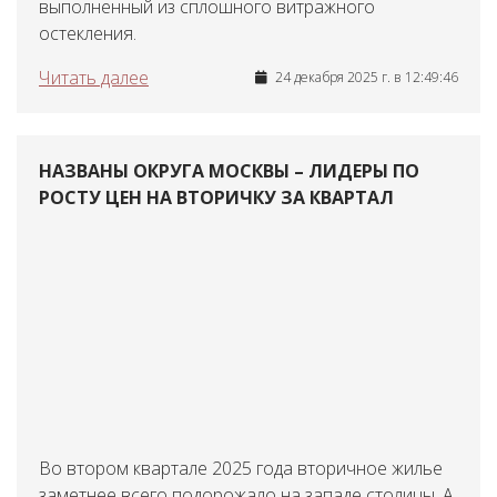
выполненный из сплошного витражного
остекления.
Читать далее
24 декабря 2025 г. в 12:49:46
НАЗВАНЫ ОКРУГА МОСКВЫ – ЛИДЕРЫ ПО
РОСТУ ЦЕН НА ВТОРИЧКУ ЗА КВАРТАЛ
Во втором квартале 2025 года вторичное жилье
заметнее всего подорожало на западе столицы. А