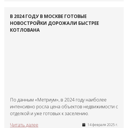
В 2024 ГОДУ В МОСКВЕ ГОТОВЫЕ
НОВОСТРОЙКИ ДОРОЖАЛИ БЫСТРЕЕ
КОТЛОВАНА
По данным «Метриум», в 2024 году наиболее
интенсивно росла цена объектов недвижимости с
отделкой и уже готовых к заселению.
Читать далее
14 февраля 2025 г.