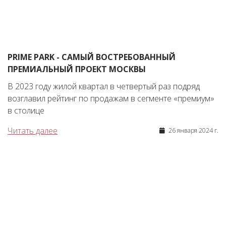
PRIME PARK - САМЫЙ ВОСТРЕБОВАННЫЙ
ПРЕМИАЛЬНЫЙ ПРОЕКТ МОСКВЫ
В 2023 году жилой квартал в четвертый раз подряд
возглавил рейтинг по продажам в сегменте «премиум»
в столице
Читать далее
26 января 2024 г.