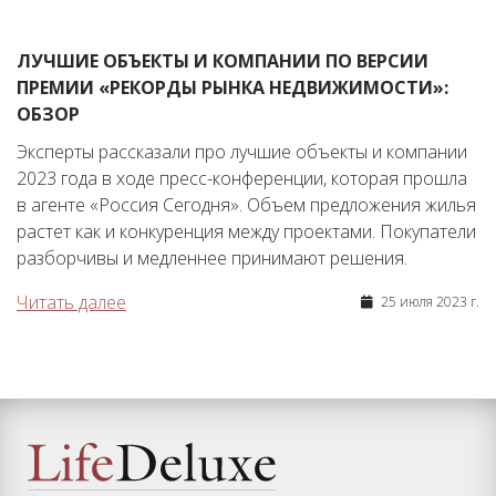
ЛУЧШИЕ ОБЪЕКТЫ И КОМПАНИИ ПО ВЕРСИИ
ПРЕМИИ «РЕКОРДЫ РЫНКА НЕДВИЖИМОСТИ»:
ОБЗОР
Эксперты рассказали про лучшие объекты и компании
2023 года в ходе пресс-конференции, которая прошла
в агенте «Россия Сегодня». Объем предложения жилья
растет как и конкуренция между проектами. Покупатели
разборчивы и медленнее принимают решения.
Читать далее
25 июля 2023 г.