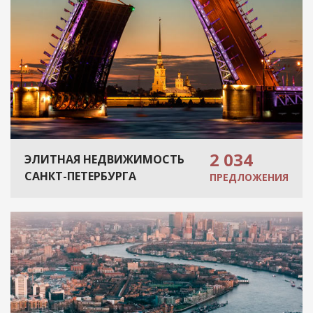
2 034
ЭЛИТНАЯ НЕДВИЖИМОСТЬ
САНКТ-ПЕТЕРБУРГА
ПРЕДЛОЖЕНИЯ