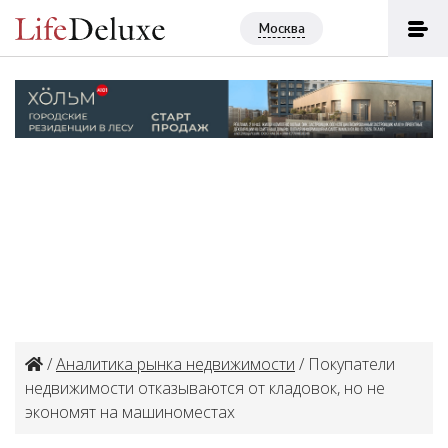
Москва
/
Аналитика рынка недвижимости
/ Покупатели
недвижимости отказываются от кладовок, но не
экономят на машиноместах