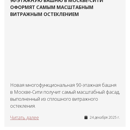
90-ЭТАЖНУЮ БАШНЮ В МОСКВЕ-СИТИ
ОФОРМЯТ САМЫМ МАСШТАБНЫМ
ВИТРАЖНЫМ ОСТЕКЛЕНИЕМ
Новая многофункциональная 90-этажная башня
в Москве-Сити получит самый масштабный фасад,
выполненный из сплошного витражного
остекления.
Читать далее
24 декабря 2025 г.