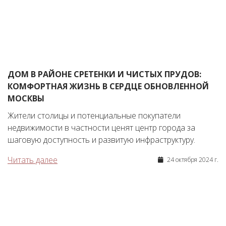
ДОМ В РАЙОНЕ СРЕТЕНКИ И ЧИСТЫХ ПРУДОВ:
КОМФОРТНАЯ ЖИЗНЬ В СЕРДЦЕ ОБНОВЛЕННОЙ
МОСКВЫ
Жители столицы и потенциальные покупатели
недвижимости в частности ценят центр города за
шаговую доступность и развитую инфраструктуру.
Читать далее
24 октября 2024 г.