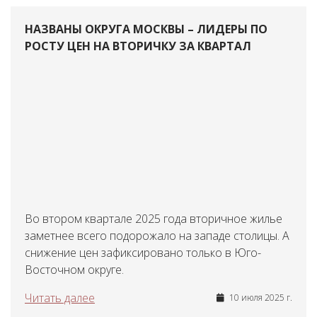
НАЗВАНЫ ОКРУГА МОСКВЫ – ЛИДЕРЫ ПО
РОСТУ ЦЕН НА ВТОРИЧКУ ЗА КВАРТАЛ
Во втором квартале 2025 года вторичное жилье
заметнее всего подорожало на западе столицы. А
снижение цен зафиксировано только в Юго-
Восточном округе.
Читать далее
10 июля 2025 г.