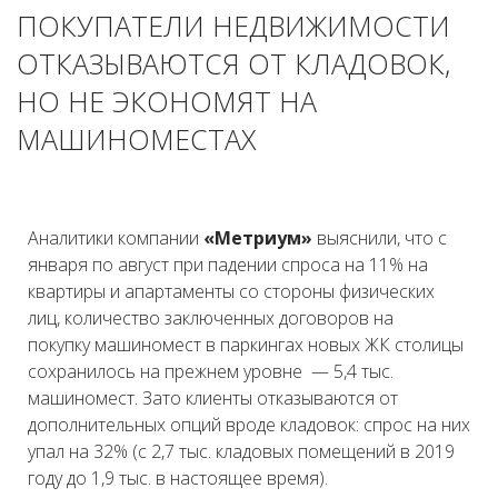
ПОКУПАТЕЛИ НЕДВИЖИМОСТИ
ОТКАЗЫВАЮТСЯ ОТ КЛАДОВОК,
НО НЕ ЭКОНОМЯТ НА
МАШИНОМЕСТАХ
Аналитики компании
«Метриум»
выяснили, что с
января по август при падении спроса на 11% на
квартиры и апартаменты со стороны физических
лиц, количество заключенных договоров на
покупку машиномест в паркингах новых ЖК столицы
сохранилось на прежнем уровне — 5,4 тыс.
машиномест. Зато клиенты отказываются от
дополнительных опций вроде кладовок: спрос на них
упал на 32% (с 2,7 тыс. кладовых помещений в 2019
году до 1,9 тыс. в настоящее время).