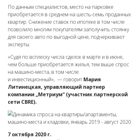
По данным специалистов, место на парковке
приобретается в среднем на шесть-семь проданных
квартир. Снижение ставок по ипотеке в том числе
позволило многим покупателям заполучить стоянку
для своего авто по выгодной цене, подчеркивают
эксперты.
«Судя по всплеску числа сделок в марте и в июне,
чем больше приобретается жилья, тем выше спрос
на машино-места, в том числе
и инвестиционный», — говорит
Мария
Литинецкая, управляющий партнер
компании „Метриум“ (участник партнерской
сети CBRE).
7 октября 2020 г.