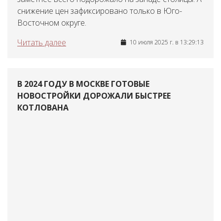
снижение цен зафиксировано только в Юго-
Восточном округе.
Читать далее
10 июля 2025 г. в 13:29:13
В 2024 ГОДУ В МОСКВЕ ГОТОВЫЕ
НОВОСТРОЙКИ ДОРОЖАЛИ БЫСТРЕЕ
КОТЛОВАНА