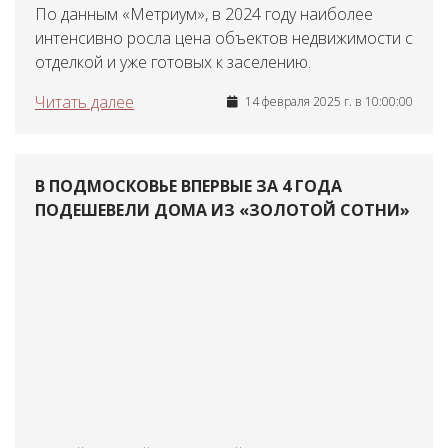
По данным «Метриум», в 2024 году наиболее
интенсивно росла цена объектов недвижимости с
отделкой и уже готовых к заселению.
Читать далее
14 февраля 2025 г. в 10:00:00
В ПОДМОСКОВЬЕ ВПЕРВЫЕ ЗА 4 ГОДА
ПОДЕШЕВЕЛИ ДОМА ИЗ «ЗОЛОТОЙ СОТНИ»