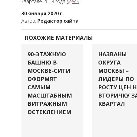
квартале 2019 года
здесь
.
30 января 2020 г.
Автор:
Редактор сайта
ПОХОЖИЕ МАТЕРИАЛЫ
90-ЭТАЖНУЮ
НАЗВАНЫ
БАШНЮ В
ОКРУГА
МОСКВЕ-СИТИ
МОСКВЫ –
ОФОРМЯТ
ЛИДЕРЫ ПО
САМЫМ
РОСТУ ЦЕН Н
МАСШТАБНЫМ
ВТОРИЧКУ З
ВИТРАЖНЫМ
КВАРТАЛ
ОСТЕКЛЕНИЕМ