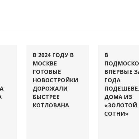
В 2024 ГОДУ В
В
МОСКВЕ
ПОДМОСКО
ГОТОВЫЕ
ВПЕРВЫЕ З
НОВОСТРОЙКИ
ГОДА
А
ДОРОЖАЛИ
ПОДЕШЕВЕ
А
БЫСТРЕЕ
ДОМА ИЗ
КОТЛОВАНА
«ЗОЛОТОЙ
СОТНИ»