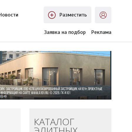
Новости
Разместить
Заявка на подбор
Реклама
КАТАЛОГ
ЭЛИТНЫХ