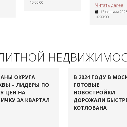
10:00:00
Читать далее
13 февраля 2025 
10:00:00
ЭЛИТНОЙ НЕДВИЖИМО
АНЫ ОКРУГА
В 2024 ГОДУ В МОС
ВЫ – ЛИДЕРЫ ПО
ГОТОВЫЕ
У ЦЕН НА
НОВОСТРОЙКИ
ИЧКУ ЗА КВАРТАЛ
ДОРОЖАЛИ БЫСТР
КОТЛОВАНА