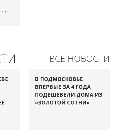
г. в
СТИ
ВСЕ НОВОСТИ
КВЕ
В ПОДМОСКОВЬЕ
ВПЕРВЫЕ ЗА 4 ГОДА
ПОДЕШЕВЕЛИ ДОМА ИЗ
ЕЕ
«ЗОЛОТОЙ СОТНИ»