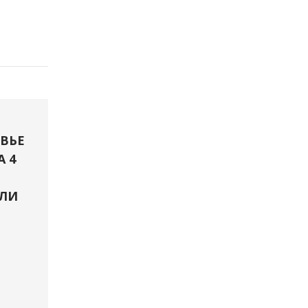
ВЬЕ
А 4
ЛИ