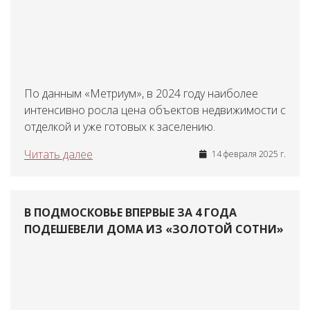
По данным «Метриум», в 2024 году наиболее
интенсивно росла цена объектов недвижимости с
отделкой и уже готовых к заселению.
Читать далее
14 февраля 2025 г.
В ПОДМОСКОВЬЕ ВПЕРВЫЕ ЗА 4 ГОДА
ПОДЕШЕВЕЛИ ДОМА ИЗ «ЗОЛОТОЙ СОТНИ»