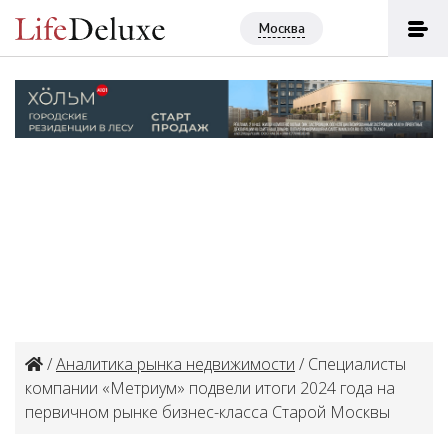
Москва
/
Аналитика рынка недвижимости
/ Специалисты
компании «Метриум» подвели итоги 2024 года на
первичном рынке бизнес-класса Старой Москвы