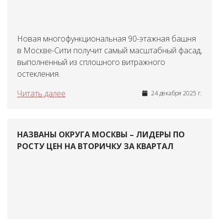
Новая многофункциональная 90-этажная башня
в Москве-Сити получит самый масштабный фасад,
выполненный из сплошного витражного
остекления.
Читать далее
24 декабря 2025 г.
НАЗВАНЫ ОКРУГА МОСКВЫ – ЛИДЕРЫ ПО
РОСТУ ЦЕН НА ВТОРИЧКУ ЗА КВАРТАЛ