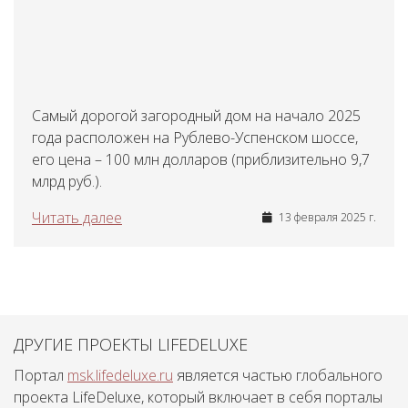
Самый дорогой загородный дом на начало 2025
года расположен на Рублево-Успенском шоссе,
его цена – 100 млн долларов (приблизительно 9,7
млрд руб.).
Читать далее
13 февраля 2025 г.
ДРУГИЕ ПРОЕКТЫ LIFEDELUXE
Портал
msk.lifedeluxe.ru
является частью глобального
проекта LifeDeluxe, который включает в себя порталы