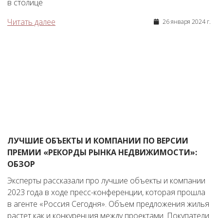
в столице
Читать далее
26 января 2024 г.
ЛУЧШИЕ ОБЪЕКТЫ И КОМПАНИИ ПО ВЕРСИИ
ПРЕМИИ «РЕКОРДЫ РЫНКА НЕДВИЖИМОСТИ»:
ОБЗОР
Эксперты рассказали про лучшие объекты и компании
2023 года в ходе пресс-конференции, которая прошла
в агенте «Россия Сегодня». Объем предложения жилья
растет как и конкуренция между проектами. Покупатели