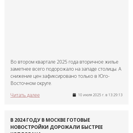
Во втором квартале 2025 года вторичное жилье
заметнее всего подорожало на западе столицы. А
снижение цен зафиксировано только в Юго-
Восточном округе.
Читать далее
10 июля 2025 г. в 13:29:13
В 2024 ГОДУ В МОСКВЕ ГОТОВЫЕ
НОВОСТРОЙКИ ДОРОЖАЛИ БЫСТРЕЕ