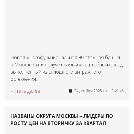
Новая многофункциональная 90-этажная башня
в Москве-Сити получит самый масштабный фасад,
выполненный из сплошного витражного
остекления.
Читать далее
24 декабря 2025 г. в 12:49:46
НАЗВАНЫ ОКРУГА МОСКВЫ – ЛИДЕРЫ ПО
РОСТУ ЦЕН НА ВТОРИЧКУ ЗА КВАРТАЛ