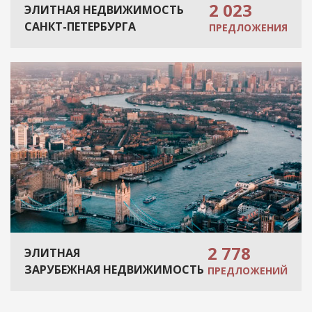
2 023
ЭЛИТНАЯ НЕДВИЖИМОСТЬ
САНКТ-ПЕТЕРБУРГА
ПРЕДЛОЖЕНИЯ
2 778
ЭЛИТНАЯ
ЗАРУБЕЖНАЯ НЕДВИЖИМОСТЬ
ПРЕДЛОЖЕНИЙ