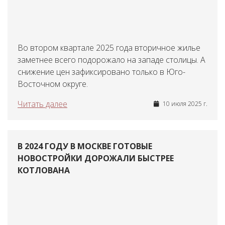
Во втором квартале 2025 года вторичное жилье
заметнее всего подорожало на западе столицы. А
снижение цен зафиксировано только в Юго-
Восточном округе.
Читать далее
10 июля 2025 г.
В 2024 ГОДУ В МОСКВЕ ГОТОВЫЕ
НОВОСТРОЙКИ ДОРОЖАЛИ БЫСТРЕЕ
КОТЛОВАНА