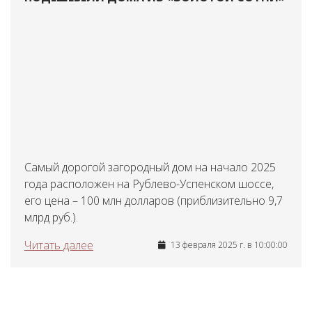
Самый дорогой загородный дом на начало 2025
года расположен на Рублево-Успенском шоссе,
его цена – 100 млн долларов (приблизительно 9,7
млрд руб.).
Читать далее
13 февраля 2025 г. в 10:00:00