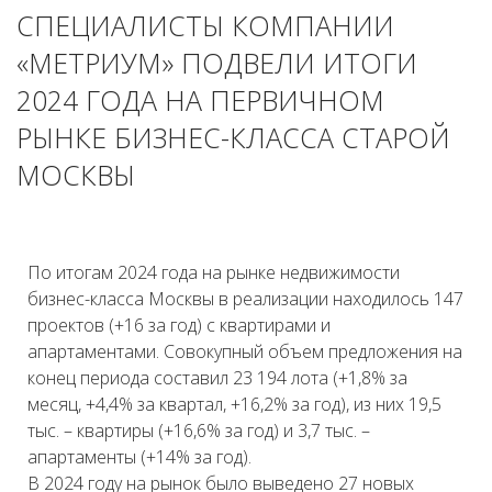
СПЕЦИАЛИСТЫ КОМПАНИИ
«МЕТРИУМ» ПОДВЕЛИ ИТОГИ
2024 ГОДА НА ПЕРВИЧНОМ
РЫНКЕ БИЗНЕС-КЛАССА СТАРОЙ
МОСКВЫ
По итогам 2024 года на рынке недвижимости
бизнес-класса Москвы в реализации находилось 147
проектов (+16 за год) с квартирами и
апартаментами. Совокупный объем предложения на
конец периода составил 23 194 лота (+1,8% за
месяц, +4,4% за квартал, +16,2% за год), из них 19,5
тыс. – квартиры (+16,6% за год) и 3,7 тыс. –
апартаменты (+14% за год).
В 2024 году на рынок было выведено 27 новых