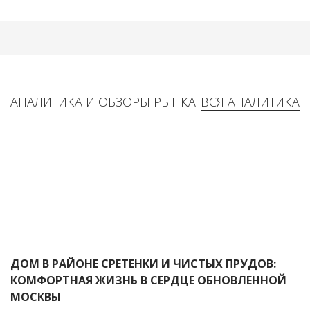
АНАЛИТИКА И ОБЗОРЫ РЫНКА
ВСЯ АНАЛИТИКА
ДОМ В РАЙОНЕ СРЕТЕНКИ И ЧИСТЫХ ПРУДОВ:
КОМФОРТНАЯ ЖИЗНЬ В СЕРДЦЕ ОБНОВЛЕННОЙ
МОСКВЫ