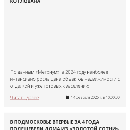
КОТЛОВАНА
По данным «Метриум», в 2024 году наиболее
интенсивно росла цена объектов недвижимости с
отделкой и уже готовых к заселению.
Читать далее
14 февраля 2025 г. в 10:00:00
В ПОДМОСКОВЬЕ ВПЕРВЫЕ ЗА 4 ГОДА
ПОДЕШЕВЕЛИ ДОМА ИЗ «ЗОЛОТОЙ СОТНИ»