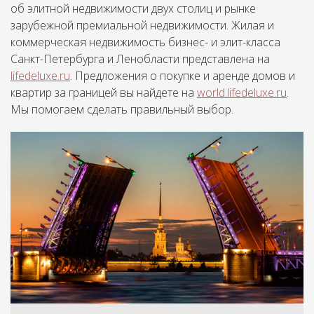
об элитной недвижимости двух столиц и рынке
зарубежной премиальной недвижимости. Жилая и
коммерческая недвижимость бизнес- и элит-класса
Санкт-Петербурга и Ленобласти представлена на
lifedeluxe.ru
. Предложения о покупке и аренде домов и
квартир за границей вы найдете на
world.lifedeluxe.ru
.
Мы помогаем сделать правильный выбор.