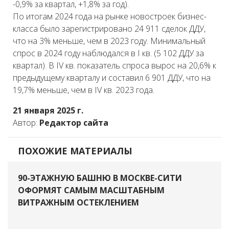
-0,9% за квартал, +1,8% за год).
По итогам 2024 года на рынке новостроек бизнес-
класса было зарегистрировано 24 911 сделок ДДУ,
что на 3% меньше, чем в 2023 году. Минимальный
спрос в 2024 году наблюдался в I кв. (5 102 ДДУ за
квартал). В IV кв. показатель спроса вырос на 20,6% к
предыдущему кварталу и составил 6 901 ДДУ, что на
19,7% меньше, чем в IV кв. 2023 года.
21 января 2025 г.
Автор:
Редактор сайта
ПОХОЖИЕ МАТЕРИАЛЫ
90-ЭТАЖНУЮ БАШНЮ В МОСКВЕ-СИТИ
ОФОРМЯТ САМЫМ МАСШТАБНЫМ
ВИТРАЖНЫМ ОСТЕКЛЕНИЕМ