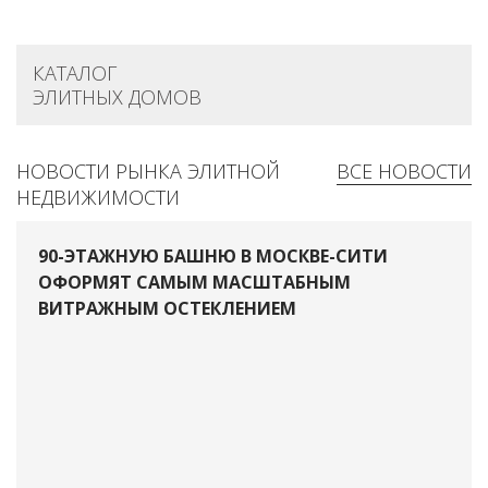
КАТАЛОГ
ЭЛИТНЫХ ДОМОВ
НОВОСТИ РЫНКА ЭЛИТНОЙ
ВСЕ НОВОСТИ
НЕДВИЖИМОСТИ
90-ЭТАЖНУЮ БАШНЮ В МОСКВЕ-СИТИ
ОФОРМЯТ САМЫМ МАСШТАБНЫМ
ВИТРАЖНЫМ ОСТЕКЛЕНИЕМ