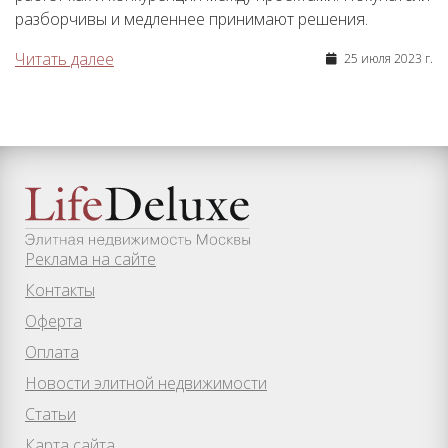
разборчивы и медленнее принимают решения.
Читать далее
25 июля 2023 г.
Реклама на сайте
Контакты
Оферта
Оплата
Новости элитной недвижимости
Статьи
Карта сайта