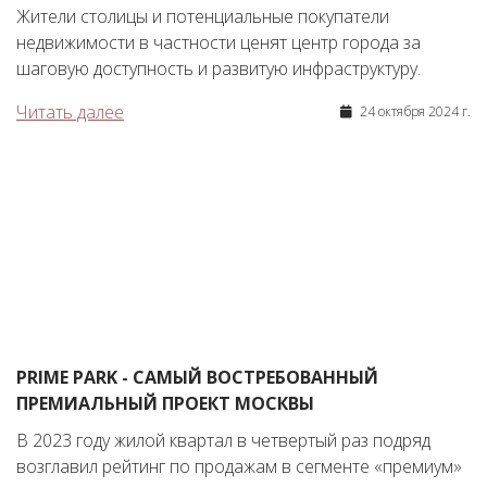
Жители столицы и потенциальные покупатели
недвижимости в частности ценят центр города за
шаговую доступность и развитую инфраструктуру.
Читать далее
24 октября 2024 г.
PRIME PARK - САМЫЙ ВОСТРЕБОВАННЫЙ
ПРЕМИАЛЬНЫЙ ПРОЕКТ МОСКВЫ
В 2023 году жилой квартал в четвертый раз подряд
возглавил рейтинг по продажам в сегменте «премиум»