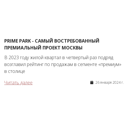
PRIME PARK - САМЫЙ ВОСТРЕБОВАННЫЙ
ПРЕМИАЛЬНЫЙ ПРОЕКТ МОСКВЫ
В 2023 году жилой квартал в четвертый раз подряд
возглавил рейтинг по продажам в сегменте «премиум»
в столице
Читать далее
26 января 2024 г.