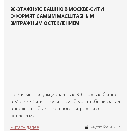
90-ЭТАЖНУЮ БАШНЮ В МОСКВЕ-СИТИ
ОФОРМЯТ САМЫМ МАСШТАБНЫМ
ВИТРАЖНЫМ ОСТЕКЛЕНИЕМ
Новая многофункциональная 90-этажная башня
в Москве-Сити получит самый масштабный фасад,
выполненный из сплошного витражного
остекления.
Читать далее
24 декабря 2025 г.