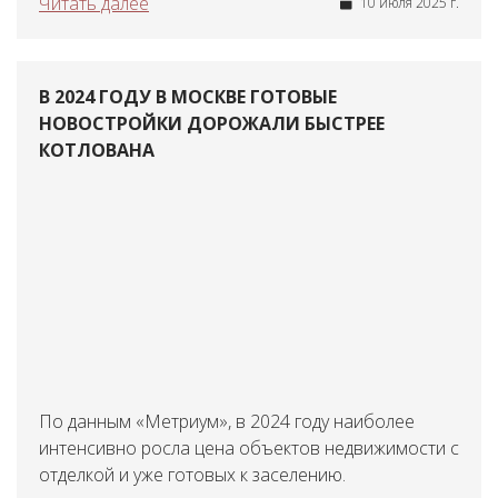
Читать далее
10 июля 2025 г.
В 2024 ГОДУ В МОСКВЕ ГОТОВЫЕ
НОВОСТРОЙКИ ДОРОЖАЛИ БЫСТРЕЕ
КОТЛОВАНА
По данным «Метриум», в 2024 году наиболее
интенсивно росла цена объектов недвижимости с
отделкой и уже готовых к заселению.