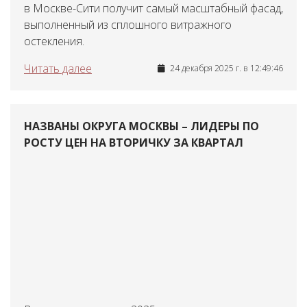
в Москве-Сити получит самый масштабный фасад,
выполненный из сплошного витражного
остекления.
Читать далее
24 декабря 2025 г. в 12:49:46
НАЗВАНЫ ОКРУГА МОСКВЫ – ЛИДЕРЫ ПО
РОСТУ ЦЕН НА ВТОРИЧКУ ЗА КВАРТАЛ