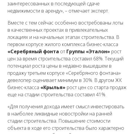
заинтересованных в последующей сдаче
недвижимости в аренду», – отмечает эксперт.
Вместе с тем сейчас особенно востребованы лоты
в качественных проектах в привлекательных
локациях и на начальных этапах строительства. В
первом корпусе жилого комплекса бизнес-класса
«Серебряный фонта
от
Группы
«Эталон»
рост
цен за время строительства составил 68%. Текущий
потенциал роста цены в недавно вышедшем в
продажу третьем корпусе
«Серебряного фонтана»
девелопер оценивает минимум в 30%. В другом ЖК
бизнес-класса
«Крылья»
рост цен со старта продаж
еще на стадии строительства составил 41%.
«Для получения дохода имеет смысл инвестировать
в наиболее ликвидные новостройки на ранней
стадии строительства. Повышение стоимости
объекта в ходе его строительства было характерно