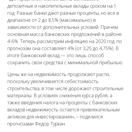
депозитные и накопительные вклады сроком на 1
год. Разные банки дают разные проценты, но все в
диапазоне от 2 до 8,5% (максимально) в
зависимости от дополнительных условий. Причем
основная масса банковских предложений в районе
4-6%. Теперь рассмотрим инфляцию на 2020 год: по
прогнозам она составляет 4% (от 3,25 до 4,75%). В
итоге банковский вклад — это лишь способ
сохранить свои средства с минимальной прибылью.
Цены же на недвижимость продолжают расти,
поскольку увеличивается себестоимость
строительства, в том числе дорожают строительные
материалы. В условиях снижения курса рубля, а
также введения налога на проценты с банковских
вкладов недвижимость остается привлекательным
активом для инвестирования», – поделился
прогнозами Федор Туркин.