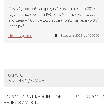
Самый дорогой загородный дом на начало 2025
года расположен на Рублево-Успенском шоссе,
его цена – 100 млн долларов (приблизительно 9,7
млрд руб.).
Читать далее
13 февраля 2025 г. в 10:00:00
КАТАЛОГ
ЭЛИТНЫХ ДОМОВ
НОВОСТИ РЫНКА ЭЛИТНОЙ
ВСЕ НОВОСТИ
НЕДВИЖИМОСТИ