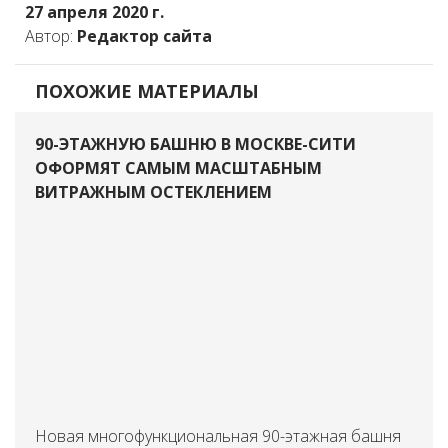
27 апреля 2020 г.
Автор:
Редактор сайта
ПОХОЖИЕ МАТЕРИАЛЫ
90-ЭТАЖНУЮ БАШНЮ В МОСКВЕ-СИТИ
ОФОРМЯТ САМЫМ МАСШТАБНЫМ
ВИТРАЖНЫМ ОСТЕКЛЕНИЕМ
Новая многофункциональная 90-этажная башня