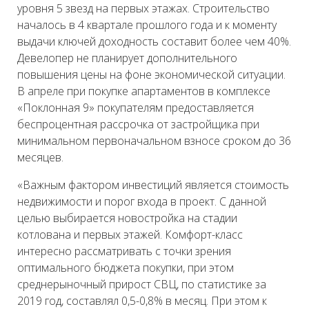
уровня 5 звезд на первых этажах. Строительство
началось в 4 квартале прошлого года и к моменту
выдачи ключей доходность составит более чем 40%.
Девелопер не планирует дополнительного
повышения цены на фоне экономической ситуации.
В апреле при покупке апартаментов в комплексе
«Поклонная 9» покупателям предоставляется
беспроцентная рассрочка от застройщика при
минимальном первоначальном взносе сроком до 36
месяцев.
«Важным фактором инвестиций является стоимость
недвижимости и порог входа в проект. С данной
целью выбирается новостройка на стадии
котлована и первых этажей. Комфорт-класс
интересно рассматривать с точки зрения
оптимального бюджета покупки, при этом
среднерыночный прирост СВЦ, по статистике за
2019 год, составлял 0,5-0,8% в месяц. При этом к