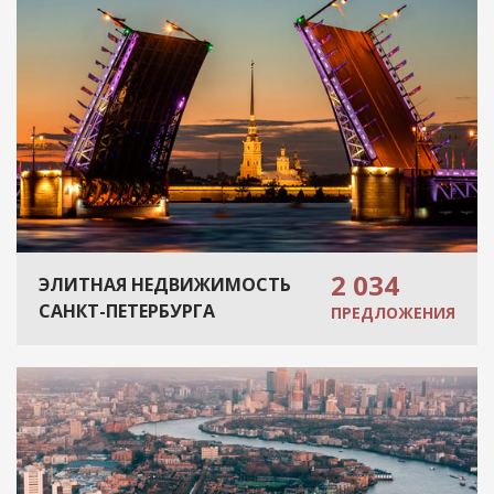
2 034
ЭЛИТНАЯ НЕДВИЖИМОСТЬ
САНКТ-ПЕТЕРБУРГА
ПРЕДЛОЖЕНИЯ