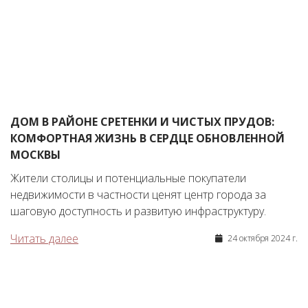
ДОМ В РАЙОНЕ СРЕТЕНКИ И ЧИСТЫХ ПРУДОВ:
КОМФОРТНАЯ ЖИЗНЬ В СЕРДЦЕ ОБНОВЛЕННОЙ
МОСКВЫ
Жители столицы и потенциальные покупатели
недвижимости в частности ценят центр города за
шаговую доступность и развитую инфраструктуру.
Читать далее
24 октября 2024 г.