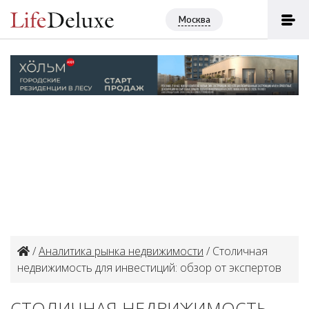
Москва
/
Аналитика рынка недвижимости
/ Столичная
недвижимость для инвестиций: обзор от экспертов
СТОЛИЧНАЯ НЕДВИЖИМОСТЬ