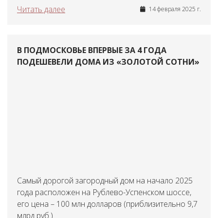
Читать далее
14 февраля 2025 г.
В ПОДМОСКОВЬЕ ВПЕРВЫЕ ЗА 4 ГОДА
ПОДЕШЕВЕЛИ ДОМА ИЗ «ЗОЛОТОЙ СОТНИ»
Самый дорогой загородный дом на начало 2025
года расположен на Рублево-Успенском шоссе,
его цена – 100 млн долларов (приблизительно 9,7
млрд руб.).