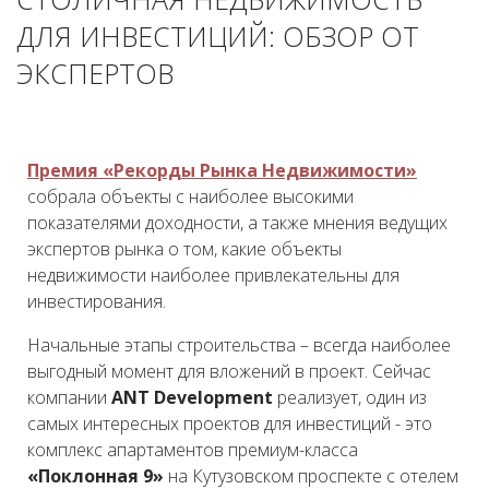
ДЛЯ ИНВЕСТИЦИЙ: ОБЗОР ОТ
ЭКСПЕРТОВ
Премия «Рекорды Рынка Недвижимости»
собрала объекты с наиболее высокими
показателями доходности, а также мнения ведущих
экспертов рынка о том, какие объекты
недвижимости наиболее привлекательны для
инвестирования.
Начальные этапы строительства – всегда наиболее
выгодный момент для вложений в проект. Сейчас
компании
ANT Development
реализует, один из
самых интересных проектов для инвестиций - это
комплекс апартаментов премиум-класса
«Поклонная 9»
на Кутузовском проспекте с отелем