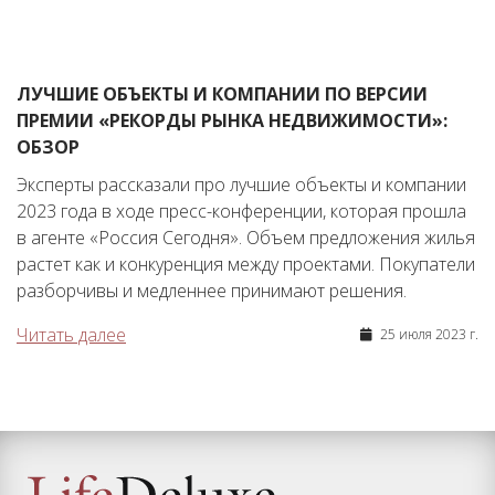
ЛУЧШИЕ ОБЪЕКТЫ И КОМПАНИИ ПО ВЕРСИИ
ПРЕМИИ «РЕКОРДЫ РЫНКА НЕДВИЖИМОСТИ»:
ОБЗОР
Эксперты рассказали про лучшие объекты и компании
2023 года в ходе пресс-конференции, которая прошла
в агенте «Россия Сегодня». Объем предложения жилья
растет как и конкуренция между проектами. Покупатели
разборчивы и медленнее принимают решения.
Читать далее
25 июля 2023 г.