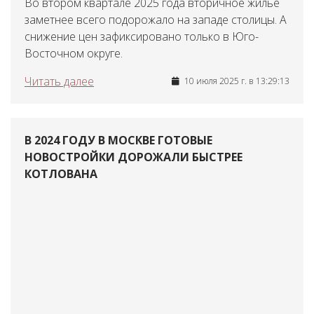
Во втором квартале 2025 года вторичное жилье
заметнее всего подорожало на западе столицы. А
снижение цен зафиксировано только в Юго-
Восточном округе.
Читать далее
10 июля 2025 г. в 13:29:13
В 2024 ГОДУ В МОСКВЕ ГОТОВЫЕ
НОВОСТРОЙКИ ДОРОЖАЛИ БЫСТРЕЕ
КОТЛОВАНА