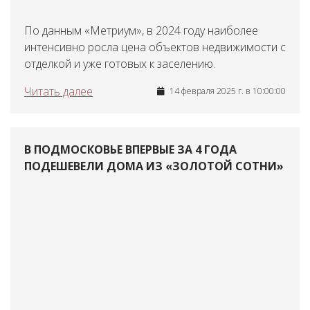
По данным «Метриум», в 2024 году наиболее
интенсивно росла цена объектов недвижимости с
отделкой и уже готовых к заселению.
Читать далее
14 февраля 2025 г. в 10:00:00
В ПОДМОСКОВЬЕ ВПЕРВЫЕ ЗА 4 ГОДА
ПОДЕШЕВЕЛИ ДОМА ИЗ «ЗОЛОТОЙ СОТНИ»