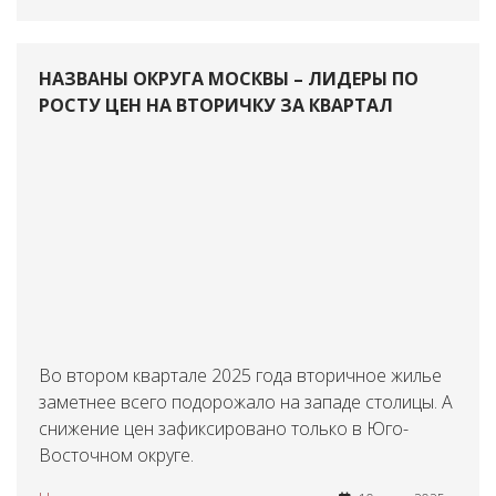
НАЗВАНЫ ОКРУГА МОСКВЫ – ЛИДЕРЫ ПО
РОСТУ ЦЕН НА ВТОРИЧКУ ЗА КВАРТАЛ
Во втором квартале 2025 года вторичное жилье
заметнее всего подорожало на западе столицы. А
снижение цен зафиксировано только в Юго-
Восточном округе.