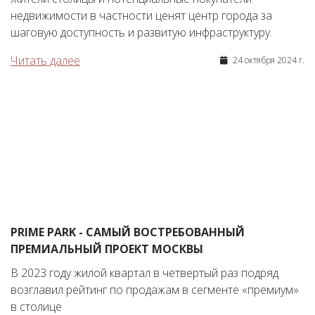
недвижимости в частности ценят центр города за
шаговую доступность и развитую инфраструктуру.
Читать далее
24 октября 2024 г.
PRIME PARK - САМЫЙ ВОСТРЕБОВАННЫЙ
ПРЕМИАЛЬНЫЙ ПРОЕКТ МОСКВЫ
В 2023 году жилой квартал в четвертый раз подряд
возглавил рейтинг по продажам в сегменте «премиум»
в столице