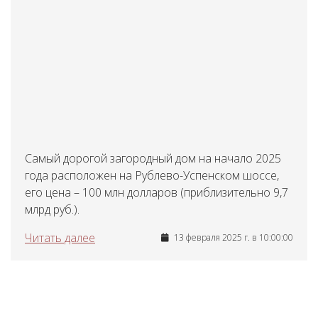
Самый дорогой загородный дом на начало 2025
года расположен на Рублево-Успенском шоссе,
его цена – 100 млн долларов (приблизительно 9,7
млрд руб.).
Читать далее
13 февраля 2025 г. в 10:00:00