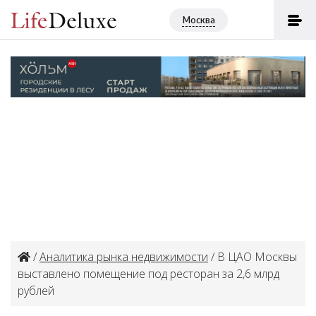
Москва
/
Аналитика рынка недвижимости
/ В ЦАО Москвы
выставлено помещение под ресторан за 2,6 млрд
рублей