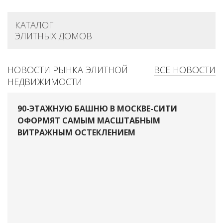
КАТАЛОГ
ЭЛИТНЫХ ДОМОВ
НОВОСТИ РЫНКА ЭЛИТНОЙ
ВСЕ НОВОСТИ
НЕДВИЖИМОСТИ
90-ЭТАЖНУЮ БАШНЮ В МОСКВЕ-СИТИ
ОФОРМЯТ САМЫМ МАСШТАБНЫМ
ВИТРАЖНЫМ ОСТЕКЛЕНИЕМ