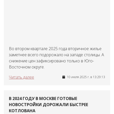
Во втором квартале 2025 года вторичное жилье
заметнее всего подорожало на западе столицы. А
снижение цен зафиксировано только в Юго-
Восточном округе.
Читать далее
10 июля 2025 г. в 13:29:13
В 2024 ГОДУ В МОСКВЕ ГОТОВЫЕ
НОВОСТРОЙКИ ДОРОЖАЛИ БЫСТРЕЕ
КОТЛОВАНА