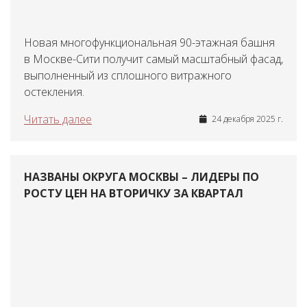
Новая многофункциональная 90-этажная башня
в Москве-Сити получит самый масштабный фасад,
выполненный из сплошного витражного
остекления.
Читать далее
24 декабря 2025 г.
НАЗВАНЫ ОКРУГА МОСКВЫ – ЛИДЕРЫ ПО
РОСТУ ЦЕН НА ВТОРИЧКУ ЗА КВАРТАЛ