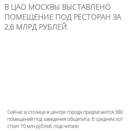
В ЦАО МОСКВЫ ВЫСТАВЛЕНО
ПОМЕЩЕНИЕ ПОД РЕСТОРАН ЗА
2,6 МЛРД РУБЛЕЙ
Сейчас в столице в центре города предлагаются 380
помещений под заведения общепита. В среднем лот
стоит 70 млн рублей, подсчитали