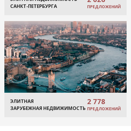
САНКТ-ПЕТЕРБУРГА
ПРЕДЛОЖЕНИЙ
2 778
ЭЛИТНАЯ
ЗАРУБЕЖНАЯ НЕДВИЖИМОСТЬ
ПРЕДЛОЖЕНИЙ