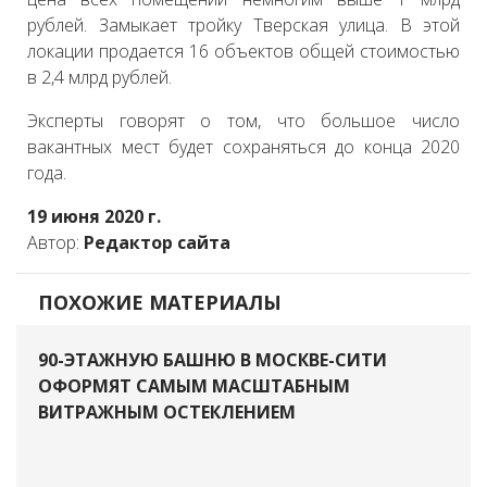
рублей. Замыкает тройку Тверская улица. В этой
локации продается 16 объектов общей стоимостью
в 2,4 млрд рублей.
Эксперты говорят о том, что большое число
вакантных мест будет сохраняться до конца 2020
года.
19 июня 2020 г.
Автор:
Редактор сайта
ПОХОЖИЕ МАТЕРИАЛЫ
90-ЭТАЖНУЮ БАШНЮ В МОСКВЕ-СИТИ
ОФОРМЯТ САМЫМ МАСШТАБНЫМ
ВИТРАЖНЫМ ОСТЕКЛЕНИЕМ