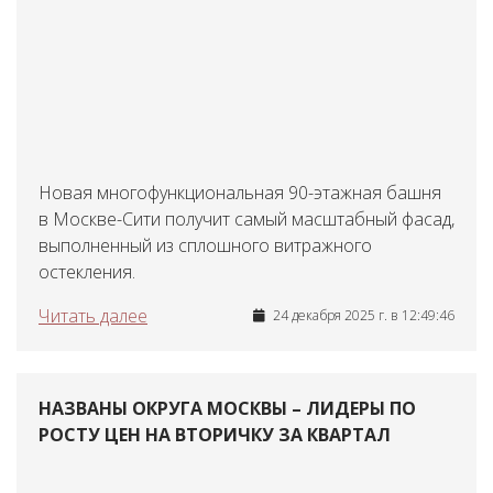
Новая многофункциональная 90-этажная башня
в Москве-Сити получит самый масштабный фасад,
выполненный из сплошного витражного
остекления.
Читать далее
24 декабря 2025 г. в 12:49:46
НАЗВАНЫ ОКРУГА МОСКВЫ – ЛИДЕРЫ ПО
РОСТУ ЦЕН НА ВТОРИЧКУ ЗА КВАРТАЛ