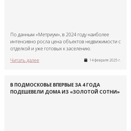
По данным «Метриум», в 2024 году наиболее
интенсивно росла цена объектов недвижимости с
отделкой и уже готовых к заселению.
Читать далее
14 февраля 2025 г.
В ПОДМОСКОВЬЕ ВПЕРВЫЕ ЗА 4 ГОДА
ПОДЕШЕВЕЛИ ДОМА ИЗ «ЗОЛОТОЙ СОТНИ»