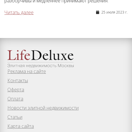
разборчивы и медленнее принимают решения.
Читать далее
25 июля 2023 г.
Реклама на сайте
Контакты
Оферта
Оплата
Новости элитной недвижимости
Статьи
Карта сайта