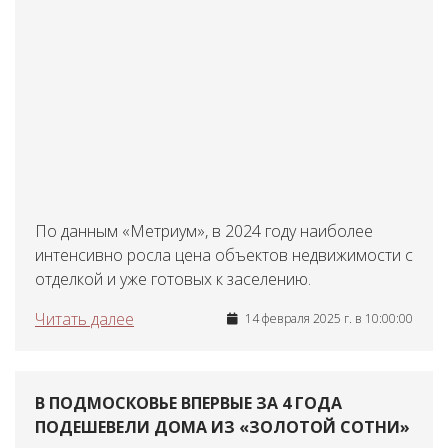
По данным «Метриум», в 2024 году наиболее
интенсивно росла цена объектов недвижимости с
отделкой и уже готовых к заселению.
Читать далее
14 февраля 2025 г. в 10:00:00
В ПОДМОСКОВЬЕ ВПЕРВЫЕ ЗА 4 ГОДА
ПОДЕШЕВЕЛИ ДОМА ИЗ «ЗОЛОТОЙ СОТНИ»