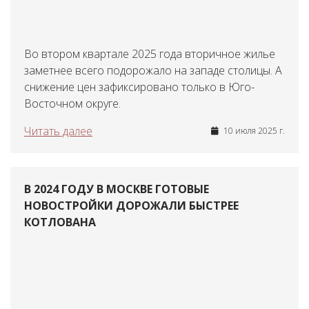
Во втором квартале 2025 года вторичное жилье
заметнее всего подорожало на западе столицы. А
снижение цен зафиксировано только в Юго-
Восточном округе.
Читать далее
10 июля 2025 г.
В 2024 ГОДУ В МОСКВЕ ГОТОВЫЕ
НОВОСТРОЙКИ ДОРОЖАЛИ БЫСТРЕЕ
КОТЛОВАНА