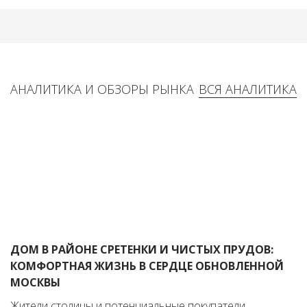
АНАЛИТИКА И ОБЗОРЫ РЫНКА
ВСЯ АНАЛИТИКА
ДОМ В РАЙОНЕ СРЕТЕНКИ И ЧИСТЫХ ПРУДОВ:
КОМФОРТНАЯ ЖИЗНЬ В СЕРДЦЕ ОБНОВЛЕННОЙ
МОСКВЫ
Жители столицы и потенциальные покупатели