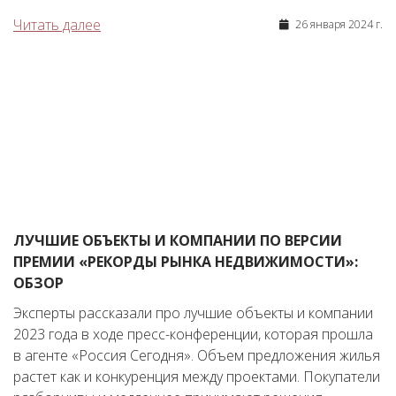
Читать далее
26 января 2024 г.
ЛУЧШИЕ ОБЪЕКТЫ И КОМПАНИИ ПО ВЕРСИИ
ПРЕМИИ «РЕКОРДЫ РЫНКА НЕДВИЖИМОСТИ»:
ОБЗОР
Эксперты рассказали про лучшие объекты и компании
2023 года в ходе пресс-конференции, которая прошла
в агенте «Россия Сегодня». Объем предложения жилья
растет как и конкуренция между проектами. Покупатели