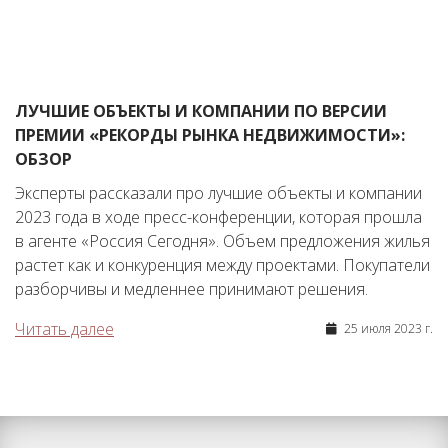
ЛУЧШИЕ ОБЪЕКТЫ И КОМПАНИИ ПО ВЕРСИИ
ПРЕМИИ «РЕКОРДЫ РЫНКА НЕДВИЖИМОСТИ»:
ОБЗОР
Эксперты рассказали про лучшие объекты и компании
2023 года в ходе пресс-конференции, которая прошла
в агенте «Россия Сегодня». Объем предложения жилья
растет как и конкуренция между проектами. Покупатели
разборчивы и медленнее принимают решения.
Читать далее
25 июля 2023 г.