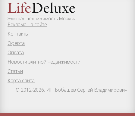
Реклама на сайте
Контакты
Оферта
Оплата
Новости элитной недвижимости
Статьи
Карта сайта
© 2012-2026. ИП Бобашев Сергей Владимирович