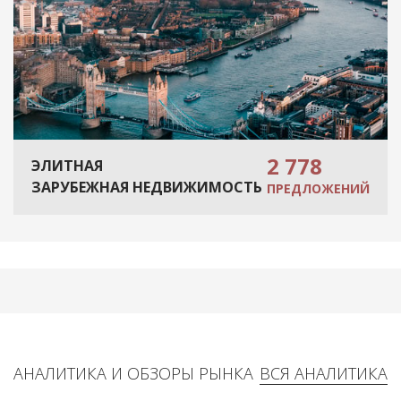
2 778
ЭЛИТНАЯ
ЗАРУБЕЖНАЯ НЕДВИЖИМОСТЬ
ПРЕДЛОЖЕНИЙ
АНАЛИТИКА И ОБЗОРЫ РЫНКА
ВСЯ АНАЛИТИКА