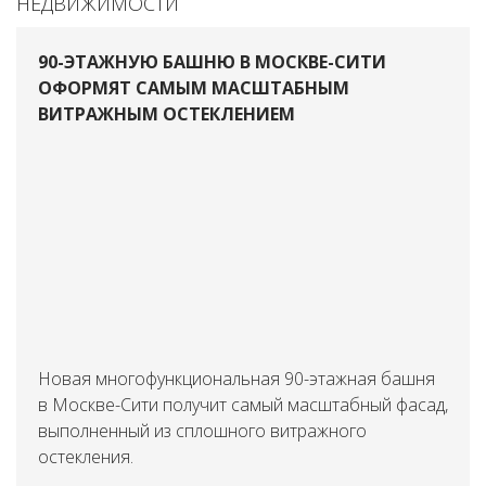
НЕДВИЖИМОСТИ
90-ЭТАЖНУЮ БАШНЮ В МОСКВЕ-СИТИ
ОФОРМЯТ САМЫМ МАСШТАБНЫМ
ВИТРАЖНЫМ ОСТЕКЛЕНИЕМ
Новая многофункциональная 90-этажная башня
в Москве-Сити получит самый масштабный фасад,
выполненный из сплошного витражного
остекления.