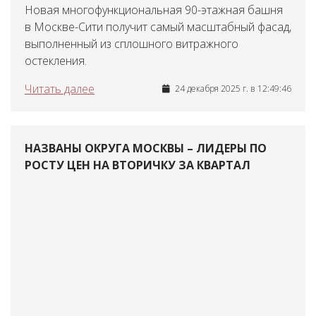
Новая многофункциональная 90-этажная башня
в Москве-Сити получит самый масштабный фасад,
выполненный из сплошного витражного
остекления.
Читать далее
24 декабря 2025 г. в 12:49:46
НАЗВАНЫ ОКРУГА МОСКВЫ – ЛИДЕРЫ ПО
РОСТУ ЦЕН НА ВТОРИЧКУ ЗА КВАРТАЛ