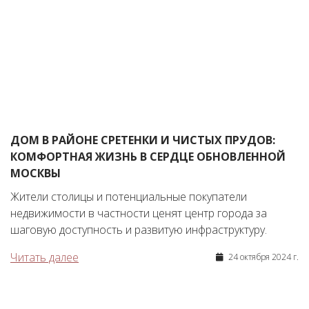
ДОМ В РАЙОНЕ СРЕТЕНКИ И ЧИСТЫХ ПРУДОВ:
КОМФОРТНАЯ ЖИЗНЬ В СЕРДЦЕ ОБНОВЛЕННОЙ
МОСКВЫ
Жители столицы и потенциальные покупатели
недвижимости в частности ценят центр города за
шаговую доступность и развитую инфраструктуру.
Читать далее
24 октября 2024 г.