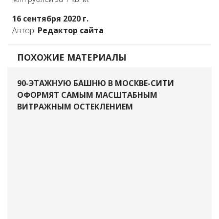
16 сентября 2020 г.
Автор:
Редактор сайта
ПОХОЖИЕ МАТЕРИАЛЫ
90-ЭТАЖНУЮ БАШНЮ В МОСКВЕ-СИТИ
ОФОРМЯТ САМЫМ МАСШТАБНЫМ
ВИТРАЖНЫМ ОСТЕКЛЕНИЕМ