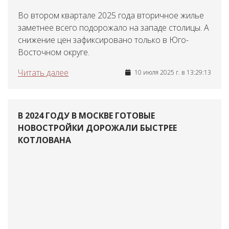
Во втором квартале 2025 года вторичное жилье
заметнее всего подорожало на западе столицы. А
снижение цен зафиксировано только в Юго-
Восточном округе.
Читать далее
10 июля 2025 г. в 13:29:13
В 2024 ГОДУ В МОСКВЕ ГОТОВЫЕ
НОВОСТРОЙКИ ДОРОЖАЛИ БЫСТРЕЕ
КОТЛОВАНА