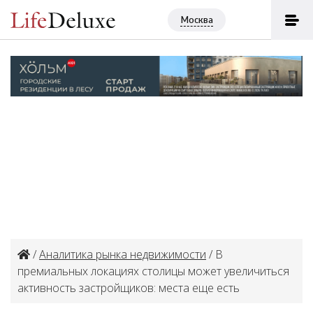
Москва
/
Аналитика рынка недвижимости
/ В
премиальных локациях столицы может увеличиться
активность застройщиков: места еще есть