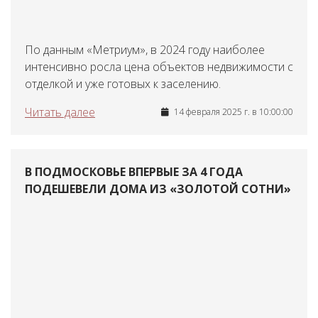
По данным «Метриум», в 2024 году наиболее
интенсивно росла цена объектов недвижимости с
отделкой и уже готовых к заселению.
Читать далее
14 февраля 2025 г. в 10:00:00
В ПОДМОСКОВЬЕ ВПЕРВЫЕ ЗА 4 ГОДА
ПОДЕШЕВЕЛИ ДОМА ИЗ «ЗОЛОТОЙ СОТНИ»