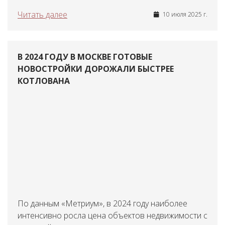
Читать далее
10 июля 2025 г.
В 2024 ГОДУ В МОСКВЕ ГОТОВЫЕ
НОВОСТРОЙКИ ДОРОЖАЛИ БЫСТРЕЕ
КОТЛОВАНА
По данным «Метриум», в 2024 году наиболее
интенсивно росла цена объектов недвижимости с