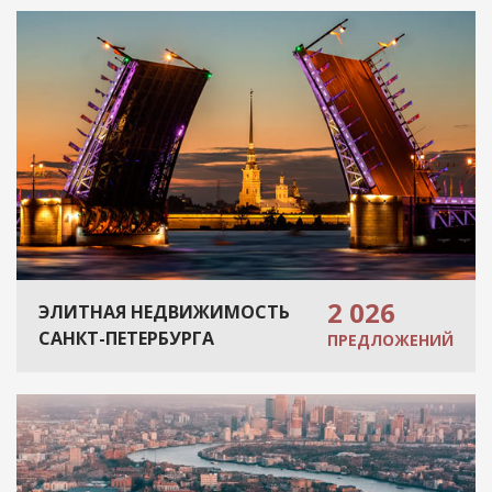
2 026
ЭЛИТНАЯ НЕДВИЖИМОСТЬ
САНКТ-ПЕТЕРБУРГА
ПРЕДЛОЖЕНИЙ