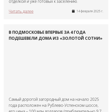
отделкой и уже готовых к заселению.
Читать далее
14 февраля 2025 г.
В ПОДМОСКОВЬЕ ВПЕРВЫЕ ЗА 4 ГОДА
ПОДЕШЕВЕЛИ ДОМА ИЗ «ЗОЛОТОЙ СОТНИ»
Самый дорогой загородный дом на начало 2025
года расположен на Рублево-Успенском шоссе,
его цена – 100 млн долларов (приблизительно 9,7