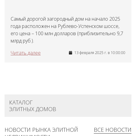
Самый дорогой загородный дом на начало 2025
года расположен на Рублево-Успенском шоссе,
его цена – 100 млн долларов (приблизительно 9,7
млрд руб.).
Читать далее
13 февраля 2025 г. в 10:00:00
КАТАЛОГ
ЭЛИТНЫХ ДОМОВ
НОВОСТИ РЫНКА ЭЛИТНОЙ
ВСЕ НОВОСТИ