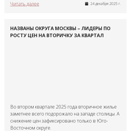
Читать далее
24 декабря 2025 г.
НАЗВАНЫ ОКРУГА МОСКВЫ – ЛИДЕРЫ ПО
РОСТУ ЦЕН НА ВТОРИЧКУ ЗА КВАРТАЛ
Во втором квартале 2025 года вторичное жилье
заметнее всего подорожало на западе столицы. А
снижение цен зафиксировано только в Юго-
Восточном округе.