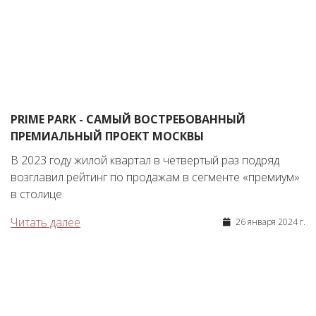
PRIME PARK - САМЫЙ ВОСТРЕБОВАННЫЙ
ПРЕМИАЛЬНЫЙ ПРОЕКТ МОСКВЫ
В 2023 году жилой квартал в четвертый раз подряд
возглавил рейтинг по продажам в сегменте «премиум»
в столице
Читать далее
26 января 2024 г.