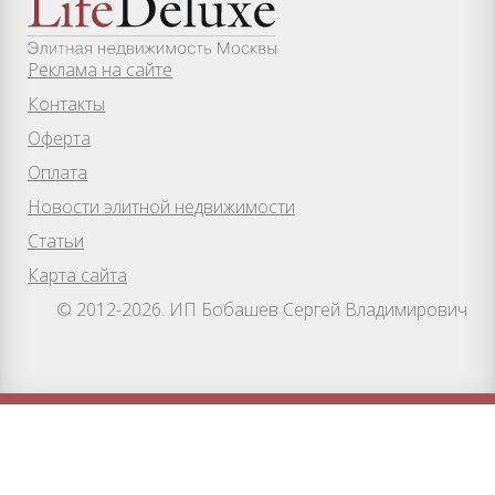
Реклама на сайте
Контакты
Оферта
Оплата
Новости элитной недвижимости
Статьи
Карта сайта
© 2012-2026. ИП Бобашев Сергей Владимирович