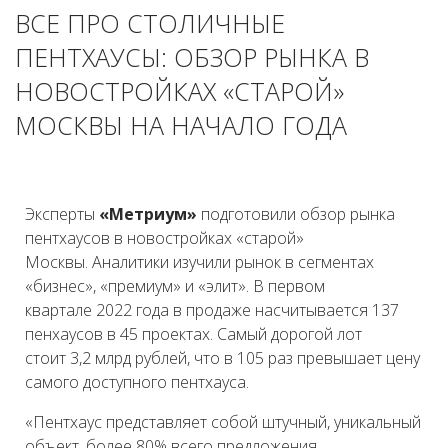
ВСЕ ПРО СТОЛИЧНЫЕ
ПЕНТХАУСЫ: ОБЗОР РЫНКА В
НОВОСТРОЙКАХ «СТАРОЙ»
МОСКВЫ НА НАЧАЛО ГОДА
Эксперты
«Метриум»
подготовили обзор рынка
пентхаусов в новостройках «старой»
Москвы. Аналитики изучили рынок в сегментах
«бизнес», «премиум» и «элит». В первом
квартале 2022 года в продаже насчитывается 137
пенхаусов в 45 проектах. Самый дорогой лот
стоит 3,2 млрд рублей, что в 105 раз превышает цену
самого доступного пентхауса.
«Пентхаус представляет собой штучный, уникальный
объект, более 80% всего предложения