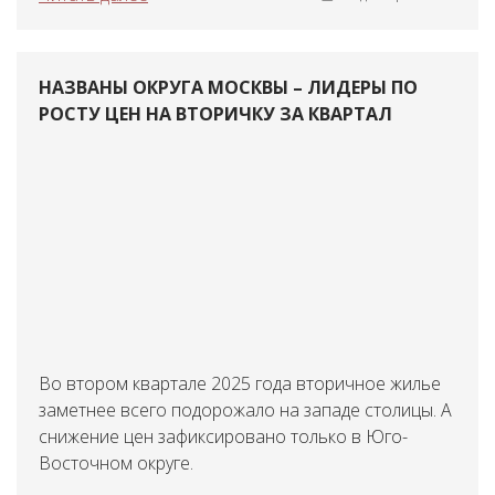
НАЗВАНЫ ОКРУГА МОСКВЫ – ЛИДЕРЫ ПО
РОСТУ ЦЕН НА ВТОРИЧКУ ЗА КВАРТАЛ
Во втором квартале 2025 года вторичное жилье
заметнее всего подорожало на западе столицы. А
снижение цен зафиксировано только в Юго-
Восточном округе.