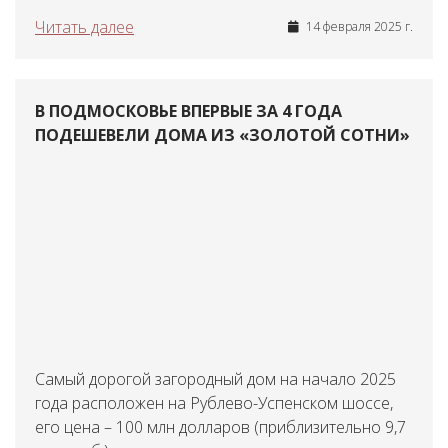
Читать далее
14 февраля 2025 г.
В ПОДМОСКОВЬЕ ВПЕРВЫЕ ЗА 4 ГОДА
ПОДЕШЕВЕЛИ ДОМА ИЗ «ЗОЛОТОЙ СОТНИ»
Самый дорогой загородный дом на начало 2025
года расположен на Рублево-Успенском шоссе,
его цена – 100 млн долларов (приблизительно 9,7