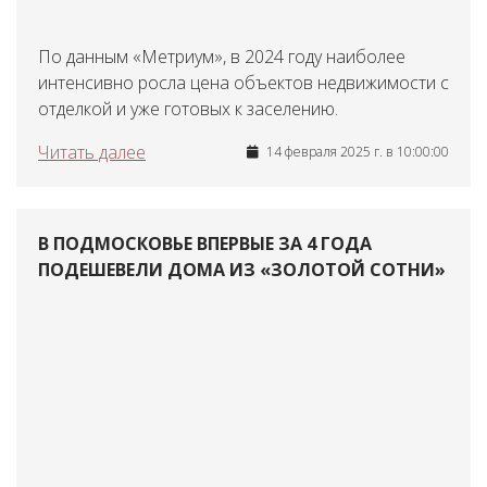
По данным «Метриум», в 2024 году наиболее
интенсивно росла цена объектов недвижимости с
отделкой и уже готовых к заселению.
Читать далее
14 февраля 2025 г. в 10:00:00
В ПОДМОСКОВЬЕ ВПЕРВЫЕ ЗА 4 ГОДА
ПОДЕШЕВЕЛИ ДОМА ИЗ «ЗОЛОТОЙ СОТНИ»