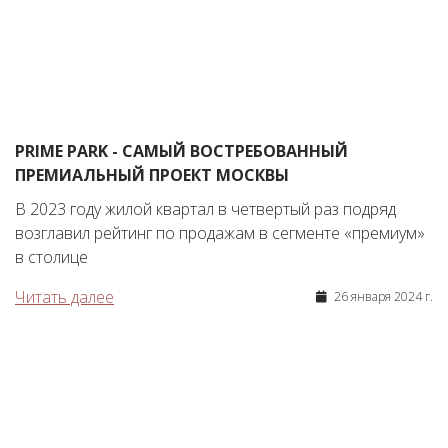
PRIME PARK - САМЫЙ ВОСТРЕБОВАННЫЙ
ПРЕМИАЛЬНЫЙ ПРОЕКТ МОСКВЫ
В 2023 году жилой квартал в четвертый раз подряд
возглавил рейтинг по продажам в сегменте «премиум»
в столице
Читать далее
26 января 2024 г.