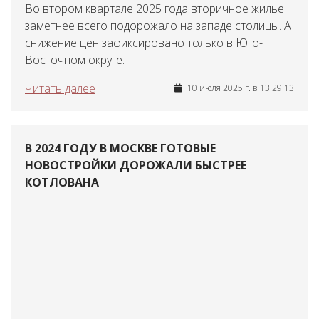
Во втором квартале 2025 года вторичное жилье
заметнее всего подорожало на западе столицы. А
снижение цен зафиксировано только в Юго-
Восточном округе.
Читать далее
10 июля 2025 г. в 13:29:13
В 2024 ГОДУ В МОСКВЕ ГОТОВЫЕ
НОВОСТРОЙКИ ДОРОЖАЛИ БЫСТРЕЕ
КОТЛОВАНА