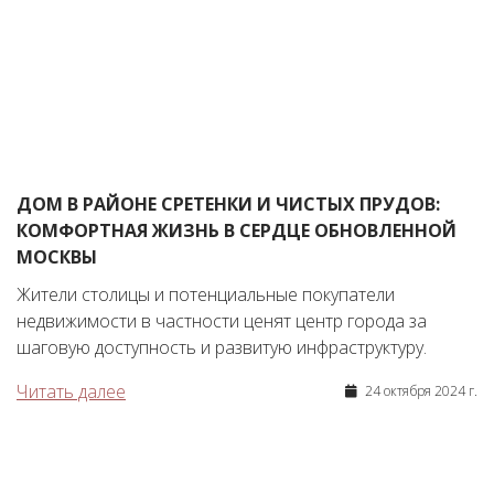
ДОМ В РАЙОНЕ СРЕТЕНКИ И ЧИСТЫХ ПРУДОВ:
КОМФОРТНАЯ ЖИЗНЬ В СЕРДЦЕ ОБНОВЛЕННОЙ
МОСКВЫ
Жители столицы и потенциальные покупатели
недвижимости в частности ценят центр города за
шаговую доступность и развитую инфраструктуру.
Читать далее
24 октября 2024 г.