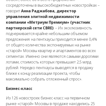
сосредоточены в высокобюджетных новостройках –
говорит
Анна Раджабова, директор
управления элитной недвижимости
компании «Метриум Премиум» (участник
партнерской сети CBRE)
. – Их эксклюзивность
подчеркивается крайне небольшим объемом
предложения: на пентхаусы приходится менее 0,4%
от общего количества экспонируемых на рынке
«старой» Москвы квартир и апартаментов во всех
сегментах. Именно они являются самыми дорогими
лотами, стоимость которых превышает 2,5 млрд
рублей. Нередко пентхаусы выводятся в продажу
ближе к концу реализации проекта, чтобы
максимально собрать отложенный спрос».
Бизнес-класс
Из 126 новостроек бизнес-класс на первичном
рынке «старой» Москвы в продаже находились 25