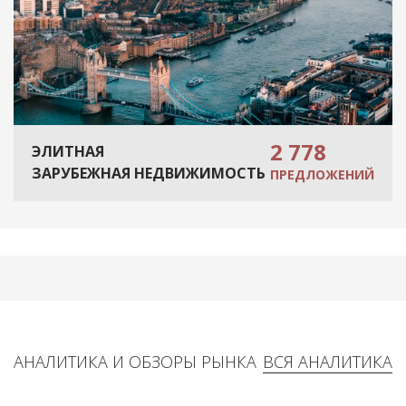
2 778
ЭЛИТНАЯ
ЗАРУБЕЖНАЯ НЕДВИЖИМОСТЬ
ПРЕДЛОЖЕНИЙ
АНАЛИТИКА И ОБЗОРЫ РЫНКА
ВСЯ АНАЛИТИКА