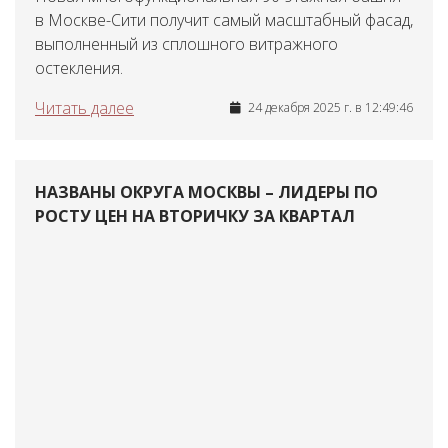
в Москве-Сити получит самый масштабный фасад,
выполненный из сплошного витражного
остекления.
Читать далее
24 декабря 2025 г. в 12:49:46
НАЗВАНЫ ОКРУГА МОСКВЫ – ЛИДЕРЫ ПО
РОСТУ ЦЕН НА ВТОРИЧКУ ЗА КВАРТАЛ