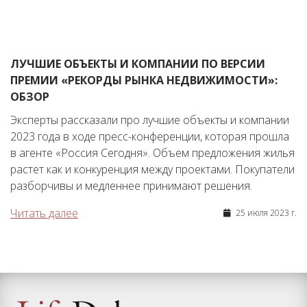
ЛУЧШИЕ ОБЪЕКТЫ И КОМПАНИИ ПО ВЕРСИИ
ПРЕМИИ «РЕКОРДЫ РЫНКА НЕДВИЖИМОСТИ»:
ОБЗОР
Эксперты рассказали про лучшие объекты и компании
2023 года в ходе пресс-конференции, которая прошла
в агенте «Россия Сегодня». Объем предложения жилья
растет как и конкуренция между проектами. Покупатели
разборчивы и медленнее принимают решения.
Читать далее
25 июля 2023 г.