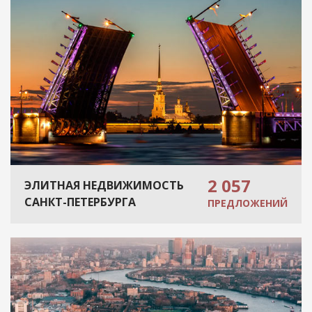
2 057
ЭЛИТНАЯ НЕДВИЖИМОСТЬ
САНКТ-ПЕТЕРБУРГА
ПРЕДЛОЖЕНИЙ