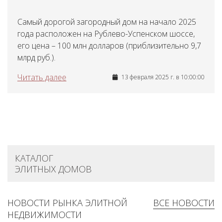
Самый дорогой загородный дом на начало 2025
года расположен на Рублево-Успенском шоссе,
его цена – 100 млн долларов (приблизительно 9,7
млрд руб.).
Читать далее
13 февраля 2025 г. в 10:00:00
КАТАЛОГ
ЭЛИТНЫХ ДОМОВ
НОВОСТИ РЫНКА ЭЛИТНОЙ
ВСЕ НОВОСТИ
НЕДВИЖИМОСТИ