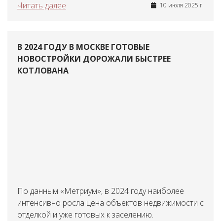
Читать далее
10 июля 2025 г.
В 2024 ГОДУ В МОСКВЕ ГОТОВЫЕ
НОВОСТРОЙКИ ДОРОЖАЛИ БЫСТРЕЕ
КОТЛОВАНА
По данным «Метриум», в 2024 году наиболее
интенсивно росла цена объектов недвижимости с
отделкой и уже готовых к заселению.