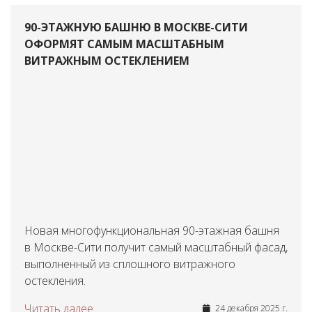
90-ЭТАЖНУЮ БАШНЮ В МОСКВЕ-СИТИ
ОФОРМЯТ САМЫМ МАСШТАБНЫМ
ВИТРАЖНЫМ ОСТЕКЛЕНИЕМ
Новая многофункциональная 90-этажная башня
в Москве-Сити получит самый масштабный фасад,
выполненный из сплошного витражного
остекления.
Читать далее
24 декабря 2025 г.