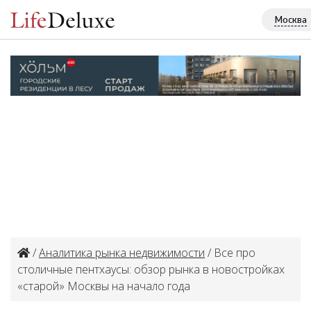
Москва
/
Аналитика рынка недвижимости
/ Все про
столичные пентхаусы: обзор рынка в новостройках
«старой» Москвы на начало года