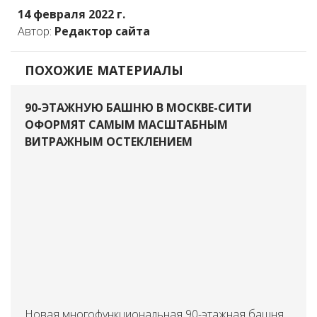
14 февраля 2022 г.
Автор:
Редактор сайта
ПОХОЖИЕ МАТЕРИАЛЫ
90-ЭТАЖНУЮ БАШНЮ В МОСКВЕ-СИТИ
ОФОРМЯТ САМЫМ МАСШТАБНЫМ
ВИТРАЖНЫМ ОСТЕКЛЕНИЕМ
Новая многофункциональная 90-этажная башня