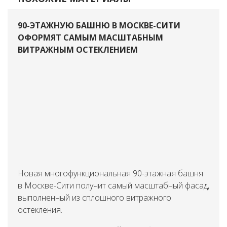
90-ЭТАЖНУЮ БАШНЮ В МОСКВЕ-СИТИ
ОФОРМЯТ САМЫМ МАСШТАБНЫМ
ВИТРАЖНЫМ ОСТЕКЛЕНИЕМ
Новая многофункциональная 90-этажная башня
в Москве-Сити получит самый масштабный фасад,
выполненный из сплошного витражного
остекления.