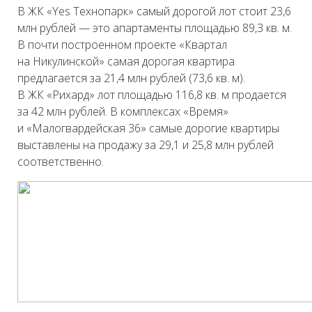
В ЖК «Yes Технопарк» самый дорогой лот стоит 23,6
млн рублей — это апартаменты площадью 89,3 кв. м.
В почти построенном проекте «Квартал
на Никулинской» самая дорогая квартира
предлагается за 21,4 млн рублей (73,6 кв. м).
В ЖК «Рихард» лот площадью 116,8 кв. м продается
за 42 млн рублей. В комплексах «Время»
и «Малогвардейская 36» самые дорогие квартиры
выставлены на продажу за 29,1 и 25,8 млн рублей
соответственно.