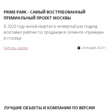
PRIME PARK - САМЫЙ ВОСТРЕБОВАННЫЙ
ПРЕМИАЛЬНЫЙ ПРОЕКТ МОСКВЫ
В 2023 году жилой квартал в четвертый раз подряд
возглавил рейтинг по продажам в сегменте «премиум»
в столице
Читать далее
26 января 2024 г.
ЛУЧШИЕ ОБЪЕКТЫ И КОМПАНИИ ПО ВЕРСИИ