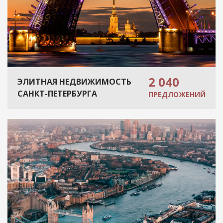
2 040
ЭЛИТНАЯ НЕДВИЖИМОСТЬ
САНКТ-ПЕТЕРБУРГА
ПРЕДЛОЖЕНИЙ