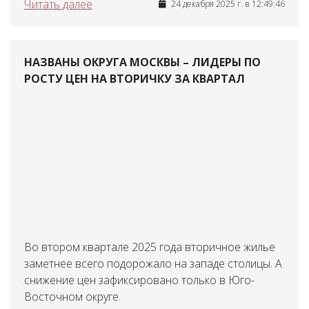
Читать далее
24 декабря 2025 г. в 12:49:46
НАЗВАНЫ ОКРУГА МОСКВЫ – ЛИДЕРЫ ПО
РОСТУ ЦЕН НА ВТОРИЧКУ ЗА КВАРТАЛ
Во втором квартале 2025 года вторичное жилье
заметнее всего подорожало на западе столицы. А
снижение цен зафиксировано только в Юго-
Восточном округе.