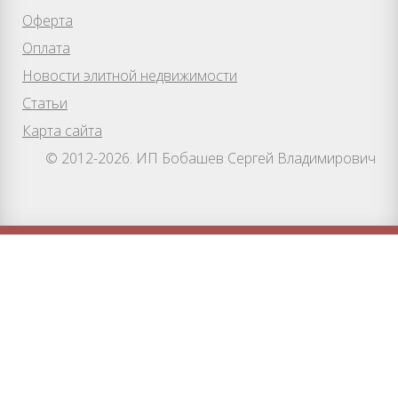
Оферта
Оплата
Новости элитной недвижимости
Статьи
Карта сайта
© 2012-2026. ИП Бобашев Сергей Владимирович