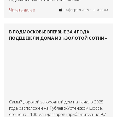
Читать далее
14 февраля 2025 г. в 10:00:00
В ПОДМОСКОВЬЕ ВПЕРВЫЕ ЗА 4 ГОДА
ПОДЕШЕВЕЛИ ДОМА ИЗ «ЗОЛОТОЙ СОТНИ»
Самый дорогой загородный дом на начало 2025
года расположен на Рублево-Успенском шоссе,
его цена – 100 млн долларов (приблизительно 9,7