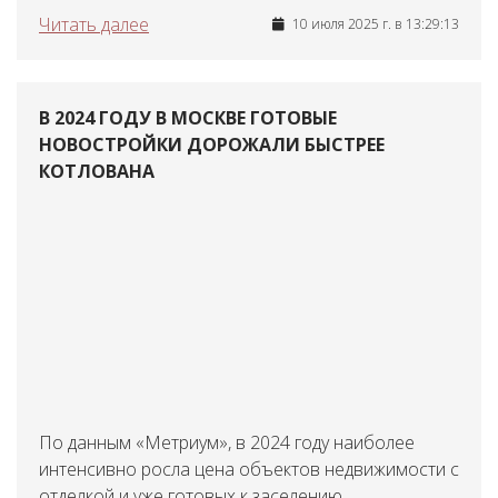
Читать далее
10 июля 2025 г. в 13:29:13
В 2024 ГОДУ В МОСКВЕ ГОТОВЫЕ
НОВОСТРОЙКИ ДОРОЖАЛИ БЫСТРЕЕ
КОТЛОВАНА
По данным «Метриум», в 2024 году наиболее
интенсивно росла цена объектов недвижимости с
отделкой и уже готовых к заселению.