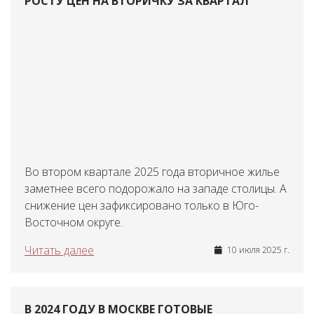
РОСТУ ЦЕН НА ВТОРИЧКУ ЗА КВАРТАЛ
Во втором квартале 2025 года вторичное жилье
заметнее всего подорожало на западе столицы. А
снижение цен зафиксировано только в Юго-
Восточном округе.
Читать далее
10 июля 2025 г.
В 2024 ГОДУ В МОСКВЕ ГОТОВЫЕ