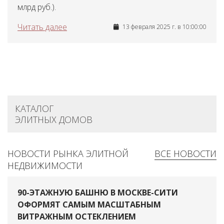
млрд руб.).
Читать далее
13 февраля 2025 г. в 10:00:00
КАТАЛОГ
ЭЛИТНЫХ ДОМОВ
НОВОСТИ РЫНКА ЭЛИТНОЙ
ВСЕ НОВОСТИ
НЕДВИЖИМОСТИ
90-ЭТАЖНУЮ БАШНЮ В МОСКВЕ-СИТИ
ОФОРМЯТ САМЫМ МАСШТАБНЫМ
ВИТРАЖНЫМ ОСТЕКЛЕНИЕМ