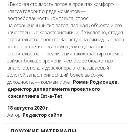
«Высокая стоимость лотов в проектах комфорт-
класса говорит о ряде моментов —
востребованность комплекса, спрос
на ограниченный тип лотов, площадь объекта и его
качественные характеристики, и, безусловно, стадия
строительства проекта. Зачастую на ликвидные лоты
можно встретить высокую цену еще на этапе
строительства — реализация таких квартир конечно
займет больше времени, чем более бюджетных
аналогов, но для девелопера это называемый
золотой запас, приносящий более высокую
доходность, — комментирует
Роман Родионцев,
директор департамента проектного
консалтинга Est-a-Tet
.
18 августа 2020 г.
Автор:
Редактор сайта
ПОХОЖИЕ МАТЕРИАЛЫ