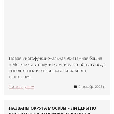
Новая многофункциональная 90-этажная башня
в Москве-Сити получит самый масштабный фасад,
выполненный из сплошного витражного
остекления.
Читать далее
24 декабря 2025 г.
НАЗВАНЫ ОКРУГА МОСКВЫ – ЛИДЕРЫ ПО