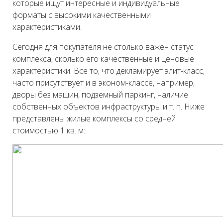
которые ищут интересные и индивидуальные
форматы с высокими качественными
характеристиками.
Сегодня для покупателя не столько важен статус
комплекса, сколько его качественные и ценовые
характеристики. Все то, что декламирует элит-класс,
часто присутствует и в эконом-классе, например,
дворы без машин, подземный паркинг, наличие
собственных объектов инфраструктуры и т. п. Ниже
представлены жилые комплексы со средней
стоимостью 1 кв. м: