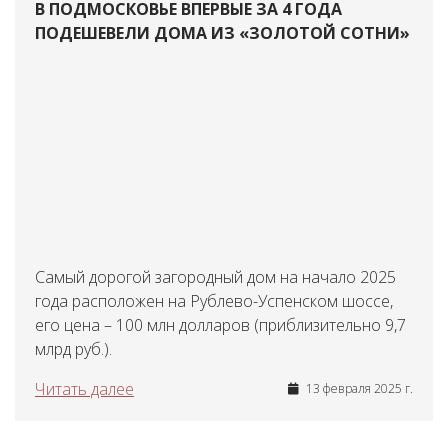
В ПОДМОСКОВЬЕ ВПЕРВЫЕ ЗА 4 ГОДА
ПОДЕШЕВЕЛИ ДОМА ИЗ «ЗОЛОТОЙ СОТНИ»
Самый дорогой загородный дом на начало 2025
года расположен на Рублево-Успенском шоссе,
его цена – 100 млн долларов (приблизительно 9,7
млрд руб.).
Читать далее
13 февраля 2025 г.