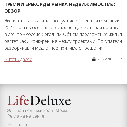
ПРЕМИИ «РЕКОРДЫ РЫНКА НЕДВИЖИМОСТИ»:
ОБЗОР
Эксперты рассказали про лучшие объекты и компании
2023 года в ходе пресс-конференции, которая прошла
в агенте «Россия Сегодня». Объем предложения жилья
растет как и конкуренция между проектами. Покупатели
разборчивы и медленнее принимают решения.
Читать далее
25 июля 2023 г.
Реклама на сайте
Контакты