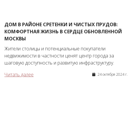
ДОМ В РАЙОНЕ СРЕТЕНКИ И ЧИСТЫХ ПРУДОВ:
КОМФОРТНАЯ ЖИЗНЬ В СЕРДЦЕ ОБНОВЛЕННОЙ
МОСКВЫ
Жители столицы и потенциальные покупатели
недвижимости в частности ценят центр города за
шаговую доступность и развитую инфраструктуру.
Читать далее
24 октября 2024 г.