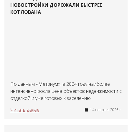
НОВОСТРОЙКИ ДОРОЖАЛИ БЫСТРЕЕ
КОТЛОВАНА
По данным «Метриум», в 2024 году наиболее
интенсивно росла цена объектов недвижимости с
отделкой и уже готовых к заселению.
Читать далее
14 февраля 2025 г.