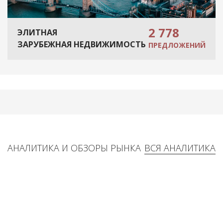
2 778
ЭЛИТНАЯ
ЗАРУБЕЖНАЯ НЕДВИЖИМОСТЬ
ПРЕДЛОЖЕНИЙ
АНАЛИТИКА И ОБЗОРЫ РЫНКА
ВСЯ АНАЛИТИКА