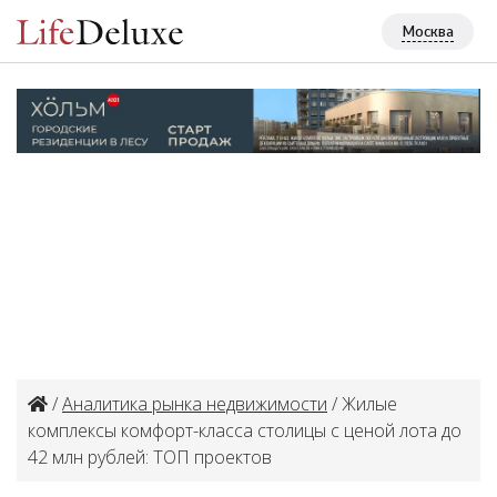
Москва
/
Аналитика рынка недвижимости
/ Жилые
комплексы комфорт-класса столицы с ценой лота до
42 млн рублей: ТОП проектов