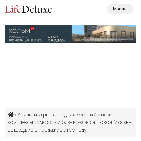
Москва
/
Аналитика рынка недвижимости
/ Жилые
комплексы комфорт- и бизнес-класса Новой Москвы,
вышедшие в продажу в этом году