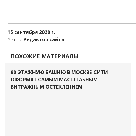
15 сентября 2020 г.
Автор:
Редактор сайта
ПОХОЖИЕ МАТЕРИАЛЫ
90-ЭТАЖНУЮ БАШНЮ В МОСКВЕ-СИТИ
ОФОРМЯТ САМЫМ МАСШТАБНЫМ
ВИТРАЖНЫМ ОСТЕКЛЕНИЕМ