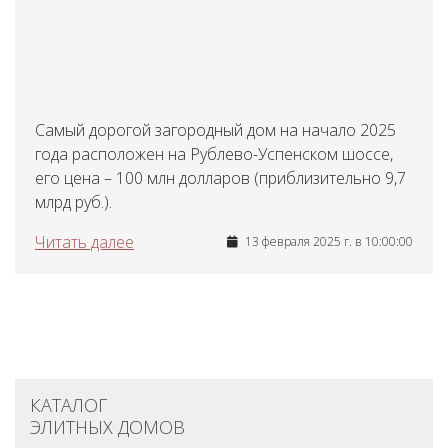
Самый дорогой загородный дом на начало 2025
года расположен на Рублево-Успенском шоссе,
его цена – 100 млн долларов (приблизительно 9,7
млрд руб.).
Читать далее
13 февраля 2025 г. в 10:00:00
КАТАЛОГ
ЭЛИТНЫХ ДОМОВ