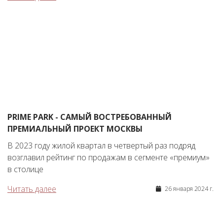
PRIME PARK - САМЫЙ ВОСТРЕБОВАННЫЙ
ПРЕМИАЛЬНЫЙ ПРОЕКТ МОСКВЫ
В 2023 году жилой квартал в четвертый раз подряд
возглавил рейтинг по продажам в сегменте «премиум»
в столице
Читать далее
26 января 2024 г.