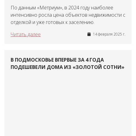
По данным «Метриум», в 2024 году наиболее
интенсивно росла цена объектов недвижимости с
отделкой и уже готовых к заселению.
Читать далее
14 февраля 2025 г.
В ПОДМОСКОВЬЕ ВПЕРВЫЕ ЗА 4 ГОДА
ПОДЕШЕВЕЛИ ДОМА ИЗ «ЗОЛОТОЙ СОТНИ»