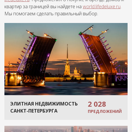
квартир за границей вы найдете на
world.lifedeluxe.ru
.
Мы помогаем сделать правильный выбор.
2 028
ЭЛИТНАЯ НЕДВИЖИМОСТЬ
САНКТ-ПЕТЕРБУРГА
ПРЕДЛОЖЕНИЙ