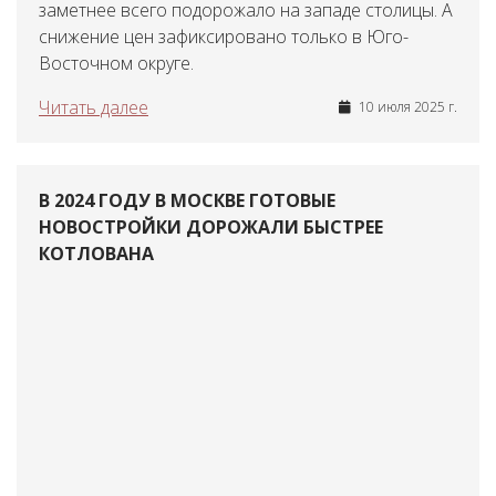
заметнее всего подорожало на западе столицы. А
снижение цен зафиксировано только в Юго-
Восточном округе.
Читать далее
10 июля 2025 г.
В 2024 ГОДУ В МОСКВЕ ГОТОВЫЕ
НОВОСТРОЙКИ ДОРОЖАЛИ БЫСТРЕЕ
КОТЛОВАНА