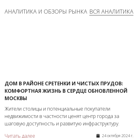
АНАЛИТИКА И ОБЗОРЫ РЫНКА
ВСЯ АНАЛИТИКА
ДОМ В РАЙОНЕ СРЕТЕНКИ И ЧИСТЫХ ПРУДОВ:
КОМФОРТНАЯ ЖИЗНЬ В СЕРДЦЕ ОБНОВЛЕННОЙ
МОСКВЫ
Жители столицы и потенциальные покупатели
недвижимости в частности ценят центр города за
шаговую доступность и развитую инфраструктуру.
Читать далее
24 октября 2024 г.