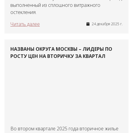
выполненный из сплошного витражного
остекления.
Читать далее
24 декабря 2025 г.
НАЗВАНЫ ОКРУГА МОСКВЫ – ЛИДЕРЫ ПО
РОСТУ ЦЕН НА ВТОРИЧКУ ЗА КВАРТАЛ
Во втором квартале 2025 года вторичное жилье