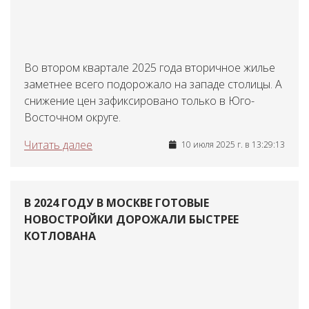
Во втором квартале 2025 года вторичное жилье
заметнее всего подорожало на западе столицы. А
снижение цен зафиксировано только в Юго-
Восточном округе.
Читать далее
10 июля 2025 г. в 13:29:13
В 2024 ГОДУ В МОСКВЕ ГОТОВЫЕ
НОВОСТРОЙКИ ДОРОЖАЛИ БЫСТРЕЕ
КОТЛОВАНА