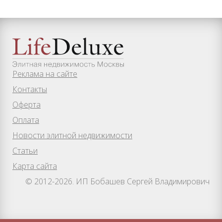
Реклама на сайте
Контакты
Оферта
Оплата
Новости элитной недвижимости
Статьи
Карта сайта
© 2012-2026. ИП Бобашев Сергей Владимирович