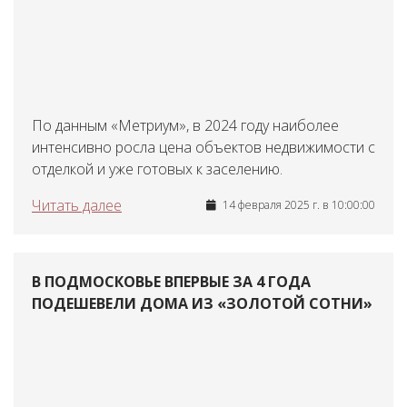
По данным «Метриум», в 2024 году наиболее
интенсивно росла цена объектов недвижимости с
отделкой и уже готовых к заселению.
Читать далее
14 февраля 2025 г. в 10:00:00
В ПОДМОСКОВЬЕ ВПЕРВЫЕ ЗА 4 ГОДА
ПОДЕШЕВЕЛИ ДОМА ИЗ «ЗОЛОТОЙ СОТНИ»