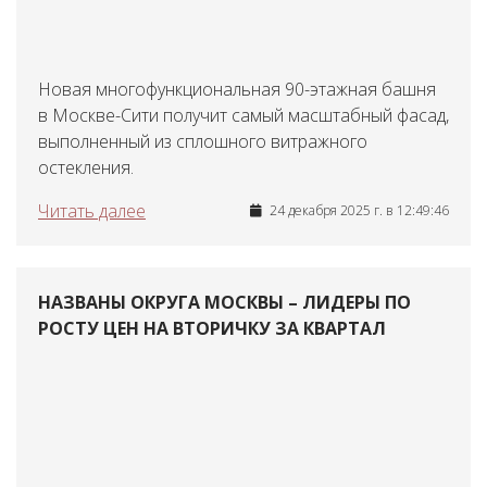
Новая многофункциональная 90-этажная башня
в Москве-Сити получит самый масштабный фасад,
выполненный из сплошного витражного
остекления.
Читать далее
24 декабря 2025 г. в 12:49:46
НАЗВАНЫ ОКРУГА МОСКВЫ – ЛИДЕРЫ ПО
РОСТУ ЦЕН НА ВТОРИЧКУ ЗА КВАРТАЛ