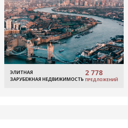
2 778
ЭЛИТНАЯ
ЗАРУБЕЖНАЯ НЕДВИЖИМОСТЬ
ПРЕДЛОЖЕНИЙ