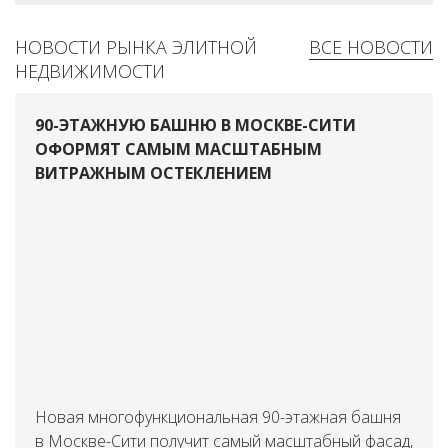
НОВОСТИ РЫНКА ЭЛИТНОЙ
ВСЕ НОВОСТИ
НЕДВИЖИМОСТИ
90-ЭТАЖНУЮ БАШНЮ В МОСКВЕ-СИТИ
ОФОРМЯТ САМЫМ МАСШТАБНЫМ
ВИТРАЖНЫМ ОСТЕКЛЕНИЕМ
Новая многофункциональная 90-этажная башня
в Москве-Сити получит самый масштабный фасад,