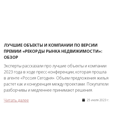
ЛУЧШИЕ ОБЪЕКТЫ И КОМПАНИИ ПО ВЕРСИИ
ПРЕМИИ «РЕКОРДЫ РЫНКА НЕДВИЖИМОСТИ»:
ОБЗОР
Эксперты рассказали про лучшие объекты и компании
2023 года в ходе пресс-конференции, которая прошла
в агенте «Россия Сегодня». Объем предложения жилья
растет как и конкуренция между проектами. Покупатели
разборчивы и медленнее принимают решения.
Читать далее
25 июля 2023 г.