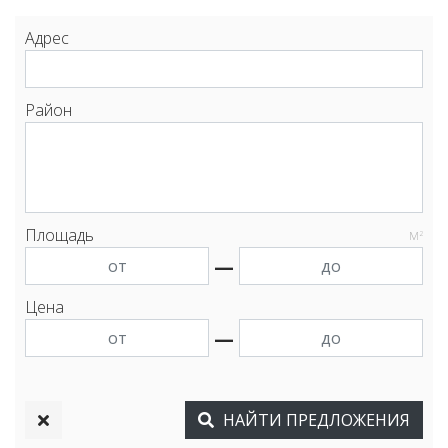
Адрес
Район
Площадь
М
2
—
Цена
—
НАЙТИ
ПРЕДЛОЖЕНИЯ