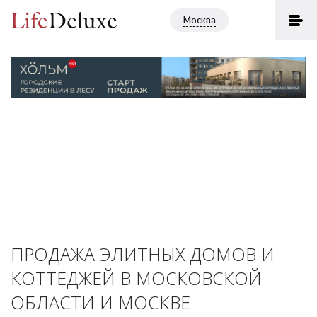
Москва
ПРОДАЖА ЭЛИТНЫХ ДОМОВ И
КОТТЕДЖЕЙ В МОСКОВСКОЙ
ОБЛАСТИ И МОСКВЕ