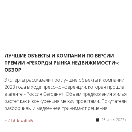
ЛУЧШИЕ ОБЪЕКТЫ И КОМПАНИИ ПО ВЕРСИИ
ПРЕМИИ «РЕКОРДЫ РЫНКА НЕДВИЖИМОСТИ»:
ОБЗОР
Эксперты рассказали про лучшие объекты и компании
2023 года в ходе пресс-конференции, которая прошла
в агенте «Россия Сегодня». Объем предложения жилья
растет как и конкуренция между проектами. Покупатели
разборчивы и медленнее принимают решения.
Читать далее
25 июля 2023 г.