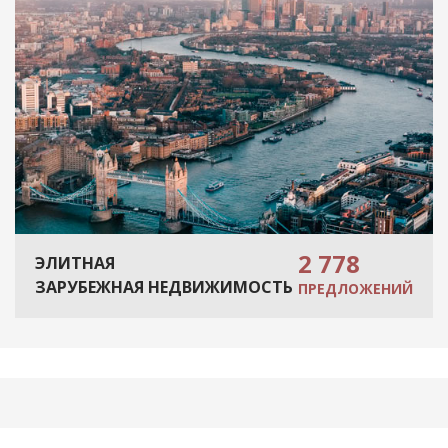
2 778
ЭЛИТНАЯ
ЗАРУБЕЖНАЯ НЕДВИЖИМОСТЬ
ПРЕДЛОЖЕНИЙ