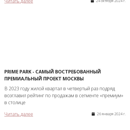
Читать далее
24 октября 2024 г.
PRIME PARK - САМЫЙ ВОСТРЕБОВАННЫЙ
ПРЕМИАЛЬНЫЙ ПРОЕКТ МОСКВЫ
В 2023 году жилой квартал в четвертый раз подряд
возглавил рейтинг по продажам в сегменте «премиум»
в столице
Читать далее
26 января 2024 г.