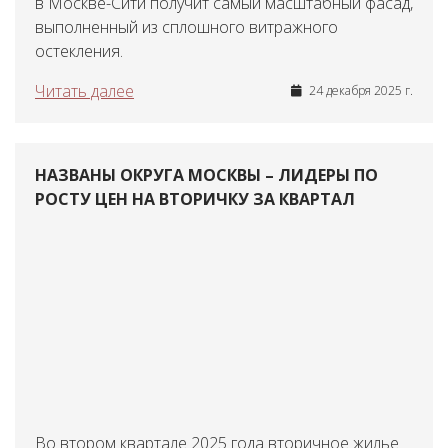
в Москве-Сити получит самый масштабный фасад,
выполненный из сплошного витражного
остекления.
Читать далее
24 декабря 2025 г.
НАЗВАНЫ ОКРУГА МОСКВЫ – ЛИДЕРЫ ПО
РОСТУ ЦЕН НА ВТОРИЧКУ ЗА КВАРТАЛ
Во втором квартале 2025 года вторичное жилье