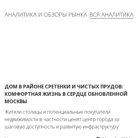
АНАЛИТИКА И ОБЗОРЫ РЫНКА
ВСЯ АНАЛИТИКА
ДОМ В РАЙОНЕ СРЕТЕНКИ И ЧИСТЫХ ПРУДОВ:
КОМФОРТНАЯ ЖИЗНЬ В СЕРДЦЕ ОБНОВЛЕННОЙ
МОСКВЫ
Жители столицы и потенциальные покупатели
недвижимости в частности ценят центр города за
шаговую доступность и развитую инфраструктуру.