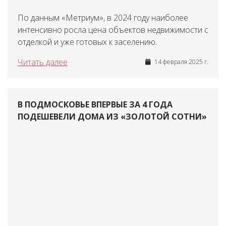
По данным «Метриум», в 2024 году наиболее
интенсивно росла цена объектов недвижимости с
отделкой и уже готовых к заселению.
Читать далее
14 февраля 2025 г.
В ПОДМОСКОВЬЕ ВПЕРВЫЕ ЗА 4 ГОДА
ПОДЕШЕВЕЛИ ДОМА ИЗ «ЗОЛОТОЙ СОТНИ»