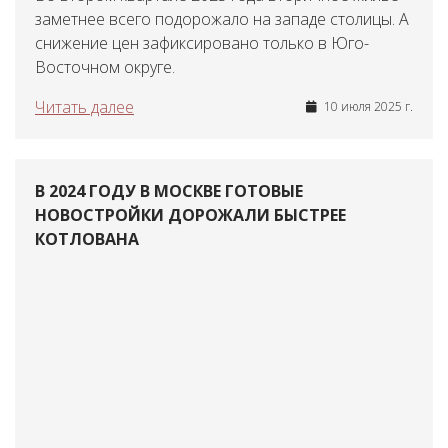
заметнее всего подорожало на западе столицы. А
снижение цен зафиксировано только в Юго-
Восточном округе.
Читать далее
10 июля 2025 г.
В 2024 ГОДУ В МОСКВЕ ГОТОВЫЕ
НОВОСТРОЙКИ ДОРОЖАЛИ БЫСТРЕЕ
КОТЛОВАНА