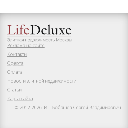
Реклама на сайте
Контакты
Оферта
Оплата
Новости элитной недвижимости
Статьи
Карта сайта
© 2012-2026. ИП Бобашев Сергей Владимирович