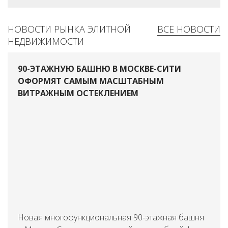
НОВОСТИ РЫНКА ЭЛИТНОЙ
ВСЕ НОВОСТИ
НЕДВИЖИМОСТИ
90-ЭТАЖНУЮ БАШНЮ В МОСКВЕ-СИТИ
ОФОРМЯТ САМЫМ МАСШТАБНЫМ
ВИТРАЖНЫМ ОСТЕКЛЕНИЕМ
Новая многофункциональная 90-этажная башня