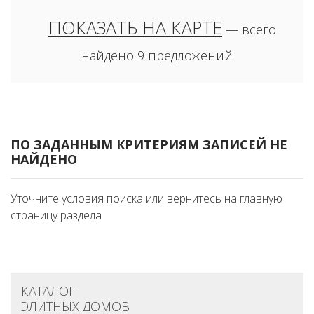
ПОКАЗАТЬ НА КАРТЕ
— всего
найдено 9 предложений
ПО ЗАДАННЫМ КРИТЕРИЯМ ЗАПИСЕЙ НЕ
НАЙДЕНО
Уточните условия поиска или вернитесь на главную
страницу раздела
КАТАЛОГ
ЭЛИТНЫХ ДОМОВ