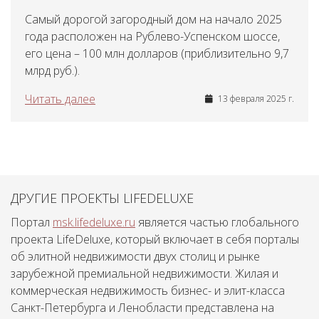
Самый дорогой загородный дом на начало 2025
года расположен на Рублево-Успенском шоссе,
его цена – 100 млн долларов (приблизительно 9,7
млрд руб.).
Читать далее
13 февраля 2025 г.
ДРУГИЕ ПРОЕКТЫ LIFEDELUXE
Портал
msk.lifedeluxe.ru
является частью глобального
проекта LifeDeluxe, который включает в себя порталы
об элитной недвижимости двух столиц и рынке
зарубежной премиальной недвижимости. Жилая и
коммерческая недвижимость бизнес- и элит-класса
Санкт-Петербурга и Ленобласти представлена на