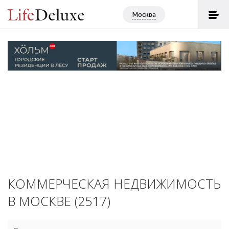
Москва
КОММЕРЧЕСКАЯ НЕДВИЖИМОСТЬ
В МОСКВЕ (2517)