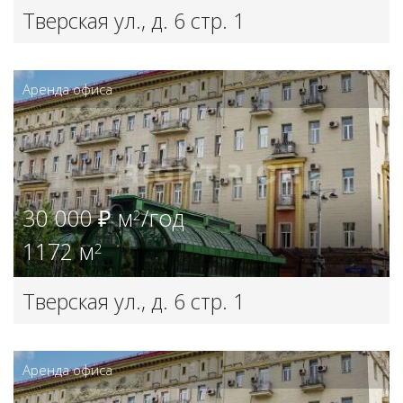
Тверская ул., д. 6 стр. 1
Аренда офиса
30 000 ₽ м
/год
2
1172 м
2
Тверская ул., д. 6 стр. 1
Аренда офиса