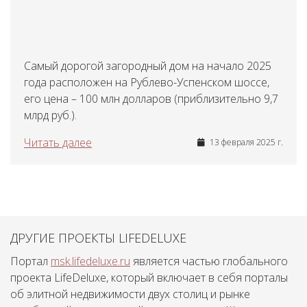
Самый дорогой загородный дом на начало 2025
года расположен на Рублево-Успенском шоссе,
его цена – 100 млн долларов (приблизительно 9,7
млрд руб.).
Читать далее
13 февраля 2025 г.
ДРУГИЕ ПРОЕКТЫ LIFEDELUXE
Портал
msk.lifedeluxe.ru
является частью глобального
проекта LifeDeluxe, который включает в себя порталы
об элитной недвижимости двух столиц и рынке