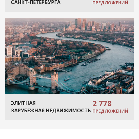
САНКТ-ПЕТЕРБУРГА
ПРЕДЛОЖЕНИЙ
2 778
ЭЛИТНАЯ
ЗАРУБЕЖНАЯ НЕДВИЖИМОСТЬ
ПРЕДЛОЖЕНИЙ