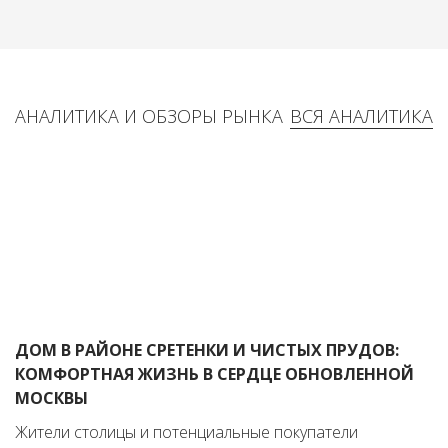
АНАЛИТИКА И ОБЗОРЫ РЫНКА
ВСЯ АНАЛИТИКА
ДОМ В РАЙОНЕ СРЕТЕНКИ И ЧИСТЫХ ПРУДОВ:
КОМФОРТНАЯ ЖИЗНЬ В СЕРДЦЕ ОБНОВЛЕННОЙ
МОСКВЫ
Жители столицы и потенциальные покупатели