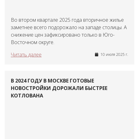
Во втором квартале 2025 года вторичное жилье
заметнее всего подорожало на западе столицы. А
снижение цен зафиксировано только в Юго-
Восточном округе.
Читать далее
10 июля 2025 г.
В 2024 ГОДУ В МОСКВЕ ГОТОВЫЕ
НОВОСТРОЙКИ ДОРОЖАЛИ БЫСТРЕЕ
КОТЛОВАНА