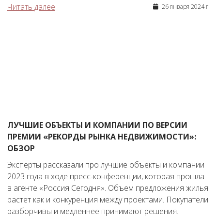
Читать далее
26 января 2024 г.
ЛУЧШИЕ ОБЪЕКТЫ И КОМПАНИИ ПО ВЕРСИИ
ПРЕМИИ «РЕКОРДЫ РЫНКА НЕДВИЖИМОСТИ»:
ОБЗОР
Эксперты рассказали про лучшие объекты и компании
2023 года в ходе пресс-конференции, которая прошла
в агенте «Россия Сегодня». Объем предложения жилья
растет как и конкуренция между проектами. Покупатели
разборчивы и медленнее принимают решения.