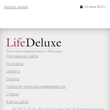
Читать далее
25 июля 2023 г.
Реклама на сайте
Контакты
Оферта
Оплата
Новости элитной недвижимости
Статьи
Карта сайта
© 2012-2026. ИП Бобашев Сергей Владимирович