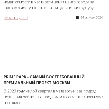
недвижимости в частности ценят центр города за
шаговую доступность и развитую инфраструктуру.
Читать далее
24 октября 2024 г.
PRIME PARK - САМЫЙ ВОСТРЕБОВАННЫЙ
ПРЕМИАЛЬНЫЙ ПРОЕКТ МОСКВЫ
В 2023 году жилой квартал в четвертый раз подряд
возглавил рейтинг по продажам в сегменте «премиум»
в столице