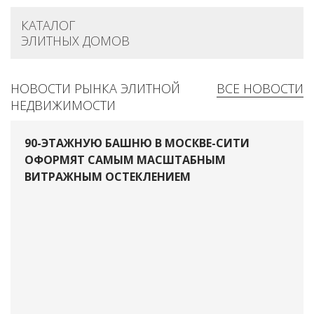
КАТАЛОГ
ЭЛИТНЫХ ДОМОВ
НОВОСТИ РЫНКА ЭЛИТНОЙ
ВСЕ НОВОСТИ
НЕДВИЖИМОСТИ
90-ЭТАЖНУЮ БАШНЮ В МОСКВЕ-СИТИ
ОФОРМЯТ САМЫМ МАСШТАБНЫМ
ВИТРАЖНЫМ ОСТЕКЛЕНИЕМ