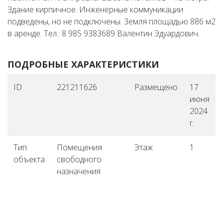
Здание кирпичное. Инженерные коммуникации
подведены, но не подключены. Земля площадью 886 м2
в аренде. Тел.: 8 985 9383689 Валентин Эдуардович.
ПОДРОБНЫЕ ХАРАКТЕРИСТИКИ
ID
221211626
Размещено
17
июня
2024
г.
Тип
Помещения
Этаж
1
объекта
свободного
назначения