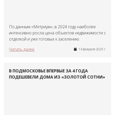
По данным «Метриум», в 2024 году наиболее
интенсивно росла цена объектов недвижимости с
отделкой и уже готовых к заселению.
Читать далее
14 февраля 2025 г.
В ПОДМОСКОВЬЕ ВПЕРВЫЕ ЗА 4 ГОДА
ПОДЕШЕВЕЛИ ДОМА ИЗ «ЗОЛОТОЙ СОТНИ»