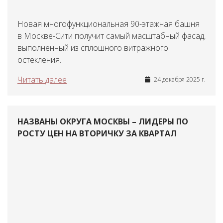
Новая многофункциональная 90-этажная башня
в Москве-Сити получит самый масштабный фасад,
выполненный из сплошного витражного
остекления.
Читать далее
24 декабря 2025 г.
НАЗВАНЫ ОКРУГА МОСКВЫ – ЛИДЕРЫ ПО
РОСТУ ЦЕН НА ВТОРИЧКУ ЗА КВАРТАЛ